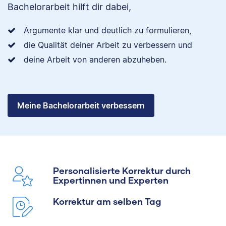
Bachelorarbeit hilft dir dabei,
Argumente klar und deutlich zu formulieren,
die Qualität deiner Arbeit zu verbessern und
deine Arbeit von anderen abzuheben.
Meine Bachelorarbeit verbessern
Personalisierte Korrektur durch
Expertinnen und Experten
Korrektur am selben Tag