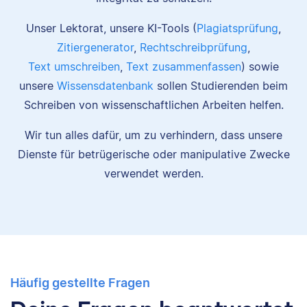
Unser Lektorat, unsere KI-Tools (
Plagiatsprüfung
,
Zitiergenerator
,
Rechtschreibprüfung
,
Text umschreiben
,
Text zusammenfassen
) sowie
unsere
Wissensdatenbank
sollen Studierenden beim
Schreiben von wissenschaftlichen Arbeiten helfen.
Wir tun alles dafür, um zu verhindern, dass unsere
Dienste für betrügerische oder manipulative Zwecke
verwendet werden.
Häufig gestellte Fragen