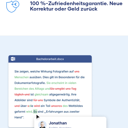
100 %-Zufriedenheitsgarantie. Neue
Korrektur oder Geld zurück