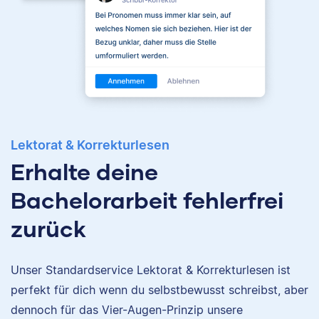
Lektorat & Korrekturlesen
Erhalte deine
Bachelorarbeit fehlerfrei
zurück
Unser Standardservice Lektorat & Korrekturlesen ist
perfekt für dich wenn du selbstbewusst schreibst, aber
Nina
dennoch für das Vier-Augen-Prinzip unsere