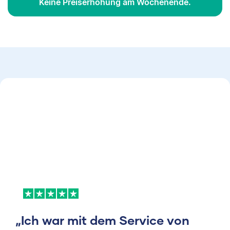
Keine Preiserhöhung am Wochenende.
„Ich war mit dem Service von