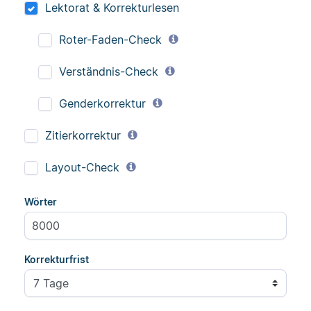
Lektorat & Korrekturlesen
Roter-Faden-Check
Verständnis-Check
Genderkorrektur
Zitierkorrektur
Layout-Check
Wörter
Korrekturfrist