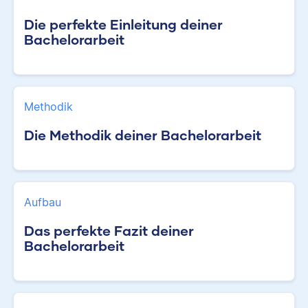
Die perfekte Einleitung deiner
Bachelorarbeit
Methodik
Die Methodik deiner Bachelorarbeit
Aufbau
Das perfekte Fazit deiner
Bachelorarbeit