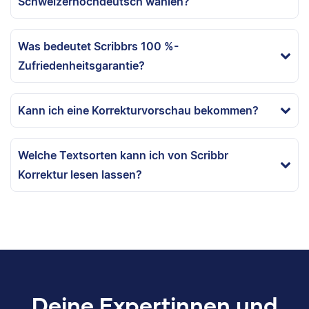
Schweizerhochdeutsch wählen?
Was bedeutet Scribbrs 100 %-
Zufriedenheitsgarantie?
Kann ich eine Korrekturvorschau bekommen?
Welche Textsorten kann ich von Scribbr
Korrektur lesen lassen?
Deine Expertinnen und