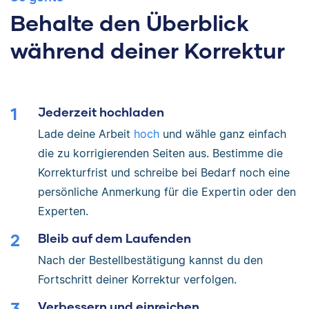
Behalte den Überblick
während deiner Korrektur
Jederzeit hochladen
Lade deine Arbeit
hoch
und wähle ganz einfach
die zu korrigierenden Seiten aus. Bestimme die
Korrekturfrist und schreibe bei Bedarf noch eine
persönliche Anmerkung für die Expertin oder den
Experten.
Bleib auf dem Laufenden
Nach der Bestellbestätigung kannst du den
Fortschritt deiner Korrektur verfolgen.
Verbessern und einreichen