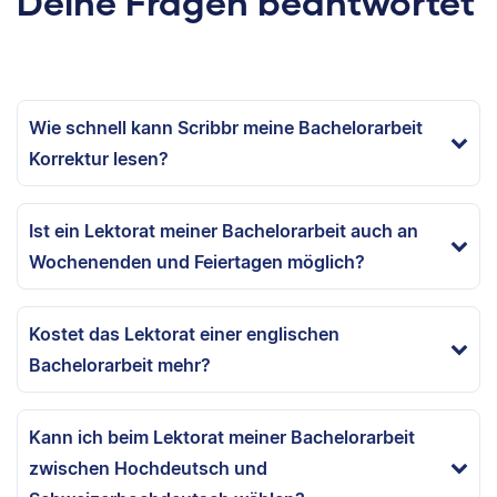
Deine Fragen beantwortet
Wie schnell kann Scribbr meine Bachelorarbeit
Korrektur lesen?
Ist ein Lektorat meiner Bachelorarbeit auch an
Wochenenden und Feiertagen möglich?
Kostet das Lektorat einer englischen
Bachelorarbeit mehr?
Kann ich beim Lektorat meiner Bachelorarbeit
zwischen Hochdeutsch und