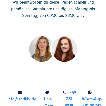
Wir beantworten dir deine Fragen schnell und
persönlich. Kontaktiere uns täglich, Montag bis
Sonntag, von 09:00 bis 23:00 Uhr.
+49
info@scribbr.de
Live-
331
WhatsApp
Chat
9718
+31 20 261