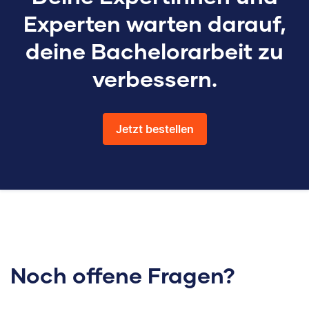
Experten warten darauf,
deine Bachelorarbeit zu
verbessern.
Jetzt bestellen
Noch offene Fragen?