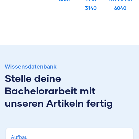
3140
6040
Wissensdatenbank
Stelle deine
Bachelorarbeit mit
unseren Artikeln fertig
Aufbau