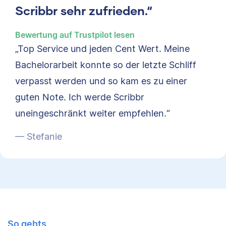
Scribbr sehr zufrieden.“
Bewertung auf Trustpilot lesen
„Top Service und jeden Cent Wert. Meine
Bachelorarbeit konnte so der letzte Schliff
verpasst werden und so kam es zu einer
guten Note. Ich werde Scribbr
uneingeschränkt weiter empfehlen.“
— Stefanie
So gehts