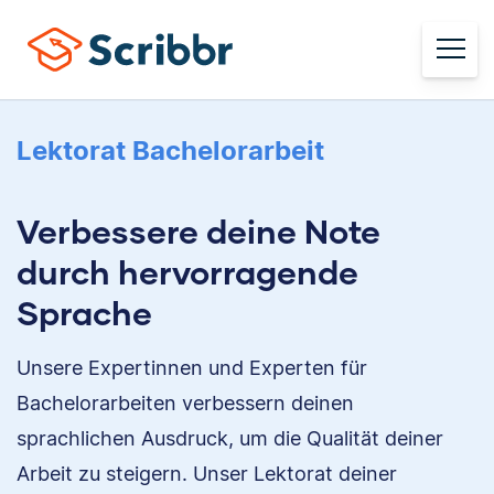
Lektorat Bachelorarbeit
Verbessere deine Note
durch hervorragende
Sprache
Unsere Expertinnen und Experten für
Bachelorarbeiten verbessern deinen
sprachlichen Ausdruck, um die Qualität deiner
Arbeit zu steigern. Unser Lektorat deiner