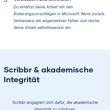
Du erhältst deine Arbeit mit den
Änderungsvorschlägen in Microsoft Word zurück.
Verbessere die angemerkten Fehler und reiche
deine Arbeit selbstbewusst ein.
Scribbr & akademische
Integrität
Scribbr engagiert sich dafür, die akademische
Integrität zu schützen.