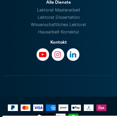
Alle Dienste
Lektorat Masterarbeit
Lektorat Dissertation
Wissenschaftliches Lektorat
Hausarbeit Korrektur
Kontakt