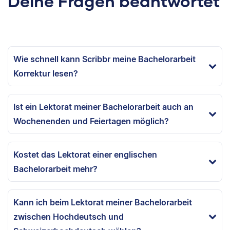
Deine Fragen beantwortet
Wie schnell kann Scribbr meine Bachelorarbeit
Korrektur lesen?
Ist ein Lektorat meiner Bachelorarbeit auch an
Wochenenden und Feiertagen möglich?
Kostet das Lektorat einer englischen
Bachelorarbeit mehr?
Kann ich beim Lektorat meiner Bachelorarbeit
zwischen Hochdeutsch und