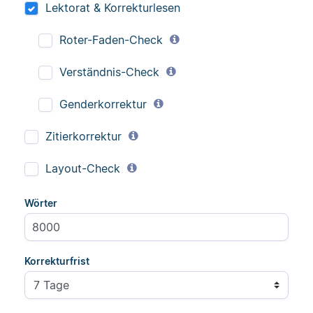
Lektorat & Korrekturlesen
Roter-Faden-Check
Verständnis-Check
Genderkorrektur
Zitierkorrektur
Layout-Check
Wörter
Korrekturfrist