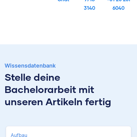
3140
6040
Wissensdatenbank
Stelle deine
Bachelorarbeit mit
unseren Artikeln fertig
Aufbau