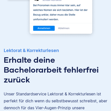
Lektorat & Korrekturlesen
Erhalte deine
Bachelorarbeit fehlerfrei
zurück
Unser Standardservice Lektorat & Korrekturlesen ist
Nina
perfekt für dich wenn du selbstbewusst schreibst, aber
dennoch für das Vier-Augen-Prinzip unsere