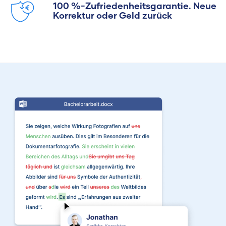
100 %-Zufriedenheitsgarantie. Neue
Korrektur oder Geld zurück