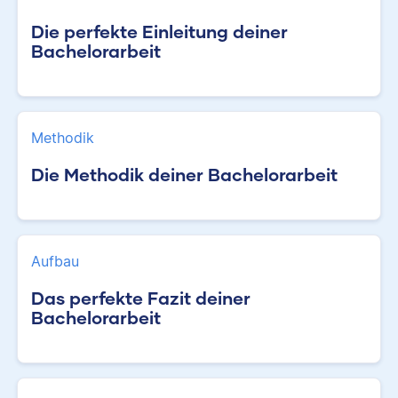
Die perfekte Einleitung deiner
Bachelorarbeit
Methodik
Die Methodik deiner Bachelorarbeit
Aufbau
Das perfekte Fazit deiner
Bachelorarbeit