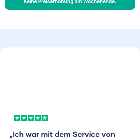
Keine Preiserhöhung am Wochenende.
„Ich war mit dem Service von