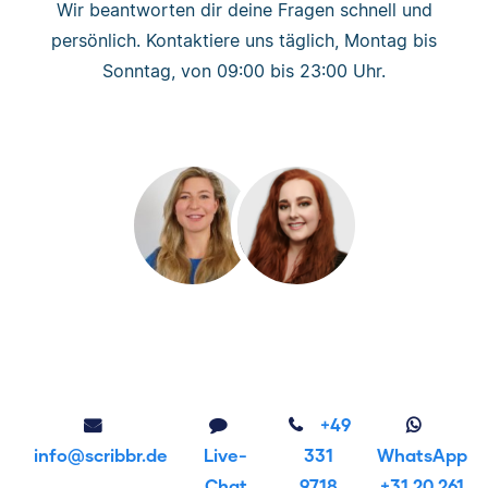
Wir beantworten dir deine Fragen schnell und
persönlich. Kontaktiere uns täglich, Montag bis
Sonntag, von 09:00 bis 23:00 Uhr.
+49
info@scribbr.de
Live-
331
WhatsApp
Chat
9718
+31 20 261