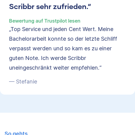
Scribbr sehr zufrieden.“
Bewertung auf Trustpilot lesen
„Top Service und jeden Cent Wert. Meine
Bachelorarbeit konnte so der letzte Schliff
verpasst werden und so kam es zu einer
guten Note. Ich werde Scribbr
uneingeschränkt weiter empfehlen.“
— Stefanie
So gehts