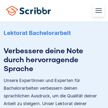
Lektorat Bachelorarbeit
Verbessere deine Note
durch hervorragende
Sprache
Unsere Expertinnen und Experten für
Bachelorarbeiten verbessern deinen
sprachlichen Ausdruck, um die Qualität deiner
Arbeit zu steigern. Unser Lektorat deiner