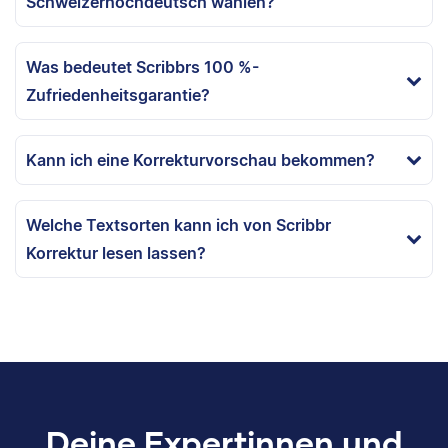
Schweizerhochdeutsch wählen?
Was bedeutet Scribbrs 100 %-
Zufriedenheitsgarantie?
Kann ich eine Korrekturvorschau bekommen?
Welche Textsorten kann ich von Scribbr
Korrektur lesen lassen?
Deine Expertinnen und