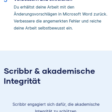
Du erhältst deine Arbeit mit den
Änderungsvorschlägen in Microsoft Word zurück.
Verbessere die angemerkten Fehler und reiche
deine Arbeit selbstbewusst ein.
Scribbr & akademische
Integrität
Scribbr engagiert sich dafür, die akademische
Integrität zu schützen.