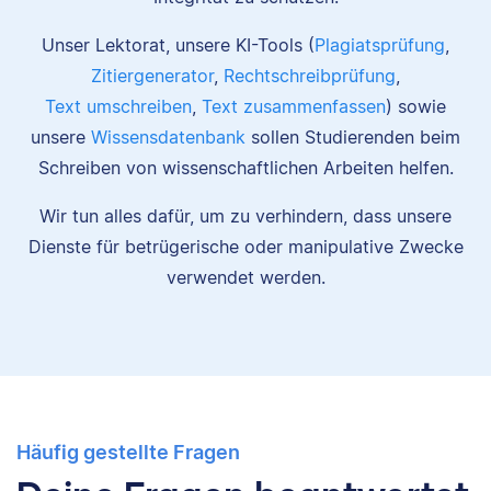
Unser Lektorat, unsere KI-Tools (
Plagiatsprüfung
,
Zitiergenerator
,
Rechtschreibprüfung
,
Text umschreiben
,
Text zusammenfassen
) sowie
unsere
Wissensdatenbank
sollen Studierenden beim
Schreiben von wissenschaftlichen Arbeiten helfen.
Wir tun alles dafür, um zu verhindern, dass unsere
Dienste für betrügerische oder manipulative Zwecke
verwendet werden.
Häufig gestellte Fragen