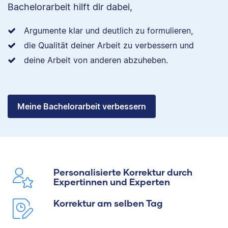
Bachelorarbeit hilft dir dabei,
Argumente klar und deutlich zu formulieren,
die Qualität deiner Arbeit zu verbessern und
deine Arbeit von anderen abzuheben.
Meine Bachelorarbeit verbessern
Personalisierte Korrektur durch
Expertinnen und Experten
Korrektur am selben Tag