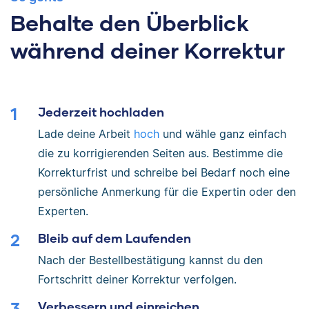
Behalte den Überblick
während deiner Korrektur
Jederzeit hochladen
Lade deine Arbeit
hoch
und wähle ganz einfach
die zu korrigierenden Seiten aus. Bestimme die
Korrekturfrist und schreibe bei Bedarf noch eine
persönliche Anmerkung für die Expertin oder den
Experten.
Bleib auf dem Laufenden
Nach der Bestellbestätigung kannst du den
Fortschritt deiner Korrektur verfolgen.
Verbessern und einreichen