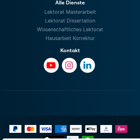
Alle Dienste
Lektorat Masterarbeit
Lektorat Dissertation
Wissenschaftliches Lektorat
Hausarbeit Korrektur
Kontakt