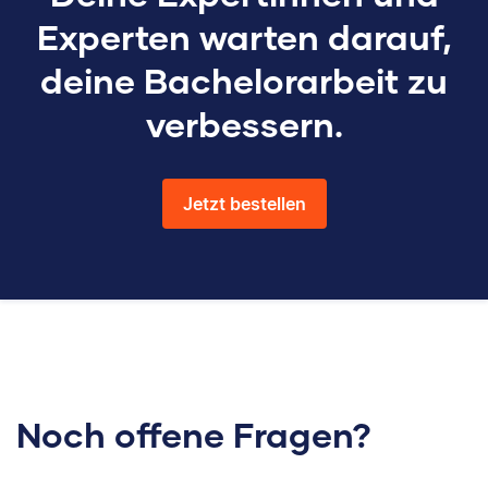
Experten warten darauf,
deine Bachelorarbeit zu
verbessern.
Jetzt bestellen
Noch offene Fragen?