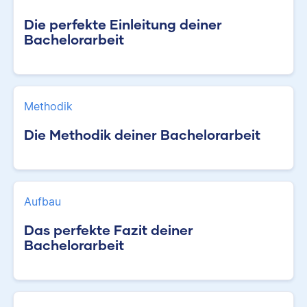
Die perfekte Einleitung deiner
Bachelorarbeit
Methodik
Die Methodik deiner Bachelorarbeit
Aufbau
Das perfekte Fazit deiner
Bachelorarbeit