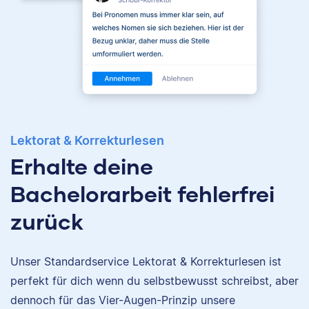
Lektorat & Korrekturlesen
Erhalte deine
Bachelorarbeit fehlerfrei
zurück
Unser Standardservice Lektorat & Korrekturlesen ist
perfekt für dich wenn du selbstbewusst schreibst, aber
Nina
dennoch für das Vier-Augen-Prinzip unsere