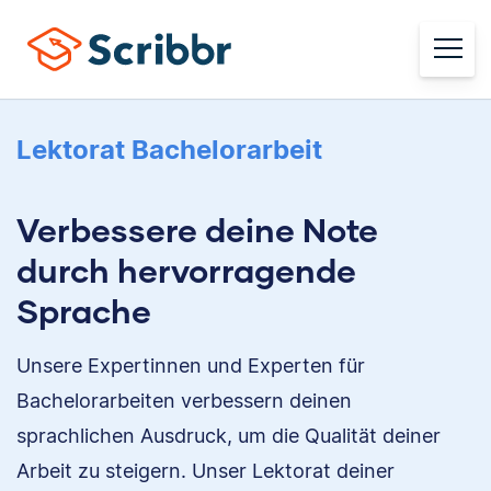
Lektorat Bachelorarbeit
Verbessere deine Note
durch hervorragende
Sprache
Unsere Expertinnen und Experten für
Bachelorarbeiten verbessern deinen
sprachlichen Ausdruck, um die Qualität deiner
Arbeit zu steigern. Unser Lektorat deiner