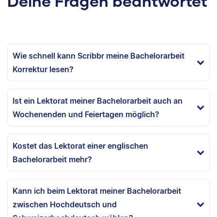
Deine Fragen beantwortet
Wie schnell kann Scribbr meine Bachelorarbeit
Korrektur lesen?
Ist ein Lektorat meiner Bachelorarbeit auch an
Wochenenden und Feiertagen möglich?
Kostet das Lektorat einer englischen
Bachelorarbeit mehr?
Kann ich beim Lektorat meiner Bachelorarbeit
zwischen Hochdeutsch und