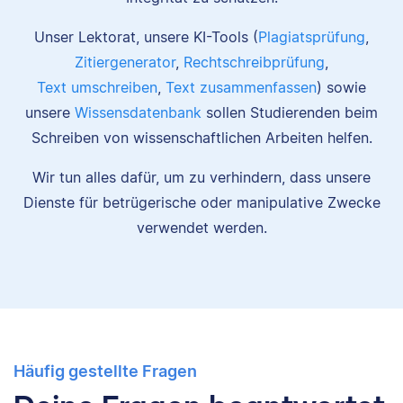
Unser Lektorat, unsere KI-Tools (
Plagiatsprüfung
,
Zitiergenerator
,
Rechtschreibprüfung
,
Text umschreiben
,
Text zusammenfassen
) sowie
unsere
Wissensdatenbank
sollen Studierenden beim
Schreiben von wissenschaftlichen Arbeiten helfen.
Wir tun alles dafür, um zu verhindern, dass unsere
Dienste für betrügerische oder manipulative Zwecke
verwendet werden.
Häufig gestellte Fragen