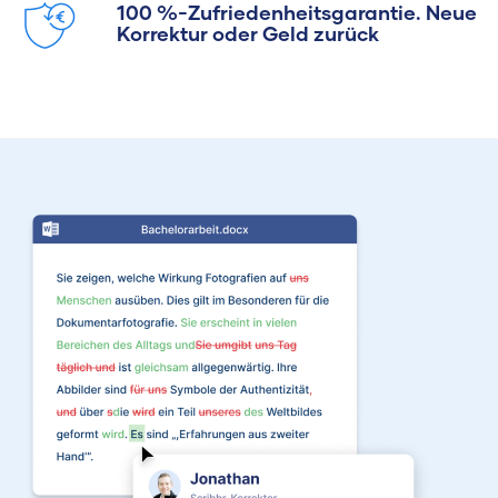
100 %-Zufriedenheitsgarantie. Neue
Korrektur oder Geld zurück