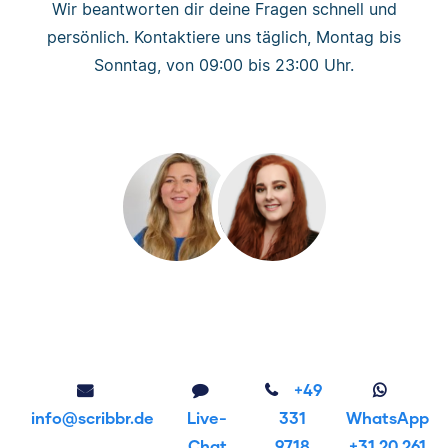
Wir beantworten dir deine Fragen schnell und
persönlich. Kontaktiere uns täglich, Montag bis
Sonntag, von 09:00 bis 23:00 Uhr.
+49
info@scribbr.de
Live-
331
WhatsApp
Chat
9718
+31 20 261