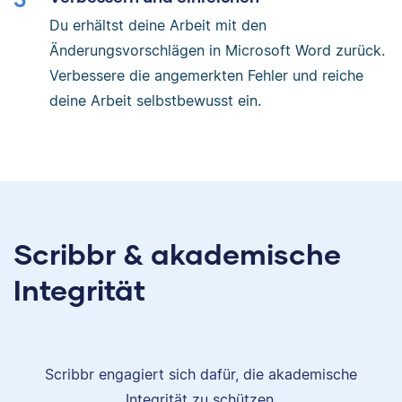
Du erhältst deine Arbeit mit den
Änderungsvorschlägen in Microsoft Word zurück.
Verbessere die angemerkten Fehler und reiche
deine Arbeit selbstbewusst ein.
Scribbr & akademische
Integrität
Scribbr engagiert sich dafür, die akademische
Integrität zu schützen.