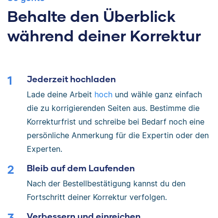
Behalte den Überblick
während deiner Korrektur
Jederzeit hochladen
Lade deine Arbeit
hoch
und wähle ganz einfach
die zu korrigierenden Seiten aus. Bestimme die
Korrekturfrist und schreibe bei Bedarf noch eine
persönliche Anmerkung für die Expertin oder den
Experten.
Bleib auf dem Laufenden
Nach der Bestellbestätigung kannst du den
Fortschritt deiner Korrektur verfolgen.
Verbessern und einreichen