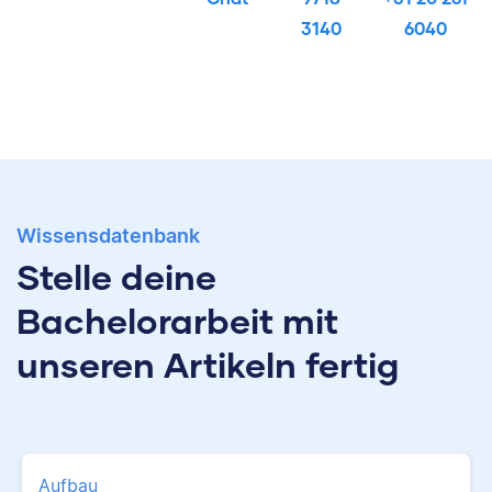
3140
6040
Wissensdatenbank
Stelle deine
Bachelorarbeit mit
unseren Artikeln fertig
Aufbau