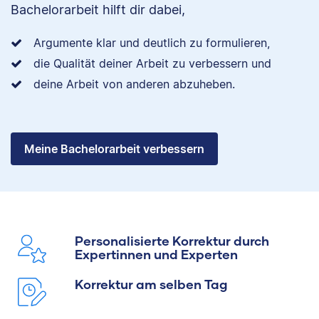
Bachelorarbeit hilft dir dabei,
Argumente klar und deutlich zu formulieren,
die Qualität deiner Arbeit zu verbessern und
deine Arbeit von anderen abzuheben.
Meine Bachelorarbeit verbessern
Personalisierte Korrektur durch
Expertinnen und Experten
Korrektur am selben Tag