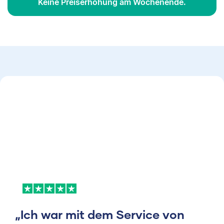
Keine Preiserhöhung am Wochenende.
„Ich war mit dem Service von