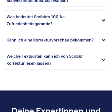
Schweizerhochdeutsch wählen?
Was bedeutet Scribbrs 100 %-
Zufriedenheitsgarantie?
Kann ich eine Korrekturvorschau bekommen?
Welche Textsorten kann ich von Scribbr
Korrektur lesen lassen?
Deine Expertinnen und