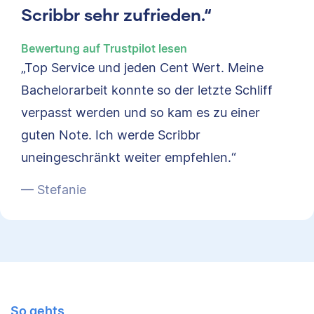
Scribbr sehr zufrieden.“
Bewertung auf Trustpilot lesen
„Top Service und jeden Cent Wert. Meine
Bachelorarbeit konnte so der letzte Schliff
verpasst werden und so kam es zu einer
guten Note. Ich werde Scribbr
uneingeschränkt weiter empfehlen.“
— Stefanie
So gehts