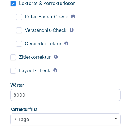
Lektorat & Korrekturlesen
Roter-Faden-Check
Verständnis-Check
Genderkorrektur
Zitierkorrektur
Layout-Check
Wörter
Korrekturfrist