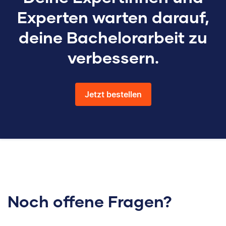
Experten warten darauf,
deine Bachelorarbeit zu
verbessern.
Jetzt bestellen
Noch offene Fragen?