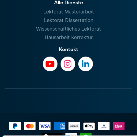
Alle Dienste
Lektorat Masterarbeit
Lektorat Dissertation
Wissenschaftliches Lektorat
Hausarbeit Korrektur
Kontakt