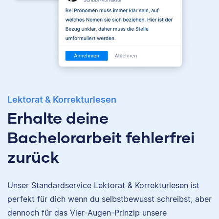
Lektorat & Korrekturlesen
Erhalte deine
Bachelorarbeit fehlerfrei
zurück
Unser Standardservice Lektorat & Korrekturlesen ist
perfekt für dich wenn du selbstbewusst schreibst, aber
Nina
dennoch für das Vier-Augen-Prinzip unsere