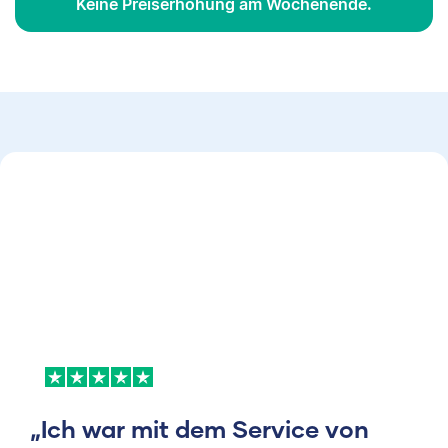
Keine Preiserhöhung am Wochenende.
„Ich war mit dem Service von