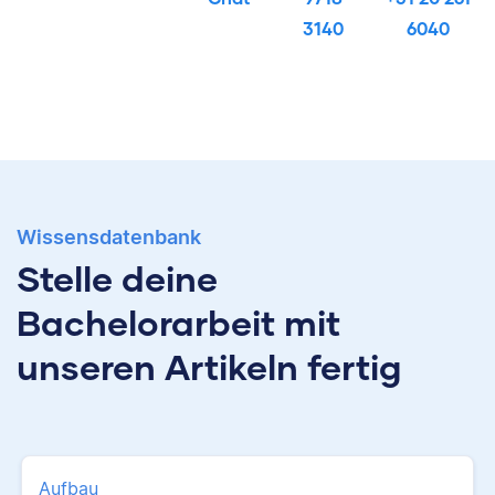
3140
6040
Wissensdatenbank
Stelle deine
Bachelorarbeit mit
unseren Artikeln fertig
Aufbau