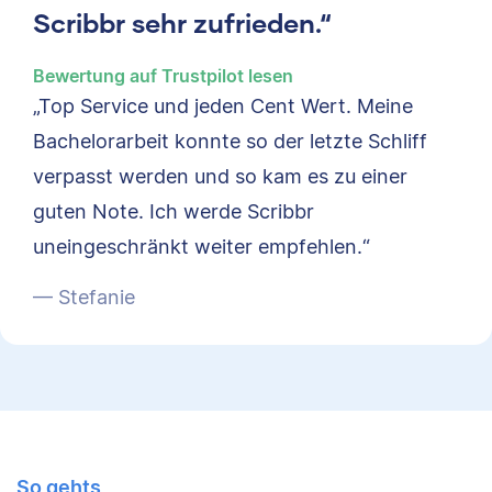
Scribbr sehr zufrieden.“
Bewertung auf Trustpilot lesen
„Top Service und jeden Cent Wert. Meine
Bachelorarbeit konnte so der letzte Schliff
verpasst werden und so kam es zu einer
guten Note. Ich werde Scribbr
uneingeschränkt weiter empfehlen.“
— Stefanie
So gehts