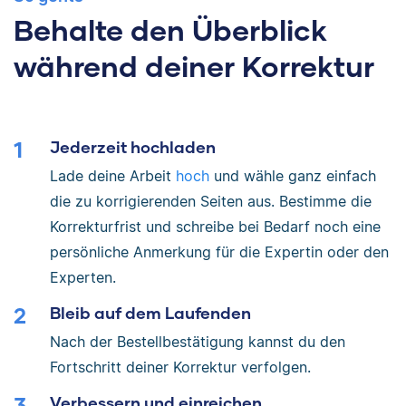
Behalte den Überblick
während deiner Korrektur
Jederzeit hochladen
Lade deine Arbeit
hoch
und wähle ganz einfach
die zu korrigierenden Seiten aus. Bestimme die
Korrekturfrist und schreibe bei Bedarf noch eine
persönliche Anmerkung für die Expertin oder den
Experten.
Bleib auf dem Laufenden
Nach der Bestellbestätigung kannst du den
Fortschritt deiner Korrektur verfolgen.
Verbessern und einreichen