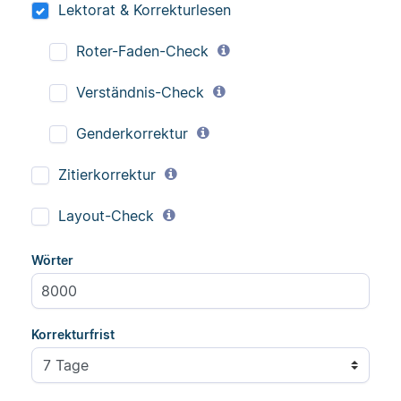
Lektorat & Korrekturlesen
Roter-Faden-Check
Verständnis-Check
Genderkorrektur
Zitierkorrektur
Layout-Check
Wörter
Korrekturfrist