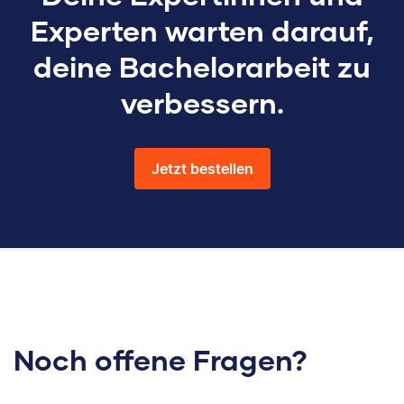
Experten warten darauf,
deine Bachelorarbeit zu
verbessern.
Jetzt bestellen
Noch offene Fragen?