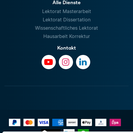
Alle Dienste
Lektorat Masterarbeit
Lektorat Dissertation
Wissenschaftliches Lektorat
Hausarbeit Korrektur
Kontakt