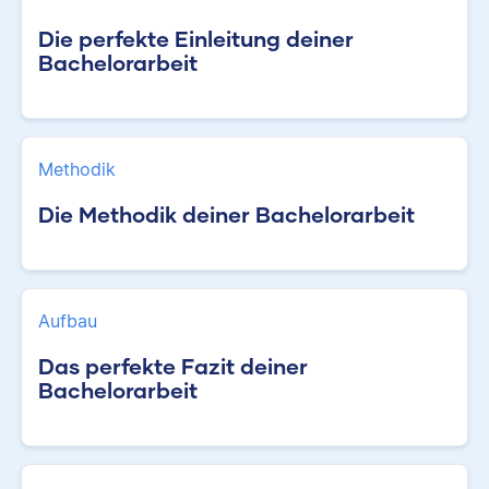
Die perfekte Einleitung deiner
Bachelorarbeit
Methodik
Die Methodik deiner Bachelorarbeit
Aufbau
Das perfekte Fazit deiner
Bachelorarbeit