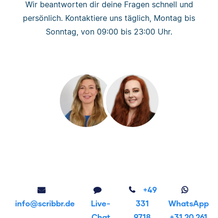
Wir beantworten dir deine Fragen schnell und
persönlich. Kontaktiere uns täglich, Montag bis
Sonntag, von 09:00 bis 23:00 Uhr.
+49
info@scribbr.de
Live-
331
WhatsApp
Chat
9718
+31 20 261