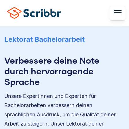
Lektorat Bachelorarbeit
Verbessere deine Note
durch hervorragende
Sprache
Unsere Expertinnen und Experten für
Bachelorarbeiten verbessern deinen
sprachlichen Ausdruck, um die Qualität deiner
Arbeit zu steigern. Unser Lektorat deiner