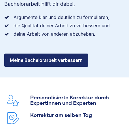
Bachelorarbeit hilft dir dabei,
Argumente klar und deutlich zu formulieren,
die Qualität deiner Arbeit zu verbessern und
deine Arbeit von anderen abzuheben.
Meine Bachelorarbeit verbessern
Personalisierte Korrektur durch
Expertinnen und Experten
Korrektur am selben Tag