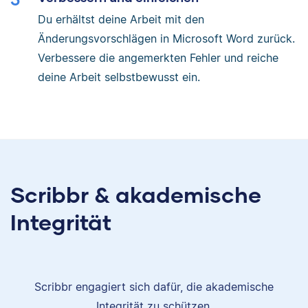
Du erhältst deine Arbeit mit den
Änderungsvorschlägen in Microsoft Word zurück.
Verbessere die angemerkten Fehler und reiche
deine Arbeit selbstbewusst ein.
Scribbr & akademische
Integrität
Scribbr engagiert sich dafür, die akademische
Integrität zu schützen.