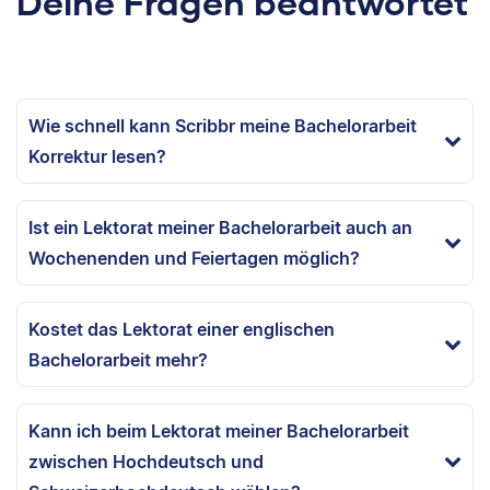
Deine Fragen beantwortet
Wie schnell kann Scribbr meine Bachelorarbeit
Korrektur lesen?
Ist ein Lektorat meiner Bachelorarbeit auch an
Wochenenden und Feiertagen möglich?
Kostet das Lektorat einer englischen
Bachelorarbeit mehr?
Kann ich beim Lektorat meiner Bachelorarbeit
zwischen Hochdeutsch und