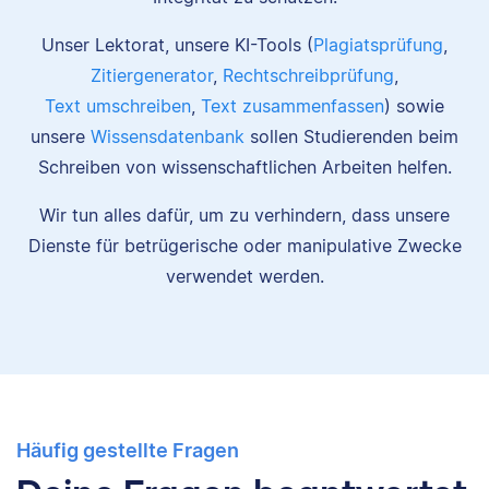
Unser Lektorat, unsere KI-Tools (
Plagiatsprüfung
,
Zitiergenerator
,
Rechtschreibprüfung
,
Text umschreiben
,
Text zusammenfassen
) sowie
unsere
Wissensdatenbank
sollen Studierenden beim
Schreiben von wissenschaftlichen Arbeiten helfen.
Wir tun alles dafür, um zu verhindern, dass unsere
Dienste für betrügerische oder manipulative Zwecke
verwendet werden.
Häufig gestellte Fragen