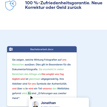
100 %-Zufriedenheitsgarantie. Neue
Korrektur oder Geld zurück