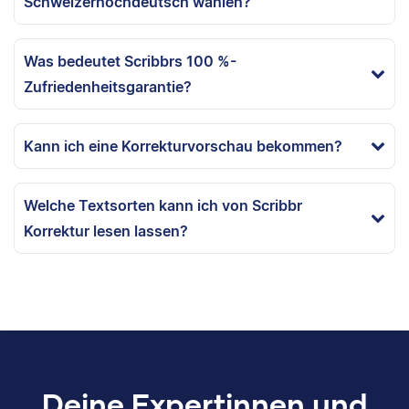
Schweizerhochdeutsch wählen?
Was bedeutet Scribbrs 100 %-
Zufriedenheitsgarantie?
Kann ich eine Korrekturvorschau bekommen?
Welche Textsorten kann ich von Scribbr
Korrektur lesen lassen?
Deine Expertinnen und