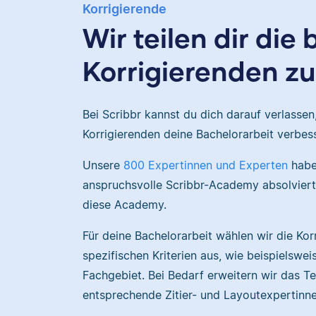
Korrigierende
Wir teilen dir die
Korrigierenden zu
Bei Scribbr kannst du dich darauf verlassen
Korrigierenden deine Bachelorarbeit verbes
Unsere
800 Expertinnen und Experten
haben
anspruchsvolle Scribbr-Academy absolviert
diese Academy.
Für deine Bachelorarbeit wählen wir die Kor
spezifischen Kriterien aus, wie beispielswe
Fachgebiet. Bei Bedarf erweitern wir das 
entsprechende Zitier- und Layoutexpertinn