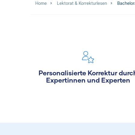
Home
Lektorat & Korrekturlesen
Bachelor
Personalisierte Korrektur durc
Expertinnen und Experten