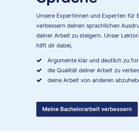
Unsere Expertinnen und Experten für 
verbessern deinen sprachlichen Ausdru
deiner Arbeit zu steigern. Unser Lektor
hilft dir dabei,
Argumente klar und deutlich zu for
die Qualität deiner Arbeit zu verb
deine Arbeit von anderen abzuheb
Meine Bachelorarbeit verbessern