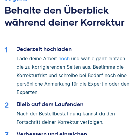
Behalte den Überblick
während deiner Korrektur
Jederzeit hochladen
Lade deine Arbeit
hoch
und wähle ganz einfach
die zu korrigierenden Seiten aus. Bestimme die
Korrekturfrist und schreibe bei Bedarf noch eine
persönliche Anmerkung für die Expertin oder den
Experten.
Bleib auf dem Laufenden
Nach der Bestellbestätigung kannst du den
Fortschritt deiner Korrektur verfolgen.
Verbessern und einreichen