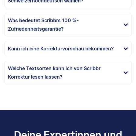
Schweizerhochdeutsch wählen?
Was bedeutet Scribbrs 100 %-
Zufriedenheitsgarantie?
Kann ich eine Korrekturvorschau bekommen?
Welche Textsorten kann ich von Scribbr
Korrektur lesen lassen?
Deine Expertinnen und