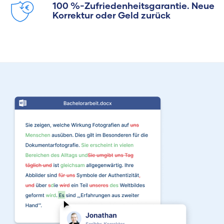
100 %-Zufriedenheitsgarantie. Neue
Korrektur oder Geld zurück