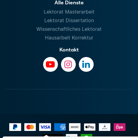
Alle Dienste
Lektorat Masterarbeit
Lektorat Dissertation
Wissenschaftliches Lektorat
Hausarbeit Korrektur
Kontakt