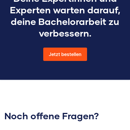
Experten warten darauf,
deine Bachelorarbeit zu
verbessern.
Jetzt bestellen
Noch offene Fragen?