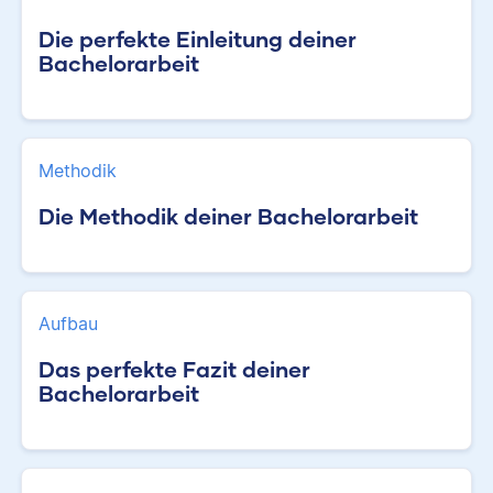
Die perfekte Einleitung deiner
Bachelorarbeit
Methodik
Die Methodik deiner Bachelorarbeit
Aufbau
Das perfekte Fazit deiner
Bachelorarbeit