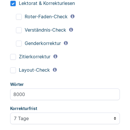
Lektorat & Korrekturlesen
Roter-Faden-Check
Verständnis-Check
Genderkorrektur
Zitierkorrektur
Layout-Check
Wörter
Korrekturfrist