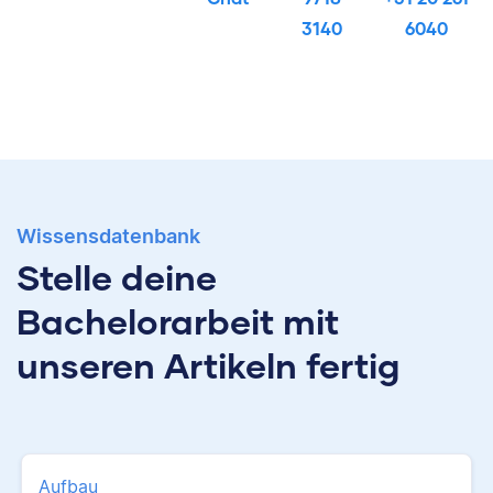
3140
6040
Wissensdatenbank
Stelle deine
Bachelorarbeit mit
unseren Artikeln fertig
Aufbau