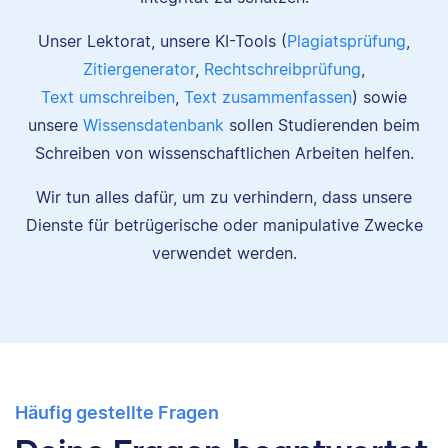
Unser Lektorat, unsere KI-Tools (
Plagiatsprüfung
,
Zitiergenerator
,
Rechtschreibprüfung
,
Text umschreiben
,
Text zusammenfassen
) sowie
unsere
Wissensdatenbank
sollen Studierenden beim
Schreiben von wissenschaftlichen Arbeiten helfen.
Wir tun alles dafür, um zu verhindern, dass unsere
Dienste für betrügerische oder manipulative Zwecke
verwendet werden.
Häufig gestellte Fragen