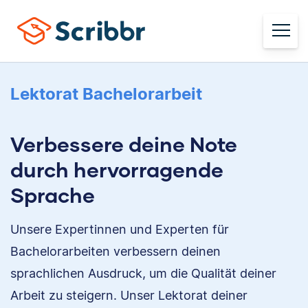
Lektorat Bachelorarbeit
Verbessere deine Note
durch hervorragende
Sprache
Unsere Expertinnen und Experten für
Bachelorarbeiten verbessern deinen
sprachlichen Ausdruck, um die Qualität deiner
Arbeit zu steigern. Unser Lektorat deiner