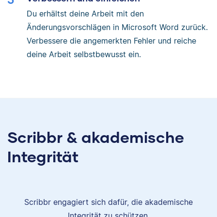
Du erhältst deine Arbeit mit den
Änderungsvorschlägen in Microsoft Word zurück.
Verbessere die angemerkten Fehler und reiche
deine Arbeit selbstbewusst ein.
Scribbr & akademische
Integrität
Scribbr engagiert sich dafür, die akademische
Integrität zu schützen.