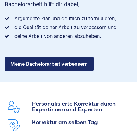
Bachelorarbeit hilft dir dabei,
Argumente klar und deutlich zu formulieren,
die Qualität deiner Arbeit zu verbessern und
deine Arbeit von anderen abzuheben.
Meine Bachelorarbeit verbessern
Personalisierte Korrektur durch
Expertinnen und Experten
Korrektur am selben Tag