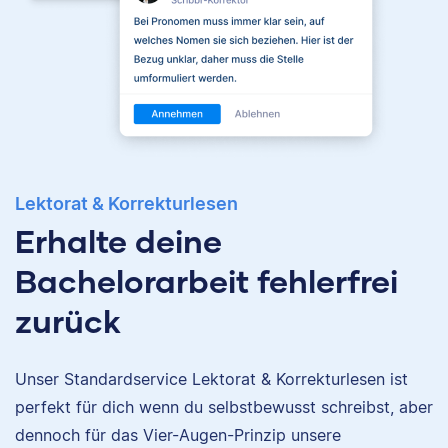
Lektorat & Korrekturlesen
Erhalte deine
Bachelorarbeit fehlerfrei
zurück
Unser Standardservice Lektorat & Korrekturlesen ist
Nina
perfekt für dich wenn du selbstbewusst schreibst, aber
dennoch für das Vier-Augen-Prinzip unsere