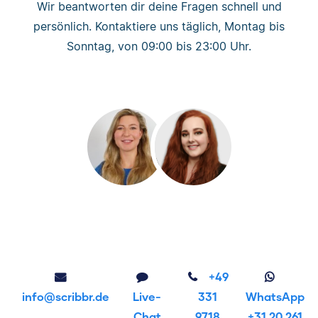
Wir beantworten dir deine Fragen schnell und
persönlich. Kontaktiere uns täglich, Montag bis
Sonntag, von 09:00 bis 23:00 Uhr.
+49
info@scribbr.de
Live-
331
WhatsApp
Chat
9718
+31 20 261