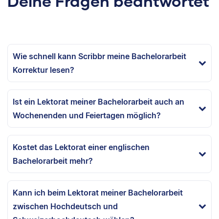
Deine Fragen beantwortet
Wie schnell kann Scribbr meine Bachelorarbeit
Korrektur lesen?
Ist ein Lektorat meiner Bachelorarbeit auch an
Wochenenden und Feiertagen möglich?
Kostet das Lektorat einer englischen
Bachelorarbeit mehr?
Kann ich beim Lektorat meiner Bachelorarbeit
zwischen Hochdeutsch und