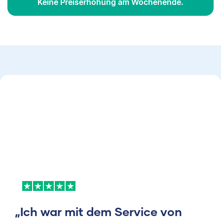
Keine Preiserhöhung am Wochenende.
„Ich war mit dem Service von