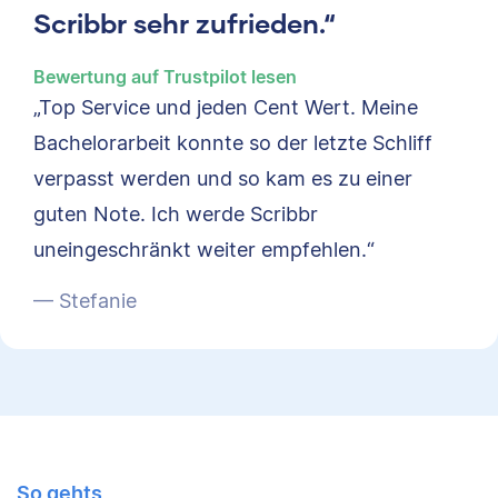
Scribbr sehr zufrieden.“
Bewertung auf Trustpilot lesen
„Top Service und jeden Cent Wert. Meine
Bachelorarbeit konnte so der letzte Schliff
verpasst werden und so kam es zu einer
guten Note. Ich werde Scribbr
uneingeschränkt weiter empfehlen.“
— Stefanie
So gehts