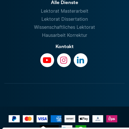
Alle Dienste
Lektorat Masterarbeit
Lektorat Dissertation
Wissenschaftliches Lektorat
Hausarbeit Korrektur
Kontakt