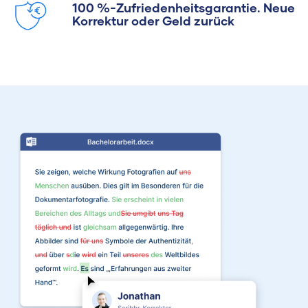
100 %-Zufriedenheitsgarantie. Neue
Korrektur oder Geld zurück