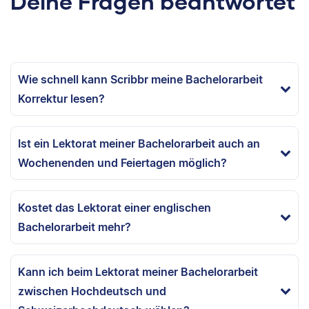
Deine Fragen beantwortet
Wie schnell kann Scribbr meine Bachelorarbeit
Korrektur lesen?
Ist ein Lektorat meiner Bachelorarbeit auch an
Wochenenden und Feiertagen möglich?
Kostet das Lektorat einer englischen
Bachelorarbeit mehr?
Kann ich beim Lektorat meiner Bachelorarbeit
zwischen Hochdeutsch und