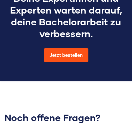
Experten warten darauf,
deine Bachelorarbeit zu
verbessern.
Jetzt bestellen
Noch offene Fragen?