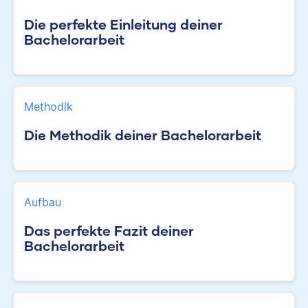
Die perfekte Einleitung deiner
Bachelorarbeit
Methodik
Die Methodik deiner Bachelorarbeit
Aufbau
Das perfekte Fazit deiner
Bachelorarbeit