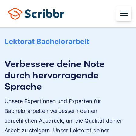
Lektorat Bachelorarbeit
Verbessere deine Note
durch hervorragende
Sprache
Unsere Expertinnen und Experten für
Bachelorarbeiten verbessern deinen
sprachlichen Ausdruck, um die Qualität deiner
Arbeit zu steigern. Unser Lektorat deiner