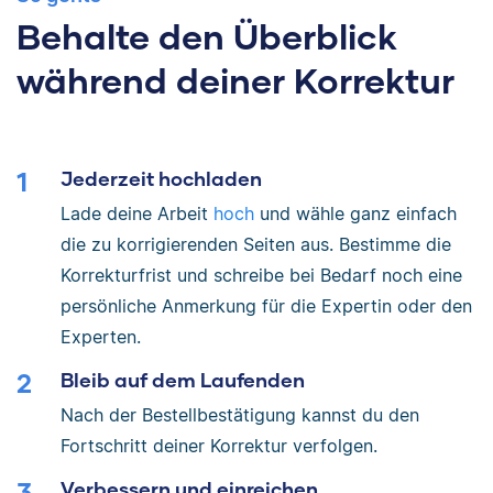
Behalte den Überblick
während deiner Korrektur
Jederzeit hochladen
Lade deine Arbeit
hoch
und wähle ganz einfach
die zu korrigierenden Seiten aus. Bestimme die
Korrekturfrist und schreibe bei Bedarf noch eine
persönliche Anmerkung für die Expertin oder den
Experten.
Bleib auf dem Laufenden
Nach der Bestellbestätigung kannst du den
Fortschritt deiner Korrektur verfolgen.
Verbessern und einreichen