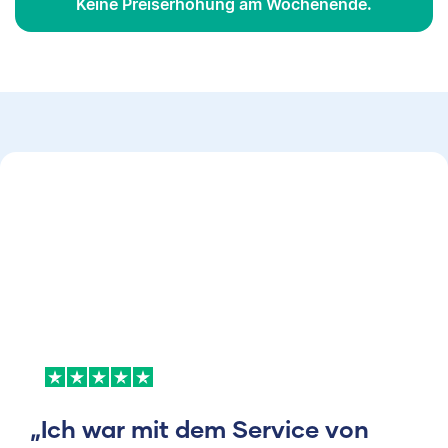
Keine Preiserhöhung am Wochenende.
„Ich war mit dem Service von