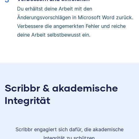
Du erhältst deine Arbeit mit den
Änderungsvorschlägen in Microsoft Word zurück.
Verbessere die angemerkten Fehler und reiche
deine Arbeit selbstbewusst ein.
Scribbr & akademische
Integrität
Scribbr engagiert sich dafür, die akademische
Integrität zu schützen.