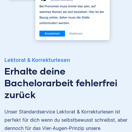
Lektorat & Korrekturlesen
Erhalte deine
Bachelorarbeit fehlerfrei
zurück
Unser Standardservice Lektorat & Korrekturlesen ist
Nina
perfekt für dich wenn du selbstbewusst schreibst, aber
dennoch für das Vier-Augen-Prinzip unsere