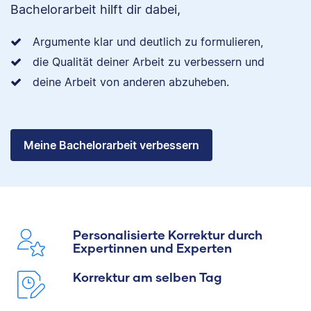
Bachelorarbeit hilft dir dabei,
Argumente klar und deutlich zu formulieren,
die Qualität deiner Arbeit zu verbessern und
deine Arbeit von anderen abzuheben.
Meine Bachelorarbeit verbessern
Personalisierte Korrektur durch
Expertinnen und Experten
Korrektur am selben Tag