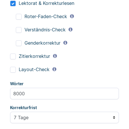
Lektorat & Korrekturlesen
Roter-Faden-Check
Verständnis-Check
Genderkorrektur
Zitierkorrektur
Layout-Check
Wörter
Korrekturfrist