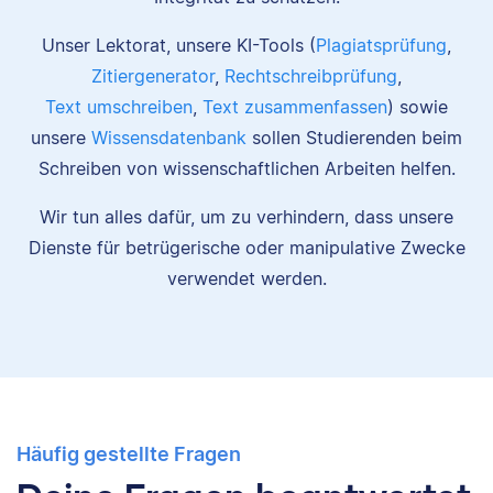
Unser Lektorat, unsere KI-Tools (
Plagiatsprüfung
,
Zitiergenerator
,
Rechtschreibprüfung
,
Text umschreiben
,
Text zusammenfassen
) sowie
unsere
Wissensdatenbank
sollen Studierenden beim
Schreiben von wissenschaftlichen Arbeiten helfen.
Wir tun alles dafür, um zu verhindern, dass unsere
Dienste für betrügerische oder manipulative Zwecke
verwendet werden.
Häufig gestellte Fragen