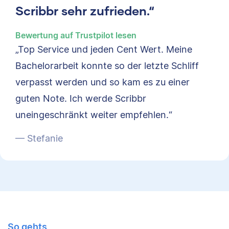
Scribbr sehr zufrieden.“
Bewertung auf Trustpilot lesen
„Top Service und jeden Cent Wert. Meine
Bachelorarbeit konnte so der letzte Schliff
verpasst werden und so kam es zu einer
guten Note. Ich werde Scribbr
uneingeschränkt weiter empfehlen.“
— Stefanie
So gehts