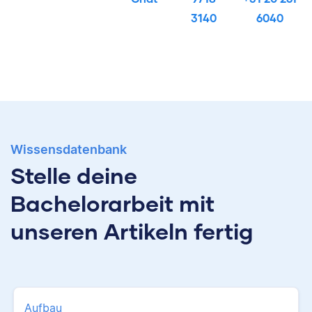
3140
6040
Wissensdatenbank
Stelle deine
Bachelorarbeit mit
unseren Artikeln fertig
Aufbau