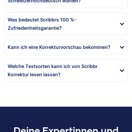
Schweizerhochdeutsch wählen?
Was bedeutet Scribbrs 100 %-
Zufriedenheitsgarantie?
Kann ich eine Korrekturvorschau bekommen?
Welche Textsorten kann ich von Scribbr
Korrektur lesen lassen?
Deine Expertinnen und