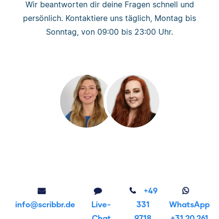
Wir beantworten dir deine Fragen schnell und
persönlich. Kontaktiere uns täglich, Montag bis
Sonntag, von 09:00 bis 23:00 Uhr.
+49
info@scribbr.de
Live-
331
WhatsApp
Chat
9718
+31 20 261