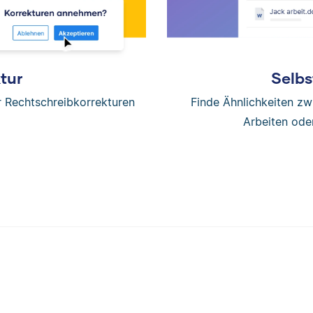
tur
Selbs
er Rechtschreibkorrekturen
Finde Ähnlichkeiten z
Arbeiten ode