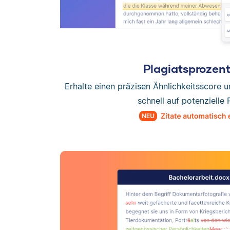
Plagiatsprozen
Erhalte einen präzisen Ähnlichkeitsscore 
schnell auf potenzielle 