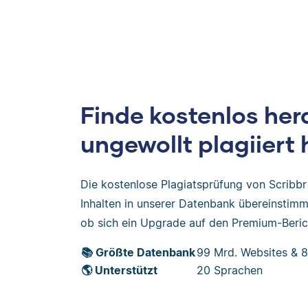
Finde kostenlos her
ungewollt plagiiert 
Die kostenlose Plagiatsprüfung von Scribbr 
Inhalten in unserer Datenbank übereinstimmt
ob sich ein Upgrade auf den Premium-Berich
📚 Größte Datenbank
99 Mrd. Websites & 8
🌎 Unterstützt
20 Sprachen