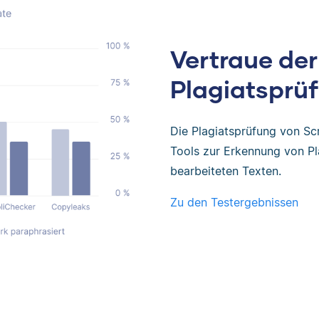
Vertraue der
Plagiatsprüf
Die Plagiatsprüfung von Sc
Tools zur Erkennung von Pl
bearbeiteten Texten.
Zu den Testergebnissen