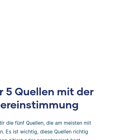
 5 Quellen mit der
bereinstimmung
dir die fünf Quellen, die am meisten mit
 Es ist wichtig, diese Quellen richtig