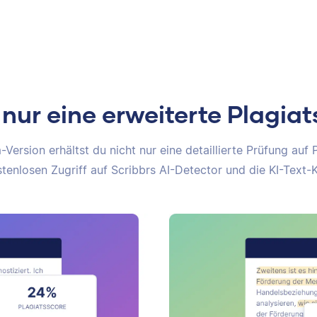
 nur eine erweiterte Plagia
Version erhältst du nicht nur eine detaillierte Prüfung auf 
tenlosen Zugriff auf Scribbrs AI-Detector und die KI-Text-K