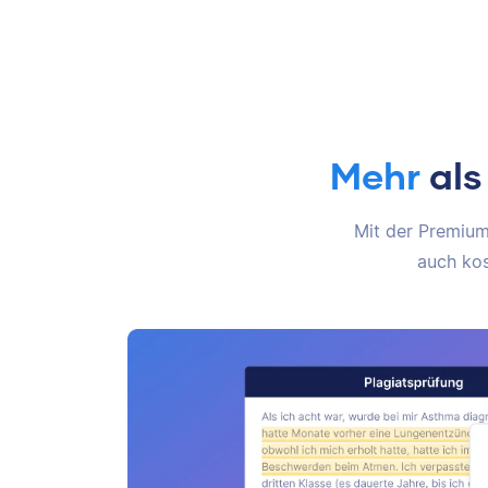
Mehr
als
Mit der Premium-
auch kos