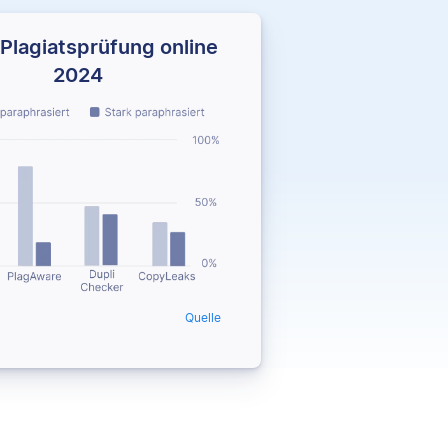
Plagiatsprüfung online
2024
Quelle