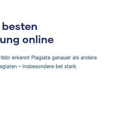
 besten
ung online
ribbr erkennt Plagiate genauer als andere
agiaten – insbesondere bei stark