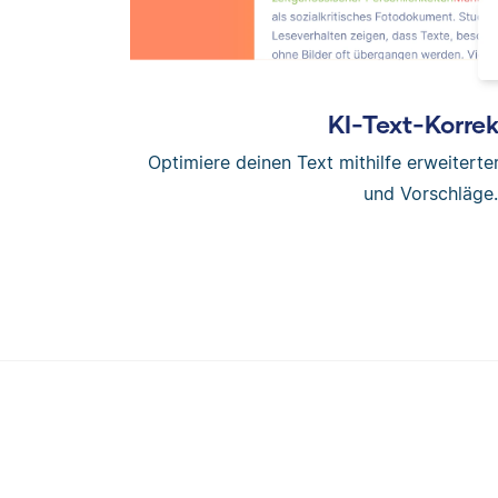
KI-Text-Korrek
Optimiere deinen Text mithilfe erweitert
und Vorschläge.