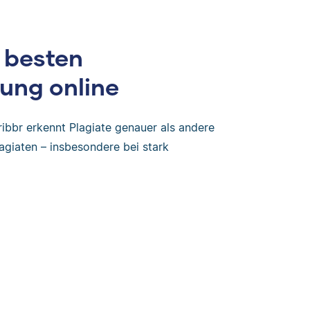
 besten
ung online
ribbr erkennt Plagiate genauer als andere
agiaten – insbesondere bei stark