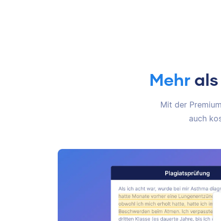
Mehr
als
Mit der Premium-
auch kos