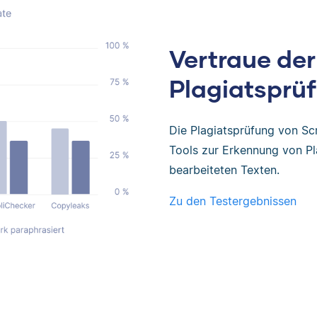
Vertraue der
Plagiatsprüf
Die Plagiatsprüfung von Sc
Tools zur Erkennung von Pl
bearbeiteten Texten.
Zu den Testergebnissen