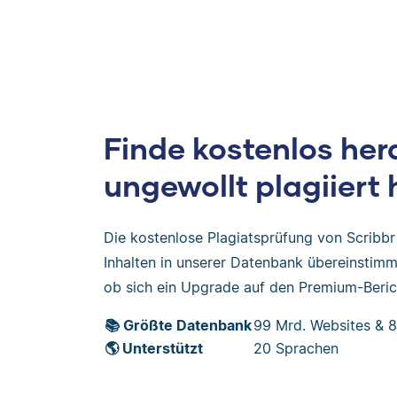
Finde kostenlos her
ungewollt plagiiert 
Die kostenlose Plagiatsprüfung von Scribbr 
Inhalten in unserer Datenbank übereinstimmt
ob sich ein Upgrade auf den Premium-Berich
📚 Größte Datenbank
99 Mrd. Websites & 8
🌎 Unterstützt
20 Sprachen