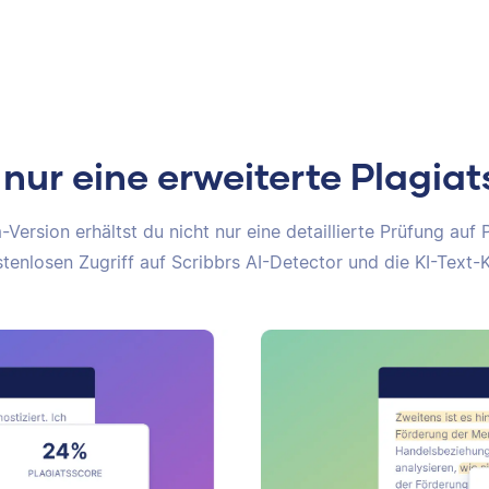
 nur eine erweiterte Plagia
Version erhältst du nicht nur eine detaillierte Prüfung auf 
tenlosen Zugriff auf Scribbrs AI-Detector und die KI-Text-K