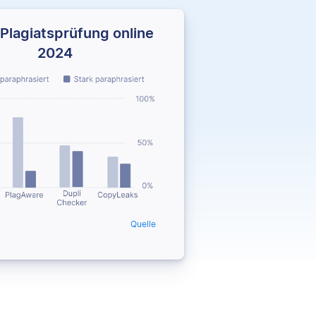
Plagiatsprüfung online
2024
Quelle