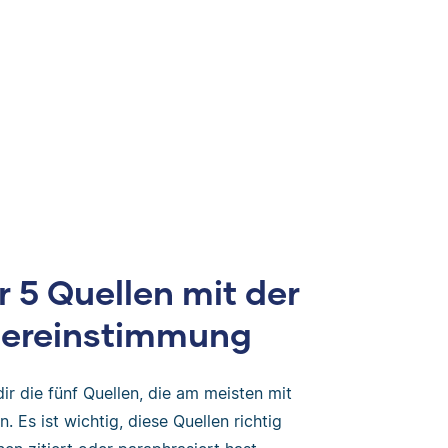
 5 Quellen mit der
bereinstimmung
dir die fünf Quellen, die am meisten mit
 Es ist wichtig, diese Quellen richtig