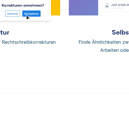
tur
Selbs
er Rechtschreibkorrekturen
Finde Ähnlichkeiten z
Arbeiten ode