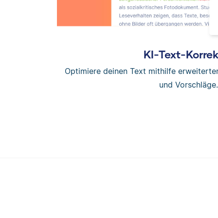
KI-Text-Korrek
Optimiere deinen Text mithilfe erweitert
und Vorschläge.