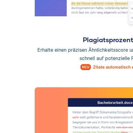
Plagiatsprozen
Erhalte einen präzisen Ähnlichkeitsscore 
schnell auf potenzielle 