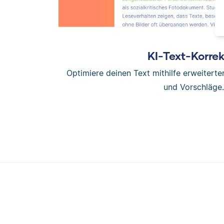
KI-Text-Korrek
Optimiere deinen Text mithilfe erweitert
und Vorschläge.