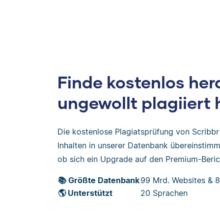
Finde kostenlos her
ungewollt plagiiert 
Die kostenlose Plagiatsprüfung von Scribbr 
Inhalten in unserer Datenbank übereinstimmt
ob sich ein Upgrade auf den Premium-Berich
📚 Größte Datenbank
99 Mrd. Websites & 8
🌎 Unterstützt
20 Sprachen