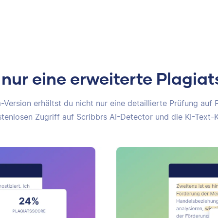
 nur eine erweiterte Plagia
Version erhältst du nicht nur eine detaillierte Prüfung auf 
tenlosen Zugriff auf Scribbrs AI-Detector und die KI-Text-K