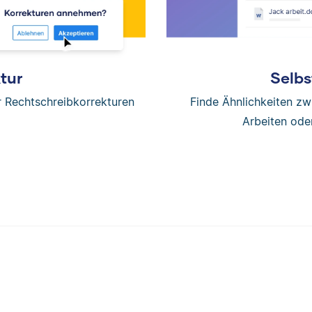
tur
Selbs
er Rechtschreibkorrekturen
Finde Ähnlichkeiten z
Arbeiten ode