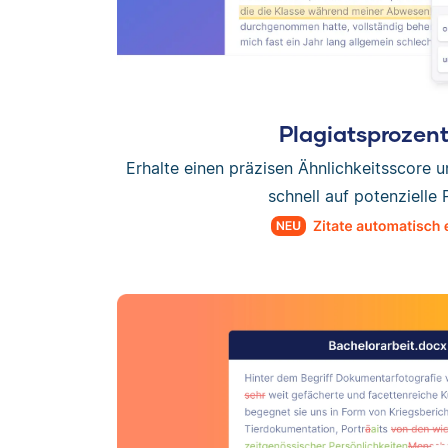
Plagiatsprozen
Erhalte einen präzisen Ähnlichkeitsscore 
schnell auf potenzielle 