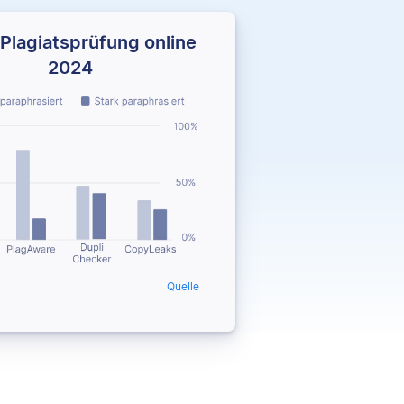
Plagiatsprüfung online
2024
Quelle