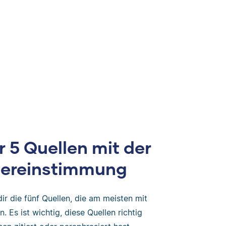
 5 Quellen mit der
bereinstimmung
dir die fünf Quellen, die am meisten mit
 Es ist wichtig, diese Quellen richtig