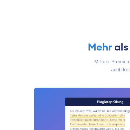
Mehr
als
Mit der Premium-
auch kos