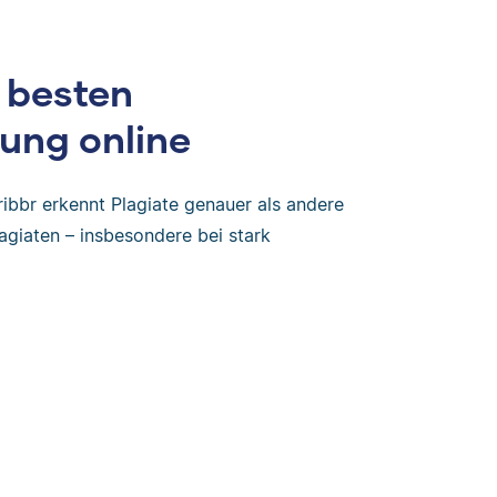
 besten
ung online
ribbr erkennt Plagiate genauer als andere
agiaten – insbesondere bei stark