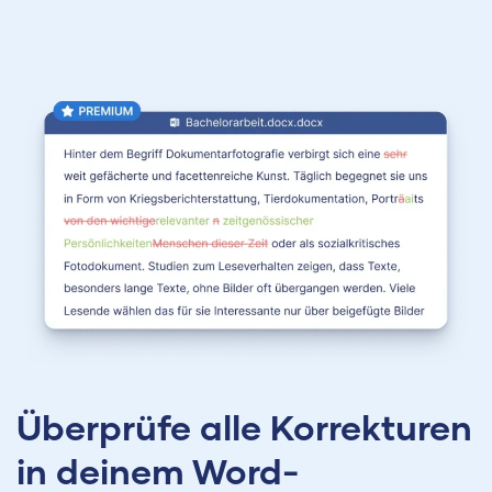
Überprüfe alle Korrekturen
in deinem Word-