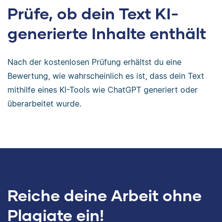
Prüfe, ob dein Text KI-
generierte Inhalte enthält
Nach der kostenlosen Prüfung erhältst du eine
Bewertung, wie wahrscheinlich es ist, dass dein Text
mithilfe eines KI-Tools wie ChatGPT generiert oder
überarbeitet wurde.
Reiche deine Arbeit ohne
Plagiate ein!