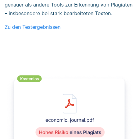
genauer als andere Tools zur Erkennung von Plagiaten
– insbesondere bei stark bearbeiteten Texten.
Zu den Testergebnissen