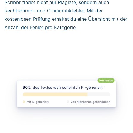
Scribbr findet nicht nur Plagiate, sondern auch
Rechtschreib- und Grammatikfehler. Mit der
kostenlosen Prüfung erhältst du eine Übersicht mit der
Anzahl der Fehler pro Kategorie.