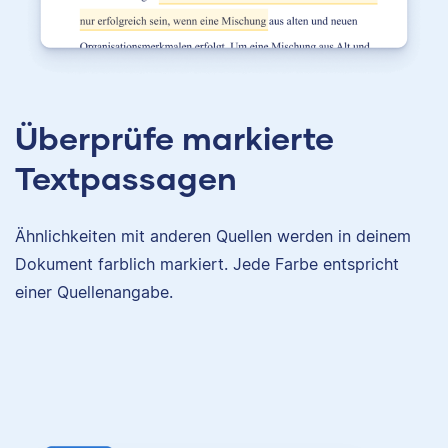
Überprüfe markierte
Textpassagen
Ähnlichkeiten mit anderen Quellen werden in deinem
Dokument farblich markiert. Jede Farbe entspricht
einer Quellenangabe.