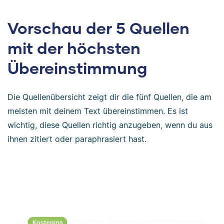
Vorschau der 5 Quellen
mit der höchsten
Übereinstimmung
Die Quellenübersicht zeigt dir die fünf Quellen, die am
meisten mit deinem Text übereinstimmen. Es ist
wichtig, diese Quellen richtig anzugeben, wenn du aus
ihnen zitiert oder paraphrasiert hast.