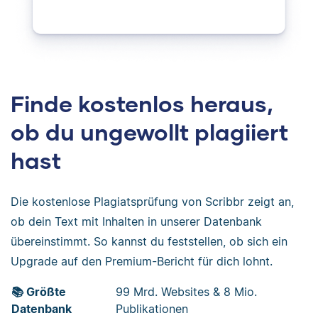
Finde kostenlos heraus,
ob du ungewollt plagiiert
hast
Die kostenlose Plagiatsprüfung von Scribbr zeigt an,
ob dein Text mit Inhalten in unserer Datenbank
übereinstimmt. So kannst du feststellen, ob sich ein
Upgrade auf den Premium-Bericht für dich lohnt.
📚 Größte
99 Mrd. Websites & 8 Mio.
Datenbank
Publikationen