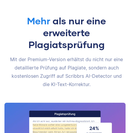
Mehr
als nur eine
erweiterte
Plagiatsprüfung
Mit der Premium-Version erhältst du nicht nur eine
detaillierte Prüfung auf Plagiate, sondern auch
kostenlosen Zugriff auf Scribbrs AI-Detector und
die KI-Text-Korrektur.