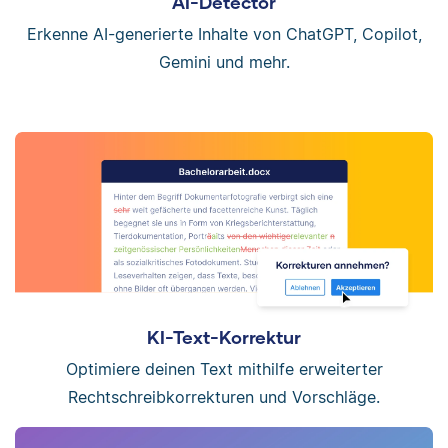
AI-Detector
Erkenne AI-generierte Inhalte von ChatGPT, Copilot,
Gemini und mehr.
KI-Text-Korrektur
Optimiere deinen Text mithilfe erweiterter
Rechtschreibkorrekturen und Vorschläge.