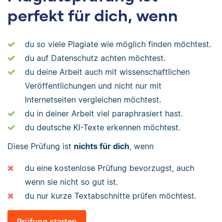
perfekt für dich, wenn
du so viele Plagiate wie möglich finden möchtest.
du auf Datenschutz achten möchtest.
du deine Arbeit auch mit wissenschaftlichen
Veröffentlichungen und nicht nur mit
Internetseiten vergleichen möchtest.
du in deiner Arbeit viel paraphrasiert hast.
du deutsche KI-Texte erkennen möchtest.
Diese Prüfung ist
nichts für dich
, wenn
du eine kostenlose Prüfung bevorzugst, auch
wenn sie nicht so gut ist.
du nur kurze Textabschnitte prüfen möchtest.
Prüfung starten