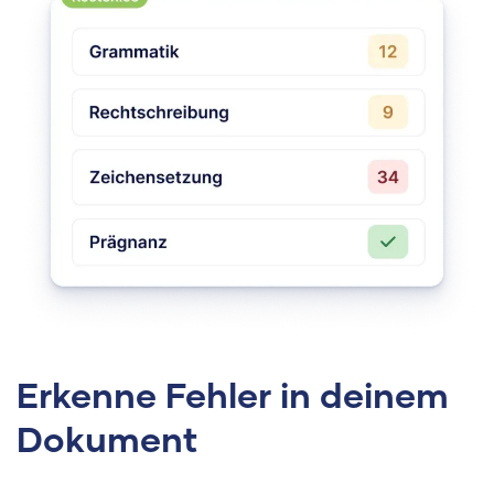
Erkenne Fehler in deinem
Dokument