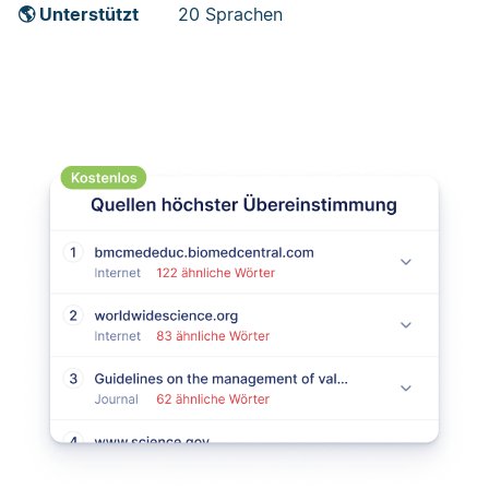
🌎 Unterstützt
20 Sprachen