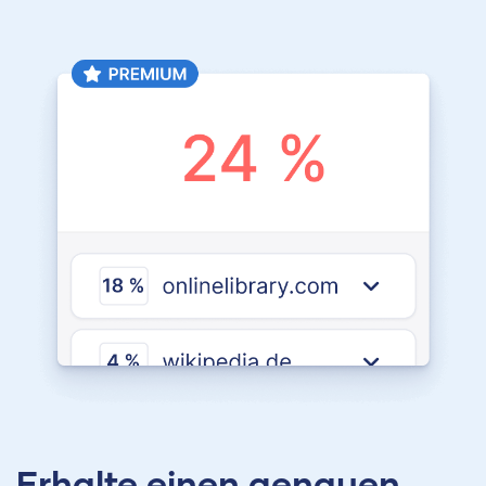
Erhalte einen genauen