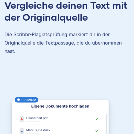
Vergleiche deinen Text mit
der Originalquelle
Die Scribbr-Plagiatsprüfung markiert dir in der
Originalquelle die Textpassage, die du übernommen
hast.