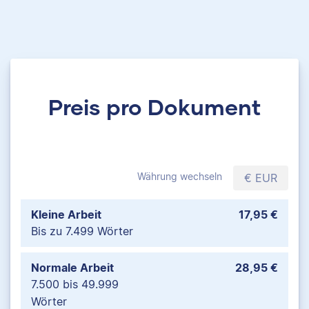
Preis pro Dokument
Währung wechseln
€ EUR
Kleine Arbeit
17,95 €
Bis zu 7.499 Wörter
Normale Arbeit
28,95 €
7.500 bis 49.999
Wörter