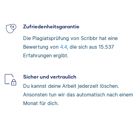
Zufriedenheitsgarantie
Die Plagiatsprüfung von Scribbr hat eine
Bewertung von
4.4
, die sich aus
15.537
Erfahrungen ergibt.
Sicher und vertraulich
Du kannst deine Arbeit jederzeit löschen.
Ansonsten tun wir das automatisch nach einem
Monat für dich.