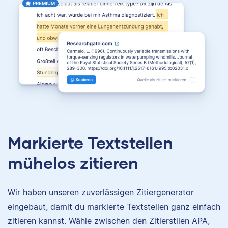
Markierte Textstellen
mühelos zitieren
Wir haben unseren zuverlässigen Zitiergenerator
eingebaut, damit du markierte Textstellen ganz einfach
zitieren kannst. Wähle zwischen den Zitierstilen APA,