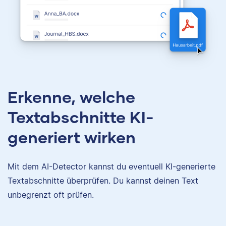
Erkenne, welche
Textabschnitte KI-
generiert wirken
Mit dem AI-Detector kannst du eventuell KI-generierte
Textabschnitte überprüfen. Du kannst deinen Text
unbegrenzt oft prüfen.