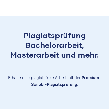
Plagiatsprüfung
Bachelorarbeit,
Masterarbeit und mehr.
Erhalte eine plagiatsfreie Arbeit mit der
Premium-
Scribbr-Plagiatsprüfung
.