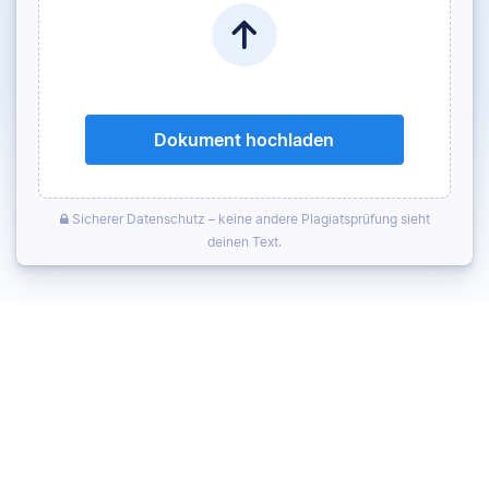
Dokument hochladen
Sicherer Datenschutz – keine andere Plagiatsprüfung sieht
deinen Text.