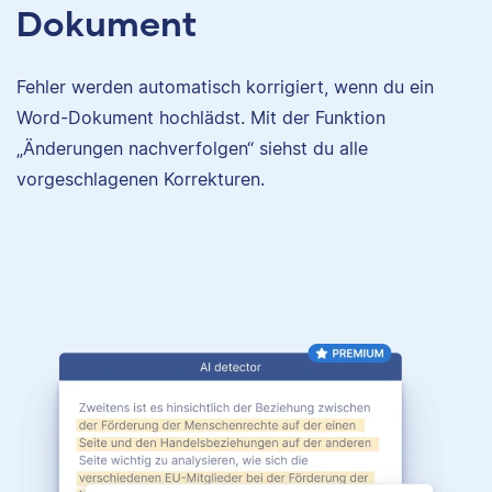
Dokument
Fehler werden automatisch korrigiert, wenn du ein
Word-Dokument hochlädst. Mit der Funktion
„Änderungen nachverfolgen“ siehst du alle
vorgeschlagenen Korrekturen.