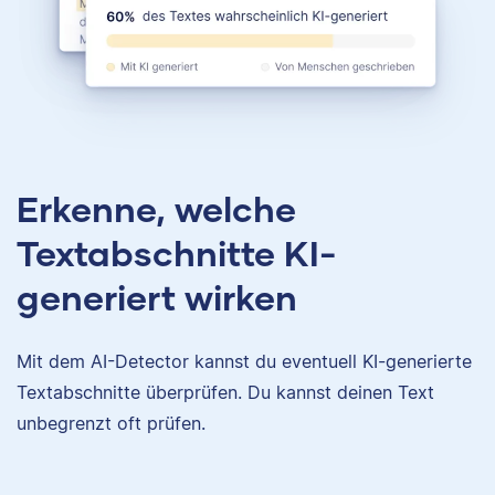
Erkenne, welche
Textabschnitte KI-
generiert wirken
Mit dem AI-Detector kannst du eventuell KI-generierte
Textabschnitte überprüfen. Du kannst deinen Text
unbegrenzt oft prüfen.