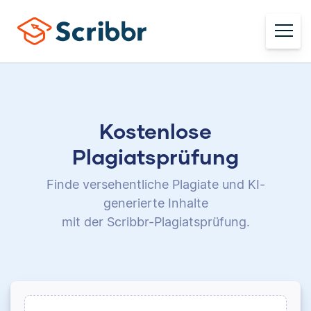
Kostenlose
Plagiatsprüfung
Finde versehentliche Plagiate und KI-
generierte Inhalte
mit der Scribbr-Plagiatsprüfung.