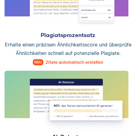
Plagiatsprozentsatz
Erhalte einen präzisen Ähnlichkeitsscore und überprüfe
Ähnlichkeiten schnell auf potenzielle Plagiate.