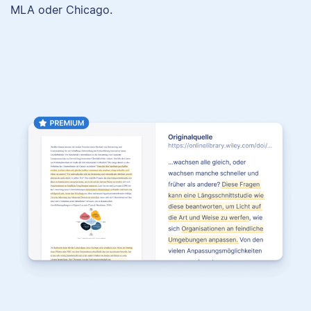
MLA oder Chicago.