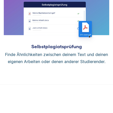
Selbstplagiatsprüfung
Finde Ähnlichkeiten zwischen deinem Text und deinen
eigenen Arbeiten oder denen anderer Studierender.