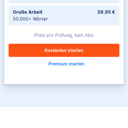
Große Arbeit
39,95 €
50.000+ Wörter
Preis pro Prüfung, kein Abo
Kostenlos starten
Premium starten