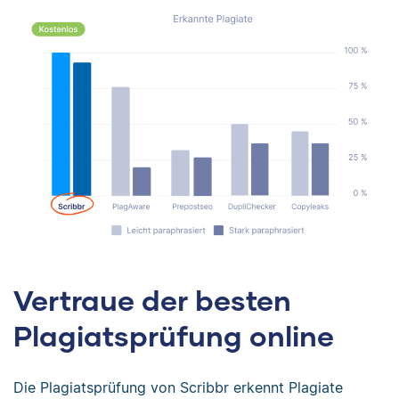
Vertraue der besten
Plagiatsprüfung online
Die Plagiatsprüfung von Scribbr erkennt Plagiate