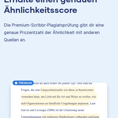
Ähnlichkeitsscore
Die Premium-Scribbr-Plagiatsprüfung gibt dir eine
genaue Prozentzahl der Ähnlichkeit mit anderen
Quellen an.