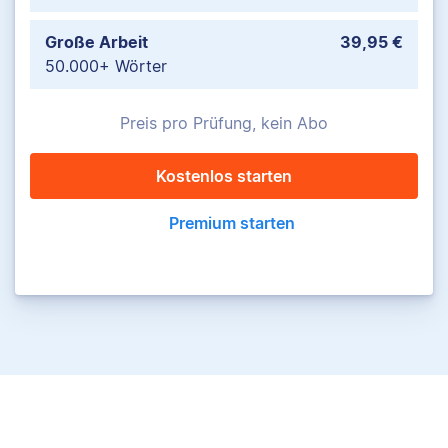
Große Arbeit
39,95 €
50.000+ Wörter
Preis pro Prüfung, kein Abo
Kostenlos starten
Premium starten