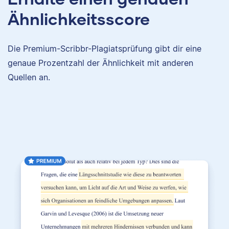
Ähnlichkeitsscore
Die Premium-Scribbr-Plagiatsprüfung gibt dir eine
genaue Prozentzahl der Ähnlichkeit mit anderen
Quellen an.