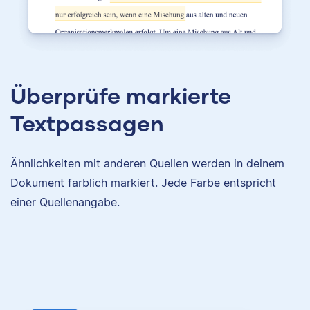
Überprüfe markierte
Textpassagen
Ähnlichkeiten mit anderen Quellen werden in deinem
Dokument farblich markiert. Jede Farbe entspricht
einer Quellenangabe.