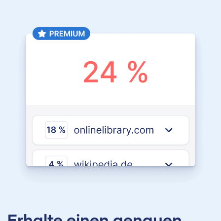
Erhalte einen genauen