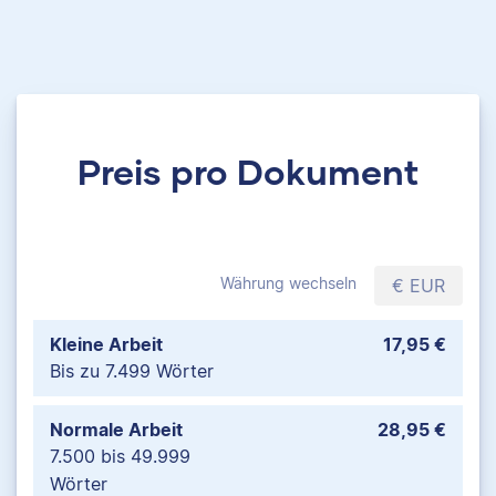
Preis pro Dokument
Währung wechseln
€ EUR
Kleine Arbeit
17,95 €
Bis zu 7.499 Wörter
Normale Arbeit
28,95 €
7.500 bis 49.999
Wörter