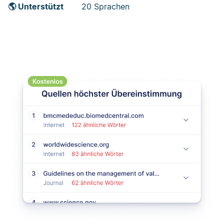
🌎 Unterstützt
20 Sprachen