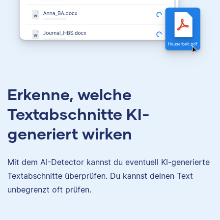
Erkenne, welche
Textabschnitte KI-
generiert wirken
Mit dem AI-Detector kannst du eventuell KI-generierte
Textabschnitte überprüfen. Du kannst deinen Text
unbegrenzt oft prüfen.