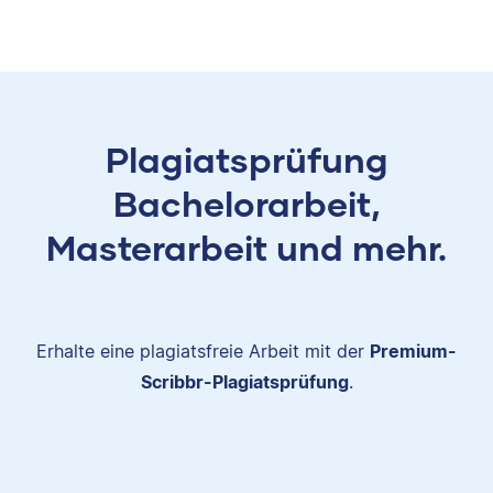
Plagiatsprüfung
Bachelorarbeit,
Masterarbeit und mehr.
Erhalte eine plagiatsfreie Arbeit mit der
Premium-
Scribbr-Plagiatsprüfung
.