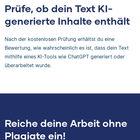
Prüfe, ob dein Text KI-
generierte Inhalte enthält
Nach der kostenlosen Prüfung erhältst du eine
Bewertung, wie wahrscheinlich es ist, dass dein Text
mithilfe eines KI-Tools wie ChatGPT generiert oder
überarbeitet wurde.
Reiche deine Arbeit ohne
Plagiate ein!