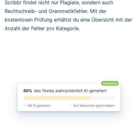
Scribbr findet nicht nur Plagiate, sondern auch
Rechtschreib- und Grammatikfehler. Mit der
kostenlosen Prüfung erhältst du eine Übersicht mit der
Anzahl der Fehler pro Kategorie.