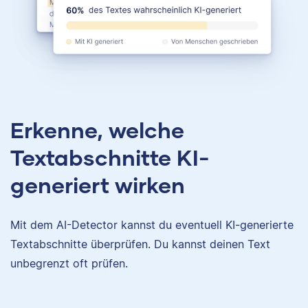
Erkenne, welche
Textabschnitte KI-
generiert wirken
Mit dem AI-Detector kannst du eventuell KI-generierte
Textabschnitte überprüfen. Du kannst deinen Text
unbegrenzt oft prüfen.