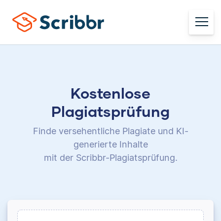
Kostenlose
Plagiatsprüfung
Finde versehentliche Plagiate und KI-
generierte Inhalte
mit der Scribbr-Plagiatsprüfung.