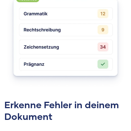
Erkenne Fehler in deinem
Dokument