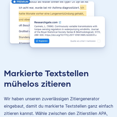
Markierte Textstellen
mühelos zitieren
Wir haben unseren zuverlässigen Zitiergenerator
eingebaut, damit du markierte Textstellen ganz einfach
zitieren kannst. Wähle zwischen den Zitierstilen APA,