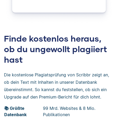
Finde kostenlos heraus,
ob du ungewollt plagiiert
hast
Die kostenlose Plagiatsprüfung von Scribbr zeigt an,
ob dein Text mit Inhalten in unserer Datenbank
übereinstimmt. So kannst du feststellen, ob sich ein
Upgrade auf den Premium-Bericht für dich lohnt.
📚 Größte
99 Mrd. Websites & 8 Mio.
Datenbank
Publikationen