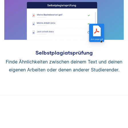
Selbstplagiatsprüfung
Finde Ähnlichkeiten zwischen deinem Text und deinen
eigenen Arbeiten oder denen anderer Studierender.