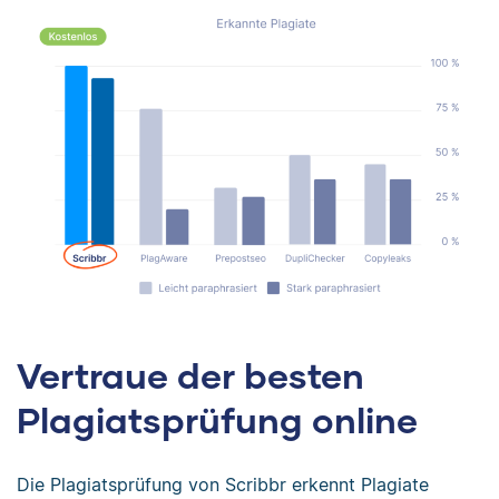
Vertraue der besten
Plagiatsprüfung online
Die Plagiatsprüfung von Scribbr erkennt Plagiate