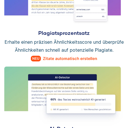
Plagiatsprozentsatz
Erhalte einen präzisen Ähnlichkeitsscore und überprüfe
Ähnlichkeiten schnell auf potenzielle Plagiate.