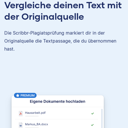
Vergleiche deinen Text mit
der Originalquelle
Die Scribbr-Plagiatsprüfung markiert dir in der
Originalquelle die Textpassage, die du übernommen
hast.