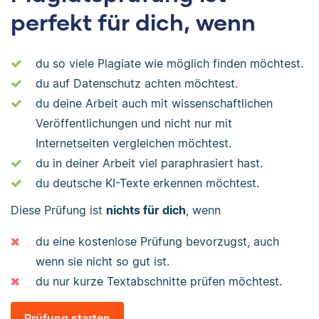
perfekt für dich, wenn
du so viele Plagiate wie möglich finden möchtest.
du auf Datenschutz achten möchtest.
du deine Arbeit auch mit wissenschaftlichen
Veröffentlichungen und nicht nur mit
Internetseiten vergleichen möchtest.
du in deiner Arbeit viel paraphrasiert hast.
du deutsche KI-Texte erkennen möchtest.
Diese Prüfung ist
nichts für dich
, wenn
du eine kostenlose Prüfung bevorzugst, auch
wenn sie nicht so gut ist.
du nur kurze Textabschnitte prüfen möchtest.
Prüfung starten