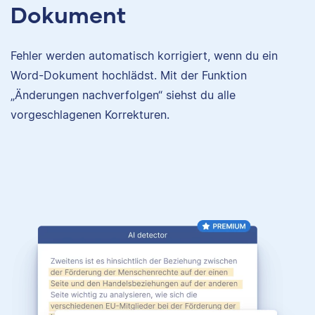
Dokument
Fehler werden automatisch korrigiert, wenn du ein
Word-Dokument hochlädst. Mit der Funktion
„Änderungen nachverfolgen“ siehst du alle
vorgeschlagenen Korrekturen.