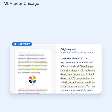
MLA oder Chicago.