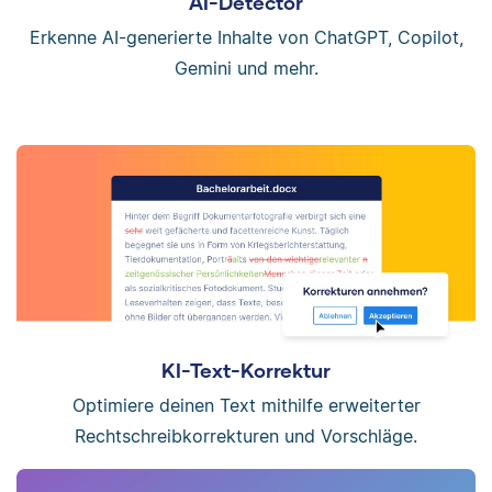
AI-Detector
Erkenne AI-generierte Inhalte von ChatGPT, Copilot,
Gemini und mehr.
KI-Text-Korrektur
Optimiere deinen Text mithilfe erweiterter
Rechtschreibkorrekturen und Vorschläge.