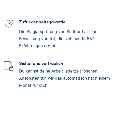
Zufriedenheitsgarantie
Die Plagiatsprüfung von Scribbr hat eine
Bewertung von
4.4
, die sich aus
15.537
Erfahrungen ergibt.
Sicher und vertraulich
Du kannst deine Arbeit jederzeit löschen.
Ansonsten tun wir das automatisch nach einem
Monat für dich.