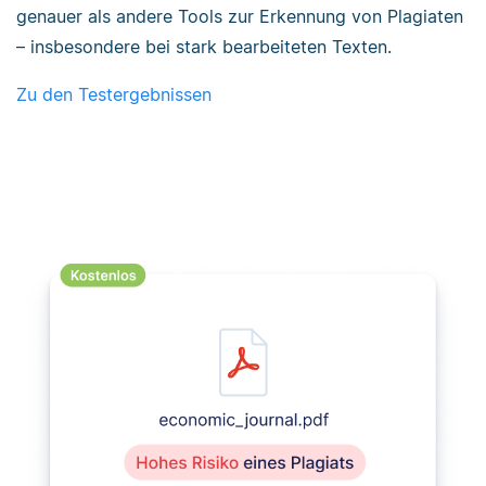
genauer als andere Tools zur Erkennung von Plagiaten
– insbesondere bei stark bearbeiteten Texten.
Zu den Testergebnissen