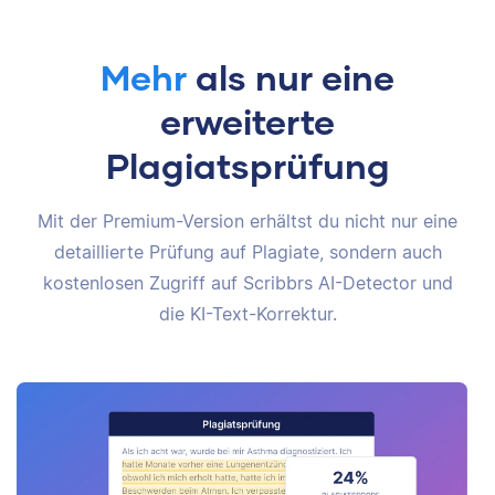
Mehr
als nur eine
erweiterte
Plagiatsprüfung
Mit der Premium-Version erhältst du nicht nur eine
detaillierte Prüfung auf Plagiate, sondern auch
kostenlosen Zugriff auf Scribbrs AI-Detector und
die KI-Text-Korrektur.