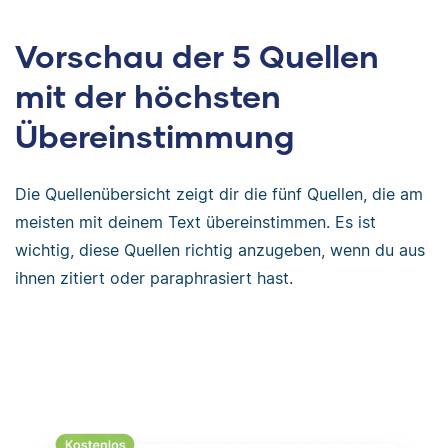
Vorschau der 5 Quellen
mit der höchsten
Übereinstimmung
Die Quellenübersicht zeigt dir die fünf Quellen, die am
meisten mit deinem Text übereinstimmen. Es ist
wichtig, diese Quellen richtig anzugeben, wenn du aus
ihnen zitiert oder paraphrasiert hast.