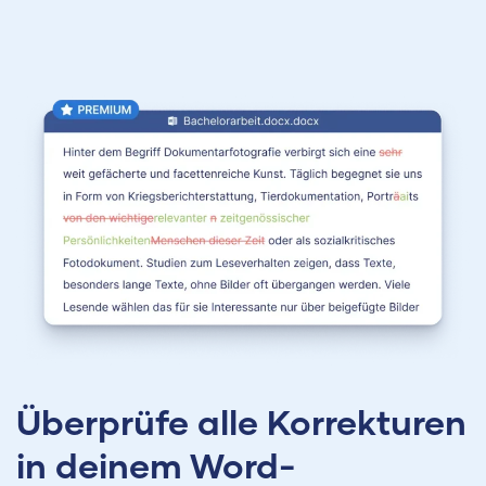
Überprüfe alle Korrekturen
in deinem Word-