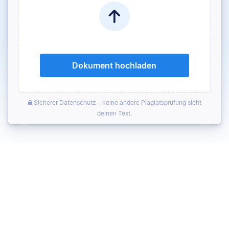
Dokument hochladen
Sicherer Datenschutz – keine andere Plagiatsprüfung sieht
deinen Text.