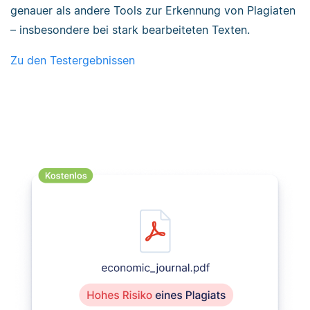
genauer als andere Tools zur Erkennung von Plagiaten
– insbesondere bei stark bearbeiteten Texten.
Zu den Testergebnissen