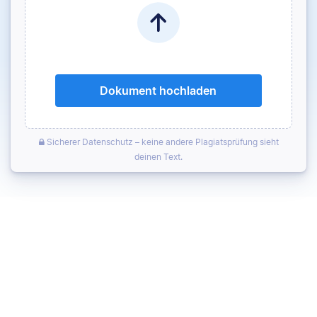
Dokument hochladen
Sicherer Datenschutz – keine andere Plagiatsprüfung sieht
deinen Text.