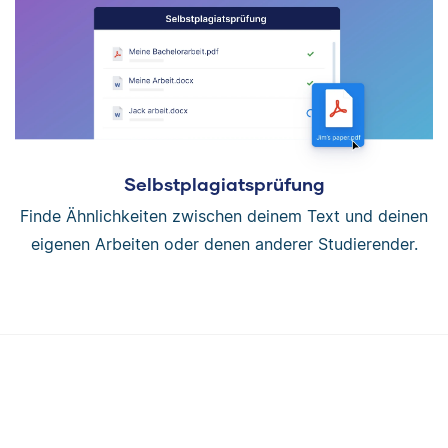
Selbstplagiatsprüfung
Finde Ähnlichkeiten zwischen deinem Text und deinen
eigenen Arbeiten oder denen anderer Studierender.