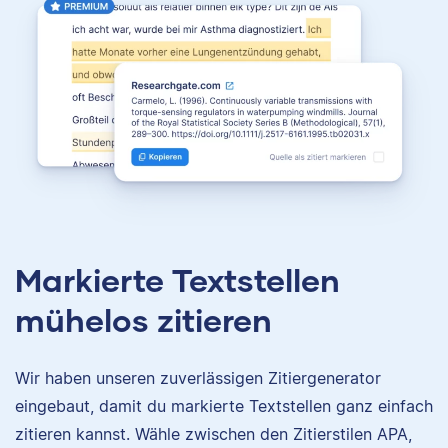
Markierte Textstellen
mühelos zitieren
Wir haben unseren zuverlässigen Zitiergenerator
eingebaut, damit du markierte Textstellen ganz einfach
zitieren kannst. Wähle zwischen den Zitierstilen APA,