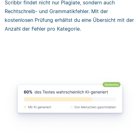
Scribbr findet nicht nur Plagiate, sondern auch
Rechtschreib- und Grammatikfehler. Mit der
kostenlosen Prüfung erhältst du eine Übersicht mit der
Anzahl der Fehler pro Kategorie.