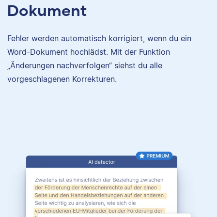
Dokument
Fehler werden automatisch korrigiert, wenn du ein
Word-Dokument hochlädst. Mit der Funktion
„Änderungen nachverfolgen“ siehst du alle
vorgeschlagenen Korrekturen.