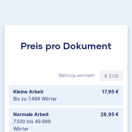
Preis pro Dokument
Währung wechseln
€ EUR
Kleine Arbeit
17,95 €
Bis zu 7.499 Wörter
Normale Arbeit
28,95 €
7.500 bis 49.999
Wörter