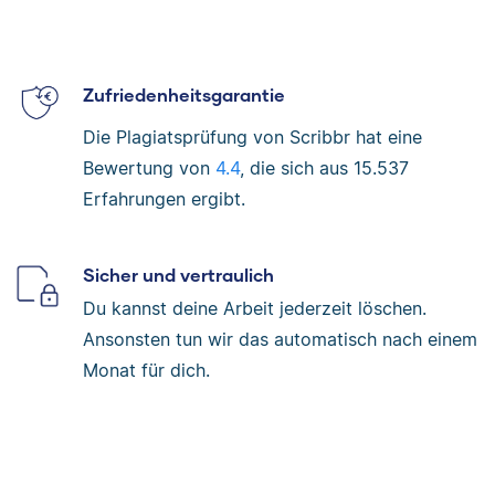
Zufriedenheitsgarantie
Die Plagiatsprüfung von Scribbr hat eine
Bewertung von
4.4
, die sich aus
15.537
Erfahrungen ergibt.
Sicher und vertraulich
Du kannst deine Arbeit jederzeit löschen.
Ansonsten tun wir das automatisch nach einem
Monat für dich.