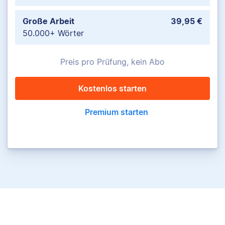
Große Arbeit
39,95 €
50.000+ Wörter
Preis pro Prüfung, kein Abo
Kostenlos starten
Premium starten