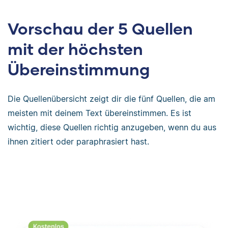
Vorschau der 5 Quellen
mit der höchsten
Übereinstimmung
Die Quellenübersicht zeigt dir die fünf Quellen, die am
meisten mit deinem Text übereinstimmen. Es ist
wichtig, diese Quellen richtig anzugeben, wenn du aus
ihnen zitiert oder paraphrasiert hast.