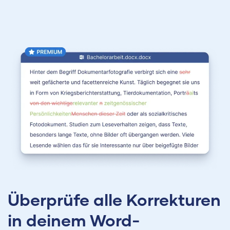
Überprüfe alle Korrekturen
in deinem Word-