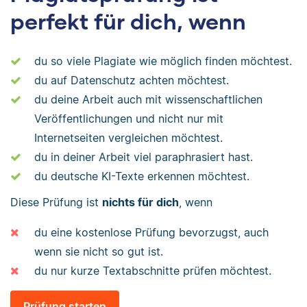
perfekt für dich, wenn
du so viele Plagiate wie möglich finden möchtest.
du auf Datenschutz achten möchtest.
du deine Arbeit auch mit wissenschaftlichen
Veröffentlichungen und nicht nur mit
Internetseiten vergleichen möchtest.
du in deiner Arbeit viel paraphrasiert hast.
du deutsche KI-Texte erkennen möchtest.
Diese Prüfung ist
nichts für dich
, wenn
du eine kostenlose Prüfung bevorzugst, auch
wenn sie nicht so gut ist.
du nur kurze Textabschnitte prüfen möchtest.
Prüfung starten