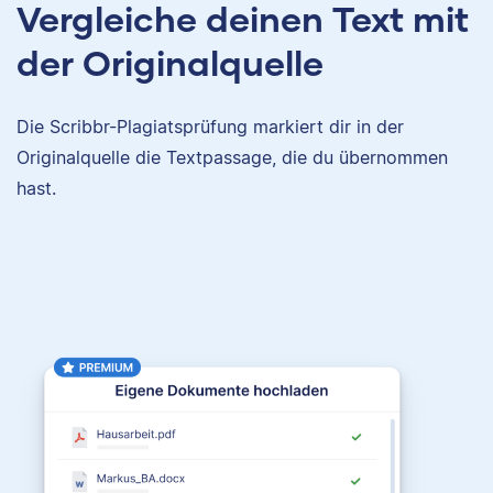
Vergleiche deinen Text mit
der Originalquelle
Die Scribbr-Plagiatsprüfung markiert dir in der
Originalquelle die Textpassage, die du übernommen
hast.