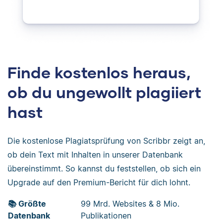
Finde kostenlos heraus,
ob du ungewollt plagiiert
hast
Die kostenlose Plagiatsprüfung von Scribbr zeigt an,
ob dein Text mit Inhalten in unserer Datenbank
übereinstimmt. So kannst du feststellen, ob sich ein
Upgrade auf den Premium-Bericht für dich lohnt.
📚 Größte
99 Mrd. Websites & 8 Mio.
Datenbank
Publikationen