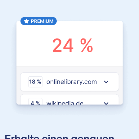
Erhalte einen genauen