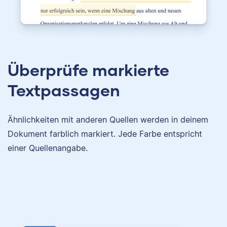
Überprüfe markierte
Textpassagen
Ähnlichkeiten mit anderen Quellen werden in deinem
Dokument farblich markiert. Jede Farbe entspricht
einer Quellenangabe.