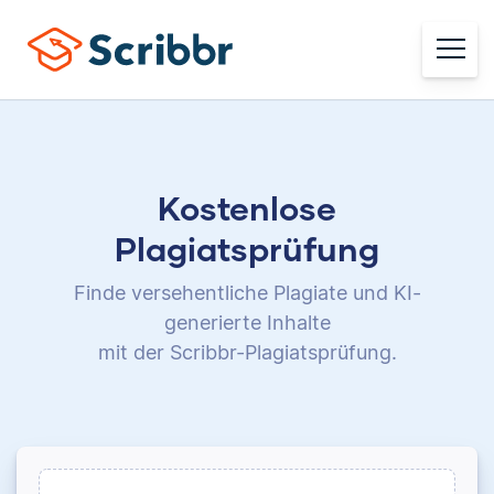
Kostenlose
Plagiatsprüfung
Finde versehentliche Plagiate und KI-
generierte Inhalte
mit der Scribbr-Plagiatsprüfung.