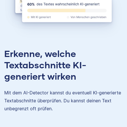
Erkenne, welche
Textabschnitte KI-
generiert wirken
Mit dem AI-Detector kannst du eventuell KI-generierte
Textabschnitte überprüfen. Du kannst deinen Text
unbegrenzt oft prüfen.