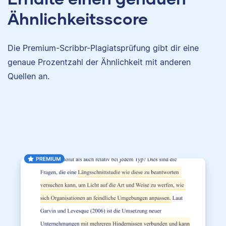
Ähnlichkeitsscore
Die Premium-Scribbr-Plagiatsprüfung gibt dir eine
genaue Prozentzahl der Ähnlichkeit mit anderen
Quellen an.