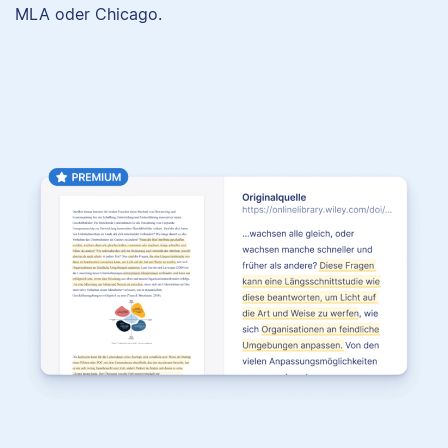
MLA oder Chicago.