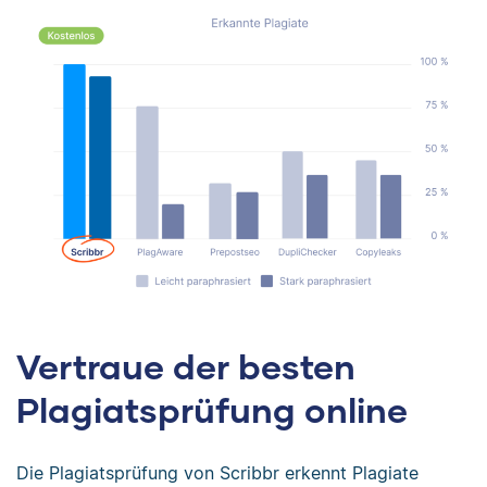
Vertraue der besten
Plagiatsprüfung online
Die Plagiatsprüfung von Scribbr erkennt Plagiate