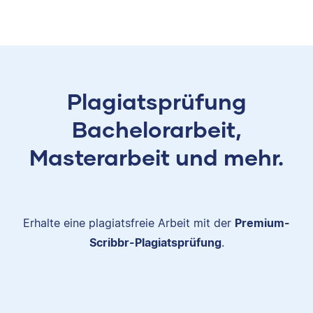
Plagiatsprüfung
Bachelorarbeit,
Masterarbeit und mehr.
Erhalte eine plagiatsfreie Arbeit mit der
Premium-
Scribbr-Plagiatsprüfung
.