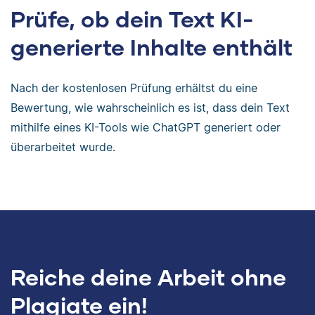
Prüfe, ob dein Text KI-
generierte Inhalte enthält
Nach der kostenlosen Prüfung erhältst du eine
Bewertung, wie wahrscheinlich es ist, dass dein Text
mithilfe eines KI-Tools wie ChatGPT generiert oder
überarbeitet wurde.
Reiche deine Arbeit ohne
Plagiate ein!