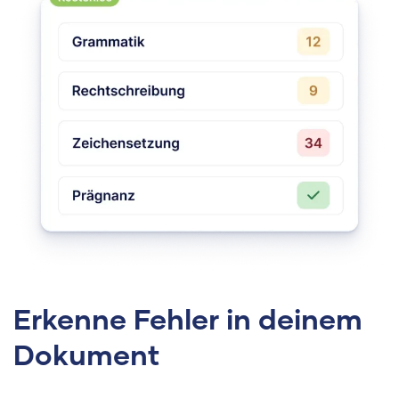
Erkenne Fehler in deinem
Dokument