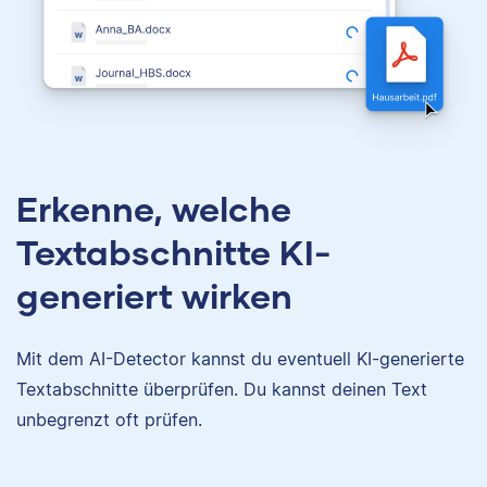
Erkenne, welche
Textabschnitte KI-
generiert wirken
Mit dem AI-Detector kannst du eventuell KI-generierte
Textabschnitte überprüfen. Du kannst deinen Text
unbegrenzt oft prüfen.