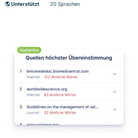
🌎 Unterstützt
20 Sprachen