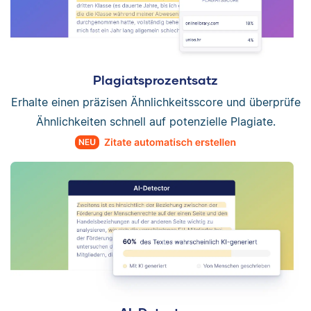
Plagiatsprozentsatz
Erhalte einen präzisen Ähnlichkeitsscore und überprüfe
Ähnlichkeiten schnell auf potenzielle Plagiate.