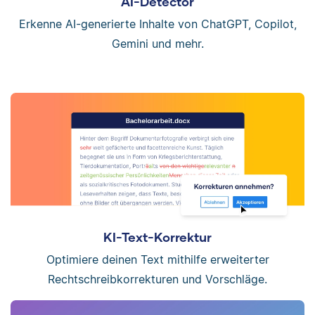
AI-Detector
Erkenne AI-generierte Inhalte von ChatGPT, Copilot,
Gemini und mehr.
KI-Text-Korrektur
Optimiere deinen Text mithilfe erweiterter
Rechtschreibkorrekturen und Vorschläge.