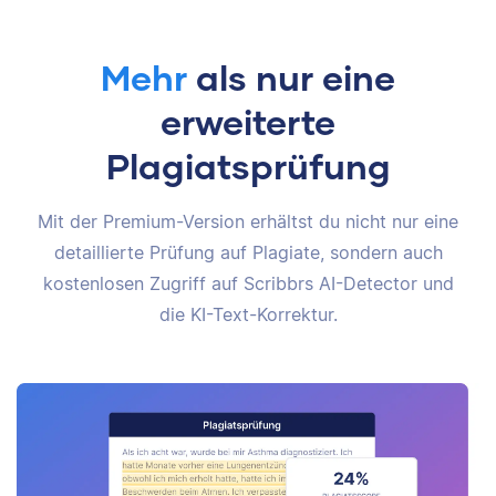
Mehr
als nur eine
erweiterte
Plagiatsprüfung
Mit der Premium-Version erhältst du nicht nur eine
detaillierte Prüfung auf Plagiate, sondern auch
kostenlosen Zugriff auf Scribbrs AI-Detector und
die KI-Text-Korrektur.