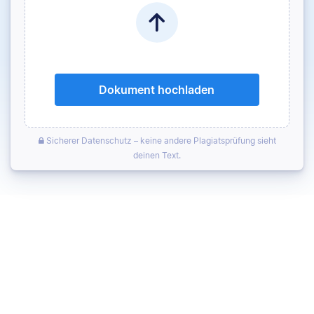
Dokument hochladen
Sicherer Datenschutz – keine andere Plagiatsprüfung sieht
deinen Text.