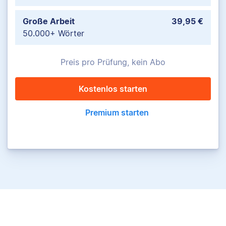
Große Arbeit
39,95 €
50.000+ Wörter
Preis pro Prüfung, kein Abo
Kostenlos starten
Premium starten