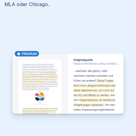
MLA oder Chicago.