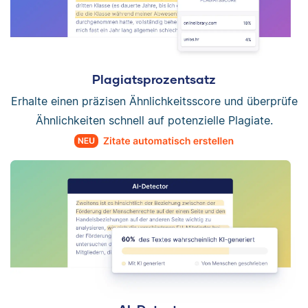
Plagiatsprozentsatz
Erhalte einen präzisen Ähnlichkeitsscore und überprüfe
Ähnlichkeiten schnell auf potenzielle Plagiate.