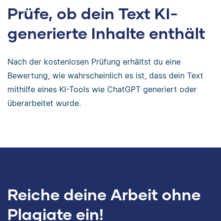
Prüfe, ob dein Text KI-
generierte Inhalte enthält
Nach der kostenlosen Prüfung erhältst du eine
Bewertung, wie wahrscheinlich es ist, dass dein Text
mithilfe eines KI-Tools wie ChatGPT generiert oder
überarbeitet wurde.
Reiche deine Arbeit ohne
Plagiate ein!