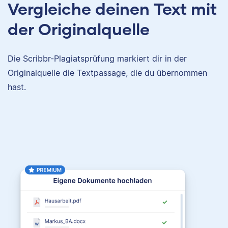
Vergleiche deinen Text mit
der Originalquelle
Die Scribbr-Plagiatsprüfung markiert dir in der
Originalquelle die Textpassage, die du übernommen
hast.