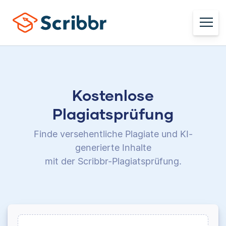
Kostenlose
Plagiatsprüfung
Finde versehentliche Plagiate und KI-
generierte Inhalte
mit der Scribbr-Plagiatsprüfung.