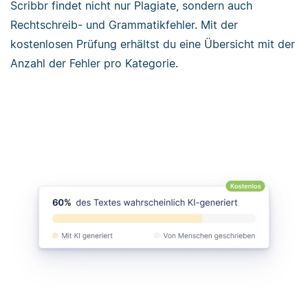
Scribbr findet nicht nur Plagiate, sondern auch
Rechtschreib- und Grammatikfehler. Mit der
kostenlosen Prüfung erhältst du eine Übersicht mit der
Anzahl der Fehler pro Kategorie.