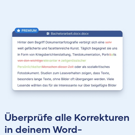
Überprüfe alle Korrekturen
in deinem Word-