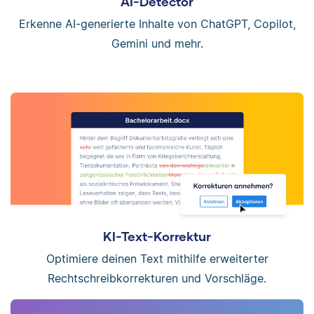
AI-Detector
Erkenne AI-generierte Inhalte von ChatGPT, Copilot,
Gemini und mehr.
KI-Text-Korrektur
Optimiere deinen Text mithilfe erweiterter
Rechtschreibkorrekturen und Vorschläge.