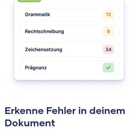
Erkenne Fehler in deinem
Dokument