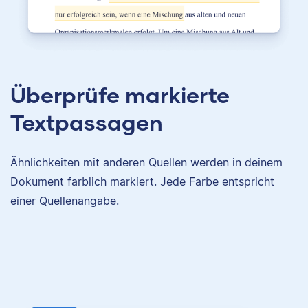
Überprüfe markierte
Textpassagen
Ähnlichkeiten mit anderen Quellen werden in deinem
Dokument farblich markiert. Jede Farbe entspricht
einer Quellenangabe.