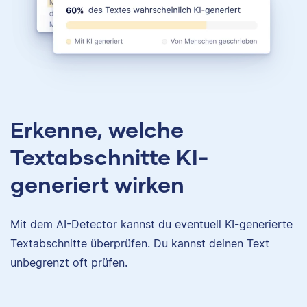
Erkenne, welche
Textabschnitte KI-
generiert wirken
Mit dem AI-Detector kannst du eventuell KI-generierte
Textabschnitte überprüfen. Du kannst deinen Text
unbegrenzt oft prüfen.