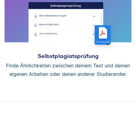
Selbstplagiatsprüfung
Finde Ähnlichkeiten zwischen deinem Text und deinen
eigenen Arbeiten oder denen anderer Studierender.