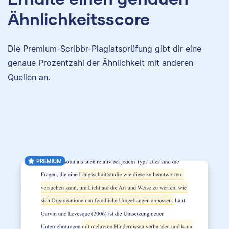
Ähnlichkeitsscore
Die Premium-Scribbr-Plagiatsprüfung gibt dir eine
genaue Prozentzahl der Ähnlichkeit mit anderen
Quellen an.