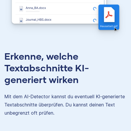
Erkenne, welche
Textabschnitte KI-
generiert wirken
Mit dem AI-Detector kannst du eventuell KI-generierte
Textabschnitte überprüfen. Du kannst deinen Text
unbegrenzt oft prüfen.