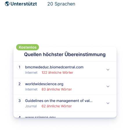
🌎 Unterstützt
20 Sprachen