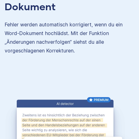
Dokument
Fehler werden automatisch korrigiert, wenn du ein
Word-Dokument hochlädst. Mit der Funktion
„Änderungen nachverfolgen“ siehst du alle
vorgeschlagenen Korrekturen.