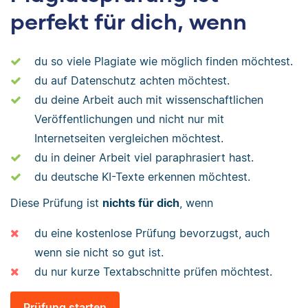
perfekt für dich, wenn
du so viele Plagiate wie möglich finden möchtest.
du auf Datenschutz achten möchtest.
du deine Arbeit auch mit wissenschaftlichen
Veröffentlichungen und nicht nur mit
Internetseiten vergleichen möchtest.
du in deiner Arbeit viel paraphrasiert hast.
du deutsche KI-Texte erkennen möchtest.
Diese Prüfung ist
nichts für dich
, wenn
du eine kostenlose Prüfung bevorzugst, auch
wenn sie nicht so gut ist.
du nur kurze Textabschnitte prüfen möchtest.
Prüfung starten