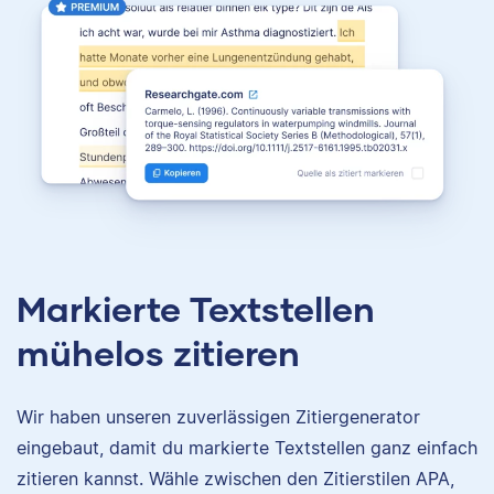
Markierte Textstellen
mühelos zitieren
Wir haben unseren zuverlässigen Zitiergenerator
eingebaut, damit du markierte Textstellen ganz einfach
zitieren kannst. Wähle zwischen den Zitierstilen APA,