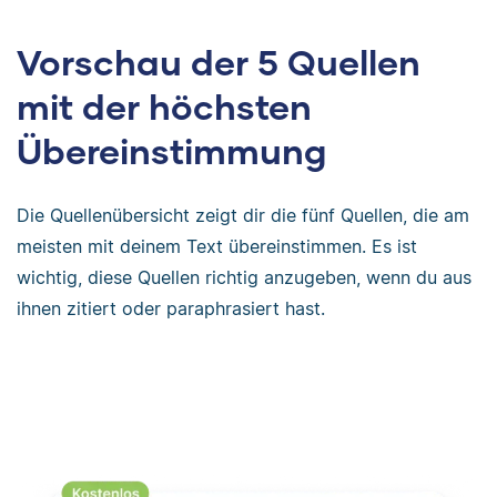
Vorschau der 5 Quellen
mit der höchsten
Übereinstimmung
Die Quellenübersicht zeigt dir die fünf Quellen, die am
meisten mit deinem Text übereinstimmen. Es ist
wichtig, diese Quellen richtig anzugeben, wenn du aus
ihnen zitiert oder paraphrasiert hast.