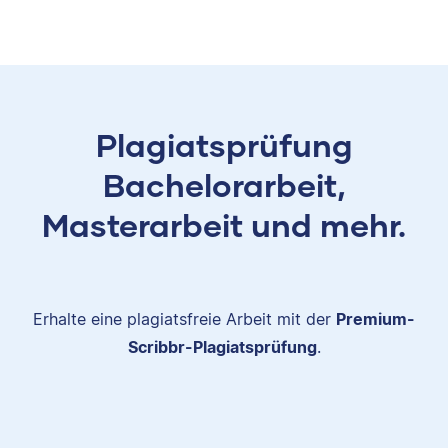
Plagiatsprüfung
Bachelorarbeit,
Masterarbeit und mehr.
Erhalte eine plagiatsfreie Arbeit mit der
Premium-
Scribbr-Plagiatsprüfung
.