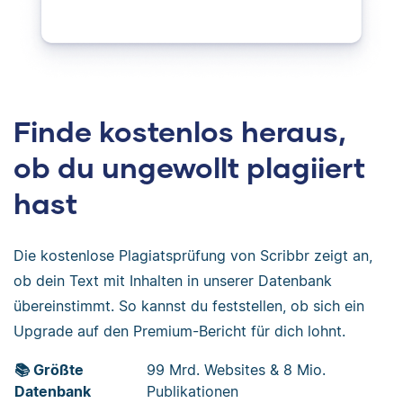
Finde kostenlos heraus,
ob du ungewollt plagiiert
hast
Die kostenlose Plagiatsprüfung von Scribbr zeigt an,
ob dein Text mit Inhalten in unserer Datenbank
übereinstimmt. So kannst du feststellen, ob sich ein
Upgrade auf den Premium-Bericht für dich lohnt.
📚 Größte
99 Mrd. Websites & 8 Mio.
Datenbank
Publikationen