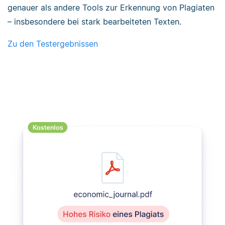
genauer als andere Tools zur Erkennung von Plagiaten
– insbesondere bei stark bearbeiteten Texten.
Zu den Testergebnissen