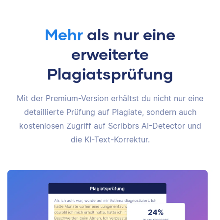
Mehr
als nur eine
erweiterte
Plagiatsprüfung
Mit der Premium-Version erhältst du nicht nur eine
detaillierte Prüfung auf Plagiate, sondern auch
kostenlosen Zugriff auf Scribbrs AI-Detector und
die KI-Text-Korrektur.