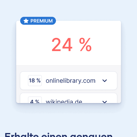
Erhalte einen genauen