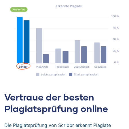
Vertraue der besten
Plagiatsprüfung online
Die Plagiatsprüfung von Scribbr erkennt Plagiate