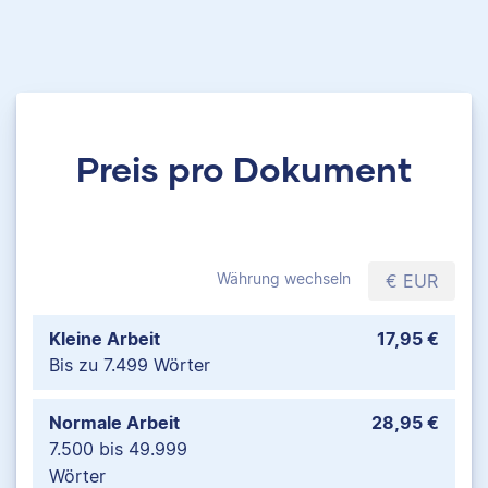
Preis pro Dokument
Währung wechseln
€ EUR
Kleine Arbeit
17,95 €
Bis zu 7.499 Wörter
Normale Arbeit
28,95 €
7.500 bis 49.999
Wörter