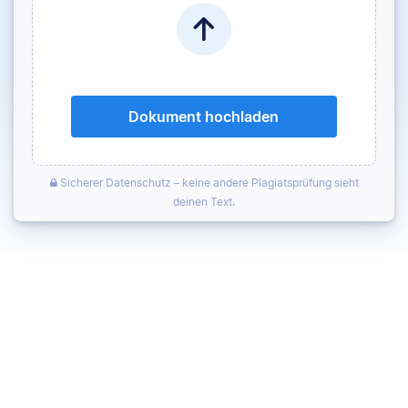
Dokument hochladen
Sicherer Datenschutz – keine andere Plagiatsprüfung sieht
deinen Text.