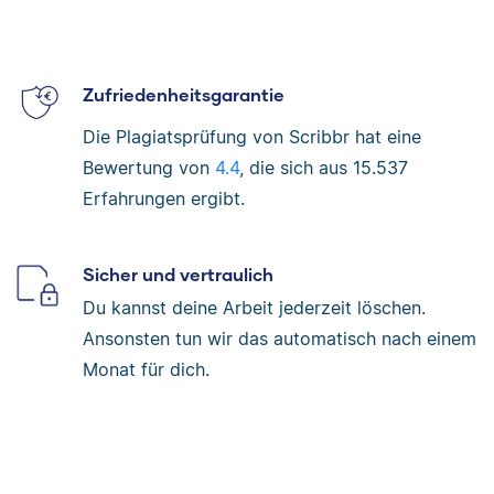
Zufriedenheitsgarantie
Die Plagiatsprüfung von Scribbr hat eine
Bewertung von
4.4
, die sich aus
15.537
Erfahrungen ergibt.
Sicher und vertraulich
Du kannst deine Arbeit jederzeit löschen.
Ansonsten tun wir das automatisch nach einem
Monat für dich.