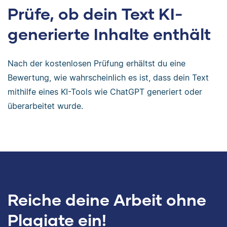
Prüfe, ob dein Text KI-
generierte Inhalte enthält
Nach der kostenlosen Prüfung erhältst du eine
Bewertung, wie wahrscheinlich es ist, dass dein Text
mithilfe eines KI-Tools wie ChatGPT generiert oder
überarbeitet wurde.
Reiche deine Arbeit ohne
Plagiate ein!