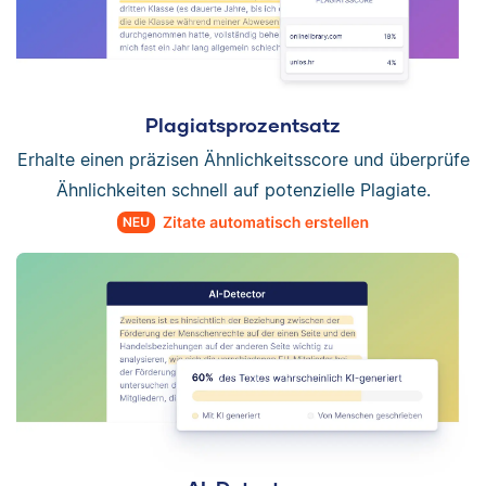
Plagiatsprozentsatz
Erhalte einen präzisen Ähnlichkeitsscore und überprüfe
Ähnlichkeiten schnell auf potenzielle Plagiate.