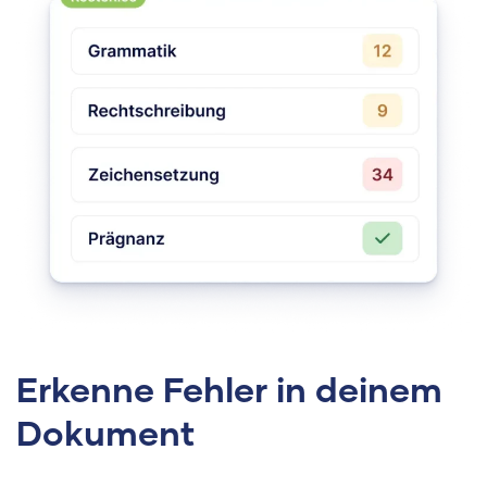
Erkenne Fehler in deinem
Dokument