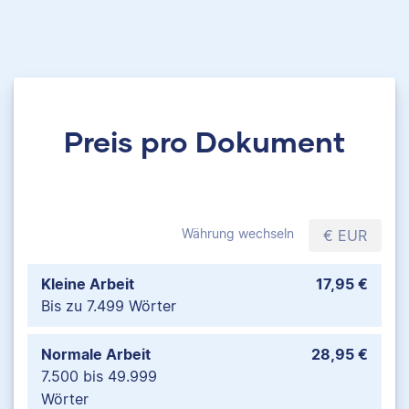
Preis pro Dokument
Währung wechseln
€ EUR
Kleine Arbeit
17,95 €
Bis zu 7.499 Wörter
Normale Arbeit
28,95 €
7.500 bis 49.999
Wörter