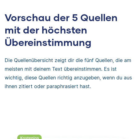
Vorschau der 5 Quellen
mit der höchsten
Übereinstimmung
Die Quellenübersicht zeigt dir die fünf Quellen, die am
meisten mit deinem Text übereinstimmen. Es ist
wichtig, diese Quellen richtig anzugeben, wenn du aus
ihnen zitiert oder paraphrasiert hast.