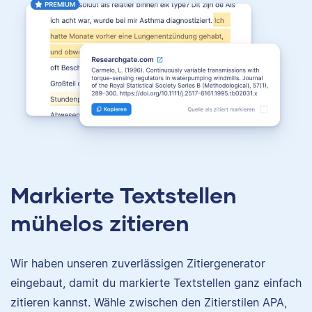
Markierte Textstellen
mühelos zitieren
Wir haben unseren zuverlässigen Zitiergenerator
eingebaut, damit du markierte Textstellen ganz einfach
zitieren kannst. Wähle zwischen den Zitierstilen APA,