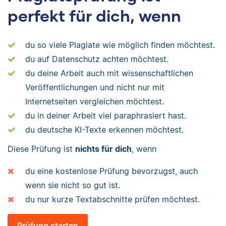
perfekt für dich, wenn
du so viele Plagiate wie möglich finden möchtest.
du auf Datenschutz achten möchtest.
du deine Arbeit auch mit wissenschaftlichen
Veröffentlichungen und nicht nur mit
Internetseiten vergleichen möchtest.
du in deiner Arbeit viel paraphrasiert hast.
du deutsche KI-Texte erkennen möchtest.
Diese Prüfung ist
nichts für dich
, wenn
du eine kostenlose Prüfung bevorzugst, auch
wenn sie nicht so gut ist.
du nur kurze Textabschnitte prüfen möchtest.
Prüfung starten