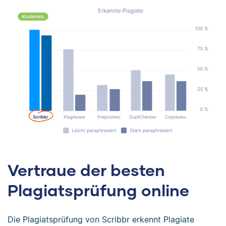
Vertraue der besten
Plagiatsprüfung online
Die Plagiatsprüfung von Scribbr erkennt Plagiate