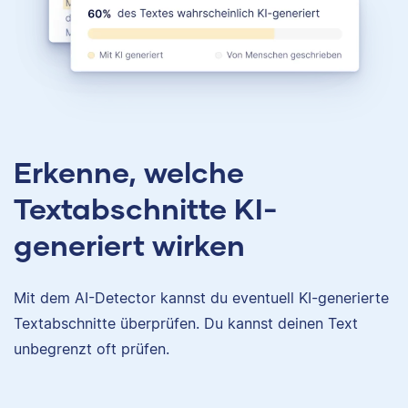
Erkenne, welche
Textabschnitte KI-
generiert wirken
Mit dem AI-Detector kannst du eventuell KI-generierte
Textabschnitte überprüfen. Du kannst deinen Text
unbegrenzt oft prüfen.