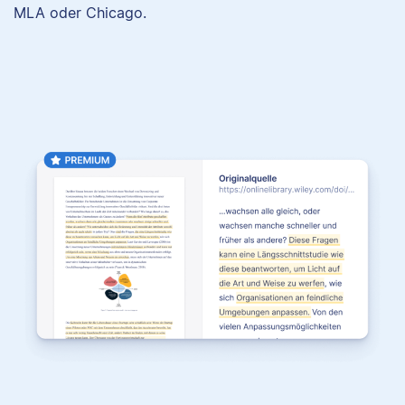
MLA oder Chicago.