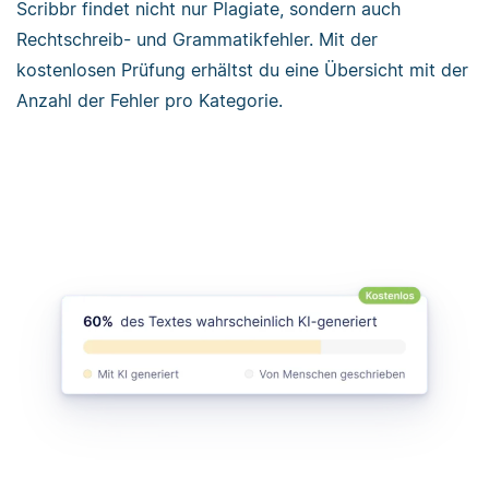
Scribbr findet nicht nur Plagiate, sondern auch
Rechtschreib- und Grammatikfehler. Mit der
kostenlosen Prüfung erhältst du eine Übersicht mit der
Anzahl der Fehler pro Kategorie.