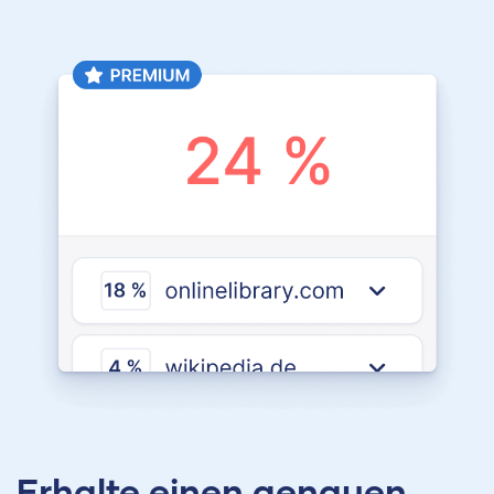
Erhalte einen genauen