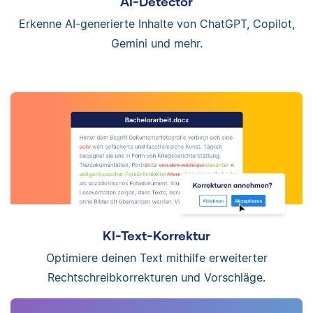
AI-Detector
Erkenne AI-generierte Inhalte von ChatGPT, Copilot,
Gemini und mehr.
KI-Text-Korrektur
Optimiere deinen Text mithilfe erweiterter
Rechtschreibkorrekturen und Vorschläge.