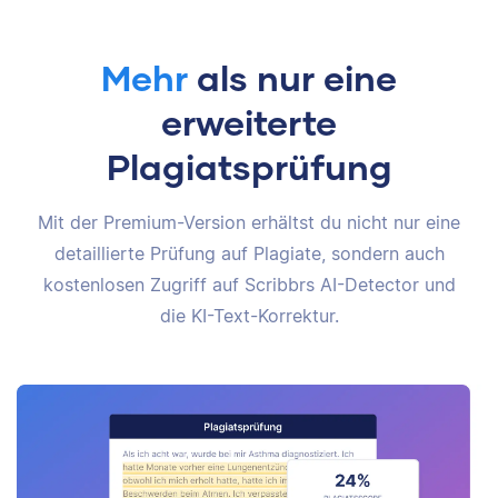
Mehr
als nur eine
erweiterte
Plagiatsprüfung
Mit der Premium-Version erhältst du nicht nur eine
detaillierte Prüfung auf Plagiate, sondern auch
kostenlosen Zugriff auf Scribbrs AI-Detector und
die KI-Text-Korrektur.