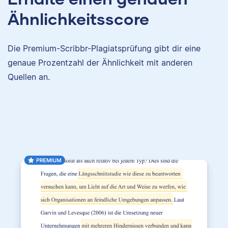
Ähnlichkeitsscore
Die Premium-Scribbr-Plagiatsprüfung gibt dir eine
genaue Prozentzahl der Ähnlichkeit mit anderen
Quellen an.