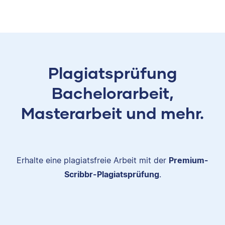
Plagiatsprüfung
Bachelorarbeit,
Masterarbeit und mehr.
Erhalte eine plagiatsfreie Arbeit mit der
Premium-
Scribbr-Plagiatsprüfung
.