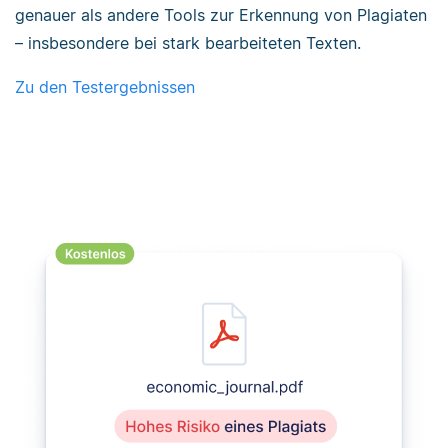
genauer als andere Tools zur Erkennung von Plagiaten
– insbesondere bei stark bearbeiteten Texten.
Zu den Testergebnissen