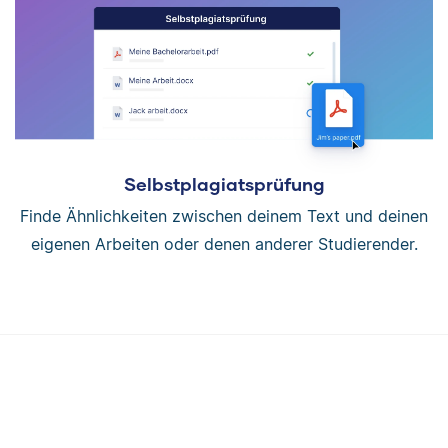
Selbstplagiatsprüfung
Finde Ähnlichkeiten zwischen deinem Text und deinen
eigenen Arbeiten oder denen anderer Studierender.