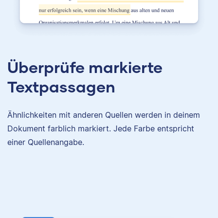
Überprüfe markierte
Textpassagen
Ähnlichkeiten mit anderen Quellen werden in deinem
Dokument farblich markiert. Jede Farbe entspricht
einer Quellenangabe.