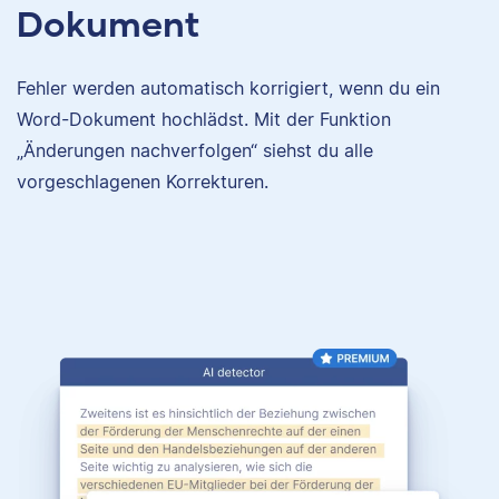
Dokument
Fehler werden automatisch korrigiert, wenn du ein
Word-Dokument hochlädst. Mit der Funktion
„Änderungen nachverfolgen“ siehst du alle
vorgeschlagenen Korrekturen.