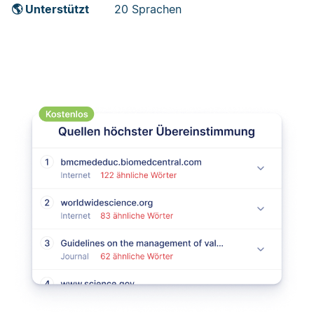
🌎 Unterstützt
20 Sprachen