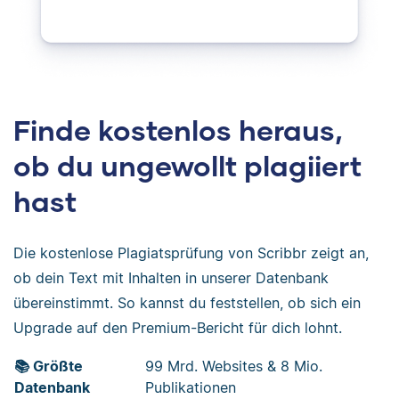
Finde kostenlos heraus,
ob du ungewollt plagiiert
hast
Die kostenlose Plagiatsprüfung von Scribbr zeigt an,
ob dein Text mit Inhalten in unserer Datenbank
übereinstimmt. So kannst du feststellen, ob sich ein
Upgrade auf den Premium-Bericht für dich lohnt.
📚 Größte
99 Mrd. Websites & 8 Mio.
Datenbank
Publikationen