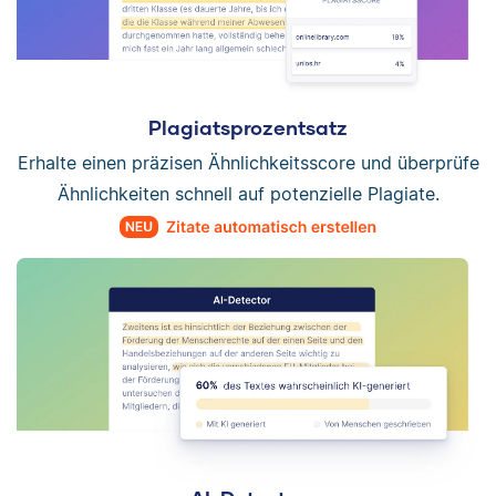
Plagiatsprozentsatz
Erhalte einen präzisen Ähnlichkeitsscore und überprüfe
Ähnlichkeiten schnell auf potenzielle Plagiate.