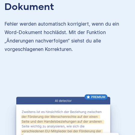
Dokument
Fehler werden automatisch korrigiert, wenn du ein
Word-Dokument hochlädst. Mit der Funktion
„Änderungen nachverfolgen“ siehst du alle
vorgeschlagenen Korrekturen.