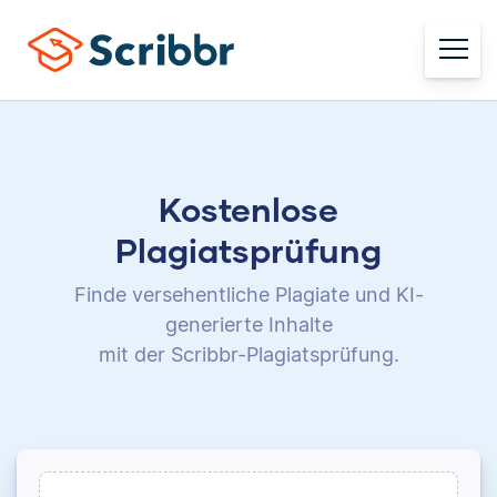
Kostenlose
Plagiatsprüfung
Finde versehentliche Plagiate und KI-
generierte Inhalte
mit der Scribbr-Plagiatsprüfung.