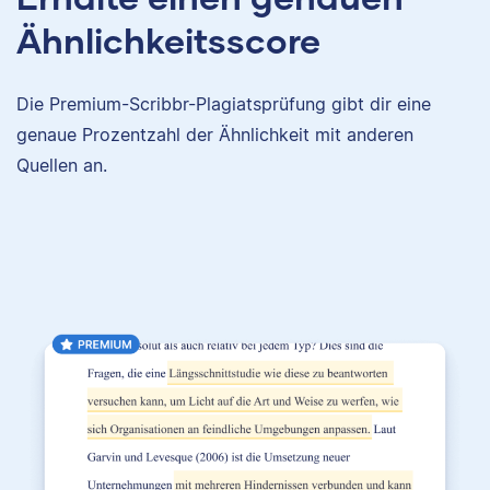
Ähnlichkeitsscore
Die Premium-Scribbr-Plagiatsprüfung gibt dir eine
genaue Prozentzahl der Ähnlichkeit mit anderen
Quellen an.