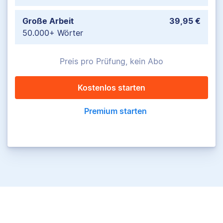
Große Arbeit
39,95 €
50.000+ Wörter
Preis pro Prüfung, kein Abo
Kostenlos starten
Premium starten