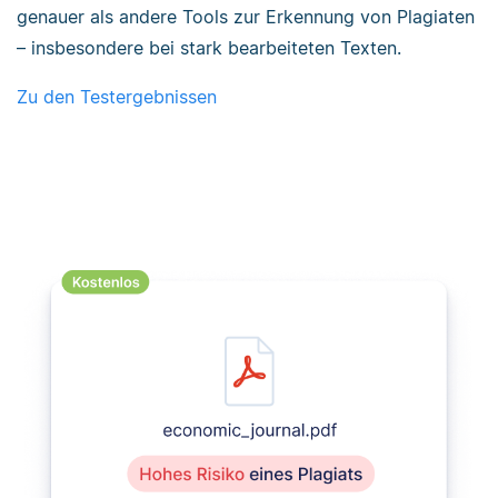
genauer als andere Tools zur Erkennung von Plagiaten
– insbesondere bei stark bearbeiteten Texten.
Zu den Testergebnissen