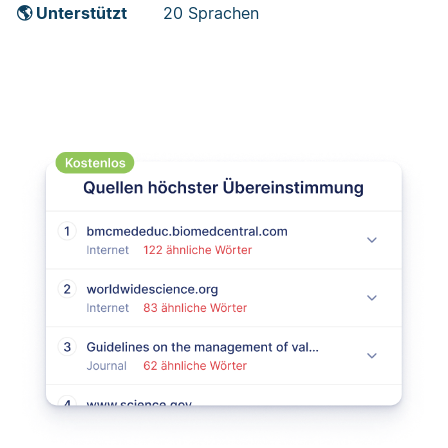
🌎 Unterstützt
20 Sprachen