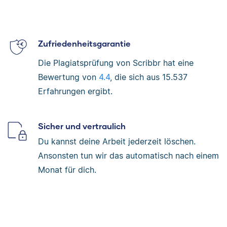
Zufriedenheitsgarantie
Die Plagiatsprüfung von Scribbr hat eine
Bewertung von
4.4
, die sich aus
15.537
Erfahrungen ergibt.
Sicher und vertraulich
Du kannst deine Arbeit jederzeit löschen.
Ansonsten tun wir das automatisch nach einem
Monat für dich.