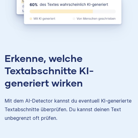
Erkenne, welche
Textabschnitte KI-
generiert wirken
Mit dem AI-Detector kannst du eventuell KI-generierte
Textabschnitte überprüfen. Du kannst deinen Text
unbegrenzt oft prüfen.