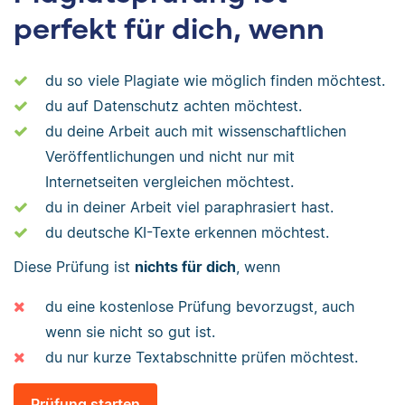
perfekt für dich, wenn
du so viele Plagiate wie möglich finden möchtest.
du auf Datenschutz achten möchtest.
du deine Arbeit auch mit wissenschaftlichen
Veröffentlichungen und nicht nur mit
Internetseiten vergleichen möchtest.
du in deiner Arbeit viel paraphrasiert hast.
du deutsche KI-Texte erkennen möchtest.
Diese Prüfung ist
nichts für dich
, wenn
du eine kostenlose Prüfung bevorzugst, auch
wenn sie nicht so gut ist.
du nur kurze Textabschnitte prüfen möchtest.
Prüfung starten