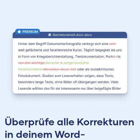
Überprüfe alle Korrekturen
in deinem Word-