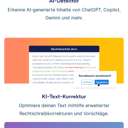
AI-Detector
Erkenne AI-generierte Inhalte von ChatGPT, Copilot,
Gemini und mehr.
KI-Text-Korrektur
Optimiere deinen Text mithilfe erweiterter
Rechtschreibkorrekturen und Vorschläge.