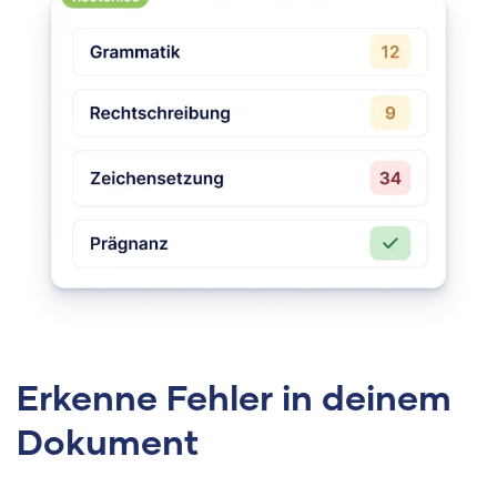
Erkenne Fehler in deinem
Dokument