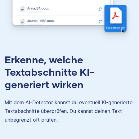
Erkenne, welche
Textabschnitte KI-
generiert wirken
Mit dem AI-Detector kannst du eventuell KI-generierte
Textabschnitte überprüfen. Du kannst deinen Text
unbegrenzt oft prüfen.