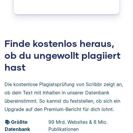
Finde kostenlos heraus,
ob du ungewollt plagiiert
hast
Die kostenlose Plagiatsprüfung von Scribbr zeigt an,
ob dein Text mit Inhalten in unserer Datenbank
übereinstimmt. So kannst du feststellen, ob sich ein
Upgrade auf den Premium-Bericht für dich lohnt.
📚 Größte
99 Mrd. Websites & 8 Mio.
Datenbank
Publikationen