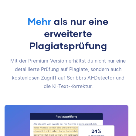
Mehr
als nur eine
erweiterte
Plagiatsprüfung
Mit der Premium-Version erhältst du nicht nur eine
detaillierte Prüfung auf Plagiate, sondern auch
kostenlosen Zugriff auf Scribbrs AI-Detector und
die KI-Text-Korrektur.