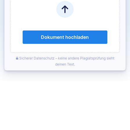
Dokument hochladen
Sicherer Datenschutz – keine andere Plagiatsprüfung sieht
deinen Text.