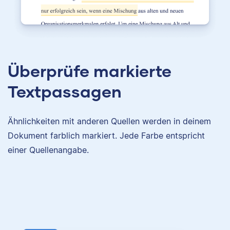
Überprüfe markierte
Textpassagen
Ähnlichkeiten mit anderen Quellen werden in deinem
Dokument farblich markiert. Jede Farbe entspricht
einer Quellenangabe.