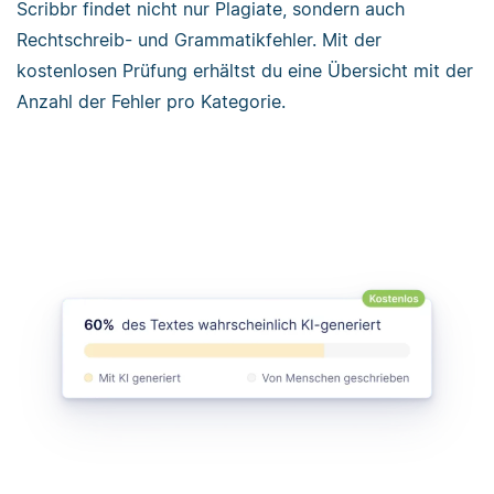
Scribbr findet nicht nur Plagiate, sondern auch
Rechtschreib- und Grammatikfehler. Mit der
kostenlosen Prüfung erhältst du eine Übersicht mit der
Anzahl der Fehler pro Kategorie.