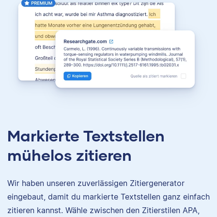
Markierte Textstellen
mühelos zitieren
Wir haben unseren zuverlässigen Zitiergenerator
eingebaut, damit du markierte Textstellen ganz einfach
zitieren kannst. Wähle zwischen den Zitierstilen APA,