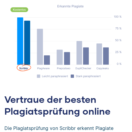
Vertraue der besten
Plagiatsprüfung online
Die Plagiatsprüfung von Scribbr erkennt Plagiate