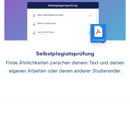
Selbstplagiatsprüfung
Finde Ähnlichkeiten zwischen deinem Text und deinen
eigenen Arbeiten oder denen anderer Studierender.