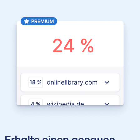
Erhalte einen genauen