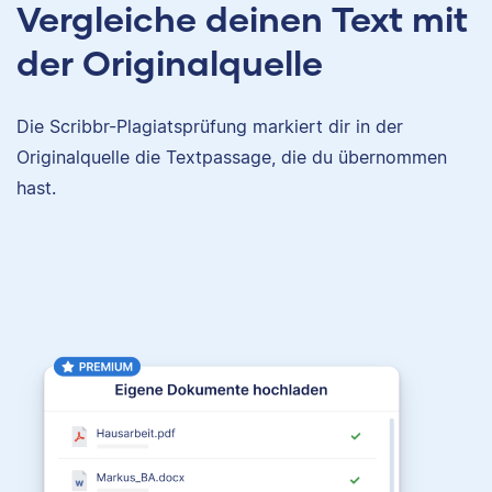
Vergleiche deinen Text mit
der Originalquelle
Die Scribbr-Plagiatsprüfung markiert dir in der
Originalquelle die Textpassage, die du übernommen
hast.