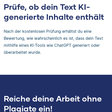
Prüfe, ob dein Text KI-
generierte Inhalte enthält
Nach der kostenlosen Prüfung erhältst du eine
Bewertung, wie wahrscheinlich es ist, dass dein Text
mithilfe eines KI-Tools wie ChatGPT generiert oder
überarbeitet wurde.
Reiche deine Arbeit ohne
Plagiate ein!