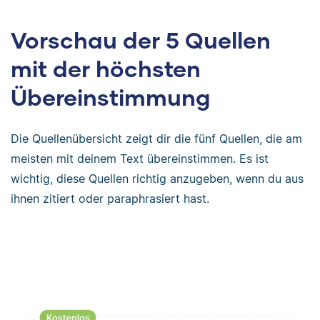
Vorschau der 5 Quellen
mit der höchsten
Übereinstimmung
Die Quellenübersicht zeigt dir die fünf Quellen, die am
meisten mit deinem Text übereinstimmen. Es ist
wichtig, diese Quellen richtig anzugeben, wenn du aus
ihnen zitiert oder paraphrasiert hast.