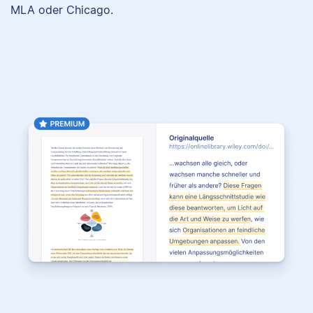
MLA oder Chicago.