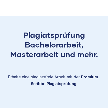
Plagiatsprüfung
Bachelorarbeit,
Masterarbeit und mehr.
Erhalte eine plagiatsfreie Arbeit mit der
Premium-
Scribbr-Plagiatsprüfung
.