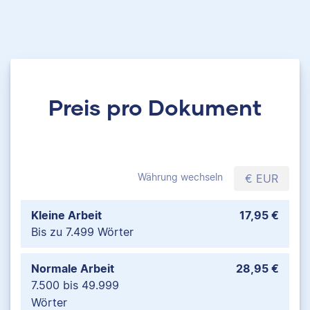
Preis pro Dokument
Währung wechseln
€ EUR
Kleine Arbeit
17,95 €
Bis zu 7.499 Wörter
Normale Arbeit
28,95 €
7.500 bis 49.999
Wörter