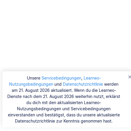
Unsere
Servicebedingungen
,
Learneo-
Nutzungsbedingungen
und
Datenschutzrichtlinie
werden
am 21. August 2026 aktualisiert. Wenn du die Learneo-
Dienste nach dem 21. August 2026 weiterhin nutzt, erklärst
du dich mit den aktualisierten Learneo-
Nutzungsbedingungen und Servicebedingungen
einverstanden und bestätigst, dass du unsere aktualisierte
Datenschutzrichtlinie zur Kenntnis genommen hast.