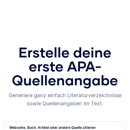
Erstelle deine
erste APA-
Quellenangabe
Generiere ganz einfach Literaturverzeichnisse
sowie Quellenangaben im Text.
Webseite, Buch, Artikel oder andere Quelle zitieren