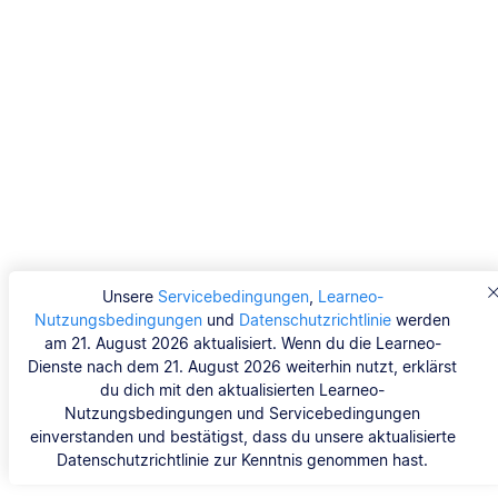
Unsere
Servicebedingungen
,
Learneo-
Nutzungsbedingungen
und
Datenschutzrichtlinie
werden
am 21. August 2026 aktualisiert. Wenn du die Learneo-
Dienste nach dem 21. August 2026 weiterhin nutzt, erklärst
du dich mit den aktualisierten Learneo-
Nutzungsbedingungen und Servicebedingungen
einverstanden und bestätigst, dass du unsere aktualisierte
Datenschutzrichtlinie zur Kenntnis genommen hast.