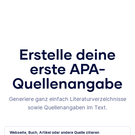
Erstelle deine
erste APA-
Quellenangabe
Generiere ganz einfach Literaturverzeichnisse
sowie Quellenangaben im Text.
Webseite, Buch, Artikel oder andere Quelle zitieren