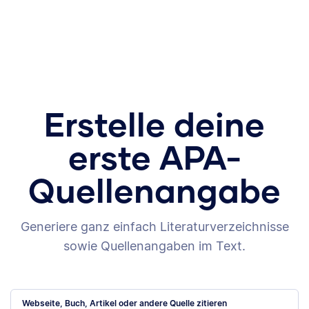
Erstelle deine
erste APA-
Quellenangabe
Generiere ganz einfach Literaturverzeichnisse
sowie Quellenangaben im Text.
Webseite, Buch, Artikel oder andere Quelle zitieren