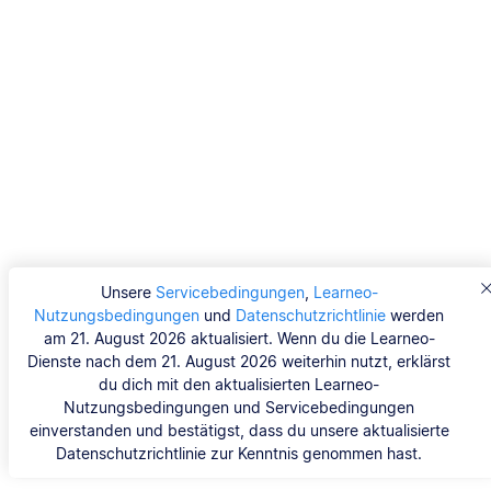
Unsere
Servicebedingungen
,
Learneo-
Nutzungsbedingungen
und
Datenschutzrichtlinie
werden
am 21. August 2026 aktualisiert. Wenn du die Learneo-
Dienste nach dem 21. August 2026 weiterhin nutzt, erklärst
du dich mit den aktualisierten Learneo-
Nutzungsbedingungen und Servicebedingungen
einverstanden und bestätigst, dass du unsere aktualisierte
Datenschutzrichtlinie zur Kenntnis genommen hast.