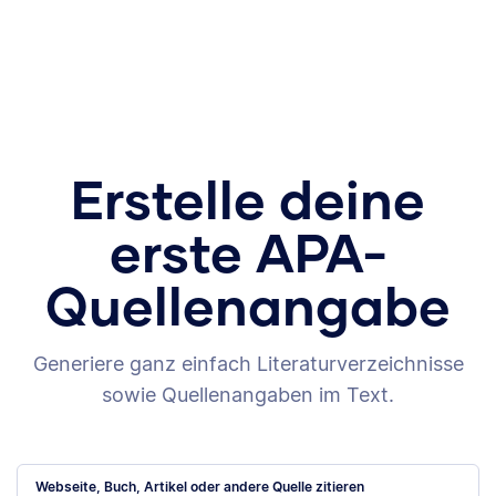
Erstelle deine
erste APA-
Quellenangabe
Generiere ganz einfach Literaturverzeichnisse
sowie Quellenangaben im Text.
Webseite, Buch, Artikel oder andere Quelle zitieren