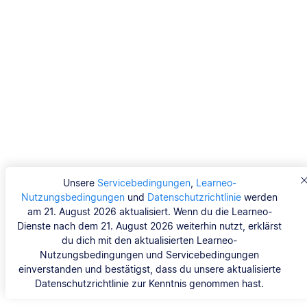
Unsere
Servicebedingungen
,
Learneo-
Nutzungsbedingungen
und
Datenschutzrichtlinie
werden
am 21. August 2026 aktualisiert. Wenn du die Learneo-
Dienste nach dem 21. August 2026 weiterhin nutzt, erklärst
du dich mit den aktualisierten Learneo-
Nutzungsbedingungen und Servicebedingungen
einverstanden und bestätigst, dass du unsere aktualisierte
Datenschutzrichtlinie zur Kenntnis genommen hast.