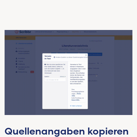
Quellenangaben kopieren