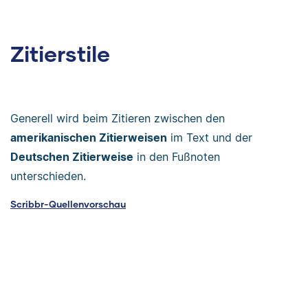
Zitierstile
Generell wird beim Zitieren zwischen den
amerikanischen Zitierweisen
im Text und der
Deutschen Zitierweise
in den Fußnoten
unterschieden.
Scribbr-Quellenvorschau