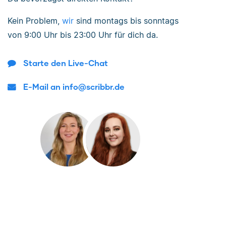
Kein Problem,
wir
sind
montags bis sonntags
von
9:00 Uhr bis 23:00 Uhr
für dich da.
Starte den Live-Chat
E-Mail an info@scribbr.de