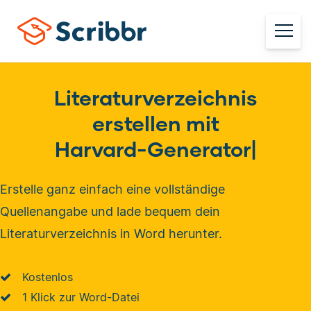
Literaturverzeichnis
erstellen mit
Harvard-Gener
|
Erstelle ganz einfach eine vollständige
Quellenangabe und lade bequem dein
Literaturverzeichnis in Word herunter.
Kostenlos
1 Klick zur Word-Datei