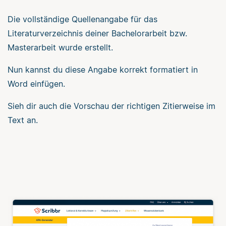
Die vollständige Quellenangabe für das
Literaturverzeichnis deiner Bachelorarbeit bzw.
Masterarbeit wurde erstellt.
Nun kannst du diese Angabe korrekt formatiert in
Word einfügen.
Sieh dir auch die Vorschau der richtigen Zitierweise im
Text an.