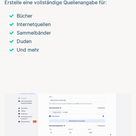
Erstelle eine vollständige Quellenangabe für:
Bücher
Internetquellen
Sammelbänder
Duden
Und mehr