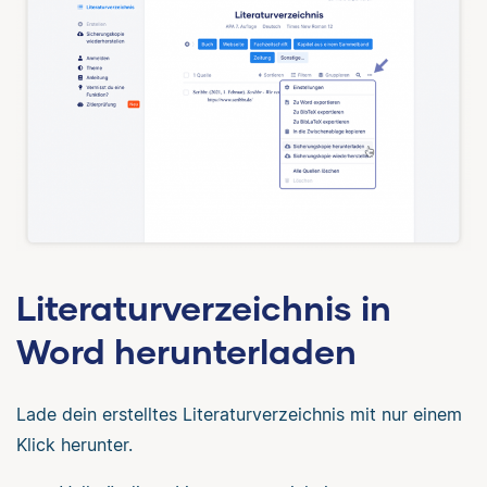
Literaturverzeichnis in
Word herunterladen
Lade dein erstelltes Literaturverzeichnis mit nur einem
Klick herunter.