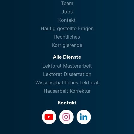
Team
Jobs
Kontakt
Häufig gestellte Fragen
Rechtliches
Korrigierende
Alle Dienste
Lektorat Masterarbeit
Lektorat Dissertation
Wissenschaftliches Lektorat
Hausarbeit Korrektur
Kontakt