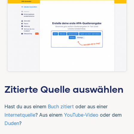
Zitierte Quelle auswählen
Hast du aus einem
Buch zitiert
oder aus einer
Internetquelle
? Aus einem
YouTube-Video
oder dem
Duden
?