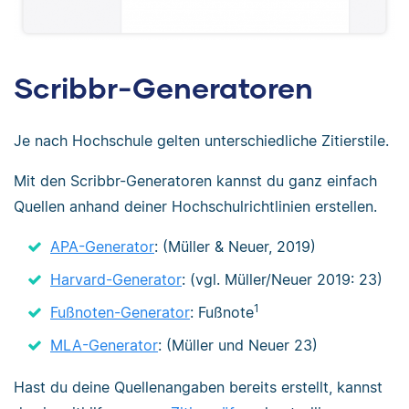
Scribbr-Generatoren
Je nach Hochschule gelten unterschiedliche Zitierstile.
Mit den Scribbr-Generatoren kannst du ganz einfach
Quellen anhand deiner Hochschulrichtlinien erstellen.
APA-Generator
: (Müller & Neuer, 2019)
Harvard-Generator
: (vgl. Müller/Neuer 2019: 23)
1
Fußnoten-Generator
: Fußnote
MLA-Generator
: (Müller und Neuer 23)
Hast du deine Quellenangaben bereits erstellt, kannst