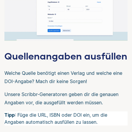
Quellenangaben ausfüllen
Welche Quelle benötigt einen Verlag und welche eine
DOI-Angabe? Mach dir keine Sorgen!
Unsere Scribbr-Generatoren geben dir die genauen
Angaben vor, die ausgefüllt werden müssen.
Tipp
: Füge die URL, ISBN oder DOI ein, um die
Angaben automatisch ausfüllen zu lassen.