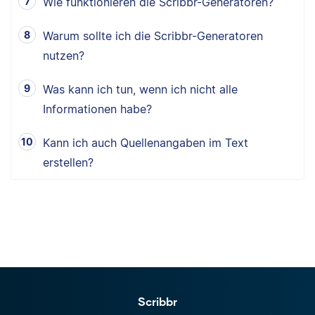
Wie funktionieren die Scribbr-Generatoren?
Warum sollte ich die Scribbr-Generatoren
nutzen?
Was kann ich tun, wenn ich nicht alle
Informationen habe?
Kann ich auch Quellenangaben im Text
erstellen?
Scribbr