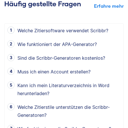
Häufig gestellte Fragen
Erfahre mehr
Welche Zitiersoftware verwendet Scribbr?
Wie funktioniert der APA-Generator?
Sind die Scribbr-Generatoren kostenlos?
Muss ich einen Account erstellen?
Kann ich mein Literaturverzeichnis in Word
herunterladen?
Welche Zitierstile unterstützen die Scribbr-
Generatoren?