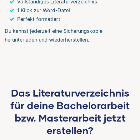
Vollständiges Literaturverzeichnis
1 Klick zur Word-Datei
Perfekt formatiert
Du kannst jederzeit eine Sicherungskopie
herunterladen und wiederherstellen.
Das Literaturverzeichnis
für deine Bachelorarbeit
bzw. Masterarbeit jetzt
erstellen?