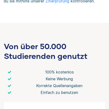
du sie mithilfe unserer
Zitierprüfung
kontrollieren.
Von über 50.000
Studierenden genutzt
100% kostenlos
Keine Werbung
Korrekte Quellenangaben
Einfach zu benutzen