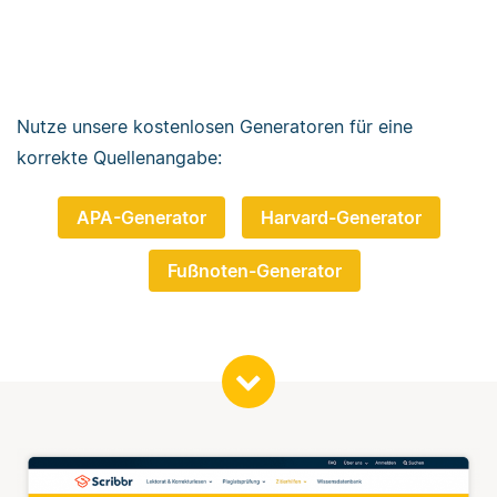
Nutze unsere kostenlosen Generatoren für eine
korrekte Quellenangabe:
APA-Generator
Harvard-Generator
Fußnoten-Generator