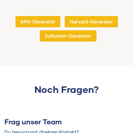
APA-Generator
Harvard-Generator
Fußnoten-Generator
Noch Fragen?
Frag unser Team
Du bevorzugst direkten Kontakt?