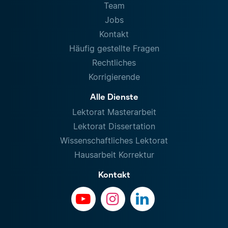
Team
Jobs
Kontakt
Häufig gestellte Fragen
Rechtliches
Korrigierende
Alle Dienste
Lektorat Masterarbeit
Lektorat Dissertation
Wissenschaftliches Lektorat
Hausarbeit Korrektur
Kontakt