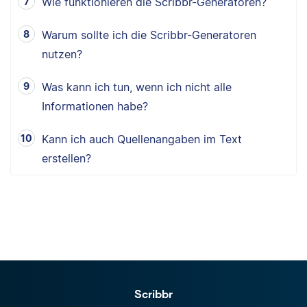
Wie funktionieren die Scribbr-Generatoren?
Warum sollte ich die Scribbr-Generatoren
nutzen?
Was kann ich tun, wenn ich nicht alle
Informationen habe?
Kann ich auch Quellenangaben im Text
erstellen?
Scribbr