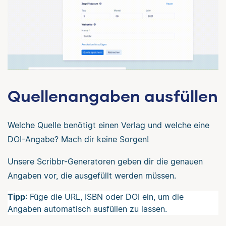
Quellenangaben ausfüllen
Welche Quelle benötigt einen Verlag und welche eine
DOI-Angabe? Mach dir keine Sorgen!
Unsere Scribbr-Generatoren geben dir die genauen
Angaben vor, die ausgefüllt werden müssen.
Tipp
: Füge die URL, ISBN oder DOI ein, um die
Angaben automatisch ausfüllen zu lassen.