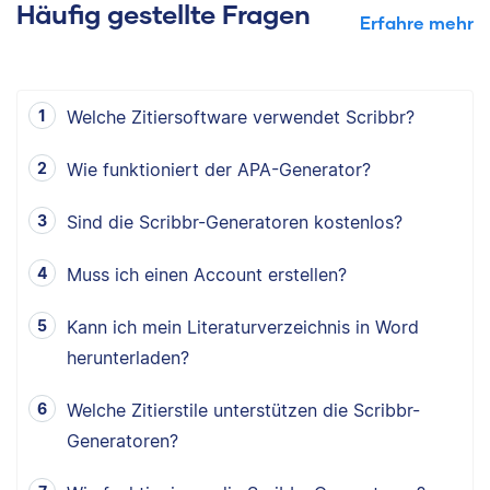
Häufig gestellte Fragen
Erfahre mehr
Welche Zitiersoftware verwendet Scribbr?
Wie funktioniert der APA-Generator?
Sind die Scribbr-Generatoren kostenlos?
Muss ich einen Account erstellen?
Kann ich mein Literaturverzeichnis in Word
herunterladen?
Welche Zitierstile unterstützen die Scribbr-
Generatoren?