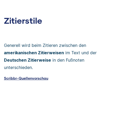
Zitierstile
Generell wird beim Zitieren zwischen den
amerikanischen Zitierweisen
im Text und der
Deutschen Zitierweise
in den Fußnoten
unterschieden.
Scribbr-Quellenvorschau