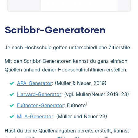
Scribbr-Generatoren
Je nach Hochschule gelten unterschiedliche Zitierstile.
Mit den Scribbr-Generatoren kannst du ganz einfach
Quellen anhand deiner Hochschulrichtlinien erstellen.
APA-Generator
: (Müller & Neuer, 2019)
Harvard-Generator
: (vgl. Müller/Neuer 2019: 23)
1
Fußnoten-Generator
: Fußnote
MLA-Generator
: (Müller und Neuer 23)
Hast du deine Quellenangaben bereits erstellt, kannst