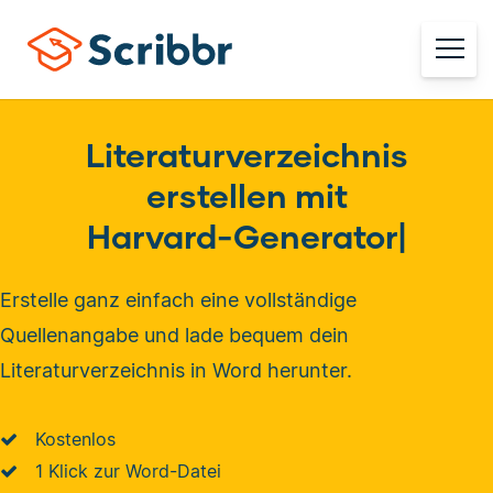
Literaturverzeichnis
erstellen mit
Harvard-Generator
|
Erstelle ganz einfach eine vollständige
Quellenangabe und lade bequem dein
Literaturverzeichnis in Word herunter.
Kostenlos
1 Klick zur Word-Datei