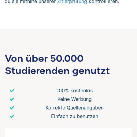
du sie mithilfe unserer
Zitierprüfung
kontrollieren.
Von über 50.000
Studierenden genutzt
100% kostenlos
Keine Werbung
Korrekte Quellenangaben
Einfach zu benutzen