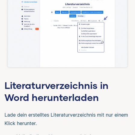
Literaturverzeichnis in
Word herunterladen
Lade dein erstelltes Literaturverzeichnis mit nur einem
Klick herunter.