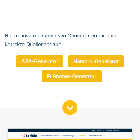
Nutze unsere kostenlosen Generatoren für eine
korrekte Quellenangabe:
APA-Generator
Harvard-Generator
Fußnoten-Generator