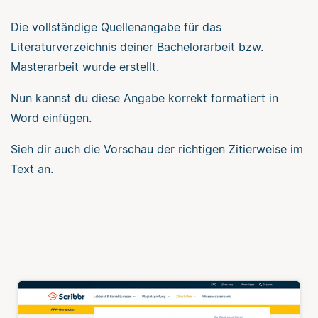
Die vollständige Quellenangabe für das
Literaturverzeichnis deiner Bachelorarbeit bzw.
Masterarbeit wurde erstellt.
Nun kannst du diese Angabe korrekt formatiert in
Word einfügen.
Sieh dir auch die Vorschau der richtigen Zitierweise im
Text an.