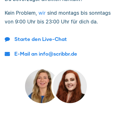
Kein Problem,
wir
sind
montags bis sonntags
von
9:00 Uhr bis 23:00 Uhr
für dich da.
Starte den Live-Chat
E-Mail an info@scribbr.de