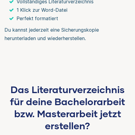
Vollständiges Literaturverzeichnis
1 Klick zur Word-Datei
Perfekt formatiert
Du kannst jederzeit eine Sicherungskopie
herunterladen und wiederherstellen.
Das Literaturverzeichnis
für deine Bachelorarbeit
bzw. Masterarbeit jetzt
erstellen?