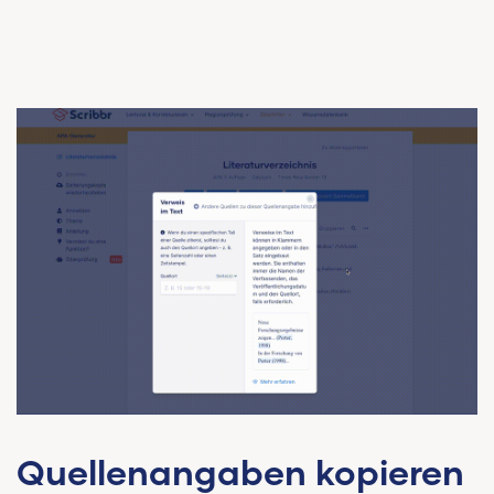
Quellenangaben kopieren