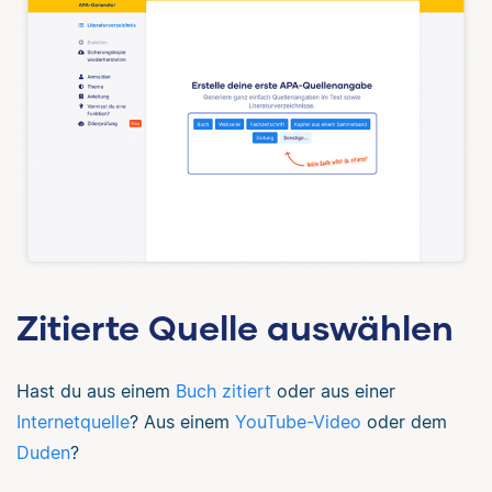
Zitierte Quelle auswählen
Hast du aus einem
Buch zitiert
oder aus einer
Internetquelle
? Aus einem
YouTube-Video
oder dem
Duden
?