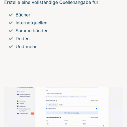
Erstelle eine vollständige Quellenangabe für:
Bücher
Internetquellen
Sammelbänder
Duden
Und mehr