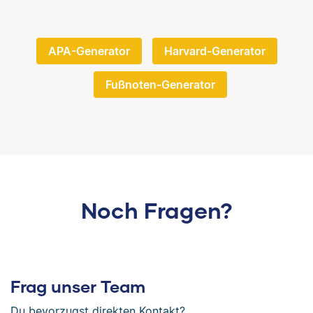
APA-Generator
Harvard-Generator
Fußnoten-Generator
Noch Fragen?
Frag unser Team
Du bevorzugst direkten Kontakt?