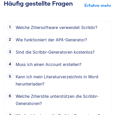
Häufig gestellte Fragen
Erfahre mehr
Welche Zitiersoftware verwendet Scribbr?
Wie funktioniert der APA-Generator?
Sind die Scribbr-Generatoren kostenlos?
Muss ich einen Account erstellen?
Kann ich mein Literaturverzeichnis in Word
herunterladen?
Welche Zitierstile unterstützen die Scribbr-
Generatoren?