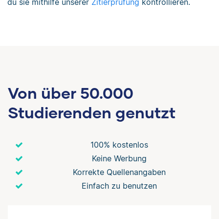
du sie mithilfe unserer
Zitierprüfung
kontrollieren.
Von über 50.000
Studierenden genutzt
100% kostenlos
Keine Werbung
Korrekte Quellenangaben
Einfach zu benutzen