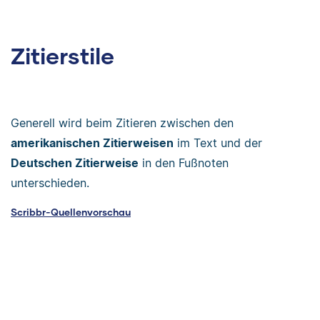
Zitierstile
Generell wird beim Zitieren zwischen den
amerikanischen Zitierweisen
im Text und der
Deutschen Zitierweise
in den Fußnoten
unterschieden.
Scribbr-Quellenvorschau