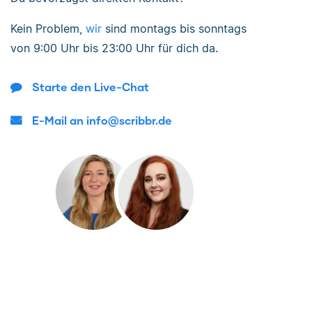
Kein Problem,
wir
sind
montags bis sonntags
von
9:00 Uhr bis 23:00 Uhr
für dich da.
Starte den Live-Chat
E-Mail an info@scribbr.de