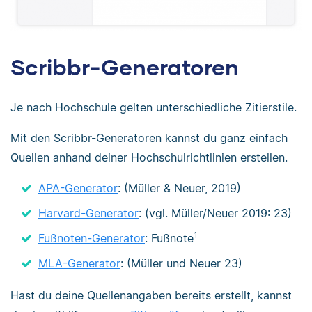
Scribbr-Generatoren
Je nach Hochschule gelten unterschiedliche Zitierstile.
Mit den Scribbr-Generatoren kannst du ganz einfach
Quellen anhand deiner Hochschulrichtlinien erstellen.
APA-Generator
: (Müller & Neuer, 2019)
Harvard-Generator
: (vgl. Müller/Neuer 2019: 23)
1
Fußnoten-Generator
: Fußnote
MLA-Generator
: (Müller und Neuer 23)
Hast du deine Quellenangaben bereits erstellt, kannst