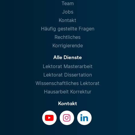
Team
Jobs
Kontakt
Häufig gestellte Fragen
Rechtliches
Korrigierende
Alle Dienste
Lektorat Masterarbeit
Lektorat Dissertation
Wissenschaftliches Lektorat
Hausarbeit Korrektur
Kontakt