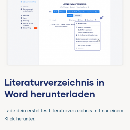
Literaturverzeichnis in
Word herunterladen
Lade dein erstelltes Literaturverzeichnis mit nur einem
Klick herunter.