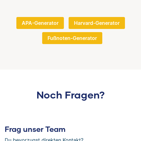
APA-Generator
Harvard-Generator
Fußnoten-Generator
Noch Fragen?
Frag unser Team
Du bevorzugst direkten Kontakt?