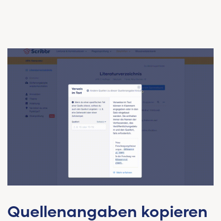
Quellenangaben kopieren