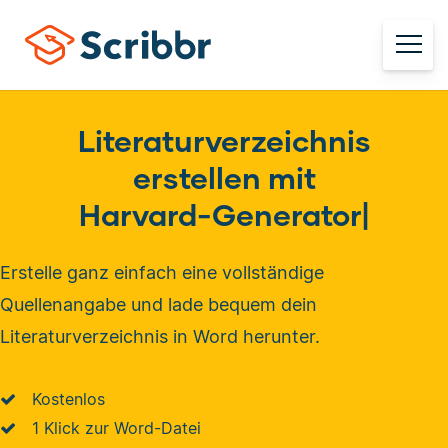
Literaturverzeichnis
erstellen mit
Harvard-Generator
|
Erstelle ganz einfach eine vollständige
Quellenangabe und lade bequem dein
Literaturverzeichnis in Word herunter.
Kostenlos
1 Klick zur Word-Datei