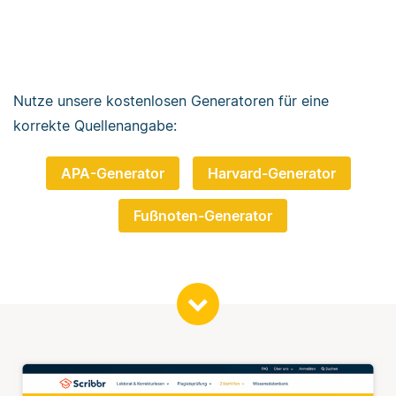
Nutze unsere kostenlosen Generatoren für eine
korrekte Quellenangabe:
APA-Generator
Harvard-Generator
Fußnoten-Generator