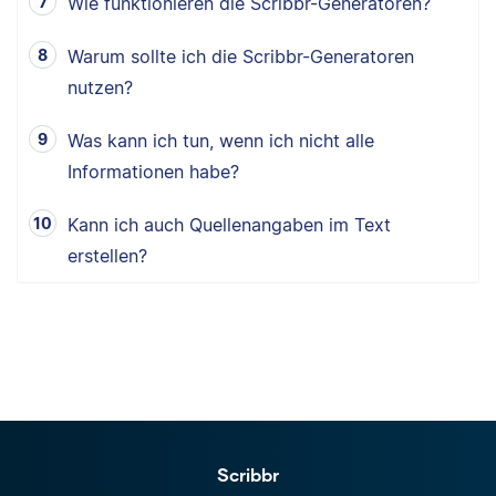
Wie funktionieren die Scribbr-Generatoren?
Warum sollte ich die Scribbr-Generatoren
nutzen?
Was kann ich tun, wenn ich nicht alle
Informationen habe?
Kann ich auch Quellenangaben im Text
erstellen?
Scribbr