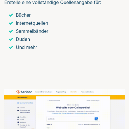
Erstelle eine vollständige Quellenangabe für:
Bücher
Internetquellen
Sammelbänder
Duden
Und mehr