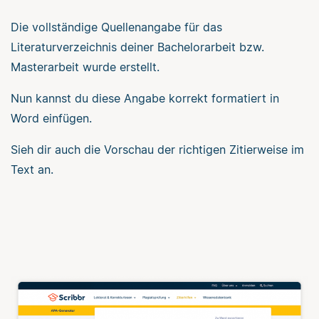
Die vollständige Quellenangabe für das
Literaturverzeichnis deiner Bachelorarbeit bzw.
Masterarbeit wurde erstellt.
Nun kannst du diese Angabe korrekt formatiert in
Word einfügen.
Sieh dir auch die Vorschau der richtigen Zitierweise im
Text an.