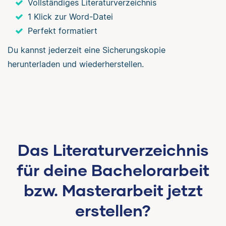
Vollständiges Literaturverzeichnis
1 Klick zur Word-Datei
Perfekt formatiert
Du kannst jederzeit eine Sicherungskopie
herunterladen und wiederherstellen.
Das Literaturverzeichnis
für deine Bachelorarbeit
bzw. Masterarbeit jetzt
erstellen?