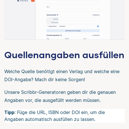
Quellenangaben ausfüllen
Welche Quelle benötigt einen Verlag und welche eine
DOI-Angabe? Mach dir keine Sorgen!
Unsere Scribbr-Generatoren geben dir die genauen
Angaben vor, die ausgefüllt werden müssen.
Tipp
: Füge die URL, ISBN oder DOI ein, um die
Angaben automatisch ausfüllen zu lassen.