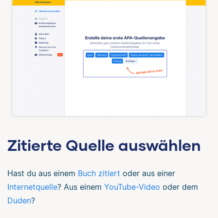
Zitierte Quelle auswählen
Hast du aus einem
Buch zitiert
oder aus einer
Internetquelle
? Aus einem
YouTube-Video
oder dem
Duden
?