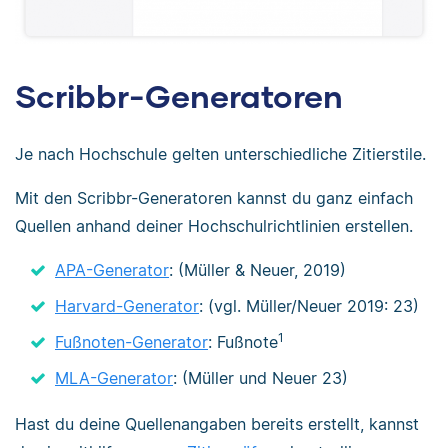
Scribbr-Generatoren
Je nach Hochschule gelten unterschiedliche Zitierstile.
Mit den Scribbr-Generatoren kannst du ganz einfach
Quellen anhand deiner Hochschulrichtlinien erstellen.
APA-Generator
: (Müller & Neuer, 2019)
Harvard-Generator
: (vgl. Müller/Neuer 2019: 23)
1
Fußnoten-Generator
: Fußnote
MLA-Generator
: (Müller und Neuer 23)
Hast du deine Quellenangaben bereits erstellt, kannst