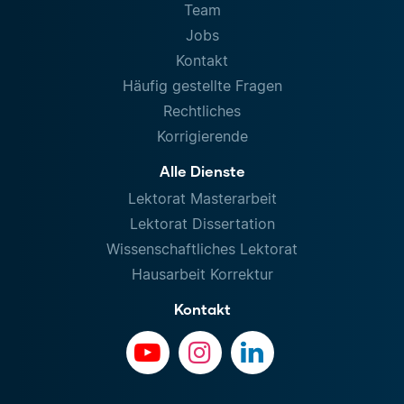
Team
Jobs
Kontakt
Häufig gestellte Fragen
Rechtliches
Korrigierende
Alle Dienste
Lektorat Masterarbeit
Lektorat Dissertation
Wissenschaftliches Lektorat
Hausarbeit Korrektur
Kontakt