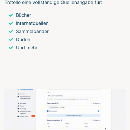
Erstelle eine vollständige Quellenangabe für:
Bücher
Internetquellen
Sammelbänder
Duden
Und mehr