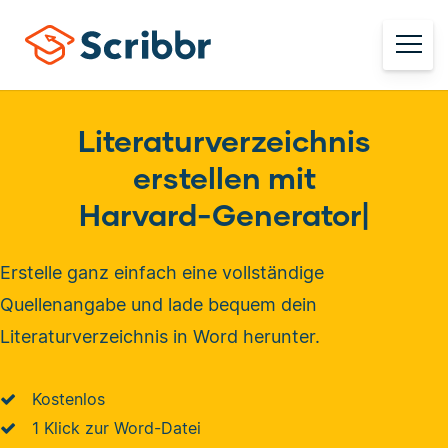
Literaturverzeichnis
erstellen mit
Harvard-Generator
|
Erstelle ganz einfach eine vollständige
Quellenangabe und lade bequem dein
Literaturverzeichnis in Word herunter.
Kostenlos
1 Klick zur Word-Datei