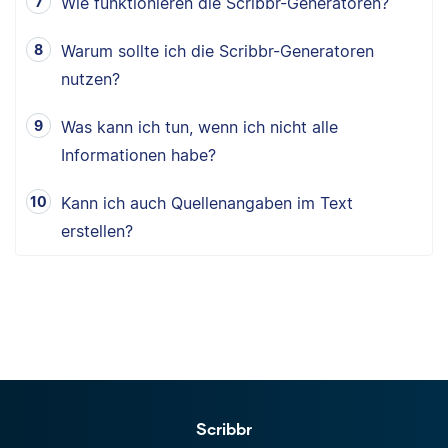
Wie funktionieren die Scribbr-Generatoren?
Warum sollte ich die Scribbr-Generatoren
nutzen?
Was kann ich tun, wenn ich nicht alle
Informationen habe?
Kann ich auch Quellenangaben im Text
erstellen?
Scribbr