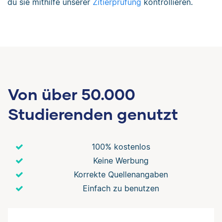
du sie mithilfe unserer
Zitierprüfung
kontrollieren.
Von über 50.000
Studierenden genutzt
100% kostenlos
Keine Werbung
Korrekte Quellenangaben
Einfach zu benutzen