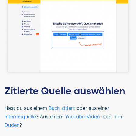
Zitierte Quelle auswählen
Hast du aus einem
Buch zitiert
oder aus einer
Internetquelle
? Aus einem
YouTube-Video
oder dem
Duden
?