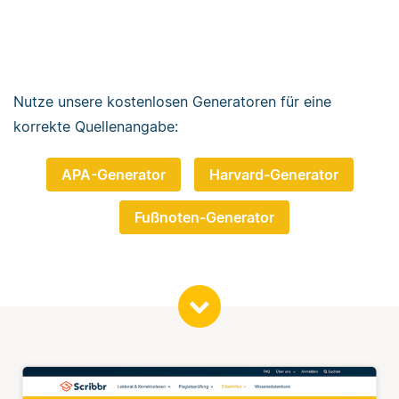
Nutze unsere kostenlosen Generatoren für eine
korrekte Quellenangabe:
APA-Generator
Harvard-Generator
Fußnoten-Generator