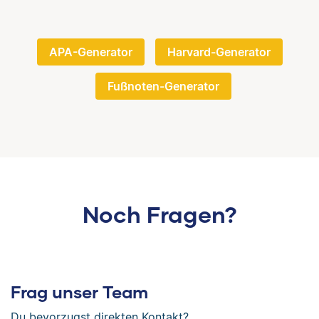
APA-Generator
Harvard-Generator
Fußnoten-Generator
Noch Fragen?
Frag unser Team
Du bevorzugst direkten Kontakt?