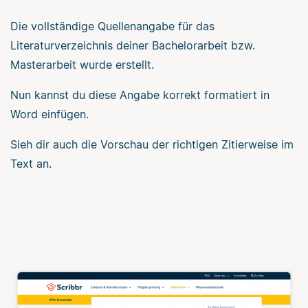
Die vollständige Quellenangabe für das
Literaturverzeichnis deiner Bachelorarbeit bzw.
Masterarbeit wurde erstellt.
Nun kannst du diese Angabe korrekt formatiert in
Word einfügen.
Sieh dir auch die Vorschau der richtigen Zitierweise im
Text an.