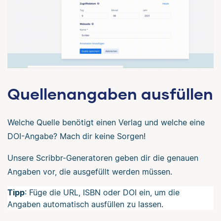
Quellenangaben ausfüllen
Welche Quelle benötigt einen Verlag und welche eine
DOI-Angabe? Mach dir keine Sorgen!
Unsere Scribbr-Generatoren geben dir die genauen
Angaben vor, die ausgefüllt werden müssen.
Tipp
: Füge die URL, ISBN oder DOI ein, um die
Angaben automatisch ausfüllen zu lassen.