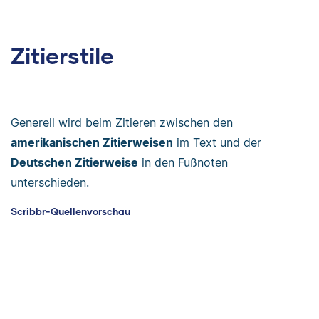
Zitierstile
Generell wird beim Zitieren zwischen den
amerikanischen Zitierweisen
im Text und der
Deutschen Zitierweise
in den Fußnoten
unterschieden.
Scribbr-Quellenvorschau