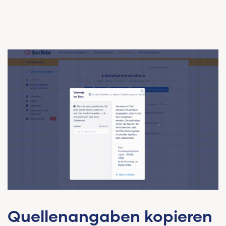
Quellenangaben kopieren