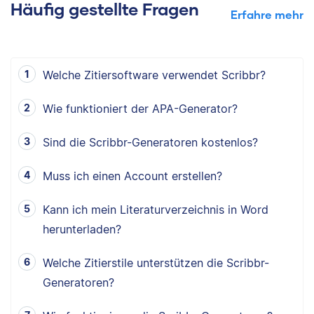
Häufig gestellte Fragen
Erfahre mehr
Welche Zitiersoftware verwendet Scribbr?
Wie funktioniert der APA-Generator?
Sind die Scribbr-Generatoren kostenlos?
Muss ich einen Account erstellen?
Kann ich mein Literaturverzeichnis in Word
herunterladen?
Welche Zitierstile unterstützen die Scribbr-
Generatoren?