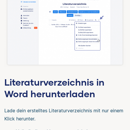
Literaturverzeichnis in
Word herunterladen
Lade dein erstelltes Literaturverzeichnis mit nur einem
Klick herunter.