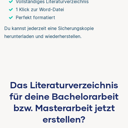
Vollständiges Literaturverzeichnis
1 Klick zur Word-Datei
Perfekt formatiert
Du kannst jederzeit eine Sicherungskopie
herunterladen und wiederherstellen.
Das Literaturverzeichnis
für deine Bachelorarbeit
bzw. Masterarbeit jetzt
erstellen?