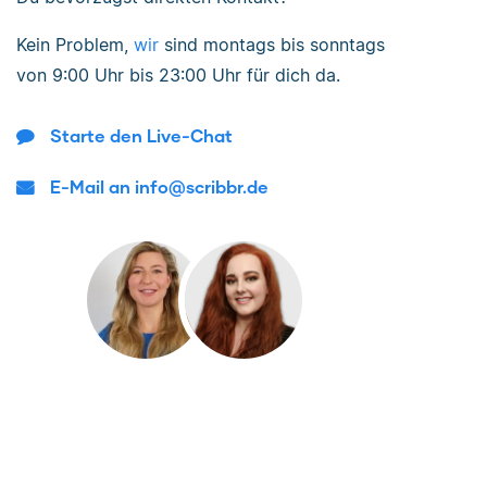
Kein Problem,
wir
sind
montags bis sonntags
von
9:00 Uhr bis 23:00 Uhr
für dich da.
Starte den Live-Chat
E-Mail an info@scribbr.de