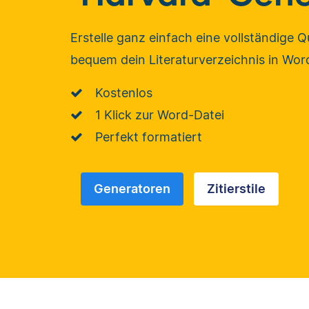
Erstelle ganz einfach eine vollständige 
bequem dein Literaturverzeichnis in Wor
Kostenlos
1 Klick zur Word-Datei
Perfekt formatiert
Generatoren
Zitierstile