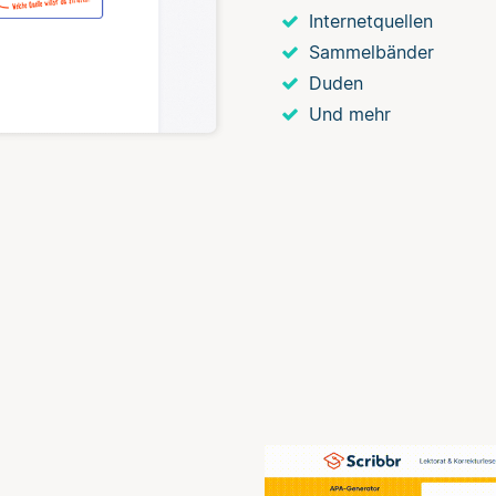
Internetquellen
Sammelbänder
Duden
Und mehr