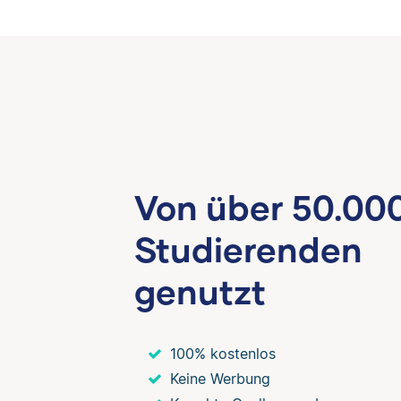
Von über 50.00
Studierenden
genutzt
100% kostenlos
Keine Werbung