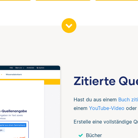
Zitierte Q
Hast du aus einem
Buch zit
einem
YouTube-Video
oder
Erstelle eine vollständige 
Bücher