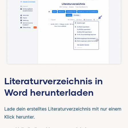
Literaturverzeichnis in
Word herunterladen
Lade dein erstelltes Literaturverzeichnis mit nur einem
Klick herunter.