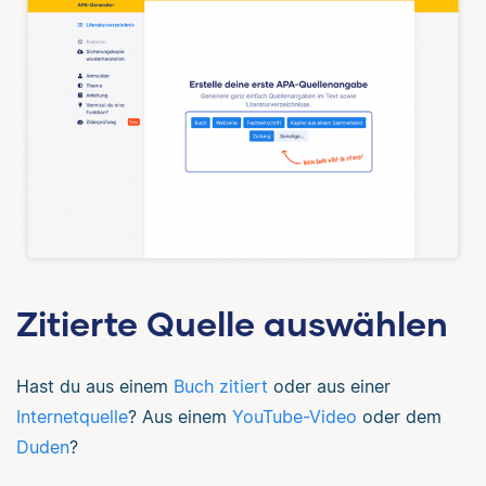
Zitierte Quelle auswählen
Hast du aus einem
Buch zitiert
oder aus einer
Internetquelle
? Aus einem
YouTube-Video
oder dem
Duden
?