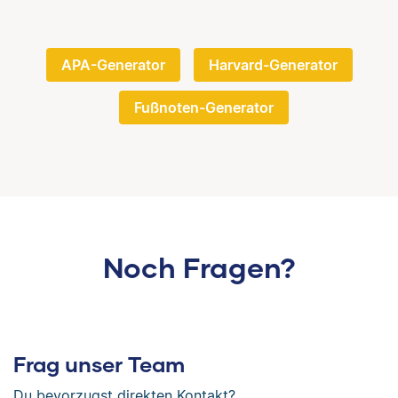
APA-Generator
Harvard-Generator
Fußnoten-Generator
Noch Fragen?
Frag unser Team
Du bevorzugst direkten Kontakt?