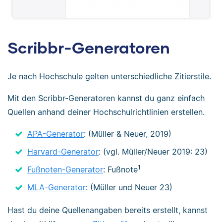
Scribbr-Generatoren
Je nach Hochschule gelten unterschiedliche Zitierstile.
Mit den Scribbr-Generatoren kannst du ganz einfach
Quellen anhand deiner Hochschulrichtlinien erstellen.
APA-Generator
: (Müller & Neuer, 2019)
Harvard-Generator
: (vgl. Müller/Neuer 2019: 23)
1
Fußnoten-Generator
: Fußnote
MLA-Generator
: (Müller und Neuer 23)
Hast du deine Quellenangaben bereits erstellt, kannst