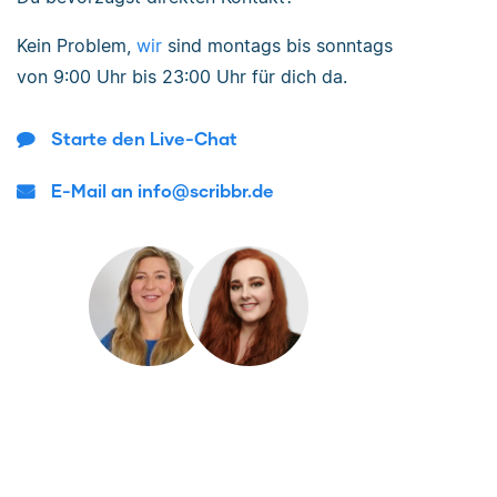
Kein Problem,
wir
sind
montags bis sonntags
von
9:00 Uhr bis 23:00 Uhr
für dich da.
Starte den Live-Chat
E-Mail an info@scribbr.de