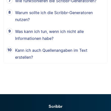
Wie funktionieren die Scribbr-Generatoren?
Warum sollte ich die Scribbr-Generatoren
nutzen?
Was kann ich tun, wenn ich nicht alle
Informationen habe?
Kann ich auch Quellenangaben im Text
erstellen?
Scribbr