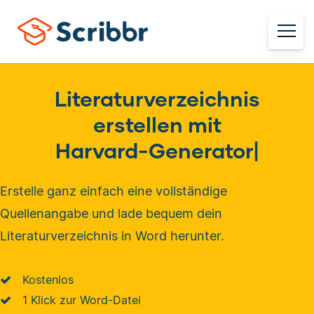
Literaturverzeichnis
erstellen mit
Harvard-Gen
|
Erstelle ganz einfach eine vollständige
Quellenangabe und lade bequem dein
Literaturverzeichnis in Word herunter.
Kostenlos
1 Klick zur Word-Datei