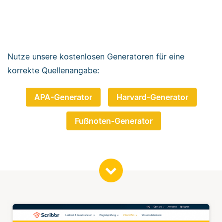
Nutze unsere kostenlosen Generatoren für eine
korrekte Quellenangabe:
APA-Generator
Harvard-Generator
Fußnoten-Generator