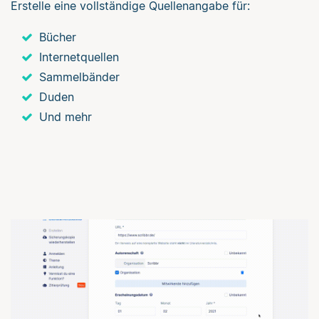
Erstelle eine vollständige Quellenangabe für:
Bücher
Internetquellen
Sammelbänder
Duden
Und mehr