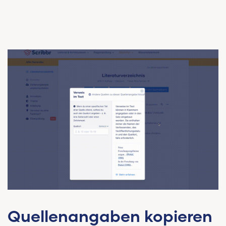
Quellenangaben kopieren