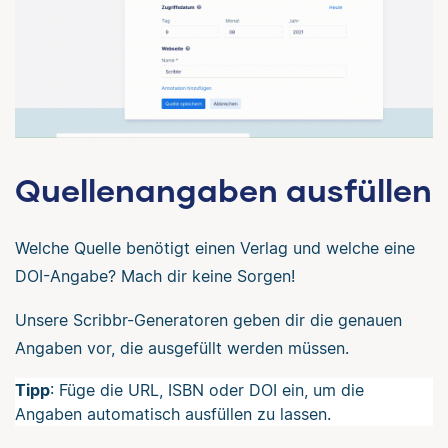
Quellenangaben ausfüllen
Welche Quelle benötigt einen Verlag und welche eine
DOI-Angabe? Mach dir keine Sorgen!
Unsere Scribbr-Generatoren geben dir die genauen
Angaben vor, die ausgefüllt werden müssen.
Tipp
: Füge die URL, ISBN oder DOI ein, um die
Angaben automatisch ausfüllen zu lassen.