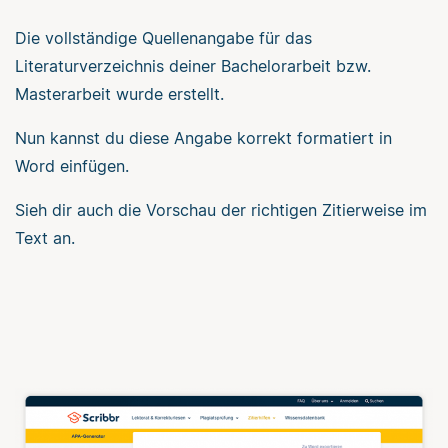
Die vollständige Quellenangabe für das
Literaturverzeichnis deiner Bachelorarbeit bzw.
Masterarbeit wurde erstellt.
Nun kannst du diese Angabe korrekt formatiert in
Word einfügen.
Sieh dir auch die Vorschau der richtigen Zitierweise im
Text an.