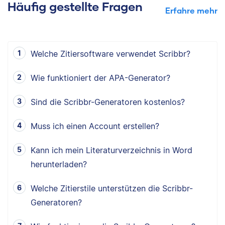
Häufig gestellte Fragen
Erfahre mehr
Welche Zitiersoftware verwendet Scribbr?
Wie funktioniert der APA-Generator?
Sind die Scribbr-Generatoren kostenlos?
Muss ich einen Account erstellen?
Kann ich mein Literaturverzeichnis in Word
herunterladen?
Welche Zitierstile unterstützen die Scribbr-
Generatoren?