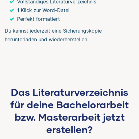
Vollständiges Literaturverzeichnis
1 Klick zur Word-Datei
Perfekt formatiert
Du kannst jederzeit eine Sicherungskopie
herunterladen und wiederherstellen.
Das Literaturverzeichnis
für deine Bachelorarbeit
bzw. Masterarbeit jetzt
erstellen?