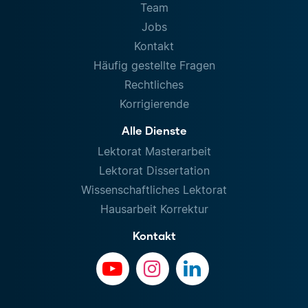
Team
Jobs
Kontakt
Häufig gestellte Fragen
Rechtliches
Korrigierende
Alle Dienste
Lektorat Masterarbeit
Lektorat Dissertation
Wissenschaftliches Lektorat
Hausarbeit Korrektur
Kontakt