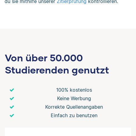
du sie mithilfe unserer
Zitierprüfung
kontrollieren.
Von über 50.000
Studierenden genutzt
100% kostenlos
Keine Werbung
Korrekte Quellenangaben
Einfach zu benutzen