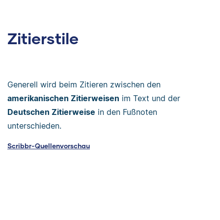
Zitierstile
Generell wird beim Zitieren zwischen den
amerikanischen Zitierweisen
im Text und der
Deutschen Zitierweise
in den Fußnoten
unterschieden.
Scribbr-Quellenvorschau