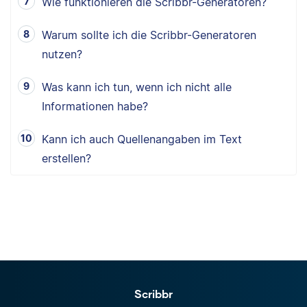
Wie funktionieren die Scribbr-Generatoren?
Warum sollte ich die Scribbr-Generatoren
nutzen?
Was kann ich tun, wenn ich nicht alle
Informationen habe?
Kann ich auch Quellenangaben im Text
erstellen?
Scribbr