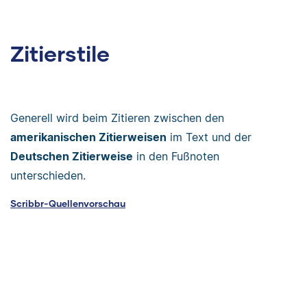
Zitierstile
Generell wird beim Zitieren zwischen den
amerikanischen Zitierweisen
im Text und der
Deutschen Zitierweise
in den Fußnoten
unterschieden.
Scribbr-Quellenvorschau