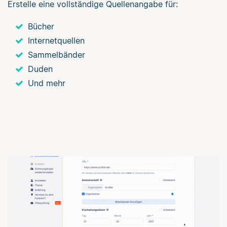
Erstelle eine vollständige Quellenangabe für:
Bücher
Internetquellen
Sammelbänder
Duden
Und mehr