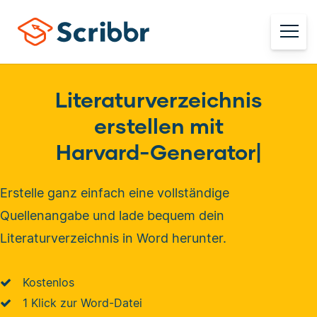
Literaturverzeichnis
erstellen mit
Harvard-Generator
|
Erstelle ganz einfach eine vollständige
Quellenangabe und lade bequem dein
Literaturverzeichnis in Word herunter.
Kostenlos
1 Klick zur Word-Datei