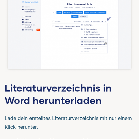
Literaturverzeichnis in
Word herunterladen
Lade dein erstelltes Literaturverzeichnis mit nur einem
Klick herunter.