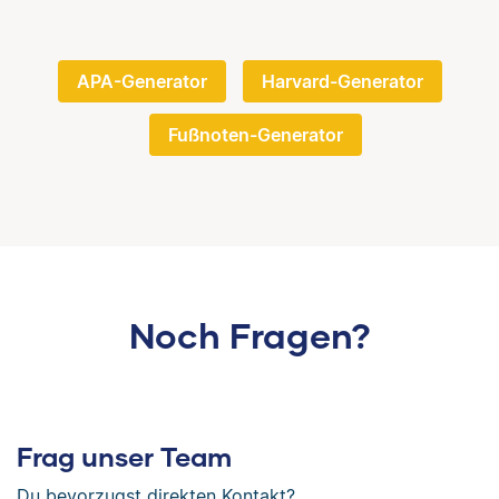
APA-Generator
Harvard-Generator
Fußnoten-Generator
Noch Fragen?
Frag unser Team
Du bevorzugst direkten Kontakt?