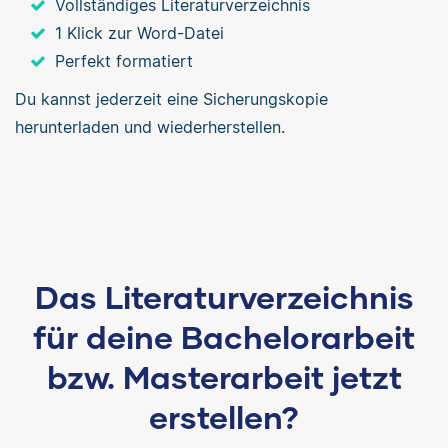
Vollständiges Literaturverzeichnis
1 Klick zur Word-Datei
Perfekt formatiert
Du kannst jederzeit eine Sicherungskopie
herunterladen und wiederherstellen.
Das Literaturverzeichnis
für deine Bachelorarbeit
bzw. Masterarbeit jetzt
erstellen?