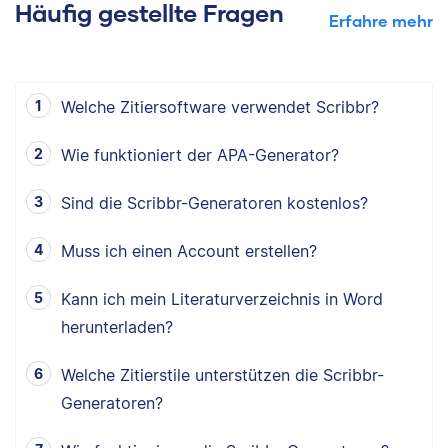
Häufig gestellte Fragen
Erfahre mehr
Welche Zitiersoftware verwendet Scribbr?
Wie funktioniert der APA-Generator?
Sind die Scribbr-Generatoren kostenlos?
Muss ich einen Account erstellen?
Kann ich mein Literaturverzeichnis in Word
herunterladen?
Welche Zitierstile unterstützen die Scribbr-
Generatoren?