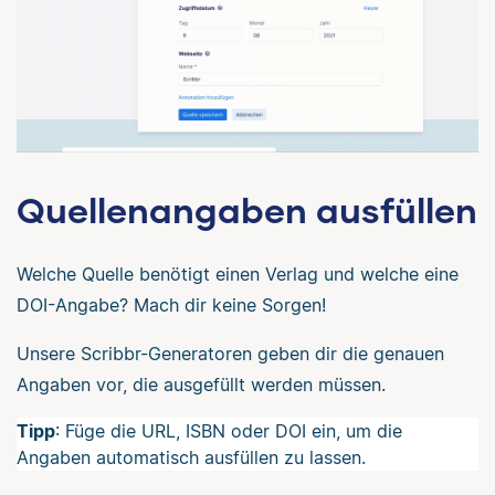
Quellenangaben ausfüllen
Welche Quelle benötigt einen Verlag und welche eine
DOI-Angabe? Mach dir keine Sorgen!
Unsere Scribbr-Generatoren geben dir die genauen
Angaben vor, die ausgefüllt werden müssen.
Tipp
: Füge die URL, ISBN oder DOI ein, um die
Angaben automatisch ausfüllen zu lassen.