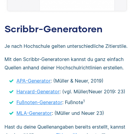
Scribbr-Generatoren
Je nach Hochschule gelten unterschiedliche Zitierstile.
Mit den Scribbr-Generatoren kannst du ganz einfach
Quellen anhand deiner Hochschulrichtlinien erstellen.
APA-Generator
: (Müller & Neuer, 2019)
Harvard-Generator
: (vgl. Müller/Neuer 2019: 23)
1
Fußnoten-Generator
: Fußnote
MLA-Generator
: (Müller und Neuer 23)
Hast du deine Quellenangaben bereits erstellt, kannst