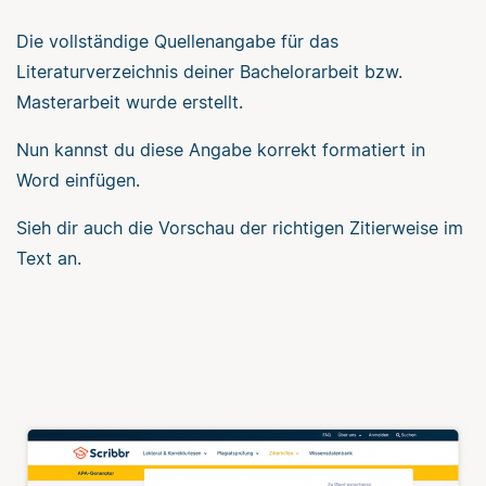
Die vollständige Quellenangabe für das
Literaturverzeichnis deiner Bachelorarbeit bzw.
Masterarbeit wurde erstellt.
Nun kannst du diese Angabe korrekt formatiert in
Word einfügen.
Sieh dir auch die Vorschau der richtigen Zitierweise im
Text an.