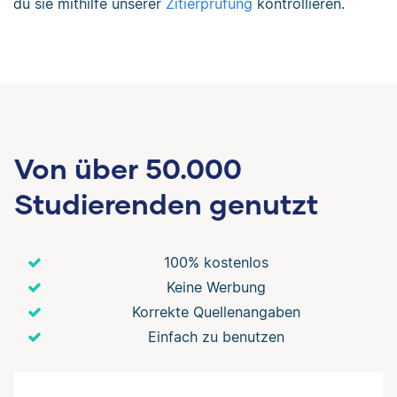
du sie mithilfe unserer
Zitierprüfung
kontrollieren.
Von über 50.000
Studierenden genutzt
100% kostenlos
Keine Werbung
Korrekte Quellenangaben
Einfach zu benutzen