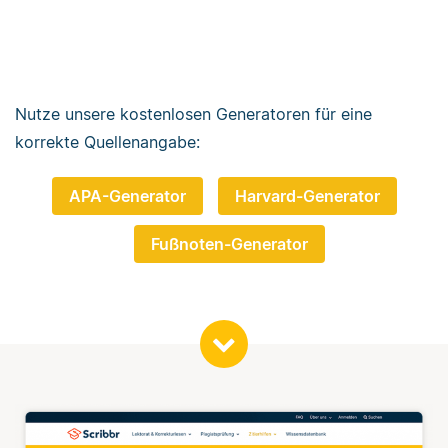
Nutze unsere kostenlosen Generatoren für eine
korrekte Quellenangabe:
APA-Generator
Harvard-Generator
Fußnoten-Generator