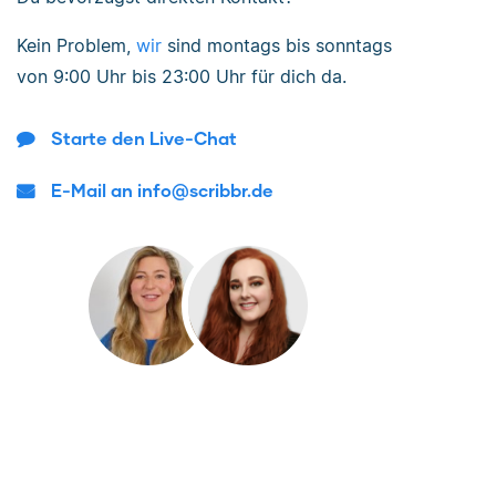
Kein Problem,
wir
sind
montags bis sonntags
von
9:00 Uhr bis 23:00 Uhr
für dich da.
Starte den Live-Chat
E-Mail an info@scribbr.de