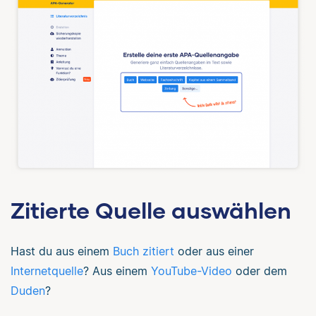
Zitierte Quelle auswählen
Hast du aus einem
Buch zitiert
oder aus einer
Internetquelle
? Aus einem
YouTube-Video
oder dem
Duden
?