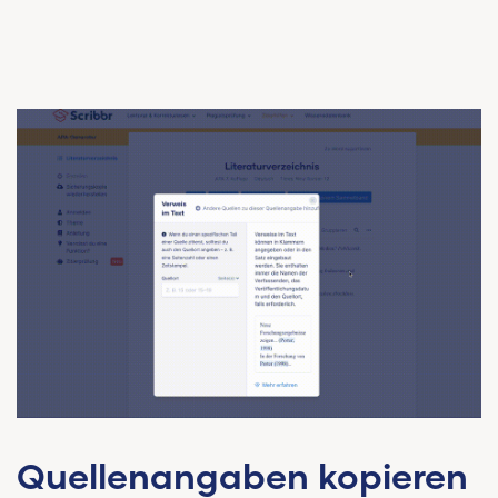
Quellenangaben kopieren