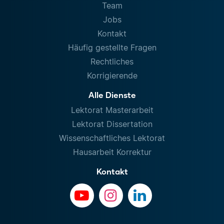
Team
Jobs
Kontakt
Häufig gestellte Fragen
Rechtliches
Korrigierende
Alle Dienste
Lektorat Masterarbeit
Lektorat Dissertation
Wissenschaftliches Lektorat
Hausarbeit Korrektur
Kontakt