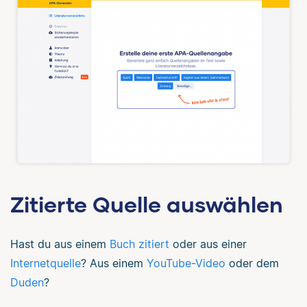
Zitierte Quelle auswählen
Hast du aus einem
Buch zitiert
oder aus einer
Internetquelle
? Aus einem
YouTube-Video
oder dem
Duden
?