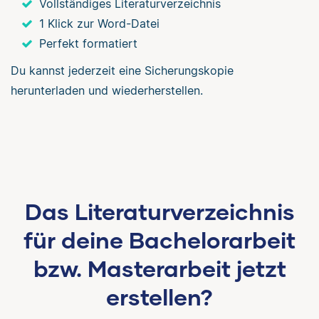
Vollständiges Literaturverzeichnis
1 Klick zur Word-Datei
Perfekt formatiert
Du kannst jederzeit eine Sicherungskopie
herunterladen und wiederherstellen.
Das Literaturverzeichnis
für deine Bachelorarbeit
bzw. Masterarbeit jetzt
erstellen?