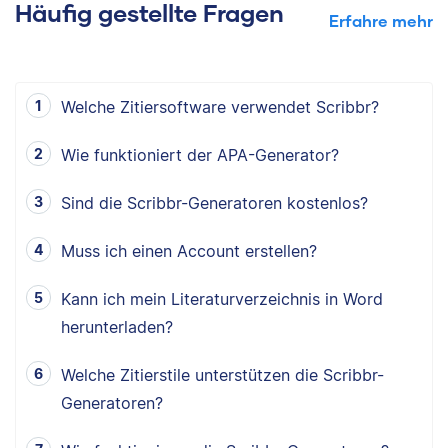
Häufig gestellte Fragen
Erfahre mehr
Welche Zitiersoftware verwendet Scribbr?
Wie funktioniert der APA-Generator?
Sind die Scribbr-Generatoren kostenlos?
Muss ich einen Account erstellen?
Kann ich mein Literaturverzeichnis in Word
herunterladen?
Welche Zitierstile unterstützen die Scribbr-
Generatoren?