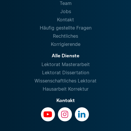
Team
Jobs
Kontakt
Häufig gestellte Fragen
Rechtliches
Korrigierende
Alle Dienste
Lektorat Masterarbeit
Lektorat Dissertation
Wissenschaftliches Lektorat
Hausarbeit Korrektur
Kontakt