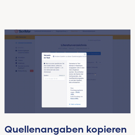
Quellenangaben kopieren