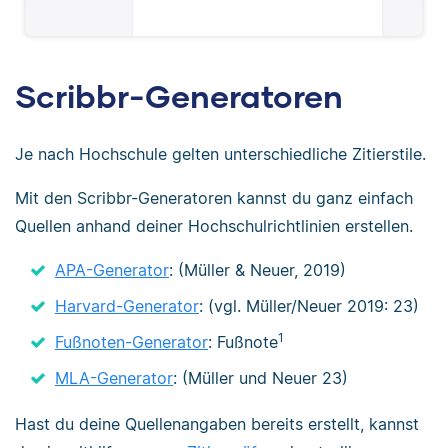
Scribbr-Generatoren
Je nach Hochschule gelten unterschiedliche Zitierstile.
Mit den Scribbr-Generatoren kannst du ganz einfach
Quellen anhand deiner Hochschulrichtlinien erstellen.
APA-Generator
: (Müller & Neuer, 2019)
Harvard-Generator
: (vgl. Müller/Neuer 2019: 23)
1
Fußnoten-Generator
: Fußnote
MLA-Generator
: (Müller und Neuer 23)
Hast du deine Quellenangaben bereits erstellt, kannst