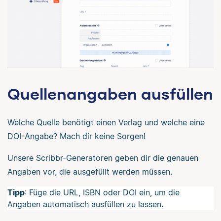
Quellenangaben ausfüllen
Welche Quelle benötigt einen Verlag und welche eine
DOI-Angabe? Mach dir keine Sorgen!
Unsere Scribbr-Generatoren geben dir die genauen
Angaben vor, die ausgefüllt werden müssen.
Tipp
: Füge die URL, ISBN oder DOI ein, um die
Angaben automatisch ausfüllen zu lassen.