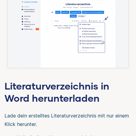
Literaturverzeichnis in
Word herunterladen
Lade dein erstelltes Literaturverzeichnis mit nur einem
Klick herunter.