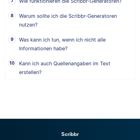
Wie funktionieren die Scribbr-Generatoren?
Warum sollte ich die Scribbr-Generatoren
nutzen?
Was kann ich tun, wenn ich nicht alle
Informationen habe?
Kann ich auch Quellenangaben im Text
erstellen?
Scribbr