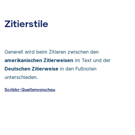
Zitierstile
Generell wird beim Zitieren zwischen den
amerikanischen Zitierweisen
im Text und der
Deutschen Zitierweise
in den Fußnoten
unterschieden.
Scribbr-Quellenvorschau