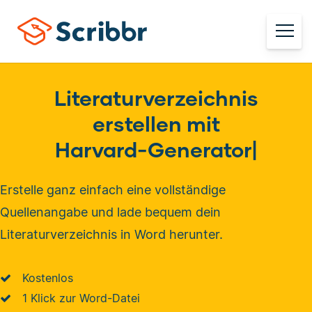
Literaturverzeichnis
erstellen mit
Harvard-Generator
|
Erstelle ganz einfach eine vollständige
Quellenangabe und lade bequem dein
Literaturverzeichnis in Word herunter.
Kostenlos
1 Klick zur Word-Datei