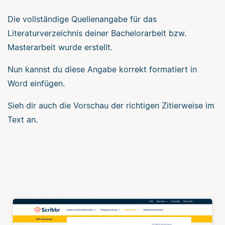
Die vollständige Quellenangabe für das
Literaturverzeichnis deiner Bachelorarbeit bzw.
Masterarbeit wurde erstellt.
Nun kannst du diese Angabe korrekt formatiert in
Word einfügen.
Sieh dir auch die Vorschau der richtigen Zitierweise im
Text an.