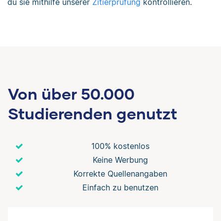
du sie mithilfe unserer
Zitierprüfung
kontrollieren.
Von über 50.000
Studierenden genutzt
100% kostenlos
Keine Werbung
Korrekte Quellenangaben
Einfach zu benutzen