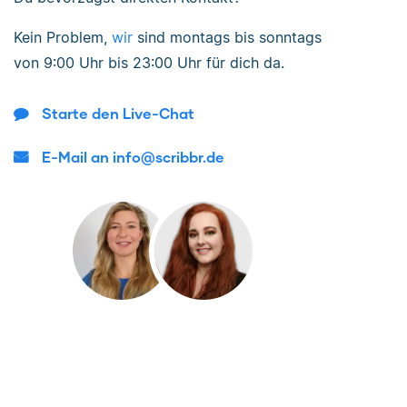
Kein Problem,
wir
sind
montags bis sonntags
von
9:00 Uhr bis 23:00 Uhr
für dich da.
Starte den Live-Chat
E-Mail an info@scribbr.de