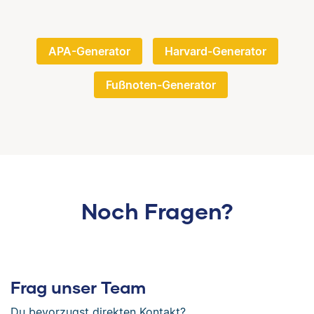
APA-Generator
Harvard-Generator
Fußnoten-Generator
Noch Fragen?
Frag unser Team
Du bevorzugst direkten Kontakt?