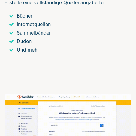
Erstelle eine vollständige Quellenangabe für:
Bücher
Internetquellen
Sammelbänder
Duden
Und mehr