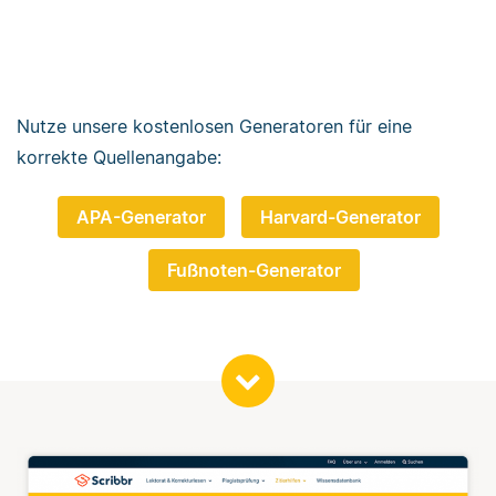
Nutze unsere kostenlosen Generatoren für eine
korrekte Quellenangabe:
APA-Generator
Harvard-Generator
Fußnoten-Generator