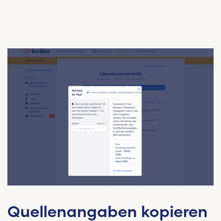
Quellenangaben kopieren