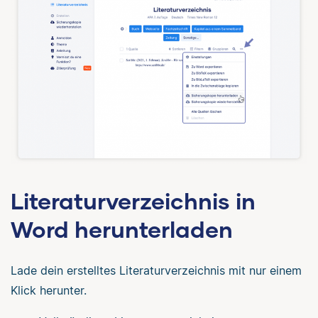
Literaturverzeichnis in
Word herunterladen
Lade dein erstelltes Literaturverzeichnis mit nur einem
Klick herunter.