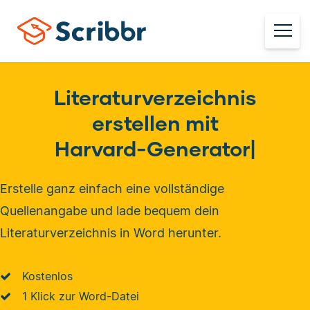
Literaturverzeichnis
erstellen mit
Harvard-Generator
|
Erstelle ganz einfach eine vollständige
Quellenangabe und lade bequem dein
Literaturverzeichnis in Word herunter.
Kostenlos
1 Klick zur Word-Datei