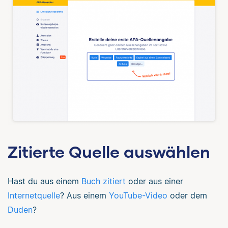
Zitierte Quelle auswählen
Hast du aus einem
Buch zitiert
oder aus einer
Internetquelle
? Aus einem
YouTube-Video
oder dem
Duden
?