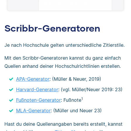
Scribbr-Generatoren
Je nach Hochschule gelten unterschiedliche Zitierstile.
Mit den Scribbr-Generatoren kannst du ganz einfach
Quellen anhand deiner Hochschulrichtlinien erstellen.
APA-Generator
: (Müller & Neuer, 2019)
Harvard-Generator
: (vgl. Müller/Neuer 2019: 23)
1
Fußnoten-Generator
: Fußnote
MLA-Generator
: (Müller und Neuer 23)
Hast du deine Quellenangaben bereits erstellt, kannst