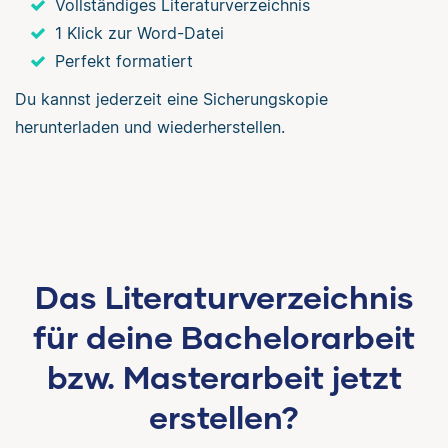
Vollständiges Literaturverzeichnis
1 Klick zur Word-Datei
Perfekt formatiert
Du kannst jederzeit eine Sicherungskopie
herunterladen und wiederherstellen.
Das Literaturverzeichnis
für deine Bachelorarbeit
bzw. Masterarbeit jetzt
erstellen?