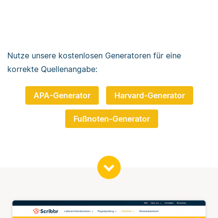
Nutze unsere kostenlosen Generatoren für eine
korrekte Quellenangabe:
APA-Generator
Harvard-Generator
Fußnoten-Generator