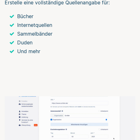
Erstelle eine vollständige Quellenangabe für:
Bücher
Internetquellen
Sammelbänder
Duden
Und mehr