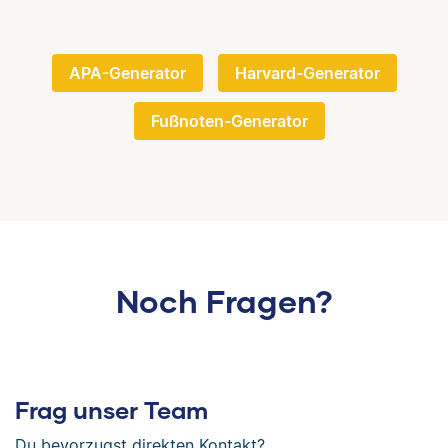
APA-Generator
Harvard-Generator
Fußnoten-Generator
Noch Fragen?
Frag unser Team
Du bevorzugst direkten Kontakt?