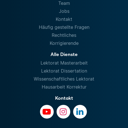
Team
Jobs
Kontakt
Häufig gestellte Fragen
Rechtliches
Korrigierende
Alle Dienste
Lektorat Masterarbeit
Lektorat Dissertation
Wissenschaftliches Lektorat
Hausarbeit Korrektur
Kontakt