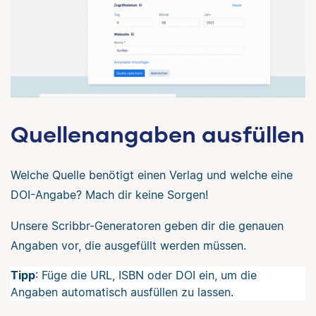
Quellenangaben ausfüllen
Welche Quelle benötigt einen Verlag und welche eine
DOI-Angabe? Mach dir keine Sorgen!
Unsere Scribbr-Generatoren geben dir die genauen
Angaben vor, die ausgefüllt werden müssen.
Tipp
: Füge die URL, ISBN oder DOI ein, um die
Angaben automatisch ausfüllen zu lassen.