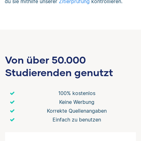
du sie mithilfe unserer
Zitierprüfung
kontrollieren.
Von über 50.000
Studierenden genutzt
100% kostenlos
Keine Werbung
Korrekte Quellenangaben
Einfach zu benutzen