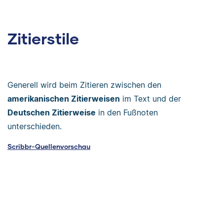
Zitierstile
Generell wird beim Zitieren zwischen den
amerikanischen Zitierweisen
im Text und der
Deutschen Zitierweise
in den Fußnoten
unterschieden.
Scribbr-Quellenvorschau