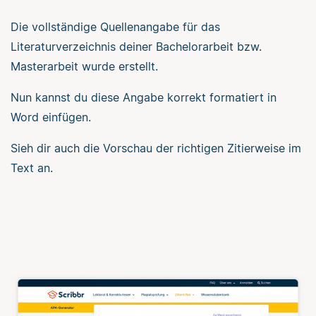
Die vollständige Quellenangabe für das
Literaturverzeichnis deiner Bachelorarbeit bzw.
Masterarbeit wurde erstellt.
Nun kannst du diese Angabe korrekt formatiert in
Word einfügen.
Sieh dir auch die Vorschau der richtigen Zitierweise im
Text an.