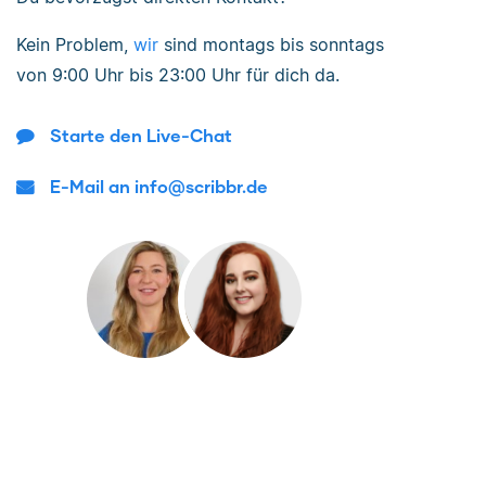
Kein Problem,
wir
sind
montags bis sonntags
von
9:00 Uhr bis 23:00 Uhr
für dich da.
Starte den Live-Chat
E-Mail an info@scribbr.de