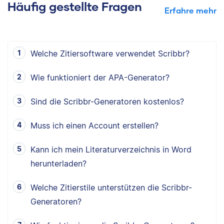
Häufig gestellte Fragen
Erfahre mehr
Welche Zitiersoftware verwendet Scribbr?
Wie funktioniert der APA-Generator?
Sind die Scribbr-Generatoren kostenlos?
Muss ich einen Account erstellen?
Kann ich mein Literaturverzeichnis in Word
herunterladen?
Welche Zitierstile unterstützen die Scribbr-
Generatoren?