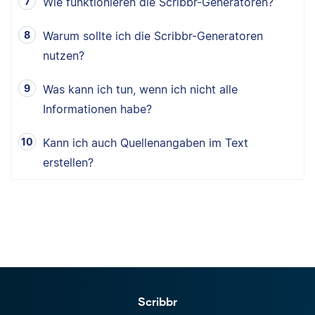
Wie funktionieren die Scribbr-Generatoren?
Warum sollte ich die Scribbr-Generatoren
nutzen?
Was kann ich tun, wenn ich nicht alle
Informationen habe?
Kann ich auch Quellenangaben im Text
erstellen?
Scribbr