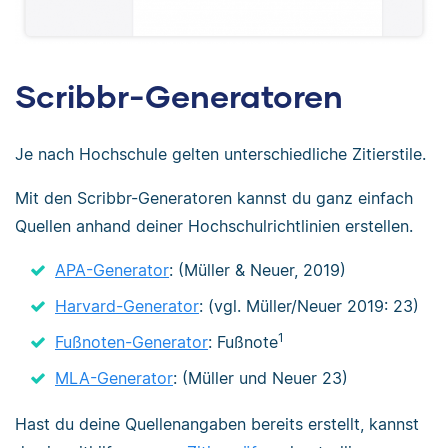
Scribbr-Generatoren
Je nach Hochschule gelten unterschiedliche Zitierstile.
Mit den Scribbr-Generatoren kannst du ganz einfach
Quellen anhand deiner Hochschulrichtlinien erstellen.
APA-Generator
: (Müller & Neuer, 2019)
Harvard-Generator
: (vgl. Müller/Neuer 2019: 23)
1
Fußnoten-Generator
: Fußnote
MLA-Generator
: (Müller und Neuer 23)
Hast du deine Quellenangaben bereits erstellt, kannst