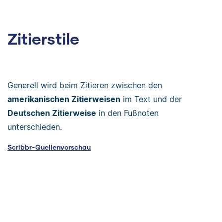
Zitierstile
Generell wird beim Zitieren zwischen den
amerikanischen Zitierweisen
im Text und der
Deutschen Zitierweise
in den Fußnoten
unterschieden.
Scribbr-Quellenvorschau