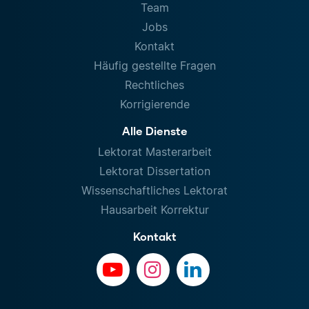
Team
Jobs
Kontakt
Häufig gestellte Fragen
Rechtliches
Korrigierende
Alle Dienste
Lektorat Masterarbeit
Lektorat Dissertation
Wissenschaftliches Lektorat
Hausarbeit Korrektur
Kontakt