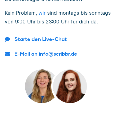
Kein Problem,
wir
sind
montags bis sonntags
von
9:00 Uhr bis 23:00 Uhr
für dich da.
Starte den Live-Chat
E-Mail an info@scribbr.de