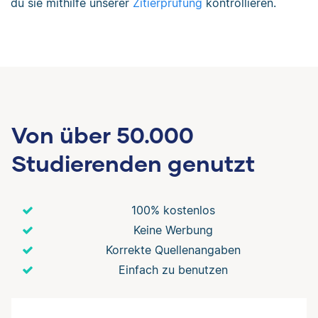
du sie mithilfe unserer
Zitierprüfung
kontrollieren.
Von über 50.000
Studierenden genutzt
100% kostenlos
Keine Werbung
Korrekte Quellenangaben
Einfach zu benutzen