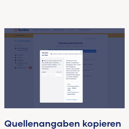
Quellenangaben kopieren