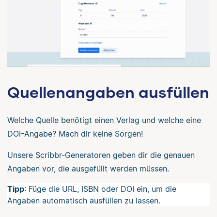
Quellenangaben ausfüllen
Welche Quelle benötigt einen Verlag und welche eine
DOI-Angabe? Mach dir keine Sorgen!
Unsere Scribbr-Generatoren geben dir die genauen
Angaben vor, die ausgefüllt werden müssen.
Tipp
: Füge die URL, ISBN oder DOI ein, um die
Angaben automatisch ausfüllen zu lassen.