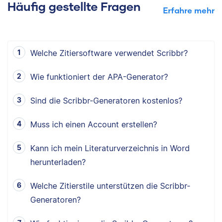
Häufig gestellte Fragen
Erfahre mehr
Welche Zitiersoftware verwendet Scribbr?
Wie funktioniert der APA-Generator?
Sind die Scribbr-Generatoren kostenlos?
Muss ich einen Account erstellen?
Kann ich mein Literaturverzeichnis in Word
herunterladen?
Welche Zitierstile unterstützen die Scribbr-
Generatoren?