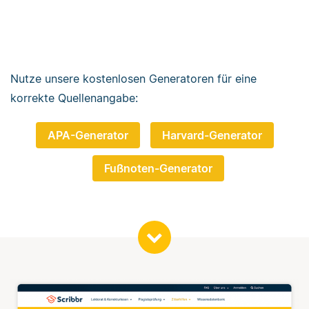
Nutze unsere kostenlosen Generatoren für eine
korrekte Quellenangabe:
APA-Generator
Harvard-Generator
Fußnoten-Generator