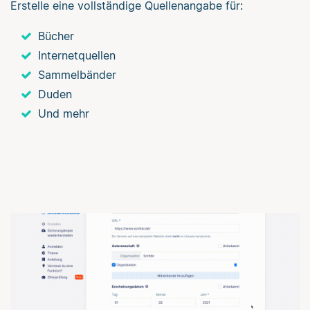
Erstelle eine vollständige Quellenangabe für:
Bücher
Internetquellen
Sammelbänder
Duden
Und mehr