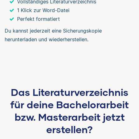
Vollständiges Literaturverzeichnis
1 Klick zur Word-Datei
Perfekt formatiert
Du kannst jederzeit eine Sicherungskopie
herunterladen und wiederherstellen.
Das Literaturverzeichnis
für deine Bachelorarbeit
bzw. Masterarbeit jetzt
erstellen?