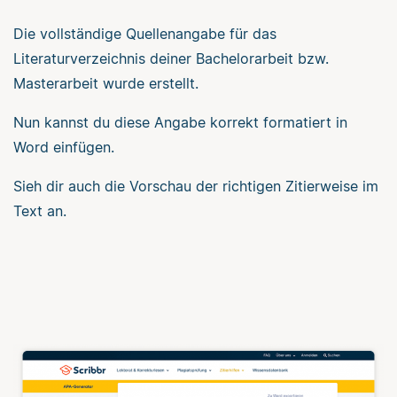
Die vollständige Quellenangabe für das
Literaturverzeichnis deiner Bachelorarbeit bzw.
Masterarbeit wurde erstellt.
Nun kannst du diese Angabe korrekt formatiert in
Word einfügen.
Sieh dir auch die Vorschau der richtigen Zitierweise im
Text an.