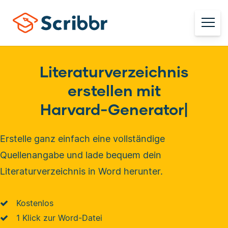
Literaturverzeichnis
erstellen mit
Harvard-Generator
|
Erstelle ganz einfach eine vollständige
Quellenangabe und lade bequem dein
Literaturverzeichnis in Word herunter.
Kostenlos
1 Klick zur Word-Datei