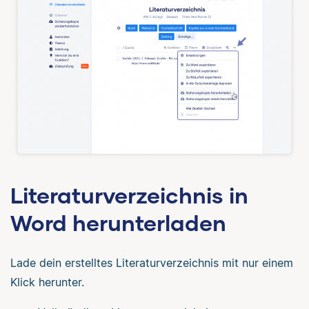
Literaturverzeichnis in
Word herunterladen
Lade dein erstelltes Literaturverzeichnis mit nur einem
Klick herunter.