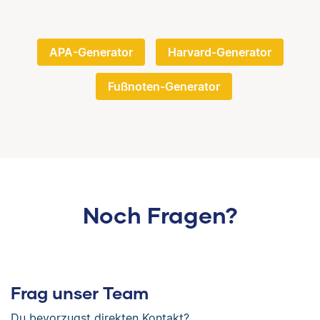
APA-Generator
Harvard-Generator
Fußnoten-Generator
Noch Fragen?
Frag unser Team
Du bevorzugst direkten Kontakt?