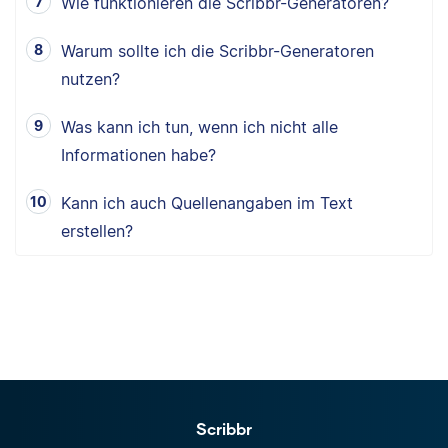
Wie funktionieren die Scribbr-Generatoren?
Warum sollte ich die Scribbr-Generatoren
nutzen?
Was kann ich tun, wenn ich nicht alle
Informationen habe?
Kann ich auch Quellenangaben im Text
erstellen?
Scribbr