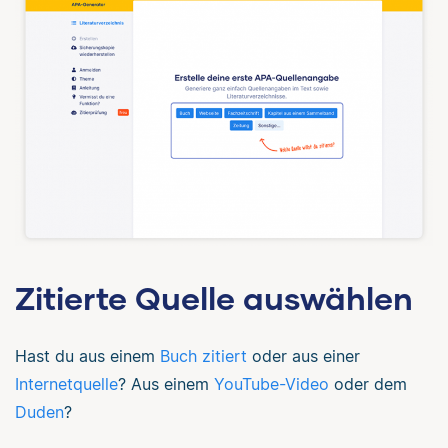
Zitierte Quelle auswählen
Hast du aus einem
Buch zitiert
oder aus einer
Internetquelle
? Aus einem
YouTube-Video
oder dem
Duden
?