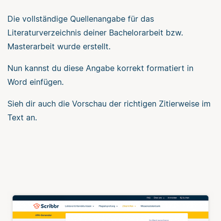
Die vollständige Quellenangabe für das
Literaturverzeichnis deiner Bachelorarbeit bzw.
Masterarbeit wurde erstellt.
Nun kannst du diese Angabe korrekt formatiert in
Word einfügen.
Sieh dir auch die Vorschau der richtigen Zitierweise im
Text an.