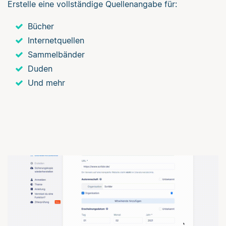
Erstelle eine vollständige Quellenangabe für:
Bücher
Internetquellen
Sammelbänder
Duden
Und mehr