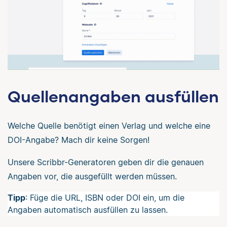
Quellenangaben ausfüllen
Welche Quelle benötigt einen Verlag und welche eine
DOI-Angabe? Mach dir keine Sorgen!
Unsere Scribbr-Generatoren geben dir die genauen
Angaben vor, die ausgefüllt werden müssen.
Tipp
: Füge die URL, ISBN oder DOI ein, um die
Angaben automatisch ausfüllen zu lassen.