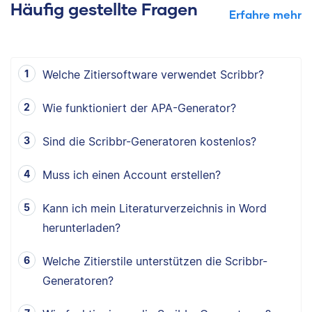
Häufig gestellte Fragen
Erfahre mehr
Welche Zitiersoftware verwendet Scribbr?
Wie funktioniert der APA-Generator?
Sind die Scribbr-Generatoren kostenlos?
Muss ich einen Account erstellen?
Kann ich mein Literaturverzeichnis in Word
herunterladen?
Welche Zitierstile unterstützen die Scribbr-
Generatoren?