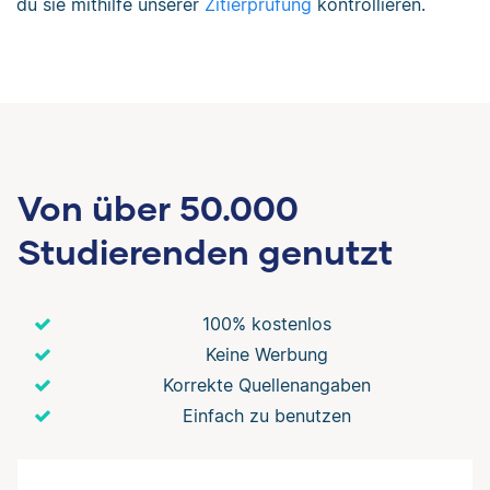
du sie mithilfe unserer
Zitierprüfung
kontrollieren.
Von über 50.000
Studierenden genutzt
100% kostenlos
Keine Werbung
Korrekte Quellenangaben
Einfach zu benutzen