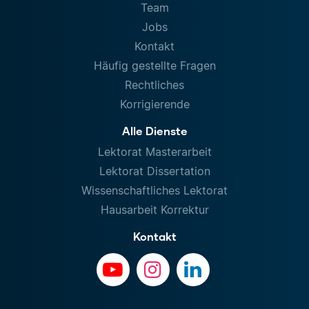
Team
Jobs
Kontakt
Häufig gestellte Fragen
Rechtliches
Korrigierende
Alle Dienste
Lektorat Masterarbeit
Lektorat Dissertation
Wissenschaftliches Lektorat
Hausarbeit Korrektur
Kontakt