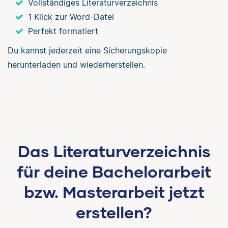
Vollständiges Literaturverzeichnis
1 Klick zur Word-Datei
Perfekt formatiert
Du kannst jederzeit eine Sicherungskopie
herunterladen und wiederherstellen.
Das Literaturverzeichnis
für deine Bachelorarbeit
bzw. Masterarbeit jetzt
erstellen?