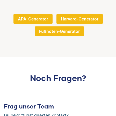
APA-Generator
Harvard-Generator
Fußnoten-Generator
Noch Fragen?
Frag unser Team
Du bevorzugst direkten Kontakt?