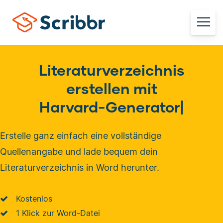
Literaturverzeichnis
erstellen mit
Harvard-Generator
|
Erstelle ganz einfach eine vollständige
Quellenangabe und lade bequem dein
Literaturverzeichnis in Word herunter.
Kostenlos
1 Klick zur Word-Datei