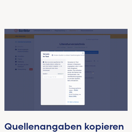
Quellenangaben kopieren