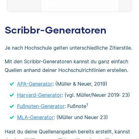
Scribbr-Generatoren
Je nach Hochschule gelten unterschiedliche Zitierstile.
Mit den Scribbr-Generatoren kannst du ganz einfach
Quellen anhand deiner Hochschulrichtlinien erstellen.
APA-Generator
: (Müller & Neuer, 2019)
Harvard-Generator
: (vgl. Müller/Neuer 2019: 23)
1
Fußnoten-Generator
: Fußnote
MLA-Generator
: (Müller und Neuer 23)
Hast du deine Quellenangaben bereits erstellt, kannst