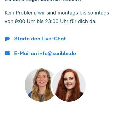
Kein Problem,
wir
sind
montags bis sonntags
von
9:00 Uhr bis 23:00 Uhr
für dich da.
Starte den Live-Chat
E-Mail an info@scribbr.de