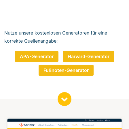
Nutze unsere kostenlosen Generatoren für eine
korrekte Quellenangabe:
APA-Generator
Harvard-Generator
Fußnoten-Generator