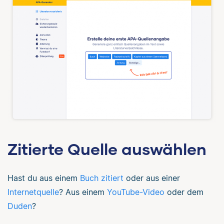
Zitierte Quelle auswählen
Hast du aus einem
Buch zitiert
oder aus einer
Internetquelle
? Aus einem
YouTube-Video
oder dem
Duden
?