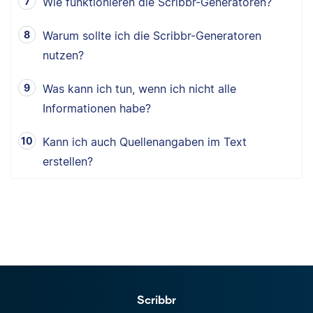
Wie funktionieren die Scribbr-Generatoren?
Warum sollte ich die Scribbr-Generatoren
nutzen?
Was kann ich tun, wenn ich nicht alle
Informationen habe?
Kann ich auch Quellenangaben im Text
erstellen?
Scribbr