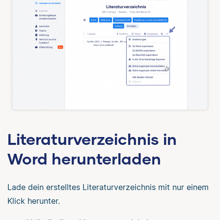
Literaturverzeichnis in
Word herunterladen
Lade dein erstelltes Literaturverzeichnis mit nur einem
Klick herunter.