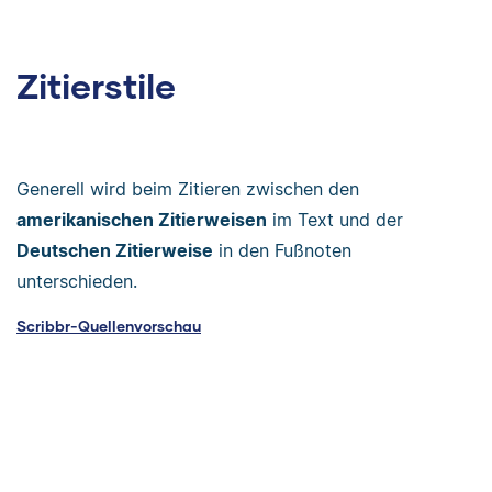
Zitierstile
Generell wird beim Zitieren zwischen den
amerikanischen Zitierweisen
im Text und der
Deutschen Zitierweise
in den Fußnoten
unterschieden.
Scribbr-Quellenvorschau