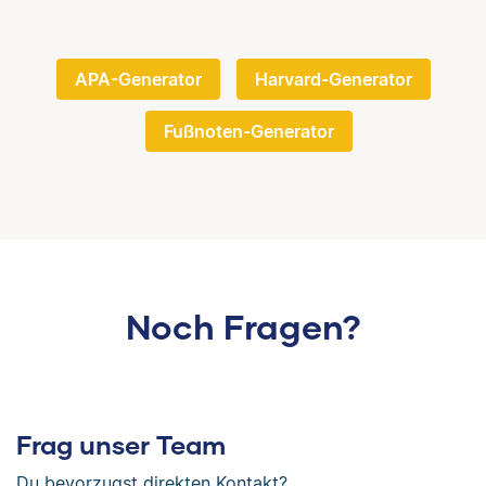
APA-Generator
Harvard-Generator
Fußnoten-Generator
Noch Fragen?
Frag unser Team
Du bevorzugst direkten Kontakt?