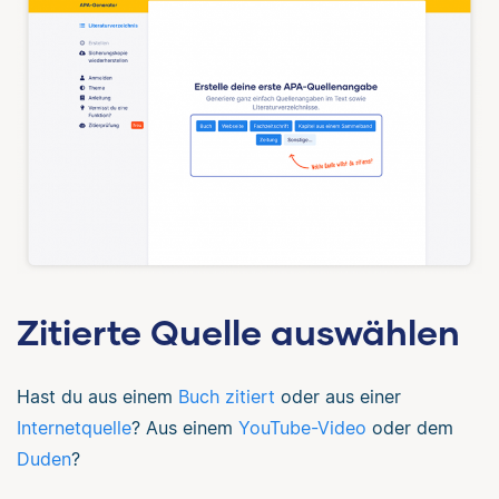
Zitierte Quelle auswählen
Hast du aus einem
Buch zitiert
oder aus einer
Internetquelle
? Aus einem
YouTube-Video
oder dem
Duden
?