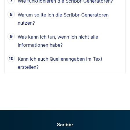
Wie funktionieren die Scribbr-Generatoren?
Warum sollte ich die Scribbr-Generatoren
nutzen?
Was kann ich tun, wenn ich nicht alle
Informationen habe?
Kann ich auch Quellenangaben im Text
erstellen?
Scribbr