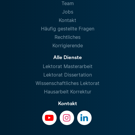
Team
Jobs
Kontakt
Häufig gestellte Fragen
Rechtliches
Korrigierende
Alle Dienste
Lektorat Masterarbeit
Lektorat Dissertation
Wissenschaftliches Lektorat
Hausarbeit Korrektur
Kontakt