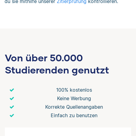
du sie mithilfe unserer
Zitierprüfung
kontrollieren.
Von über 50.000
Studierenden genutzt
100% kostenlos
Keine Werbung
Korrekte Quellenangaben
Einfach zu benutzen