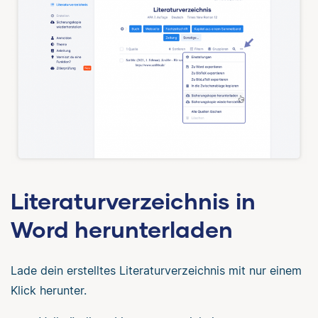
Literaturverzeichnis in
Word herunterladen
Lade dein erstelltes Literaturverzeichnis mit nur einem
Klick herunter.