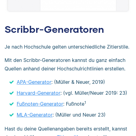
Scribbr-Generatoren
Je nach Hochschule gelten unterschiedliche Zitierstile.
Mit den Scribbr-Generatoren kannst du ganz einfach
Quellen anhand deiner Hochschulrichtlinien erstellen.
APA-Generator
: (Müller & Neuer, 2019)
Harvard-Generator
: (vgl. Müller/Neuer 2019: 23)
1
Fußnoten-Generator
: Fußnote
MLA-Generator
: (Müller und Neuer 23)
Hast du deine Quellenangaben bereits erstellt, kannst