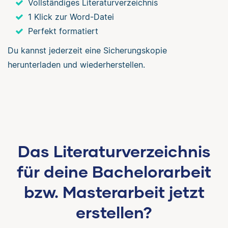
Vollständiges Literaturverzeichnis
1 Klick zur Word-Datei
Perfekt formatiert
Du kannst jederzeit eine Sicherungskopie
herunterladen und wiederherstellen.
Das Literaturverzeichnis
für deine Bachelorarbeit
bzw. Masterarbeit jetzt
erstellen?