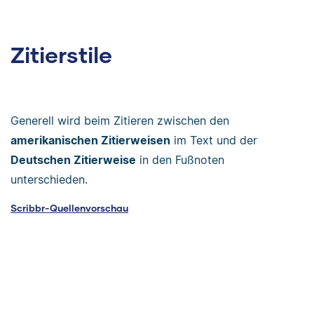
Zitierstile
Generell wird beim Zitieren zwischen den
amerikanischen Zitierweisen
im Text und der
Deutschen Zitierweise
in den Fußnoten
unterschieden.
Scribbr-Quellenvorschau