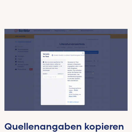
Quellenangaben kopieren