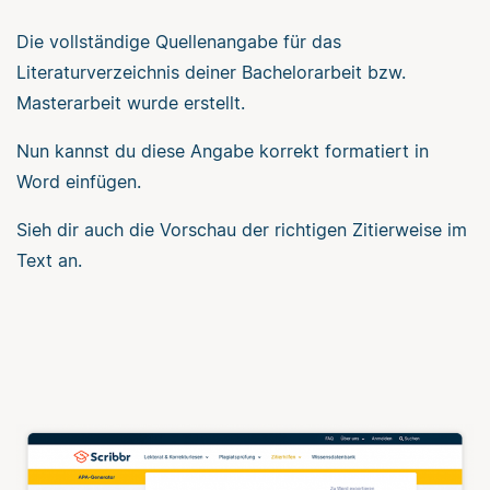
Die vollständige Quellenangabe für das
Literaturverzeichnis deiner Bachelorarbeit bzw.
Masterarbeit wurde erstellt.
Nun kannst du diese Angabe korrekt formatiert in
Word einfügen.
Sieh dir auch die Vorschau der richtigen Zitierweise im
Text an.