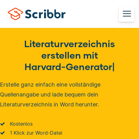
Literaturverzeichnis
erstellen mit
Harvard-Generator
|
Erstelle ganz einfach eine vollständige
Quellenangabe und lade bequem dein
Literaturverzeichnis in Word herunter.
Kostenlos
1 Klick zur Word-Datei