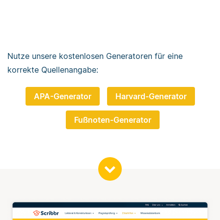
Nutze unsere kostenlosen Generatoren für eine
korrekte Quellenangabe:
APA-Generator
Harvard-Generator
Fußnoten-Generator