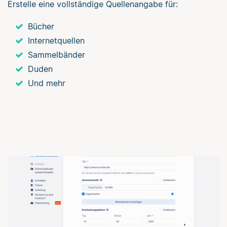
Erstelle eine vollständige Quellenangabe für:
Bücher
Internetquellen
Sammelbänder
Duden
Und mehr