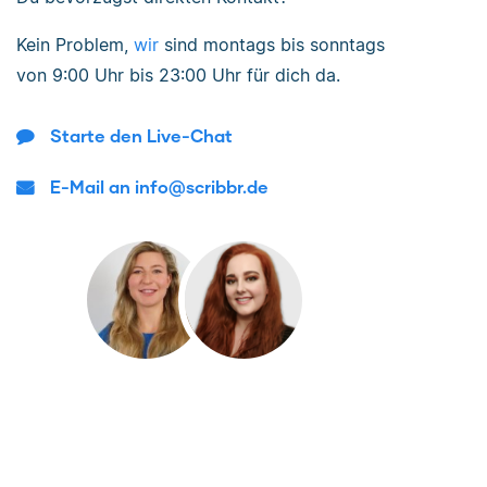
Kein Problem,
wir
sind
montags bis sonntags
von
9:00 Uhr bis 23:00 Uhr
für dich da.
Starte den Live-Chat
E-Mail an info@scribbr.de