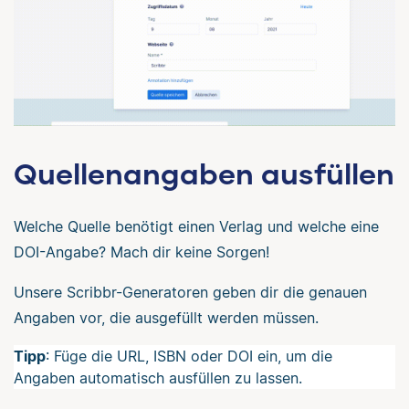
Quellenangaben ausfüllen
Welche Quelle benötigt einen Verlag und welche eine
DOI-Angabe? Mach dir keine Sorgen!
Unsere Scribbr-Generatoren geben dir die genauen
Angaben vor, die ausgefüllt werden müssen.
Tipp
: Füge die URL, ISBN oder DOI ein, um die
Angaben automatisch ausfüllen zu lassen.