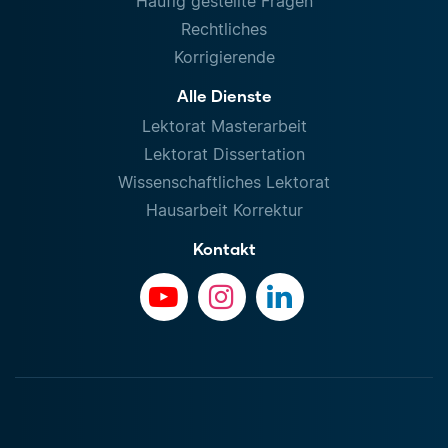
Häufig gestellte Fragen
Rechtliches
Korrigierende
Alle Dienste
Lektorat Masterarbeit
Lektorat Dissertation
Wissenschaftliches Lektorat
Hausarbeit Korrektur
Kontakt