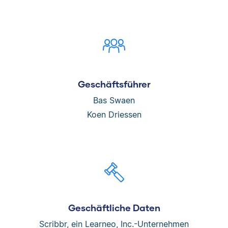
Geschäftsführer
Bas Swaen
Koen Driessen
Geschäftliche Daten
Scribbr, ein
Learneo, Inc.-Unternehmen