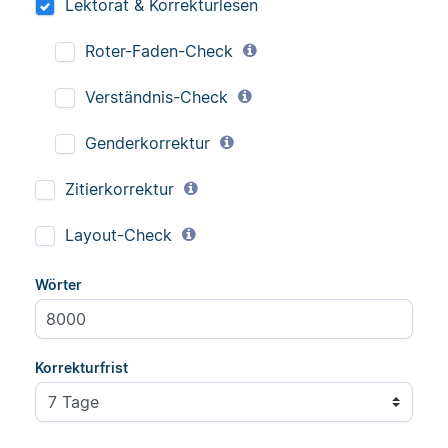
Lektorat & Korrekturlesen
Roter-Faden-Check
Verständnis-Check
Genderkorrektur
Zitierkorrektur
Layout-Check
Wörter
Korrekturfrist