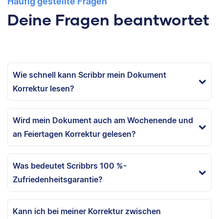
Häufig gestellte Fragen
Deine Fragen beantwortet
Wie schnell kann Scribbr mein Dokument
Korrektur lesen?
Wird mein Dokument auch am Wochenende und
an Feiertagen Korrektur gelesen?
Was bedeutet Scribbrs 100 %-
Zufriedenheitsgarantie?
Kann ich bei meiner Korrektur zwischen