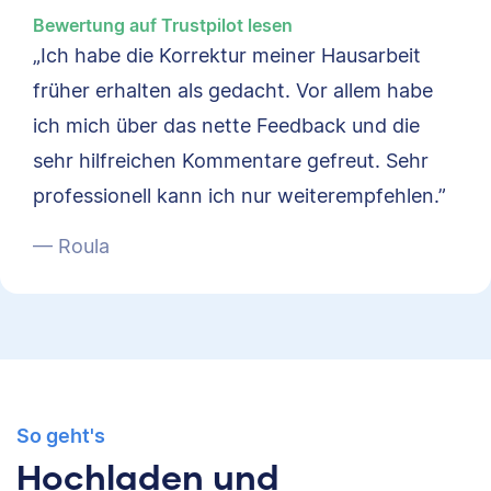
Bewertung auf Trustpilot lesen
„Ich habe die Korrektur meiner Hausarbeit
früher erhalten als gedacht. Vor allem habe
ich mich über das nette Feedback und die
sehr hilfreichen Kommentare gefreut. Sehr
professionell kann ich nur weiterempfehlen.”
— Roula
So geht's
Hochladen und