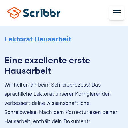
Lektorat Hausarbeit
Eine exzellente erste
Hausarbeit
Wir helfen dir beim Schreibprozess! Das
sprachliche Lektorat unserer Korrigierenden
verbessert deine wissenschaftliche
Schreibweise. Nach dem Korrekturlesen deiner
Hausarbeit, enthält dein Dokument: