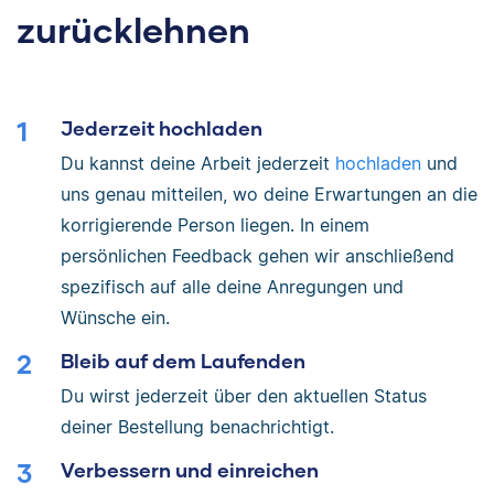
zurücklehnen
Jederzeit hochladen
Du kannst deine Arbeit jederzeit
hochladen
und
uns genau mitteilen, wo deine Erwartungen an die
korrigierende Person liegen. In einem
persönlichen Feedback gehen wir anschließend
spezifisch auf alle deine Anregungen und
Wünsche ein.
Bleib auf dem Laufenden
Du wirst jederzeit über den aktuellen Status
deiner Bestellung benachrichtigt.
Verbessern und einreichen