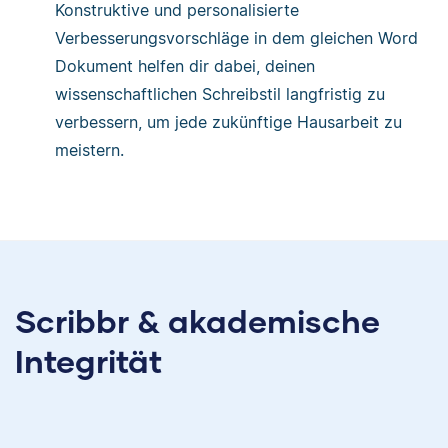
Konstruktive und personalisierte
Verbesserungsvorschläge in dem gleichen Word
Dokument helfen dir dabei, deinen
wissenschaftlichen Schreibstil langfristig zu
verbessern, um jede zukünftige Hausarbeit zu
meistern.
Scribbr & akademische
Integrität