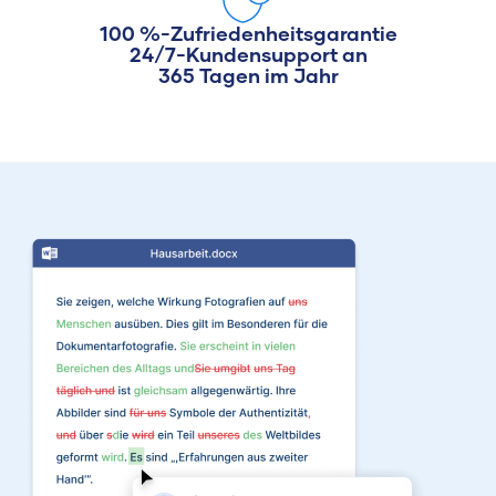
100 %-Zufriedenheitsgarantie
24/7-Kundensupport an
365 Tagen im Jahr