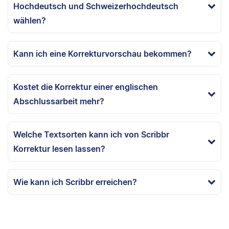
Hochdeutsch und Schweizerhochdeutsch
wählen?
Kann ich eine Korrekturvorschau bekommen?
Kostet die Korrektur einer englischen
Abschlussarbeit mehr?
Welche Textsorten kann ich von Scribbr
Korrektur lesen lassen?
Wie kann ich Scribbr erreichen?