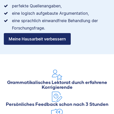
perfekte Quellenangaben,
eine logisch aufgebaute Argumentation,
eine sprachlich einwandfreie Behandlung der
Forschungsfrage.
Meine Hausarbeit verbessern
Grammatikalisches Lektorat durch erfahrene
Korrigierende
Persönliches Feedback schon nach 3 Stunden