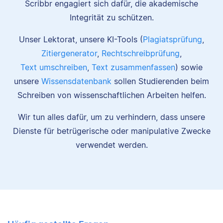
Scribbr engagiert sich dafür, die akademische
Integrität zu schützen.
Unser Lektorat, unsere KI-Tools (
Plagiatsprüfung
,
Zitiergenerator
,
Rechtschreibprüfung
,
Text umschreiben
,
Text zusammenfassen
) sowie
unsere
Wissensdatenbank
sollen Studierenden beim
Schreiben von wissenschaftlichen Arbeiten helfen.
Wir tun alles dafür, um zu verhindern, dass unsere
Dienste für betrügerische oder manipulative Zwecke
verwendet werden.