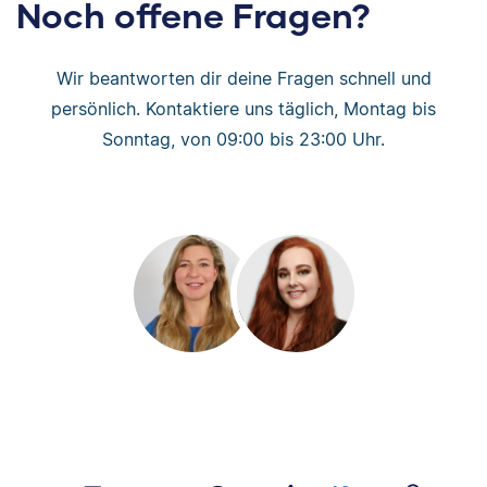
Noch offene Fragen?
Wir beantworten dir deine Fragen schnell und
persönlich. Kontaktiere uns täglich, Montag bis
Sonntag, von 09:00 bis 23:00 Uhr.