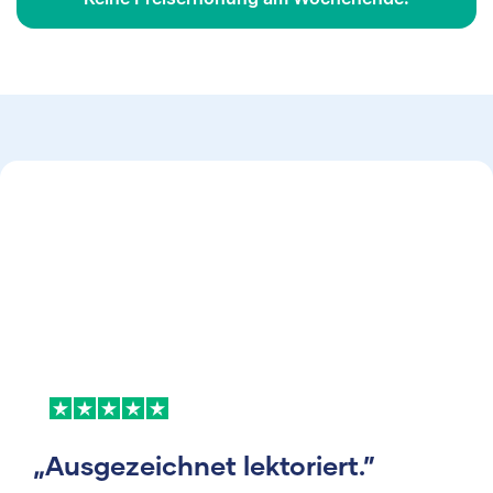
„Ausgezeichnet lektoriert.”