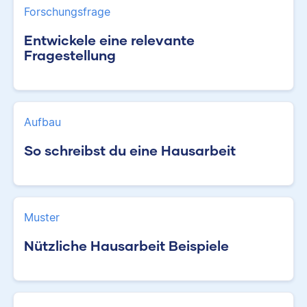
Forschungsfrage
Entwickele eine relevante
Fragestellung
Aufbau
So schreibst du eine Hausarbeit
Muster
Nützliche Hausarbeit Beispiele