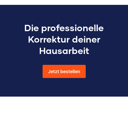
Die professionelle
Korrektur deiner
Hausarbeit
Jetzt bestellen