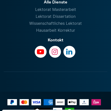
Alle Dienste
Lektorat Masterarbeit
Lektorat Dissertation
Wissenschaftliches Lektorat
Hausarbeit Korrektur
Kontakt