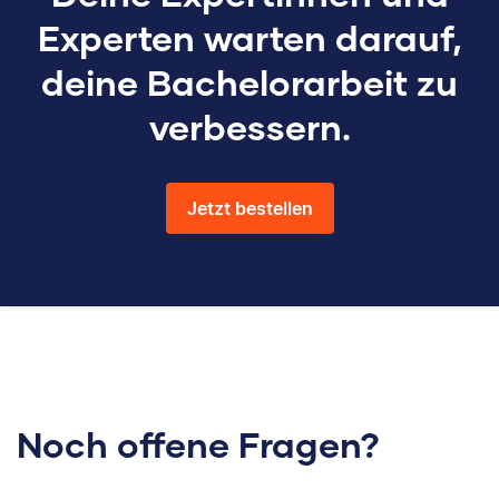
Experten warten darauf,
deine Bachelorarbeit zu
verbessern.
Jetzt bestellen
Noch offene Fragen?