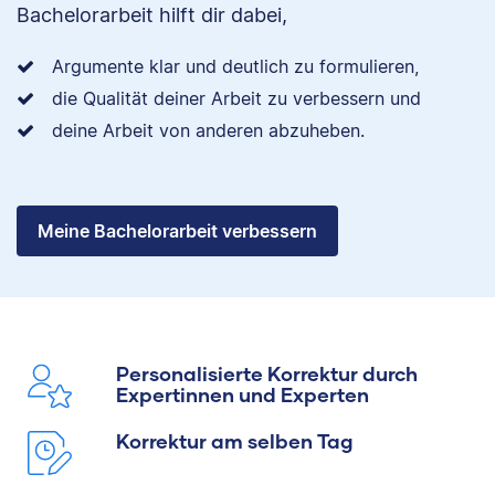
Bachelorarbeit hilft dir dabei,
Argumente klar und deutlich zu formulieren,
die Qualität deiner Arbeit zu verbessern und
deine Arbeit von anderen abzuheben.
Meine Bachelorarbeit verbessern
Personalisierte Korrektur durch
Expertinnen und Experten
Korrektur am selben Tag