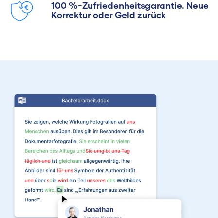
100 %-Zufriedenheitsgarantie. Neue
Korrektur oder Geld zurück