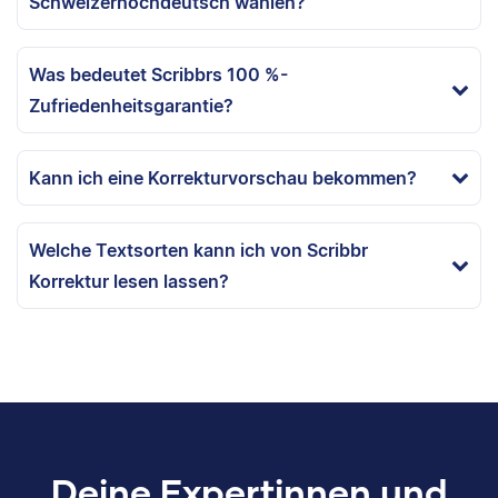
Schweizerhochdeutsch wählen?
Was bedeutet Scribbrs 100 %-
Zufriedenheitsgarantie?
Kann ich eine Korrekturvorschau bekommen?
Welche Textsorten kann ich von Scribbr
Korrektur lesen lassen?
Deine Expertinnen und