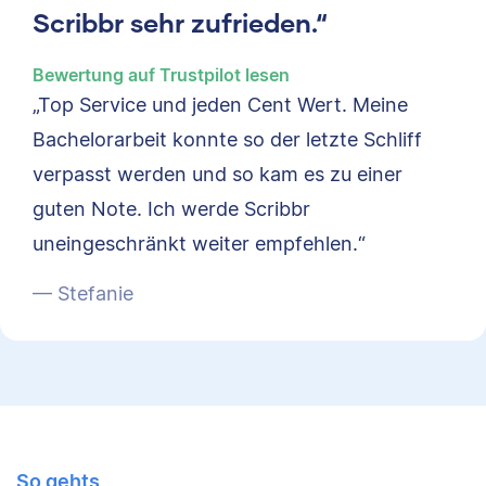
Scribbr sehr zufrieden.“
Bewertung auf Trustpilot lesen
„Top Service und jeden Cent Wert. Meine
Bachelorarbeit konnte so der letzte Schliff
verpasst werden und so kam es zu einer
guten Note. Ich werde Scribbr
uneingeschränkt weiter empfehlen.“
— Stefanie
So gehts