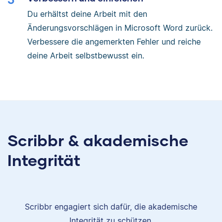
Du erhältst deine Arbeit mit den
Änderungsvorschlägen in Microsoft Word zurück.
Verbessere die angemerkten Fehler und reiche
deine Arbeit selbstbewusst ein.
Scribbr & akademische
Integrität
Scribbr engagiert sich dafür, die akademische
Integrität zu schützen.