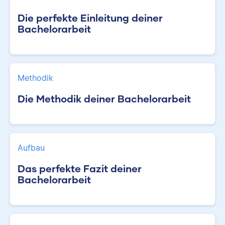
Die perfekte Einleitung deiner
Bachelorarbeit
Methodik
Die Methodik deiner Bachelorarbeit
Aufbau
Das perfekte Fazit deiner
Bachelorarbeit