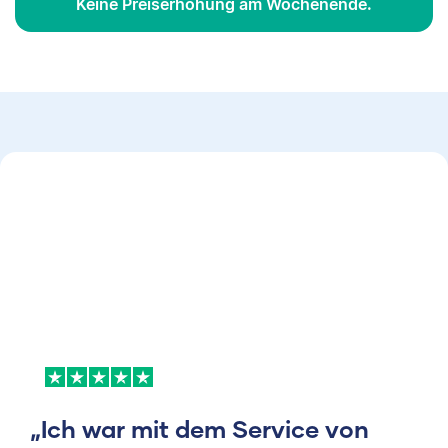
Keine Preiserhöhung am Wochenende.
„Ich war mit dem Service von