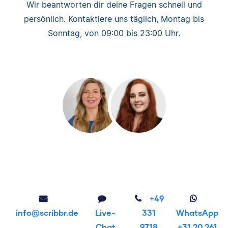
Wir beantworten dir deine Fragen schnell und
persönlich. Kontaktiere uns täglich, Montag bis
Sonntag, von 09:00 bis 23:00 Uhr.
+49
info@scribbr.de
Live-
331
WhatsApp
Chat
9718
+31 20 261