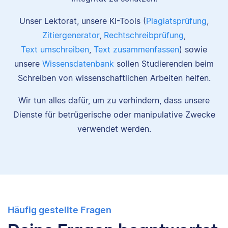
Unser Lektorat, unsere KI-Tools (
Plagiatsprüfung
,
Zitiergenerator
,
Rechtschreibprüfung
,
Text umschreiben
,
Text zusammenfassen
) sowie
unsere
Wissensdatenbank
sollen Studierenden beim
Schreiben von wissenschaftlichen Arbeiten helfen.
Wir tun alles dafür, um zu verhindern, dass unsere
Dienste für betrügerische oder manipulative Zwecke
verwendet werden.
Häufig gestellte Fragen