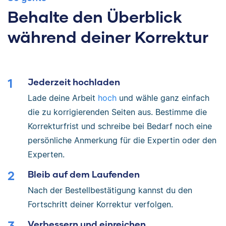
Behalte den Überblick
während deiner Korrektur
Jederzeit hochladen
Lade deine Arbeit
hoch
und wähle ganz einfach
die zu korrigierenden Seiten aus. Bestimme die
Korrekturfrist und schreibe bei Bedarf noch eine
persönliche Anmerkung für die Expertin oder den
Experten.
Bleib auf dem Laufenden
Nach der Bestellbestätigung kannst du den
Fortschritt deiner Korrektur verfolgen.
Verbessern und einreichen