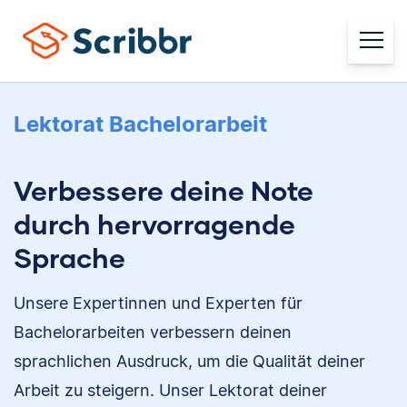
Lektorat Bachelorarbeit
Verbessere deine Note
durch hervorragende
Sprache
Unsere Expertinnen und Experten für
Bachelorarbeiten verbessern deinen
sprachlichen Ausdruck, um die Qualität deiner
Arbeit zu steigern. Unser Lektorat deiner