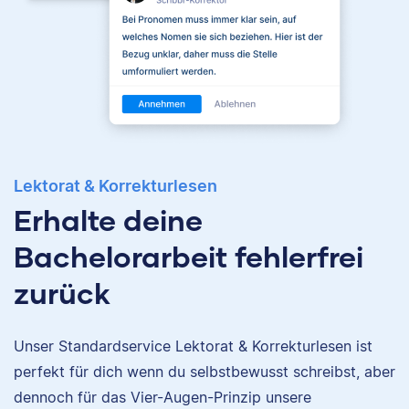
Lektorat & Korrekturlesen
Erhalte deine
Bachelorarbeit fehlerfrei
zurück
Unser Standardservice Lektorat & Korrekturlesen ist
perfekt für dich wenn du selbstbewusst schreibst, aber
Nina
dennoch für das Vier-Augen-Prinzip unsere