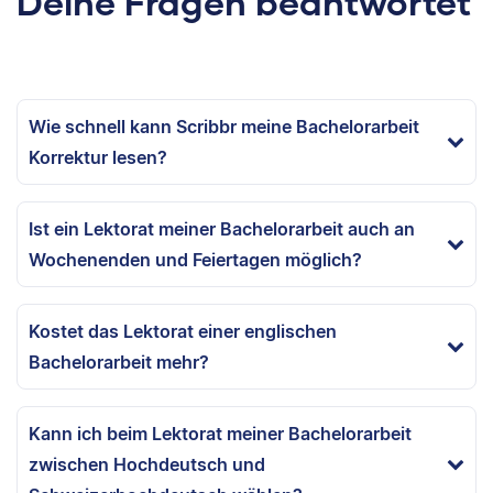
Deine Fragen beantwortet
Wie schnell kann Scribbr meine Bachelorarbeit
Korrektur lesen?
Ist ein Lektorat meiner Bachelorarbeit auch an
Wochenenden und Feiertagen möglich?
Kostet das Lektorat einer englischen
Bachelorarbeit mehr?
Kann ich beim Lektorat meiner Bachelorarbeit
zwischen Hochdeutsch und