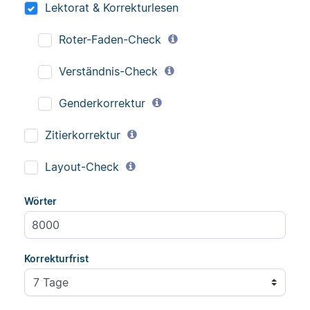
Lektorat & Korrekturlesen
Roter-Faden-Check
Verständnis-Check
Genderkorrektur
Zitierkorrektur
Layout-Check
Wörter
Korrekturfrist