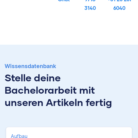
3140
6040
Wissensdatenbank
Stelle deine
Bachelorarbeit mit
unseren Artikeln fertig
Aufbau