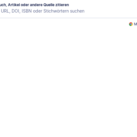
ch, Artikel oder andere Quelle zitieren
M