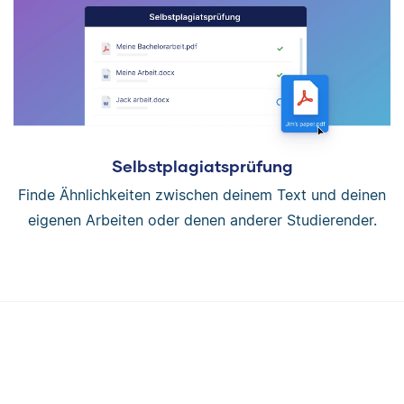
Selbstplagiatsprüfung
Finde Ähnlichkeiten zwischen deinem Text und deinen
eigenen Arbeiten oder denen anderer Studierender.