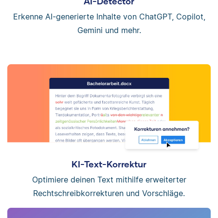
AI-Detector
Erkenne AI-generierte Inhalte von ChatGPT, Copilot,
Gemini und mehr.
KI-Text-Korrektur
Optimiere deinen Text mithilfe erweiterter
Rechtschreibkorrekturen und Vorschläge.