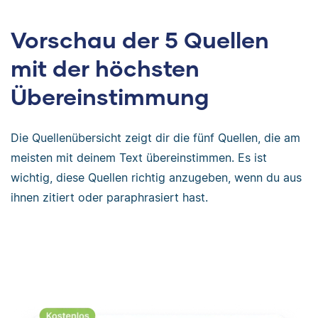
Vorschau der 5 Quellen
mit der höchsten
Übereinstimmung
Die Quellenübersicht zeigt dir die fünf Quellen, die am
meisten mit deinem Text übereinstimmen. Es ist
wichtig, diese Quellen richtig anzugeben, wenn du aus
ihnen zitiert oder paraphrasiert hast.