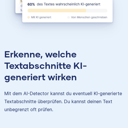
Erkenne, welche
Textabschnitte KI-
generiert wirken
Mit dem AI-Detector kannst du eventuell KI-generierte
Textabschnitte überprüfen. Du kannst deinen Text
unbegrenzt oft prüfen.