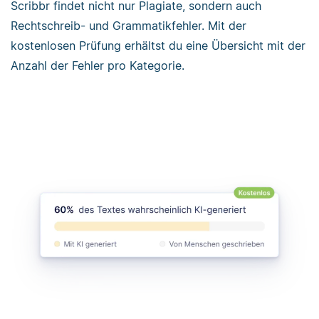
Scribbr findet nicht nur Plagiate, sondern auch
Rechtschreib- und Grammatikfehler. Mit der
kostenlosen Prüfung erhältst du eine Übersicht mit der
Anzahl der Fehler pro Kategorie.