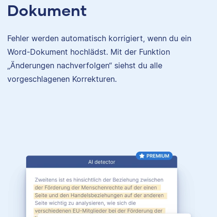
Dokument
Fehler werden automatisch korrigiert, wenn du ein
Word-Dokument hochlädst. Mit der Funktion
„Änderungen nachverfolgen“ siehst du alle
vorgeschlagenen Korrekturen.