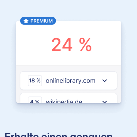
Erhalte einen genauen