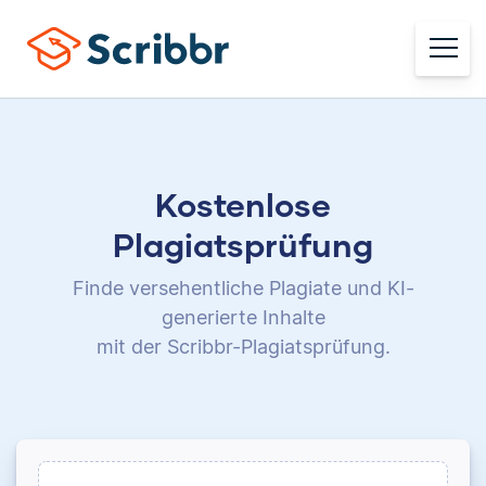
Kostenlose
Plagiatsprüfung
Finde versehentliche Plagiate und KI-
generierte Inhalte
mit der Scribbr-Plagiatsprüfung.