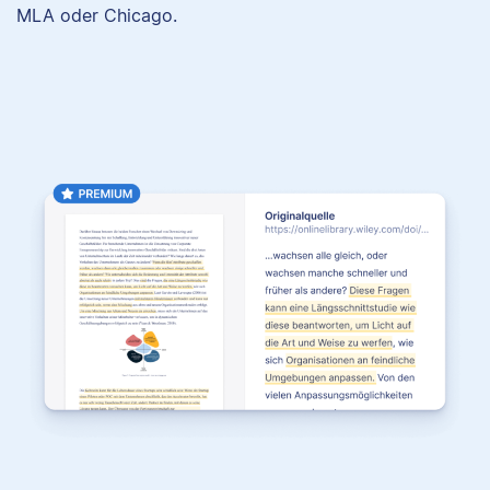
MLA oder Chicago.