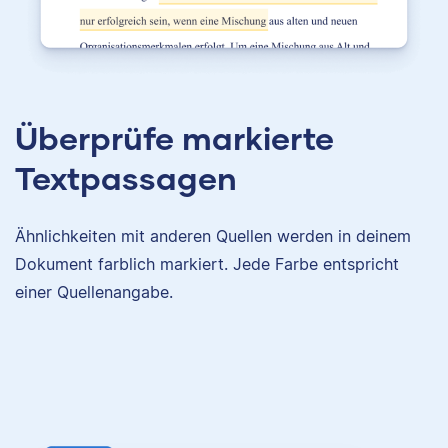
Überprüfe markierte
Textpassagen
Ähnlichkeiten mit anderen Quellen werden in deinem
Dokument farblich markiert. Jede Farbe entspricht
einer Quellenangabe.