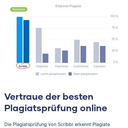
Vertraue der besten
Plagiatsprüfung online
Die Plagiatsprüfung von Scribbr erkennt Plagiate