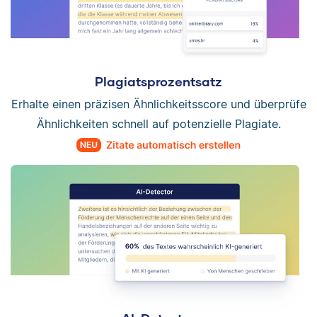
Plagiatsprozentsatz
Erhalte einen präzisen Ähnlichkeitsscore und überprüfe
Ähnlichkeiten schnell auf potenzielle Plagiate.