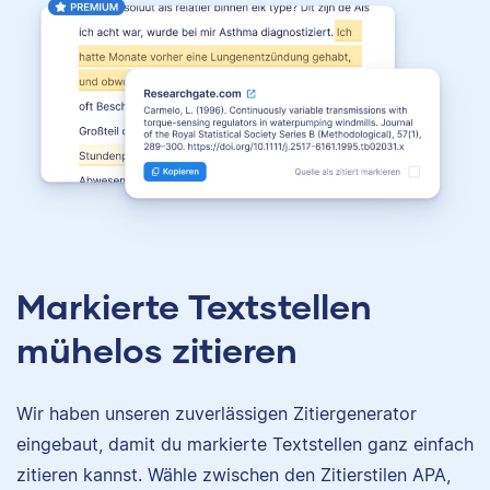
Markierte Textstellen
mühelos zitieren
Wir haben unseren zuverlässigen Zitiergenerator
eingebaut, damit du markierte Textstellen ganz einfach
zitieren kannst. Wähle zwischen den Zitierstilen APA,