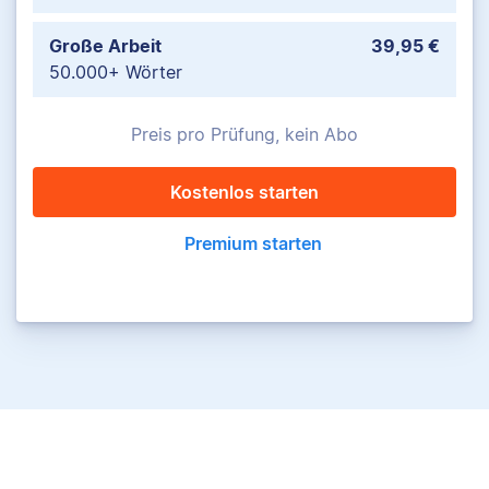
Große Arbeit
39,95 €
50.000+ Wörter
Preis pro Prüfung, kein Abo
Kostenlos starten
Premium starten