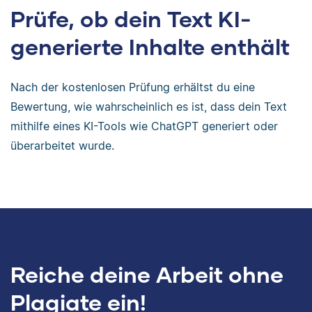
Prüfe, ob dein Text KI-
generierte Inhalte enthält
Nach der kostenlosen Prüfung erhältst du eine
Bewertung, wie wahrscheinlich es ist, dass dein Text
mithilfe eines KI-Tools wie ChatGPT generiert oder
überarbeitet wurde.
Reiche deine Arbeit ohne
Plagiate ein!