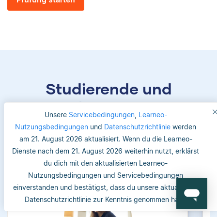
Studierende und
Betreuer/-innen vertrauen
Unsere
Servicebedingungen
,
Learneo-
uns
Nutzungsbedingungen
und
Datenschutzrichtlinie
werden
am 21. August 2026 aktualisiert. Wenn du die Learneo-
Dienste nach dem 21. August 2026 weiterhin nutzt, erklärst
du dich mit den aktualisierten Learneo-
Nutzungsbedingungen und Servicebedingungen
einverstanden und bestätigst, dass du unsere aktualisierte
Datenschutzrichtlinie zur Kenntnis genommen hast.