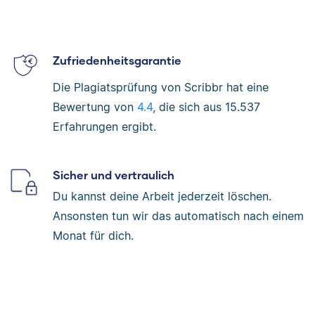
Zufriedenheitsgarantie
Die Plagiatsprüfung von Scribbr hat eine
Bewertung von
4.4
, die sich aus
15.537
Erfahrungen ergibt.
Sicher und vertraulich
Du kannst deine Arbeit jederzeit löschen.
Ansonsten tun wir das automatisch nach einem
Monat für dich.