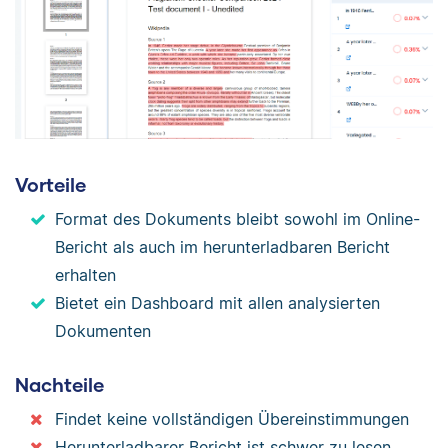
Vorteile
Format des Dokuments bleibt sowohl im Online-
Bericht als auch im herunterladbaren Bericht
erhalten
Bietet ein Dashboard mit allen analysierten
Dokumenten
Nachteile
Findet keine vollständigen Übereinstimmungen
Herunterladbarer Bericht ist schwer zu lesen