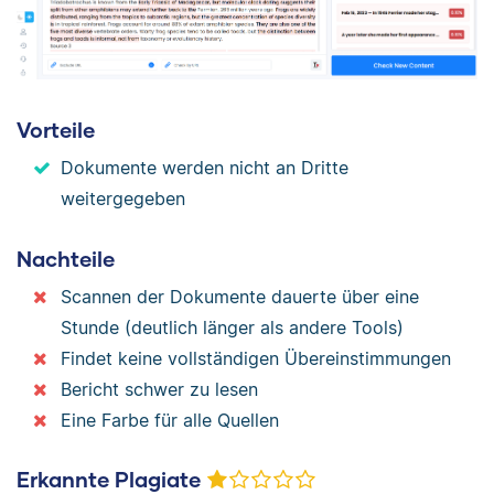
Vorteile
Dokumente werden nicht an Dritte
weitergegeben
Nachteile
Scannen der Dokumente dauerte über eine
Stunde (deutlich länger als andere Tools)
Findet keine vollständigen Übereinstimmungen
Bericht schwer zu lesen
Eine Farbe für alle Quellen
Erkannte Plagiate