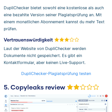
DupliChecker bietet sowohl eine kostenlose als auch
eine bezahlte Version seiner Plagiatsprüfung an. Mit
einem monatlichen Abonnement kannst du mehr Text
prüfen.
Vertrauenswürdigkeit
Laut der Website von DupliChecker werden
Dokumente nicht gespeichert. Es gibt ein
Kontaktformular, aber keinen Live-Support.
DupliChecker-Plagiatsprüfung testen
5. Copyleaks review