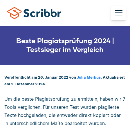
Beste Plagiatsprüfung 2024 |
Testsieger im Vergleich
Veröffentlicht am 26. Januar 2022 von
Julia Merkus
. Aktualisiert
am 2. Dezember 2024.
Um die beste Plagiatsprüfung zu ermitteln, haben wir 7
Tools verglichen. Für unseren Test wurden plagiierte
Texte hochgeladen, die entweder direkt kopiert oder
in unterschiedlichem Maße bearbeitet wurden.