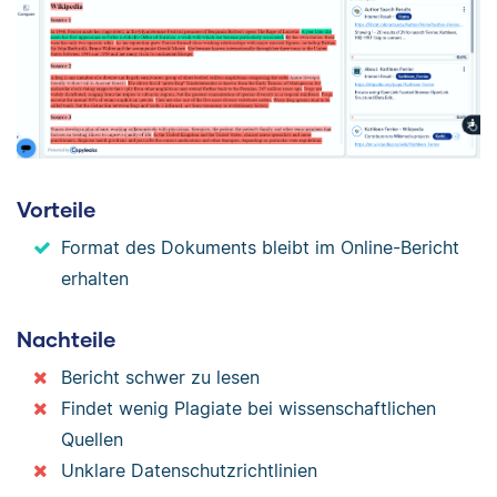
Vorteile
Format des Dokuments bleibt im Online-Bericht
erhalten
Nachteile
Bericht schwer zu lesen
Findet wenig Plagiate bei wissenschaftlichen
Quellen
Unklare Datenschutzrichtlinien