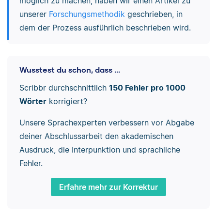
möglich zu machen, haben wir einen Artikel zu
unserer
Forschungsmethodik
geschrieben, in
dem der Prozess ausführlich beschrieben wird.
Wusstest du schon, dass ...
Scribbr durchschnittlich
150 Fehler pro 1000
Wörter
korrigiert?
Unsere Sprachexperten verbessern vor Abgabe
deiner Abschlussarbeit den akademischen
Ausdruck, die Interpunktion und sprachliche
Fehler.
Erfahre mehr zur Korrektur