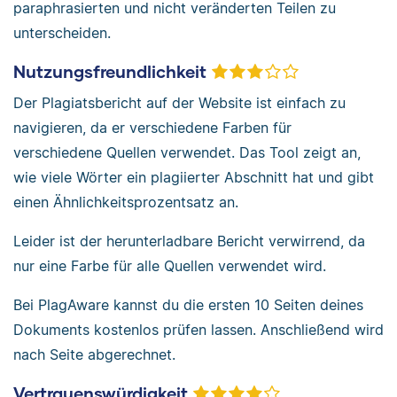
paraphrasierten und nicht veränderten Teilen zu
unterscheiden.
Nutzungsfreundlichkeit
Der Plagiatsbericht auf der Website ist einfach zu
navigieren, da er verschiedene Farben für
verschiedene Quellen verwendet. Das Tool zeigt an,
wie viele Wörter ein plagiierter Abschnitt hat und gibt
einen Ähnlichkeitsprozentsatz an.
Leider ist der herunterladbare Bericht verwirrend, da
nur eine Farbe für alle Quellen verwendet wird.
Bei PlagAware kannst du die ersten 10 Seiten deines
Dokuments kostenlos prüfen lassen. Anschließend wird
nach Seite abgerechnet.
Vertrauenswürdigkeit