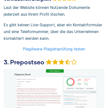
Laut der Website können Nutzende Dokumente
jederzeit aus ihrem Profil löschen.
Es gibt keinen Live-Support, aber ein Kontaktformular
und eine Telefonnummer, über die das Unternehmen
kontaktiert werden kann.
PlagAware-Plagiatsprüfung testen
3. Prepostseo