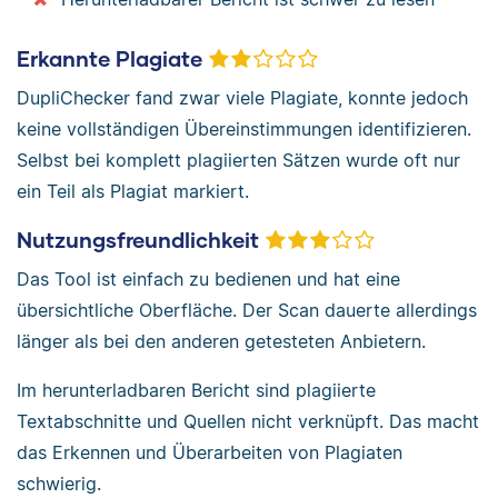
Erkannte Plagiate
DupliChecker fand zwar viele Plagiate, konnte jedoch
keine vollständigen Übereinstimmungen identifizieren.
Selbst bei komplett plagiierten Sätzen wurde oft nur
ein Teil als Plagiat markiert.
Nutzungsfreundlichkeit
Das Tool ist einfach zu bedienen und hat eine
übersichtliche Oberfläche. Der Scan dauerte allerdings
länger als bei den anderen getesteten Anbietern.
Im herunterladbaren Bericht sind plagiierte
Textabschnitte und Quellen nicht verknüpft. Das macht
das Erkennen und Überarbeiten von Plagiaten
schwierig.