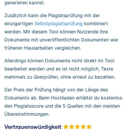
generieren kannst.
Zusätzlich kann die Plagiatsprüfung mit der
einzigartigen
Selbstplagiatsprüfung
kombiniert
werden. Mit diesem Tool können Nutzende ihre
Dokumente mit unveröffentlichten Dokumenten wie
früheren Hausarbeiten vergleichen.
Allerdings können Dokumente nicht direkt im Tool
bearbeitet werden und es ist nicht möglich, Texte
mehrmals zu überprüfen, ohne erneut zu bezahlen.
Der Preis der Prüfung hängt von der Länge des
Dokuments ab. Beim Hochladen erhältst du kostenlos
den Plagiatsscore und die 5 Quellen mit den meisten
Übereinstimmungen.
Vertrauenswürdigkeit