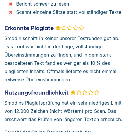
Bericht schwer zu lesen
Scannt einzelne Sätze statt vollständiger Texte
Erkannte Plagiate
Smodin schnitt in keiner unserer Testrunden gut ab.
Das Tool war nicht in der Lage, vollständige
Übereinstimmungen zu finden, und in dem stark
bearbeiteten Text fand es weniger als 10 % des
plagiierten Inhalts. Oftmals lieferte es nicht einmal
teilweise Übereinstimmungen.
Nutzungsfreundlichkeit
Smodins Plagiatsprüfung hat ein sehr niedriges Limit
von 12.000 Zeichen (nicht Wörtern) pro Scan. Das
erschwert das Prüfen von längeren Texten erheblich.