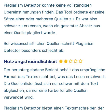
Plagiarism Detector konnte keine vollständigen
Übereinstimmungen finden. Das Tool ordnete einzelne
Sätze einer oder mehreren Quellen zu. Es war also
schwer zu erkennen, wenn ein gesamter Absatz aus
einer Quelle plagiiert wurde.
Bei wissenschaftlichen Quellen schnitt Plagiarism
Detector besonders schlecht ab.
Nutzungsfreundlichkeit
Der heruntergeladene Bericht behält das ursprüngliche
Format des Textes nicht bei, was das Lesen erschwert.
Die Quellenliste lässt sich nur schwer mit dem Text
abgleichen, da nur eine Farbe für alle Quellen
verwendet wird.
Plagiarism Detector bietet einen Textumschreiber, der