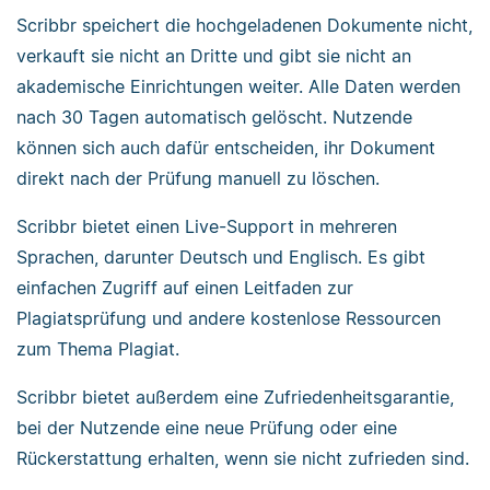
Scribbr speichert die hochgeladenen Dokumente nicht,
verkauft sie nicht an Dritte und gibt sie nicht an
akademische Einrichtungen weiter. Alle Daten werden
nach 30 Tagen automatisch gelöscht. Nutzende
können sich auch dafür entscheiden, ihr Dokument
direkt nach der Prüfung manuell zu löschen.
Scribbr bietet einen Live-Support in mehreren
Sprachen, darunter Deutsch und Englisch. Es gibt
einfachen Zugriff auf einen Leitfaden zur
Plagiatsprüfung und andere kostenlose Ressourcen
zum Thema Plagiat.
Scribbr bietet außerdem eine Zufriedenheitsgarantie,
bei der Nutzende eine neue Prüfung oder eine
Rückerstattung erhalten, wenn sie nicht zufrieden sind.