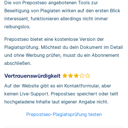
Die von Prepostseo angebotenen Tools zur
Beseitigung von Plagiaten wirken auf den ersten Blick
interessant, funktionieren allerdings nicht immer
reibungslos.
Prepostseo bietet eine kostenlose Version der
Plagiatsprüfung. Möchtest du dein Dokument im Detail
und ohne Werbung prüfen, musst du ein Abonnement
abschließen.
Vertrauenswürdigkeit
Auf der Website gibt es ein Kontaktformular, aber
keinen Live-Support. Prepostseo speichert oder teilt
hochgeladene Inhalte laut eigener Angabe nicht.
Prepostseo-Plagiatsprüfung testen