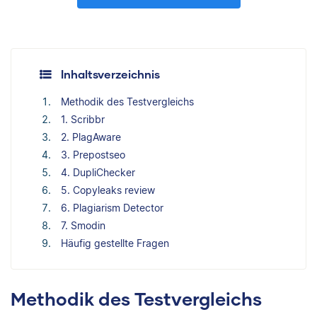
Inhaltsverzeichnis
Methodik des Testvergleichs
1. Scribbr
2. PlagAware
3. Prepostseo
4. DupliChecker
5. Copyleaks review
6. Plagiarism Detector
7. Smodin
Häufig gestellte Fragen
Methodik des Testvergleichs