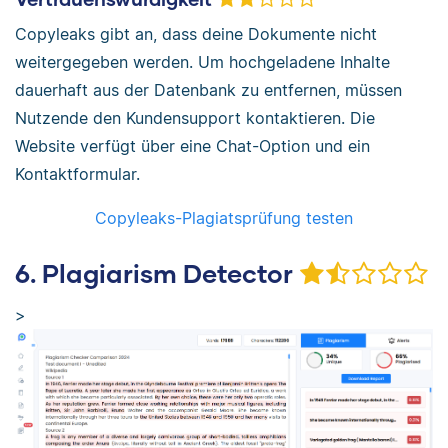
Copyleaks gibt an, dass deine Dokumente nicht
weitergegeben werden. Um hochgeladene Inhalte
dauerhaft aus der Datenbank zu entfernen, müssen
Nutzende den Kundensupport kontaktieren. Die
Website verfügt über eine Chat-Option und ein
Kontaktformular.
Copyleaks-Plagiatsprüfung testen
6. Plagiarism Detector
>