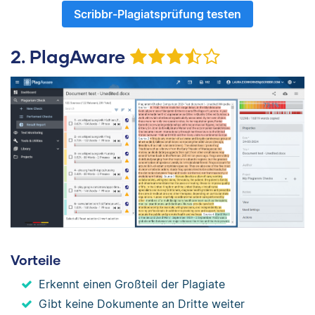
Scribbr-Plagiatsprüfung testen
2. PlagAware
Vorteile
Erkennt einen Großteil der Plagiate
Gibt keine Dokumente an Dritte weiter