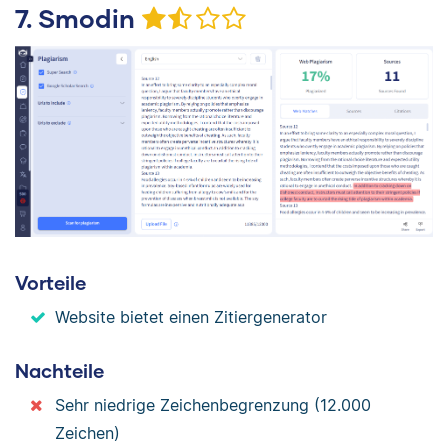
7. Smodin
Vorteile
Website bietet einen Zitiergenerator
Nachteile
Sehr niedrige Zeichenbegrenzung (12.000
Zeichen)