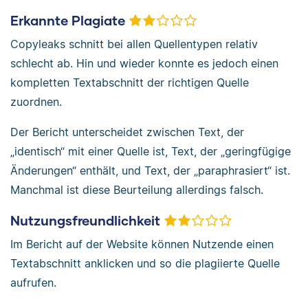
Erkannte Plagiate
Copyleaks schnitt bei allen Quellentypen relativ
schlecht ab. Hin und wieder konnte es jedoch einen
kompletten Textabschnitt der richtigen Quelle
zuordnen.
Der Bericht unterscheidet zwischen Text, der
„identisch“ mit einer Quelle ist, Text, der „geringfügige
Änderungen“ enthält, und Text, der „paraphrasiert“ ist.
Manchmal ist diese Beurteilung allerdings falsch.
Nutzungsfreundlichkeit
Im Bericht auf der Website können Nutzende einen
Textabschnitt anklicken und so die plagiierte Quelle
aufrufen.