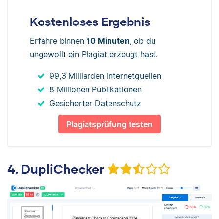
Kostenloses Ergebnis
Erfahre binnen
10 Minuten
, ob du
ungewollt ein Plagiat erzeugt hast.
99,3 Milliarden Internetquellen
8 Millionen Publikationen
Gesicherter Datenschutz
Plagiatsprüfung testen
4. DupliChecker