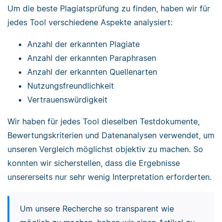
Um die beste Plagiatsprüfung zu finden, haben wir für
jedes Tool verschiedene Aspekte analysiert:
Anzahl der erkannten Plagiate
Anzahl der erkannten Paraphrasen
Anzahl der erkannten Quellenarten
Nutzungsfreundlichkeit
Vertrauenswürdigkeit
Wir haben für jedes Tool dieselben Testdokumente,
Bewertungskriterien und Datenanalysen verwendet, um
unseren Vergleich möglichst objektiv zu machen. So
konnten wir sicherstellen, dass die Ergebnisse
unsererseits nur sehr wenig Interpretation erforderten.
Um unsere Recherche so transparent wie