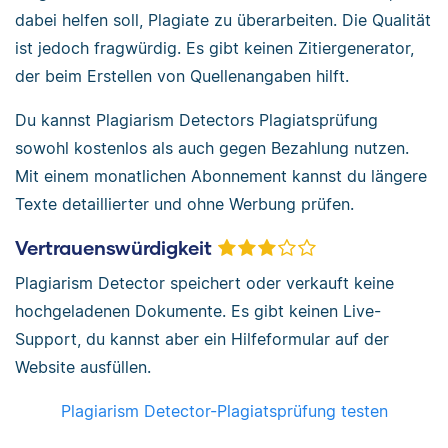
dabei helfen soll, Plagiate zu überarbeiten. Die Qualität
ist jedoch fragwürdig. Es gibt keinen Zitiergenerator,
der beim Erstellen von Quellenangaben hilft.
Du kannst Plagiarism Detectors Plagiatsprüfung
sowohl kostenlos als auch gegen Bezahlung nutzen.
Mit einem monatlichen Abonnement kannst du längere
Texte detaillierter und ohne Werbung prüfen.
Vertrauenswürdigkeit
Plagiarism Detector speichert oder verkauft keine
hochgeladenen Dokumente. Es gibt keinen Live-
Support, du kannst aber ein Hilfeformular auf der
Website ausfüllen.
Plagiarism Detector-Plagiatsprüfung testen