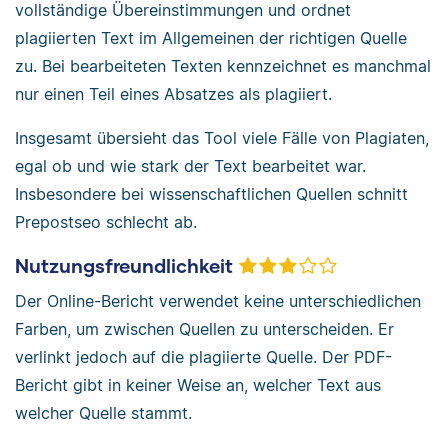
vollständige Übereinstimmungen und ordnet
plagiierten Text im Allgemeinen der richtigen Quelle
zu. Bei bearbeiteten Texten kennzeichnet es manchmal
nur einen Teil eines Absatzes als plagiiert.
Insgesamt übersieht das Tool viele Fälle von Plagiaten,
egal ob und wie stark der Text bearbeitet war.
Insbesondere bei wissenschaftlichen Quellen schnitt
Prepostseo schlecht ab.
Nutzungsfreundlichkeit
Der Online-Bericht verwendet keine unterschiedlichen
Farben, um zwischen Quellen zu unterscheiden. Er
verlinkt jedoch auf die plagiierte Quelle. Der PDF-
Bericht gibt in keiner Weise an, welcher Text aus
welcher Quelle stammt.