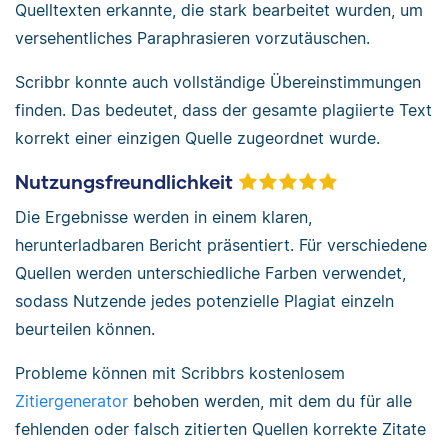
Quelltexten erkannte, die stark bearbeitet wurden, um
versehentliches Paraphrasieren vorzutäuschen.
Scribbr konnte auch vollständige Übereinstimmungen
finden. Das bedeutet, dass der gesamte plagiierte Text
korrekt einer einzigen Quelle zugeordnet wurde.
Nutzungsfreundlichkeit
Die Ergebnisse werden in einem klaren,
herunterladbaren Bericht präsentiert. Für verschiedene
Quellen werden unterschiedliche Farben verwendet,
sodass Nutzende jedes potenzielle Plagiat einzeln
beurteilen können.
Probleme können mit Scribbrs kostenlosem
Zitiergenerator
behoben werden, mit dem du für alle
fehlenden oder falsch zitierten Quellen korrekte Zitate