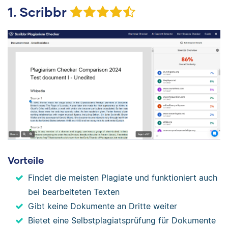
1. Scribbr
Vorteile
Findet die meisten Plagiate und funktioniert auch
bei bearbeiteten Texten
Gibt keine Dokumente an Dritte weiter
Bietet eine Selbstplagiatsprüfung für Dokumente