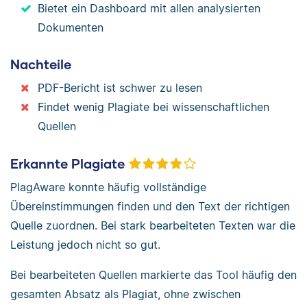
Bietet ein Dashboard mit allen analysierten
Dokumenten
Nachteile
PDF-Bericht ist schwer zu lesen
Findet wenig Plagiate bei wissenschaftlichen
Quellen
Erkannte Plagiate
PlagAware konnte häufig vollständige
Übereinstimmungen finden und den Text der richtigen
Quelle zuordnen. Bei stark bearbeiteten Texten war die
Leistung jedoch nicht so gut.
Bei bearbeiteten Quellen markierte das Tool häufig den
gesamten Absatz als Plagiat, ohne zwischen