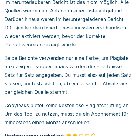
Im herunterladbaren Bericht ist das nicht möglich. Alle
Quellen werden am Anfang in einer Liste aufgeführt.
Darüber hinaus waren im heruntergeladenen Bericht
100 Quellen deaktiviert. Diese mussten erst händisch
wieder aktiviert werden, bevor der korrekte
Plagiatsscore angezeigt wurde.
Beide Berichte verwenden nur eine Farbe, um Plagiate
anzuzeigen. Darüber hinaus werden die Ergebnisse
Satz für Satz angegeben. Du musst also auf jeden Satz
klicken, um festzustellen, ob ein gesamter Absatz aus
der gleichen Quelle stammt.
Copyleaks bietet keine kostenlose Plagiatsprüfung an.
Um das Tool zu nutzen, musst du ein Abonnement für
mindestens einen Monat abschließen.
Vertrauenswürdigkeit