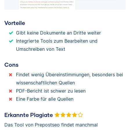
Vorteile
Gibt keine Dokumente an Dritte weiter
Integrierte Tools zum Bearbeiten und
Umschreiben von Text
Cons
Findet wenig Übereinstimmungen, besonders bei
wissenschaftlichen Quellen
PDF-Bericht ist schwer zu lesen
Eine Farbe für alle Quellen
Erkannte Plagiate
Das Tool von Prepostseo findet manchmal