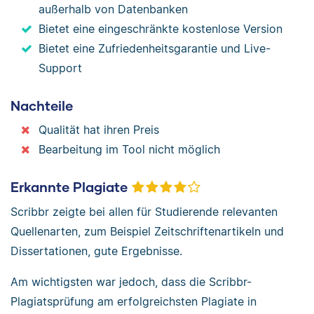
außerhalb von Datenbanken
Bietet eine eingeschränkte kostenlose Version
Bietet eine Zufriedenheitsgarantie und Live-
Support
Nachteile
Qualität hat ihren Preis
Bearbeitung im Tool nicht möglich
Erkannte Plagiate
Scribbr zeigte bei allen für Studierende relevanten
Quellenarten, zum Beispiel Zeitschriftenartikeln und
Dissertationen, gute Ergebnisse.
Am wichtigsten war jedoch, dass die Scribbr-
Plagiatsprüfung am erfolgreichsten Plagiate in