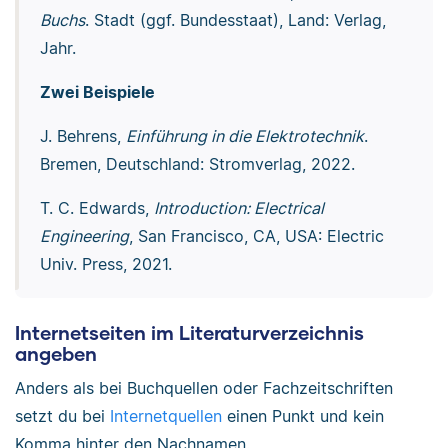
Buchs
. Stadt (ggf. Bundesstaat), Land: Verlag,
Jahr.
Zwei Beispiele
J. Behrens,
Einführung in die Elektrotechnik
.
Bremen, Deutschland: Stromverlag, 2022.
T. C. Edwards,
Introduction: Electrical
Engineering
, San Francisco, CA, USA: Electric
Univ. Press, 2021.
Internetseiten im Literaturverzeichnis
angeben
Anders als bei Buchquellen oder Fachzeitschriften
setzt du bei
Internetquellen
einen Punkt und kein
Komma hinter den Nachnamen.