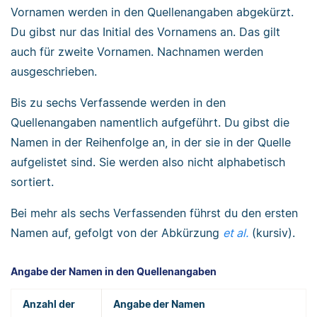
Vornamen werden in den Quellenangaben abgekürzt.
Du gibst nur das Initial des Vornamens an. Das gilt
auch für zweite Vornamen. Nachnamen werden
ausgeschrieben.
Bis zu sechs Verfassende werden in den
Quellenangaben namentlich aufgeführt. Du gibst die
Namen in der Reihenfolge an, in der sie in der Quelle
aufgelistet sind. Sie werden also nicht alphabetisch
sortiert.
Bei mehr als sechs Verfassenden führst du den ersten
Namen auf, gefolgt von der Abkürzung
et al.
(kursiv).
Angabe der Namen in den Quellenangaben
Anzahl der
Angabe der Namen