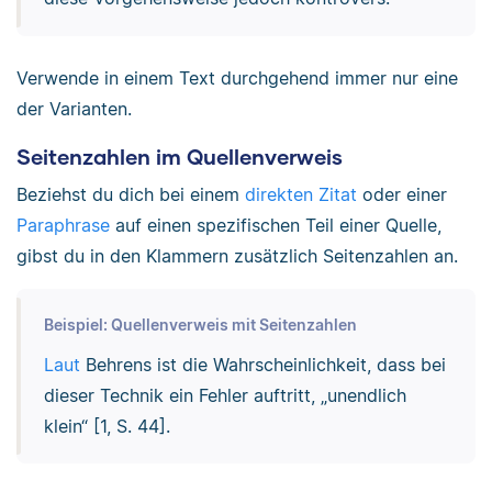
Verwende in einem Text durchgehend immer nur eine
der Varianten.
Seitenzahlen im Quellenverweis
Beziehst du dich bei einem
direkten Zitat
oder einer
Paraphrase
auf einen spezifischen Teil einer Quelle,
gibst du in den Klammern zusätzlich Seitenzahlen an.
Beispiel: Quellenverweis mit Seitenzahlen
Laut
Behrens ist die Wahrscheinlichkeit, dass bei
dieser Technik ein Fehler auftritt, „unendlich
klein“ [1, S. 44].