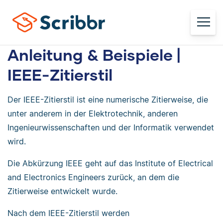
Anleitung & Beispiele |
IEEE-Zitierstil
Der IEEE-Zitierstil ist eine numerische Zitierweise, die
unter anderem in der Elektrotechnik, anderen
Ingenieurwissenschaften und der Informatik verwendet
wird.
Die Abkürzung IEEE geht auf das Institute of Electrical
and Electronics Engineers zurück, an dem die
Zitierweise entwickelt wurde.
Nach dem IEEE-Zitierstil werden