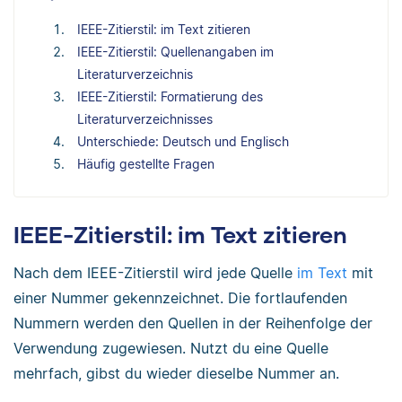
IEEE-Zitierstil: im Text zitieren
IEEE-Zitierstil: Quellenangaben im
Literaturverzeichnis
IEEE-Zitierstil: Formatierung des
Literaturverzeichnisses
Unterschiede: Deutsch und Englisch
Häufig gestellte Fragen
IEEE-Zitierstil: im Text zitieren
Nach dem IEEE-Zitierstil wird jede Quelle
im Text
mit
einer Nummer gekennzeichnet. Die fortlaufenden
Nummern werden den Quellen in der Reihenfolge der
Verwendung zugewiesen. Nutzt du eine Quelle
mehrfach, gibst du wieder dieselbe Nummer an.