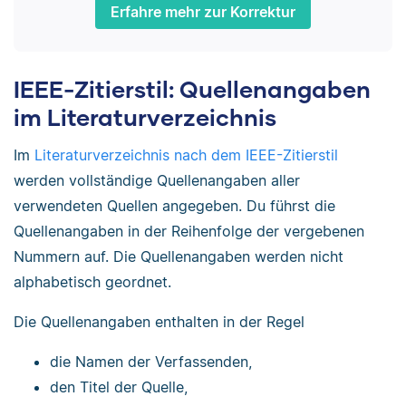
Erfahre mehr zur Korrektur
IEEE-Zitierstil: Quellenangaben
im Literaturverzeichnis
Im
Literaturverzeichnis nach dem IEEE-Zitierstil
werden vollständige Quellenangaben aller
verwendeten Quellen angegeben. Du führst die
Quellenangaben in der Reihenfolge der vergebenen
Nummern auf. Die Quellenangaben werden nicht
alphabetisch geordnet.
Die Quellenangaben enthalten in der Regel
die Namen der Verfassenden,
den Titel der Quelle,