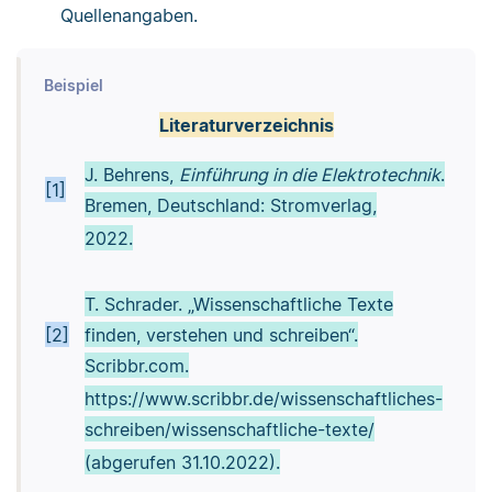
Quellenangaben.
Beispiel
Literaturverzeichnis
J. Behrens,
Einführung in die Elektrotechnik
.
[1]
Bremen, Deutschland: Stromverlag,
2022.
T. Schrader. „Wissenschaftliche Texte
[2]
finden, verstehen und schreiben“.
Scribbr.com.
https://www.scribbr.de/wissenschaftliches-
schreiben/wissenschaftliche-texte/
(abgerufen 31.10.2022).