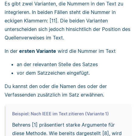
Es gibt zwei Varianten, die Nummern in den Text zu
integrieren. In beiden Fällen steht die Nummer in
eckigen Klammern: [11]. Die beiden Varianten
unterscheiden sich jedoch hinsichtlich der Position des
Quellenverweises im Text.
In der
ersten Variante
wird die Nummer im Text
an der relevanten Stelle des Satzes
vor dem Satzzeichen eingefügt.
Du kannst den oder die Namen des oder der
Verfassenden zusätzlich im Satz erwähnen.
Beispiel: Nach IEEE im Text zitieren (Variante 1)
Behrens [1] präsentiert starke Argumente für
diese Methode. Wie bereits dargestellt [8], wird