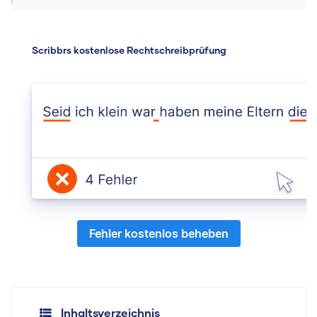
Scribbrs kostenlose Rechtschreibprüfung
Fehler kostenlos beheben
Inhaltsverzeichnis