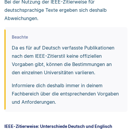
Bei der Nutzung der IEEE-Zitierweise für
deutschsprachige Texte ergeben sich deshalb
Abweichungen.
Beachte
Da es für auf Deutsch verfasste Publikationen
nach dem IEEE-Zitierstil keine offiziellen
Vorgaben gibt, können die Bestimmungen an
den einzelnen Universitäten variieren.
Informiere dich deshalb immer in deinem
Fachbereich über die entsprechenden Vorgaben
und Anforderungen.
IEEE-Zitierweise: Unterschiede Deutsch und Englisch