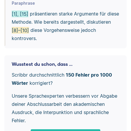
Paraphrase
[1], [15]
präsentieren starke Argumente für diese
Methode. Wie bereits dargestellt, diskutieren
[8]–[10]
diese Vorgehensweise jedoch
kontrovers.
Wusstest du schon, dass ...
Scribbr durchschnittlich
150 Fehler pro 1000
Wörter
korrigiert?
Unsere Sprachexperten verbessern vor Abgabe
deiner Abschlussarbeit den akademischen
Ausdruck, die Interpunktion und sprachliche
Fehler.