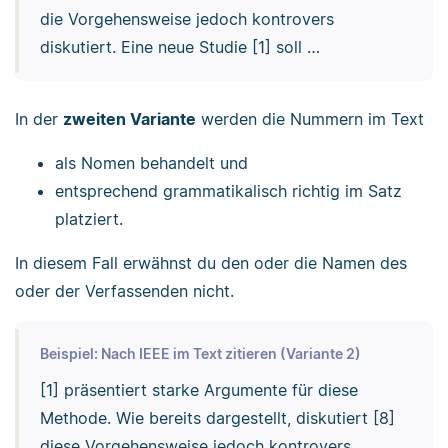
die Vorgehensweise jedoch kontrovers
diskutiert. Eine neue Studie [1] soll …
In der
zweiten Variante
werden die Nummern im Text
als Nomen behandelt und
entsprechend grammatikalisch richtig im Satz
platziert.
In diesem Fall erwähnst du den oder die Namen des
oder der Verfassenden nicht.
Beispiel: Nach IEEE im Text zitieren (Variante 2)
[1] präsentiert starke Argumente für diese
Methode. Wie bereits dargestellt, diskutiert [8]
diese Vorgehensweise jedoch kontrovers.