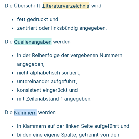
Die Überschrift ‚
Literaturverzeichnis
‘ wird
fett gedruckt und
zentriert oder linksbündig angegeben.
Die
Quellenangaben
werden
in der Reihenfolge der vergebenen Nummern
angegeben,
nicht alphabetisch sortiert,
untereinander aufgeführt,
konsistent eingerückt und
mit Zeilenabstand 1 angegeben.
Die
Nummern
werden
in Klammern auf der linken Seite aufgeführt und
bilden eine eigene Spalte, getrennt von den