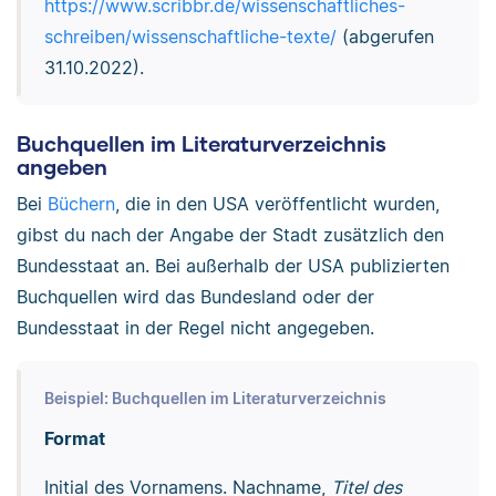
https://www.scribbr.de/wissenschaftliches-
schreiben/wissenschaftliche-texte/
(abgerufen
31.10.2022).
Buchquellen im Literaturverzeichnis
angeben
Bei
Büchern
, die in den USA veröffentlicht wurden,
gibst du nach der Angabe der Stadt zusätzlich den
Bundesstaat an. Bei außerhalb der USA publizierten
Buchquellen wird das Bundesland oder der
Bundesstaat in der Regel nicht angegeben.
Beispiel: Buchquellen im Literaturverzeichnis
Format
Initial des Vornamens. Nachname,
Titel des