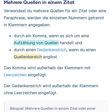
Mehrere Quellen in einem Zitat
Verwendest du mehrere Quellen für ein Zitat oder eine
Paraphrase, werden die einzelnen Nummern getrennt
in Klammern angegeben:
durch ein Komma, wenn es sich um eine
Aufzählung von Quellen
handelt und
durch einen
Gedankenstrich
, wenn du einen
Quellenbereich
angibst.
Das Komma wird außerhalb der Klammern mit
Leerzeichen
eingefügt.
Der Gedankenstrich wird außerhalb der Klammern
ohne Leerzeichen eingefügt.
Beispiel: Mehrere Quellen in einem Zitat oder einer