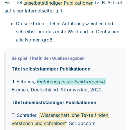
Für Titel
unselbstständiger Publikationen
(z. B. Artikel
auf einer Internetseite) gilt:
Du setzt den Titel in Anführungszeichen und
schreibst nur das erste Wort und im Deutschen
alle Nomen groß.
Beispiel: Titel in den Quellenangaben
Titel selbstständiger Publikationen
J. Behrens,
Einführung in die Elektrotechnik
.
Bremen, Deutschland: Stromverlag, 2022.
Titel unselbstständiger Publikationen
T. Schrader.
„Wissenschaftliche Texte finden,
verstehen und schreiben“
. Scribbr.com.