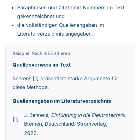
Paraphrasen und Zitate mit Nummern im Text
gekennzeichnet und
die vollständigen Quellenangaben im
Literaturverzeichnis angegeben.
Beispiel: Nach IEEE zitieren
Quellenverweis im Text
Behrens [1] präsentiert starke Argumente für
diese Methode.
Quellenangaben im Literaturverzeichnis
J. Behrens,
Einführung in die Elektrotechnik
.
[1]
Bremen, Deutschland: Stromverlag,
2022.