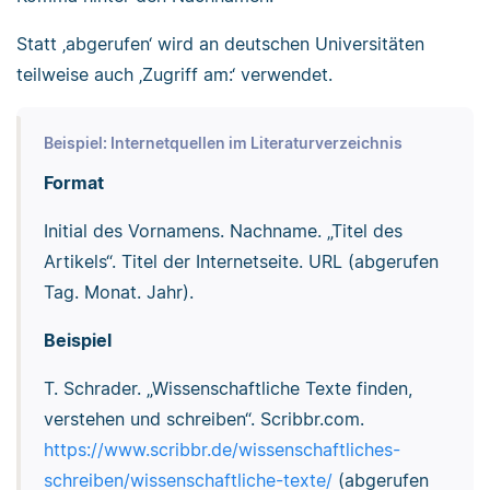
Statt ‚abgerufen‘ wird an deutschen Universitäten
teilweise auch ‚Zugriff am:‘ verwendet.
Beispiel: Internetquellen im Literaturverzeichnis
Format
Initial des Vornamens. Nachname. „Titel des
Artikels“. Titel der Internetseite. URL (abgerufen
Tag. Monat. Jahr).
Beispiel
T. Schrader. „Wissenschaftliche Texte finden,
verstehen und schreiben“. Scribbr.com.
https://www.scribbr.de/wissenschaftliches-
schreiben/wissenschaftliche-texte/
(abgerufen