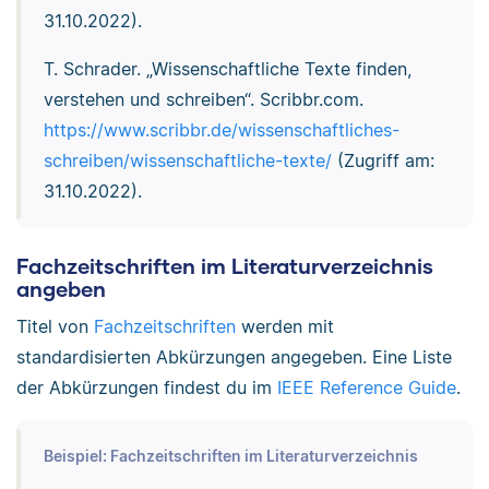
31.10.2022).
T. Schrader. „Wissenschaftliche Texte finden,
verstehen und schreiben“. Scribbr.com.
https://www.scribbr.de/wissenschaftliches-
schreiben/wissenschaftliche-texte/
(Zugriff am:
31.10.2022).
Fachzeitschriften im Literaturverzeichnis
angeben
Titel von
Fachzeitschriften
werden mit
standardisierten Abkürzungen angegeben. Eine Liste
der Abkürzungen findest du im
IEEE Reference Guide
.
Beispiel: Fachzeitschriften im Literaturverzeichnis