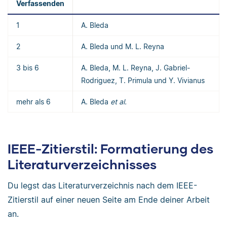
Verfassenden
1
A. Bleda
2
A. Bleda und M. L. Reyna
3 bis 6
A. Bleda, M. L. Reyna, J. Gabriel-
Rodriguez, T. Primula und Y. Vivianus
mehr als 6
A. Bleda
et al.
IEEE-Zitierstil: Formatierung des
Literaturverzeichnisses
Du legst das Literaturverzeichnis nach dem IEEE-
Zitierstil auf einer neuen Seite am Ende deiner Arbeit
an.