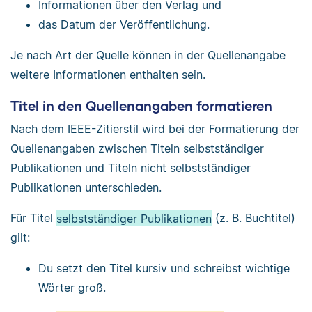
Informationen über den Verlag und
das Datum der Veröffentlichung.
Je nach Art der Quelle können in der Quellenangabe
weitere Informationen enthalten sein.
Titel in den Quellenangaben formatieren
Nach dem IEEE-Zitierstil wird bei der Formatierung der
Quellenangaben zwischen Titeln selbstständiger
Publikationen und Titeln nicht selbstständiger
Publikationen unterschieden.
Für Titel
selbstständiger Publikationen
(z. B. Buchtitel)
gilt:
Du setzt den Titel kursiv und schreibst wichtige
Wörter groß.