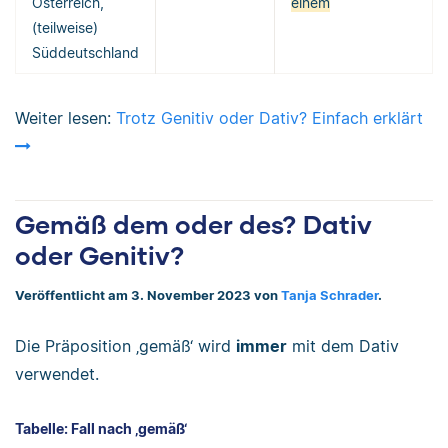
Österreich,
einem
(teilweise)
Süddeutschland
Weiter lesen:
Trotz Genitiv oder Dativ? Einfach erklärt
Gemäß dem oder des? Dativ
oder Genitiv?
Veröffentlicht am 3. November 2023 von
Tanja Schrader
.
Die Präposition ‚gemäß‘ wird
immer
mit dem Dativ
verwendet.
Tabelle: Fall nach ‚gemäß‘