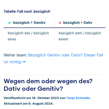
Tabelle: Fall nach ‚bezüglich‘
bezüglich + Genitiv
bezüglich + Dativ
bezüglich des / bezüglich
bezüglich dem / bezüglich
eines
einem
Weiter lesen:
Bezüglich Genitiv oder Dativ? Dieser Fall
ist richtig
Wegen dem oder wegen des?
Dativ oder Genitiv?
Veröffentlicht am 18. Oktober 2023 von
Tanja Schrader
.
Aktualisiert am 6. August 2024.