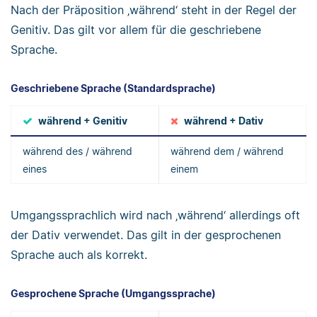
Nach der Präposition ‚während‘ steht in der Regel der
Genitiv. Das gilt vor allem für die geschriebene
Sprache.
Geschriebene Sprache (Standardsprache)
während + Genitiv
während + Dativ
während des / während
während dem / während
eines
einem
Umgangssprachlich wird nach ‚während‘ allerdings oft
der Dativ verwendet. Das gilt in der gesprochenen
Sprache auch als korrekt.
Gesprochene Sprache (Umgangssprache)