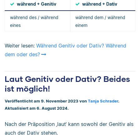
während + Genitiv
während + Dativ
während des / während
während dem / während
eines
einem
Weiter lesen:
Während Genitiv oder Dativ? Während
dem oder des?
Laut Genitiv oder Dativ? Beides
ist möglich!
Veröffentlicht am 9. November 2023 von
Tanja Schrader
.
Aktualisiert am 6. August 2024.
Nach der Präposition ‚laut‘ kann sowohl der Genitiv als
auch der Dativ stehen.