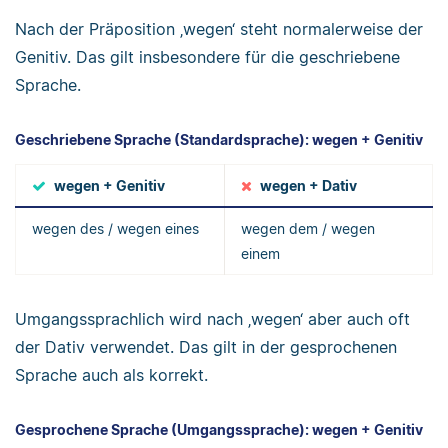
Nach der Präposition ‚wegen‘ steht normalerweise der
Genitiv. Das gilt insbesondere für die geschriebene
Sprache.
Geschriebene Sprache (Standardsprache): wegen + Genitiv
wegen + Genitiv
wegen + Dativ
wegen des / wegen eines
wegen dem / wegen
einem
Umgangssprachlich wird nach ‚wegen‘ aber auch oft
der Dativ verwendet. Das gilt in der gesprochenen
Sprache auch als korrekt.
Gesprochene Sprache (Umgangssprache): wegen + Genitiv