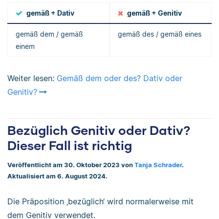
gemäß + Dativ
gemäß + Genitiv
gemäß dem / gemäß
gemäß des / gemäß eines
einem
Weiter lesen:
Gemäß dem oder des? Dativ oder
Genitiv?
Bezüglich Genitiv oder Dativ?
Dieser Fall ist richtig
Veröffentlicht am 30. Oktober 2023 von
Tanja Schrader
.
Aktualisiert am 6. August 2024.
Die Präposition ‚bezüglich‘ wird normalerweise mit
dem Genitiv verwendet.