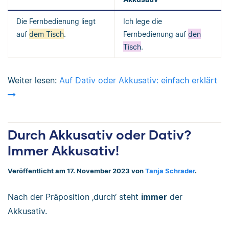
Die Fernbedienung liegt
Ich lege die
auf
dem Tisch
.
Fernbedienung auf
den
Tisch
.
Weiter lesen:
Auf Dativ oder Akkusativ: einfach erklärt
Durch Akkusativ oder Dativ?
Immer Akkusativ!
Veröffentlicht am 17. November 2023 von
Tanja Schrader
.
Nach der Präposition ‚durch‘ steht
immer
der
Akkusativ.