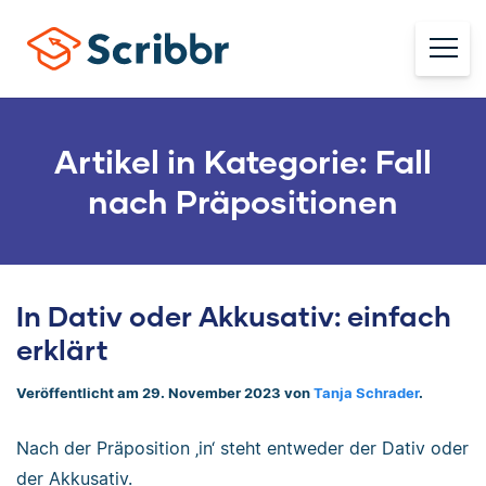
Artikel in Kategorie: Fall
nach Präpositionen
In Dativ oder Akkusativ: einfach
erklärt
Veröffentlicht am 29. November 2023 von
Tanja Schrader
.
Nach der Präposition ‚in‘ steht entweder der Dativ oder
der Akkusativ.