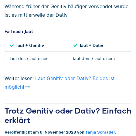
Während früher der Genitiv häufiger verwendet wurde,
ist es mittlerweile der Dativ.
Fall nach ‚laut‘
laut + Genitiv
laut + Dativ
laut des / laut eines
laut dem / laut einem
Weiter lesen:
Laut Genitiv oder Dativ? Beides ist
möglich!
Trotz Genitiv oder Dativ? Einfach
erklärt
Veröffentlicht am 6. November 2023 von
Tanja Schrader
.