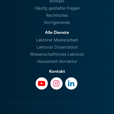
Kontakt
Häufig gestellte Fragen
Rechtliches
Korrigierende
Alle Dienste
Lektorat Masterarbeit
Lektorat Dissertation
Wissenschaftliches Lektorat
Hausarbeit Korrektur
Kontakt