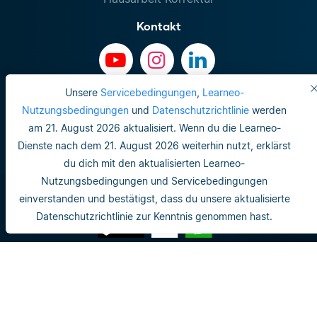
Kontakt
Unsere
Servicebedingungen
,
Learneo-
Nutzungsbedingungen
und
Datenschutzrichtlinie
werden
am 21. August 2026 aktualisiert. Wenn du die Learneo-
Dienste nach dem 21. August 2026 weiterhin nutzt, erklärst
du dich mit den aktualisierten Learneo-
Nutzungsbedingungen und Servicebedingungen
einverstanden und bestätigst, dass du unsere aktualisierte
Datenschutzrichtlinie zur Kenntnis genommen hast.
Impressum
Do not sell or share my personal info
Nutzungsbedingungen