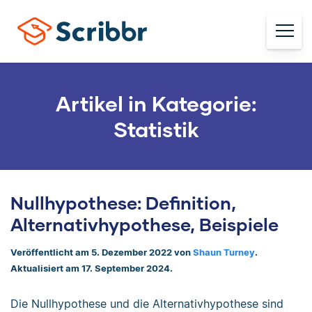
Artikel in Kategorie:
Statistik
Nullhypothese: Definition,
Alternativhypothese, Beispiele
Veröffentlicht am 5. Dezember 2022 von
Shaun Turney
.
Aktualisiert am 17. September 2024.
Die Nullhypothese und die Alternativhypothese sind