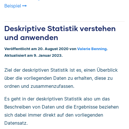
Beispiel
Deskriptive Statistik verstehen
und anwenden
Veröffentlicht am 20. August 2020 von
Valerie Benning
.
Aktualisiert am 9. Januar 2023.
Ziel der deskriptiven Statistik ist es, einen Überblick
über die vorliegenden Daten zu erhalten, diese zu
ordnen und zusammenzufassen.
Es geht in der deskriptiven Statistik also um das
Beschreiben von Daten und die Ergebnisse beziehen
sich dabei immer direkt auf den vorliegenden
Datensatz.