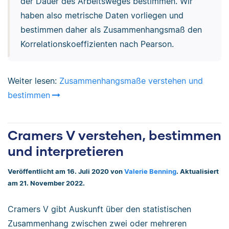
der Dauer des Arbeitsweges bestimmen. Wir
haben also metrische Daten vorliegen und
bestimmen daher als Zusammenhangsmaß den
Korrelationskoeffizienten nach Pearson.
Weiter lesen:
Zusammenhangsmaße verstehen und
bestimmen
Cramers V verstehen, bestimmen
und interpretieren
Veröffentlicht am 16. Juli 2020 von
Valerie Benning
. Aktualisiert
am 21. November 2022.
Cramers V gibt Auskunft über den statistischen
Zusammenhang zwischen zwei oder mehreren