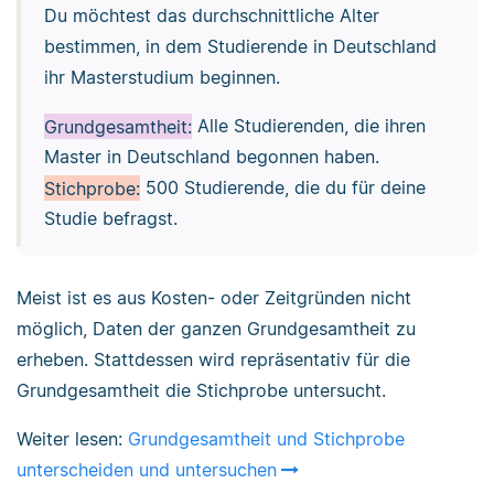
Du möchtest das durchschnittliche Alter
bestimmen, in dem Studierende in Deutschland
ihr Masterstudium beginnen.
Grundgesamtheit:
Alle Studierenden, die ihren
Master in Deutschland begonnen haben.
Stichprobe:
500 Studierende, die du für deine
Studie befragst.
Meist ist es aus Kosten- oder Zeitgründen nicht
möglich, Daten der ganzen Grundgesamtheit zu
erheben. Stattdessen wird repräsentativ für die
Grundgesamtheit die Stichprobe untersucht.
Weiter lesen:
Grundgesamtheit und Stichprobe
unterscheiden und untersuchen