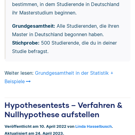
bestimmen, in dem Studierende in Deutschland
ihr Masterstudium beginnen.
Grundgesamtheit:
Alle Studierenden, die ihren
Master in Deutschland begonnen haben.
Stichprobe:
500 Studierende, die du in deiner
Studie befragst.
Weiter lesen:
Grundgesamtheit in der Statistik +
Beispiele
Hypothesentests – Verfahren &
Nullhypothese aufstellen
Veröffentlicht am 10. April 2022 von
Linda Hasselbusch
.
Aktualisiert am 24. April 2023.