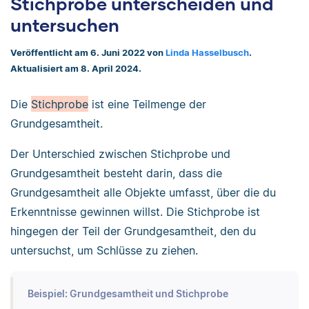
Stichprobe unterscheiden und
untersuchen
Veröffentlicht am 6. Juni 2022 von
Linda Hasselbusch
.
Aktualisiert am 8. April 2024.
Die
Stichprobe
ist eine Teilmenge der
Grundgesamtheit.
Der Unterschied zwischen Stichprobe und
Grundgesamtheit besteht darin, dass die
Grundgesamtheit alle Objekte umfasst, über die du
Erkenntnisse gewinnen willst. Die Stichprobe ist
hingegen der Teil der Grundgesamtheit, den du
untersuchst, um Schlüsse zu ziehen.
Beispiel: Grundgesamtheit und Stichprobe