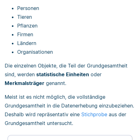
Personen
Tieren
Pflanzen
Firmen
Ländern
Organisationen
Die einzelnen Objekte, die Teil der Grundgesamtheit
sind, werden
statistische Einheiten
oder
Merkmalsträger
genannt.
Meist ist es nicht möglich, die vollständige
Grundgesamtheit in die Datenerhebung einzubeziehen.
Deshalb wird repräsentativ eine
Stichprobe
aus der
Grundgesamtheit untersucht.