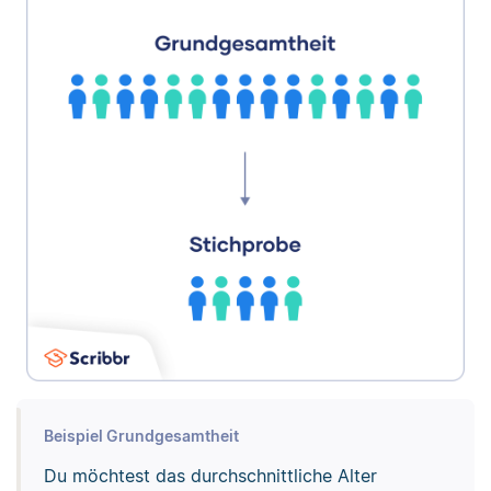
Beispiel Grundgesamtheit
Du möchtest das durchschnittliche Alter