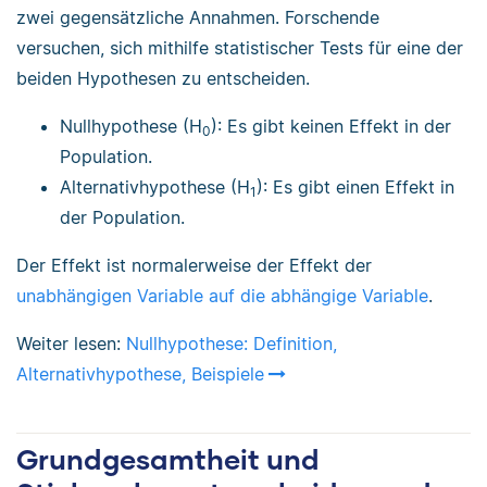
zwei gegensätzliche Annahmen. Forschende
versuchen, sich mithilfe statistischer Tests für eine der
beiden Hypothesen zu entscheiden.
Nullhypothese (H
): Es gibt keinen Effekt in der
0
Population.
Alternativhypothese (H
): Es gibt einen Effekt in
1
der Population.
Der Effekt ist normalerweise der Effekt der
unabhängigen Variable auf die abhängige Variable
.
Weiter lesen:
Nullhypothese: Definition,
Alternativhypothese, Beispiele
Grundgesamtheit und