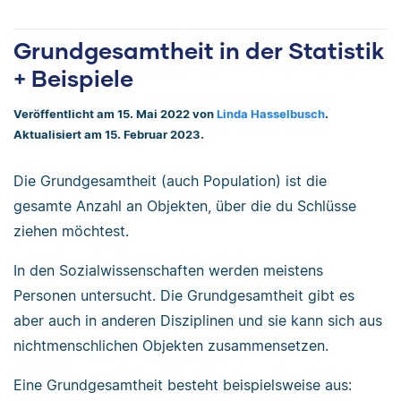
Grundgesamtheit in der Statistik
+ Beispiele
Veröffentlicht am 15. Mai 2022 von
Linda Hasselbusch
.
Aktualisiert am 15. Februar 2023.
Die Grundgesamtheit (auch Population) ist die
gesamte Anzahl an Objekten, über die du Schlüsse
ziehen möchtest.
In den Sozialwissenschaften werden meistens
Personen untersucht. Die Grundgesamtheit gibt es
aber auch in anderen Disziplinen und sie kann sich aus
nichtmenschlichen Objekten zusammensetzen.
Eine Grundgesamtheit besteht beispielsweise aus: