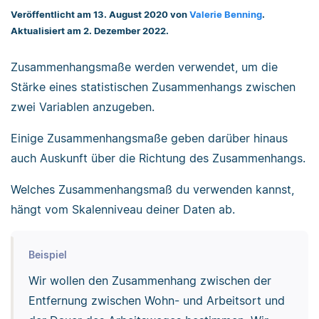
Veröffentlicht am 13. August 2020 von
Valerie Benning
.
Aktualisiert am 2. Dezember 2022.
Zusammenhangsmaße werden verwendet, um die
Stärke eines statistischen Zusammenhangs zwischen
zwei Variablen anzugeben.
Einige Zusammenhangsmaße geben darüber hinaus
auch Auskunft über die Richtung des Zusammenhangs.
Welches Zusammenhangsmaß du verwenden kannst,
hängt vom Skalenniveau deiner Daten ab.
Beispiel
Wir wollen den Zusammenhang zwischen der
Entfernung zwischen Wohn- und Arbeitsort und