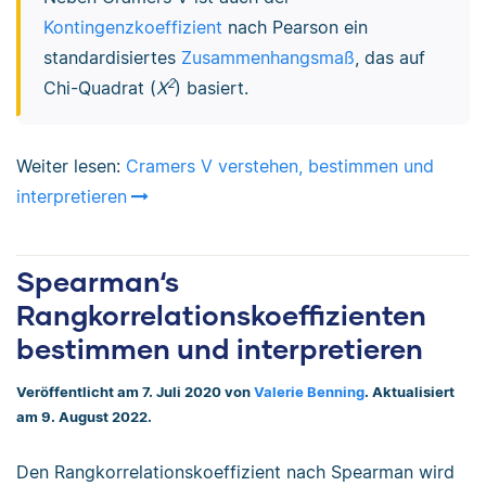
Kontingenzkoeffizient
nach Pearson ein
standardisiertes
Zusammenhangsmaß
, das auf
2
Chi-Quadrat (
X
) basiert.
Weiter lesen:
Cramers V verstehen, bestimmen und
interpretieren
Spearman‘s
Rangkorrelationskoeffizienten
bestimmen und interpretieren
Veröffentlicht am 7. Juli 2020 von
Valerie Benning
. Aktualisiert
am 9. August 2022.
Den Rangkorrelationskoeffizient nach Spearman wird