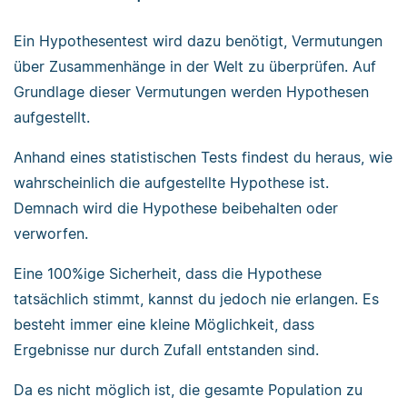
Ein Hypothesentest wird dazu benötigt, Vermutungen
über Zusammenhänge in der Welt zu überprüfen. Auf
Grundlage dieser Vermutungen werden Hypothesen
aufgestellt.
Anhand eines statistischen Tests findest du heraus, wie
wahrscheinlich die aufgestellte Hypothese ist.
Demnach wird die Hypothese beibehalten oder
verworfen.
Eine 100%ige Sicherheit, dass die Hypothese
tatsächlich stimmt, kannst du jedoch nie erlangen. Es
besteht immer eine kleine Möglichkeit, dass
Ergebnisse nur durch Zufall entstanden sind.
Da es nicht möglich ist, die gesamte Population zu