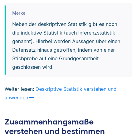
Merke
Neben der deskriptiven Statistik gibt es noch
die induktive Statistik (auch Inferenzstatistik
genannt). Hierbei werden Aussagen über einen
Datensatz hinaus getroffen, indem von einer
Stichprobe auf eine Grundgesamtheit
geschlossen wird.
Weiter lesen:
Deskriptive Statistik verstehen und
anwenden
Zusammenhangsmaße
verstehen und bestimmen