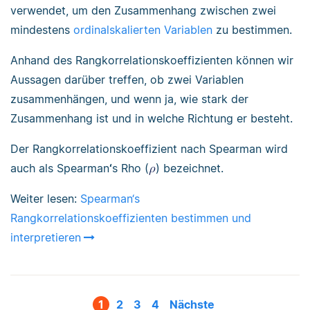
verwendet, um den Zusammenhang zwischen zwei
mindestens
ordinalskalierten Variablen
zu bestimmen.
Anhand des Rangkorrelationskoeffizienten können wir
Aussagen darüber treffen, ob zwei Variablen
zusammenhängen, und wenn ja, wie stark der
Zusammenhang ist und in welche Richtung er besteht.
Der Rangkorrelationskoeffizient nach Spearman wird
auch als Spearman
‘
s Rho (
) bezeichnet.
Weiter lesen:
Spearman‘s
Rangkorrelationskoeffizienten bestimmen und
interpretieren
1
2
3
4
Nächste