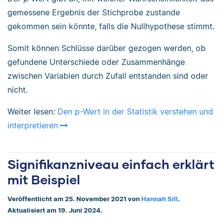
gemessene Ergebnis der Stichprobe zustande
gekommen sein könnte, falls die Nullhypothese stimmt.
Somit können Schlüsse darüber gezogen werden, ob
gefundene Unterschiede oder Zusammenhänge
zwischen Variablen durch Zufall entstanden sind oder
nicht.
Weiter lesen:
Den p-Wert in der Statistik verstehen und
interpretieren
Signifikanzniveau einfach erklärt
mit Beispiel
Veröffentlicht am 25. November 2021 von
Hannah Sill
.
Aktualisiert am 19. Juni 2024.