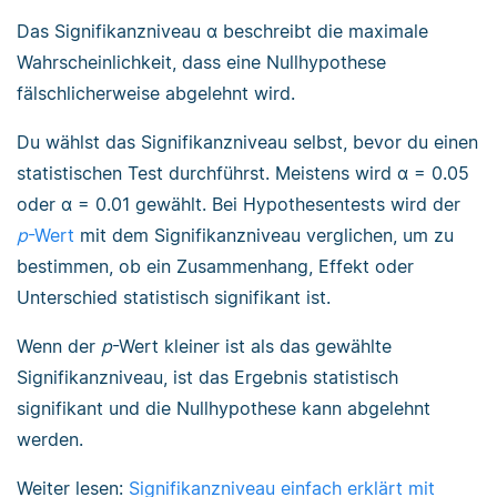
Das Signifikanzniveau α beschreibt die maximale
Wahrscheinlichkeit, dass eine Nullhypothese
fälschlicherweise abgelehnt wird.
Du wählst das Signifikanzniveau selbst, bevor du einen
statistischen Test durchführst. Meistens wird α = 0.05
oder α = 0.01 gewählt. Bei Hypothesentests wird der
p
-Wert
mit dem Signifikanzniveau verglichen, um zu
bestimmen, ob ein Zusammenhang, Effekt oder
Unterschied statistisch signifikant ist.
Wenn der
p
-Wert kleiner ist als das gewählte
Signifikanzniveau, ist das Ergebnis statistisch
signifikant und die Nullhypothese kann abgelehnt
werden.
Weiter lesen:
Signifikanzniveau einfach erklärt mit