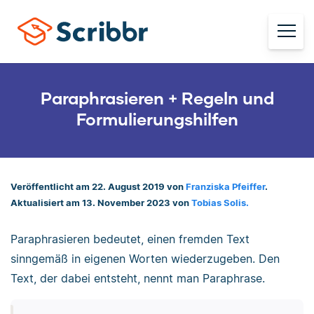
Paraphrasieren + Regeln und
Formulierungshilfen
Veröffentlicht am 22. August 2019 von
Franziska Pfeiffer
.
Aktualisiert am 13. November 2023 von
Tobias Solis.
Paraphrasieren bedeutet, einen fremden Text
sinngemäß in eigenen Worten wiederzugeben. Den
Text, der dabei entsteht, nennt man Paraphrase.