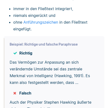
immer in den Fließtext integriert,
niemals eingerückt und
ohne
Anführungszeichen
in den Fließtext
eingefügt.
Beispiel: Richtige und falsche Paraphrase
Richtig
Das Vermögen zur Anpassung an sich
verändernde Umstände sei das zentrale
Merkmal von Intelligenz (Hawking, 1991). Es
kann also festgestellt werden, dass …
Falsch
Auch der Physiker Stephen Hawking äußerte