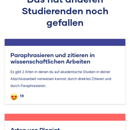
Studierenden noch
gefallen
Paraphrasieren und zitieren in
wissenschaftlichen Arbeiten
Es gibt 2 Arten in denen du auf akademische Studien in deiner
Abschlussarbeit verweisen kannst: durch direktes Zitieren und
durch Paraphrasieren.
19
Arten von Plagiat