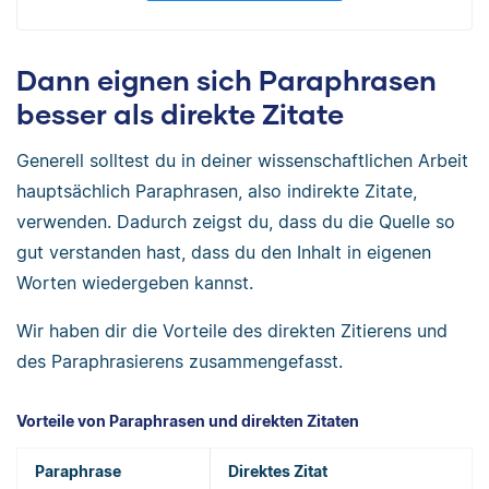
Dann eignen sich Paraphrasen
besser als direkte Zitate
Generell solltest du in deiner wissenschaftlichen Arbeit
hauptsächlich Paraphrasen, also indirekte Zitate,
verwenden. Dadurch zeigst du, dass du die Quelle so
gut verstanden hast, dass du den Inhalt in eigenen
Worten wiedergeben kannst.
Wir haben dir die Vorteile des direkten Zitierens und
des Paraphrasierens zusammengefasst.
Vorteile von Paraphrasen und direkten Zitaten
Paraphrase
Direktes Zitat