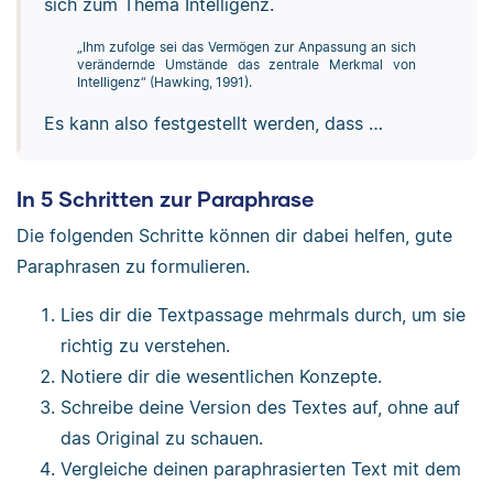
sich zum Thema Intelligenz.
„Ihm zufolge sei das Vermögen zur Anpassung an sich
verändernde Umstände das zentrale Merkmal von
Intelligenz“ (Hawking, 1991).
Es kann also festgestellt werden, dass …
In 5 Schritten zur Paraphrase
Die folgenden Schritte können dir dabei helfen, gute
Paraphrasen zu formulieren.
Lies dir die Textpassage mehrmals durch, um sie
richtig zu verstehen.
Notiere dir die wesentlichen Konzepte.
Schreibe deine Version des Textes auf, ohne auf
das Original zu schauen.
Vergleiche deinen paraphrasierten Text mit dem