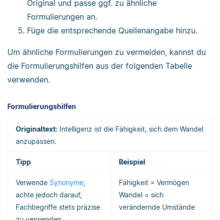
Original und passe ggf. zu ähnliche
Formulierungen an.
Füge die entsprechende Quellenangabe hinzu.
Um ähnliche Formulierungen zu vermeiden, kannst du
die Formulierungshilfen aus der folgenden Tabelle
verwenden.
Formulierungshilfen
Originaltext:
Intelligenz ist die Fähigkeit, sich dem Wandel
anzupassen.
Tipp
Beispiel
Verwende
Synonyme
,
Fähigkeit = Vermögen
achte jedoch darauf,
Wandel = sich
Fachbegriffe stets präzise
verändernde Umstände
zu verwenden.