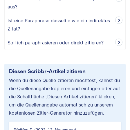
aus?
Ist eine Paraphrase dasselbe wie ein indirektes
Zitat?
Soll ich paraphrasieren oder direkt zitieren?
Diesen Scribbr-Artikel zitieren
Wenn du diese Quelle zitieren möchtest, kannst du
die Quellenangabe kopieren und einfügen oder auf
die Schaltfläche „Diesen Artikel zitieren“ klicken,
um die Quellenangabe automatisch zu unserem
kostenlosen Zitier-Generator hinzuzufügen.
Pfeiffer, F. (2023, 13. November).