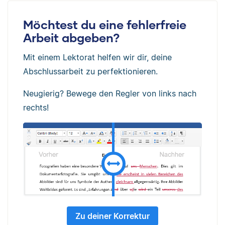
Möchtest du eine fehlerfreie
Arbeit abgeben?
Mit einem Lektorat helfen wir dir, deine
Abschlussarbeit zu perfektionieren.
Neugierig? Bewege den Regler von links nach
rechts!
Zu deiner Korrektur