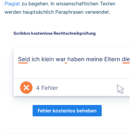
Plagiat
zu begehen. In wissenschaftlichen Texten
werden hauptsächlich Paraphrasen verwendet.
Scribbrs kostenlose Rechtschreibprüfung
Fehler kostenlos beheben