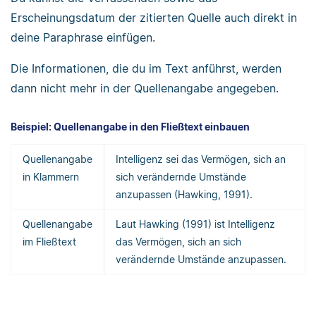
Erscheinungsdatum der zitierten Quelle auch direkt in
deine Paraphrase einfügen.
Die Informationen, die du im Text anführst, werden
dann nicht mehr in der Quellenangabe angegeben.
Beispiel: Quellenangabe in den Fließtext einbauen
Quellenangabe
Intelligenz sei das Vermögen, sich an
in Klammern
sich verändernde Umstände
anzupassen (Hawking, 1991).
Quellenangabe
Laut Hawking (1991) ist Intelligenz
im Fließtext
das Vermögen, sich an sich
verändernde Umstände anzupassen.