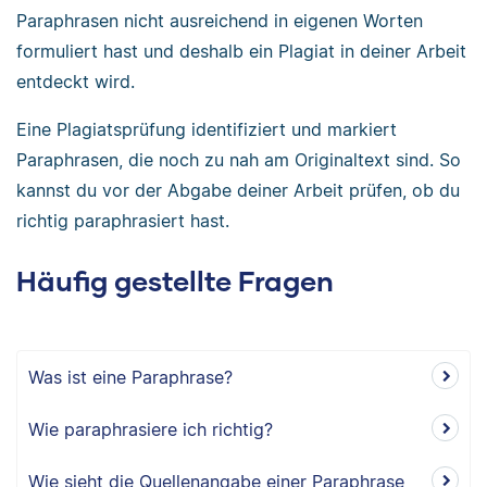
Paraphrasen nicht ausreichend in eigenen Worten
formuliert hast und deshalb ein Plagiat in deiner Arbeit
entdeckt wird.
Eine Plagiatsprüfung identifiziert und markiert
Paraphrasen, die noch zu nah am Originaltext sind. So
kannst du vor der Abgabe deiner Arbeit prüfen, ob du
richtig paraphrasiert hast.
Häufig gestellte Fragen
Was ist eine Paraphrase?
Wie paraphrasiere ich richtig?
Wie sieht die Quellenangabe einer Paraphrase