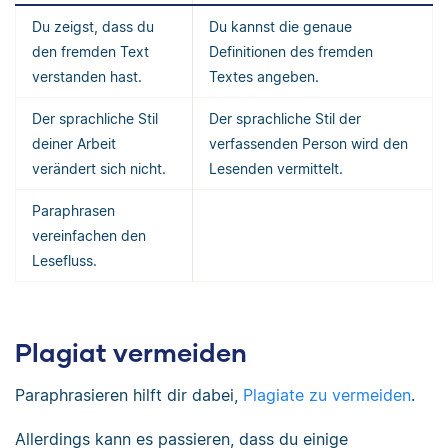
Du zeigst, dass du
Du kannst die genaue
den fremden Text
Definitionen des fremden
verstanden hast.
Textes angeben.
Der sprachliche Stil
Der sprachliche Stil der
deiner Arbeit
verfassenden Person wird den
verändert sich nicht.
Lesenden vermittelt.
Paraphrasen
vereinfachen den
Lesefluss.
Plagiat vermeiden
Paraphrasieren hilft dir dabei,
Plagiate zu vermeiden
.
Allerdings kann es passieren, dass du einige