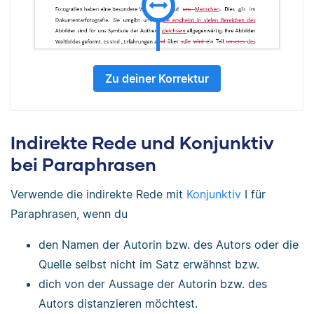
Zu deiner Korrektur
Indirekte Rede und Konjunktiv
bei Paraphrasen
Verwende die indirekte Rede mit
Konjunktiv
I für
Paraphrasen, wenn du
den Namen der Autorin bzw. des Autors oder die
Quelle selbst nicht im Satz erwähnst bzw.
dich von der Aussage der Autorin bzw. des
Autors distanzieren möchtest.