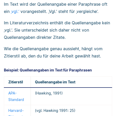
Im Text wird der Quellenangabe einer Paraphrase oft
ein
‚vgl.‘
vorangestellt. ‚Vgl.‘ steht für ‚vergleiche‘.
Im Literaturverzeichnis enthält die Quellenangabe kein
‚vgl.‘. Sie unterscheidet sich daher nicht von
Quellenangaben direkter Zitate.
Wie die Quellenangabe genau aussieht, hängt vom
Zitierstil ab, den du für deine Arbeit gewählt hast.
Beispiel: Quellenangaben im Text für Paraphrasen
Zitierstil
Quellenangabe im Text
APA-
(Hawking, 1991)
Standard
Harvard-
(vgl. Hawking 1991: 25)