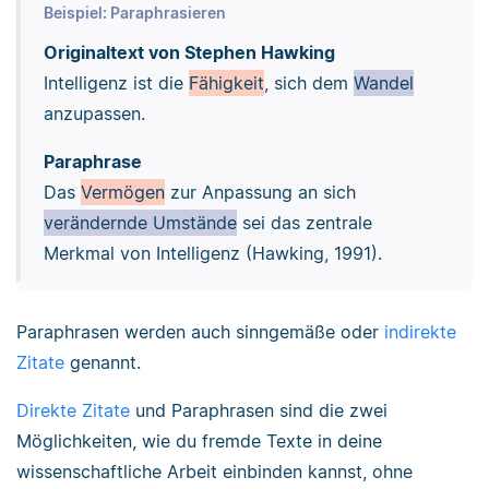
Beispiel: Paraphrasieren
Originaltext von Stephen Hawking
Intelligenz ist die
Fähigkeit
, sich dem
Wandel
anzupassen.
Paraphrase
Das
Vermögen
zur Anpassung an sich
verändernde Umstände
sei das zentrale
Merkmal von Intelligenz (Hawking, 1991).
Paraphrasen werden auch sinngemäße oder
indirekte
Zitate
genannt.
Direkte Zitate
und Paraphrasen sind die zwei
Möglichkeiten, wie du fremde Texte in deine
wissenschaftliche Arbeit einbinden kannst, ohne