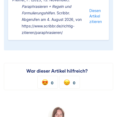
Paraphrasieren + Regeln und
Diesen
Formulierungshilfen.
Scribbr.
Artikel
Abgerufen am 4. August 2026, von
zitieren
https://www.scribbr.de/richtig-
zitieren/paraphrasieren/
War dieser Artikel hilfreich?
0
0