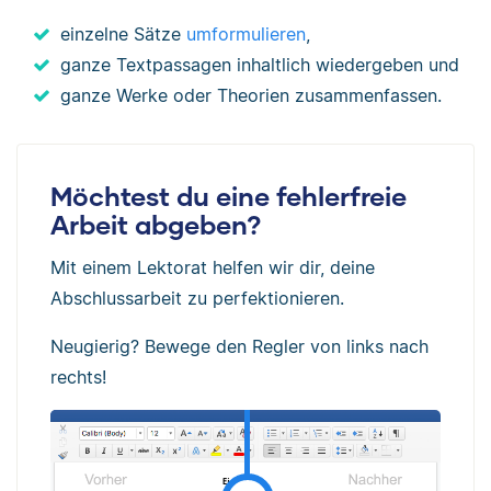
einzelne Sätze
umformulieren
,
ganze Textpassagen inhaltlich wiedergeben und
ganze Werke oder Theorien zusammenfassen.
Möchtest du eine fehlerfreie
Arbeit abgeben?
Mit einem Lektorat helfen wir dir, deine
Abschlussarbeit zu perfektionieren.
Neugierig? Bewege den Regler von links nach
rechts!