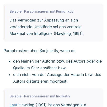
Beispiel: Paraphrasieren mit Konjunktiv
Das Vermögen zur Anpassung an sich
verändernde Umstände sei das zentrale
Merkmal von Intelligenz (Hawking, 1991).
Paraphrasiere ohne Konjunktiv, wenn du
den Namen der Autorin bzw. des Autors oder die
Quelle im Satz erwähnst bzw.
dich nicht von der Aussage der Autorin bzw. des
Autors distanzieren möchtest.
Beispiel: Paraphrasieren mit Indikativ
Laut
Hawking (1991) ist das Vermögen zur