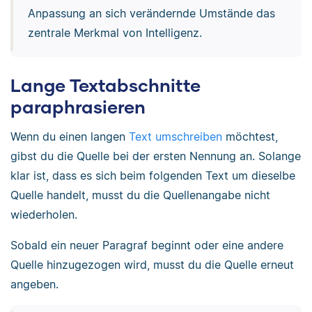
Anpassung an sich verändernde Umstände das
zentrale Merkmal von Intelligenz.
Lange Textabschnitte
paraphrasieren
Wenn du einen langen
Text umschreiben
möchtest,
gibst du die Quelle bei der ersten Nennung an. Solange
klar ist, dass es sich beim folgenden Text um dieselbe
Quelle handelt, musst du die Quellenangabe nicht
wiederholen.
Sobald ein neuer Paragraf beginnt oder eine andere
Quelle hinzugezogen wird, musst du die Quelle erneut
angeben.