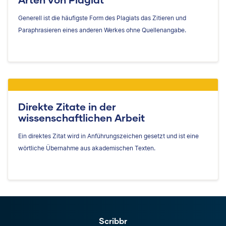
Generell ist die häufigste Form des Plagiats das Zitieren und
Paraphrasieren eines anderen Werkes ohne Quellenangabe.
Direkte Zitate in der
wissenschaftlichen Arbeit
Ein direktes Zitat wird in Anführungszeichen gesetzt und ist eine
wörtliche Übernahme aus akademischen Texten.
Scribbr