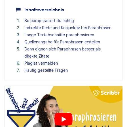
Inhaltsverzeichnis
So paraphrasiert du richtig
Indirekte Rede und Konjunktiv bei Paraphrasen
Lange Textabschnitte paraphrasieren
Quellenangabe für Paraphrasen erstellen
Dann eignen sich Paraphrasen besser als
direkte Zitate
Plagiat vermeiden
Häufig gestellte Fragen