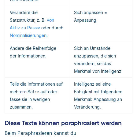
Verändere die
Sich anpassen =
Satzstruktur, z. B.
von
Anpassung
Aktiv zu Passiv
oder durch
Nominalisierungen
.
Ändere die Reihenfolge
Sich an Umstände
der Informationen.
anzupassen, die sich
verändern, sei das
Merkmal von Intelligenz.
Teile die Informationen auf
Intelligenz sei eine
mehrere Sätze auf oder
Fähigkeit mit folgendem
fasse sie in wenigen
Merkmal: Anpassung an
zusammen.
Veränderung.
Diese Texte können paraphrasiert werden
Beim Paraphrasieren kannst du