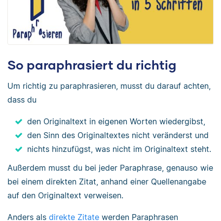
So paraphrasiert du richtig
Um richtig zu paraphrasieren, musst du darauf achten,
dass du
den Originaltext in eigenen Worten wiedergibst,
den Sinn des Originaltextes nicht veränderst und
nichts hinzufügst, was nicht im Originaltext steht.
Außerdem musst du bei jeder Paraphrase, genauso wie
bei einem direkten Zitat, anhand einer Quellenangabe
auf den Originaltext verweisen.
Anders als
direkte Zitate
werden Paraphrasen