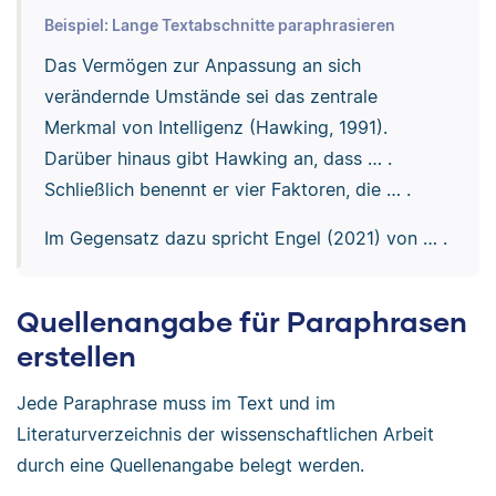
Beispiel: Lange Textabschnitte paraphrasieren
Das Vermögen zur Anpassung an sich
verändernde Umstände sei das zentrale
Merkmal von Intelligenz (Hawking, 1991).
Darüber hinaus gibt Hawking an, dass … .
Schließlich benennt er vier Faktoren, die … .
Im Gegensatz dazu spricht Engel (2021) von … .
Quellenangabe für Paraphrasen
erstellen
Jede Paraphrase muss im Text und im
Literaturverzeichnis der wissenschaftlichen Arbeit
durch eine Quellenangabe belegt werden.