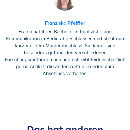
Franziska Pfeiffer
Franzi hat ihren Bachelor in Publizistik und
Kommunikation in Berlin abgeschlossen und steht nun
kurz vor dem Masterabschluss. Sie kennt sich
besonders gut mit den verschiedenen
Forschungsmethoden aus und schreibt leidenschaftlich
gerne Artikel, die anderen Studierenden zum
Abschluss verhelfen.
Das hat anderen