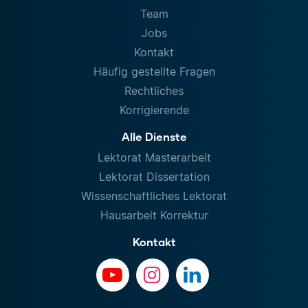
Team
Jobs
Kontakt
Häufig gestellte Fragen
Rechtliches
Korrigierende
Alle Dienste
Lektorat Masterarbeit
Lektorat Dissertation
Wissenschaftliches Lektorat
Hausarbeit Korrektur
Kontakt