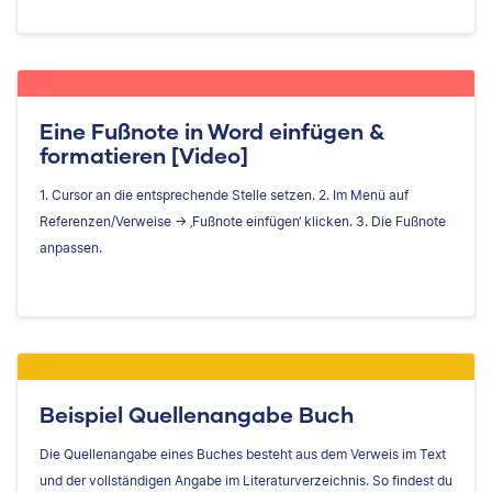
Eine Fußnote in Word einfügen &
formatieren [Video]
1. Cursor an die entsprechende Stelle setzen. 2. Im Menü auf
Referenzen/Verweise → ‚Fußnote einfügen‘ klicken. 3. Die Fußnote
anpassen.
Beispiel Quellenangabe Buch
Die Quellenangabe eines Buches besteht aus dem Verweis im Text
und der vollständigen Angabe im Literaturverzeichnis. So findest du