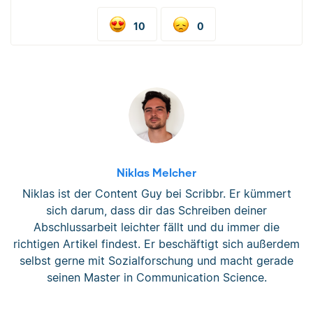
10
0
Niklas Melcher
Niklas ist der Content Guy bei Scribbr. Er kümmert
sich darum, dass dir das Schreiben deiner
Abschlussarbeit leichter fällt und du immer die
richtigen Artikel findest. Er beschäftigt sich außerdem
selbst gerne mit Sozialforschung und macht gerade
seinen Master in Communication Science.