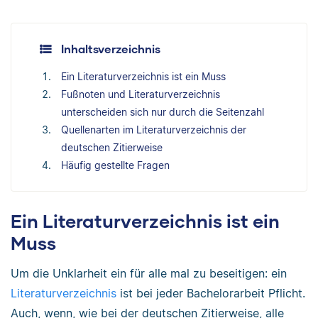
Inhaltsverzeichnis
Ein Literaturverzeichnis ist ein Muss
Fußnoten und Literaturverzeichnis
unterscheiden sich nur durch die Seitenzahl
Quellenarten im Literaturverzeichnis der
deutschen Zitierweise
Häufig gestellte Fragen
Ein Literaturverzeichnis ist ein
Muss
Um die Unklarheit ein für alle mal zu beseitigen: ein
Literaturverzeichnis
ist bei jeder Bachelorarbeit Pflicht.
Auch, wenn, wie bei der deutschen Zitierweise, alle