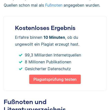
Quellen schon mal als
Fußnoten
angegeben wurden.
Kostenloses Ergebnis
Erfahre binnen
10 Minuten
, ob du
ungewollt ein Plagiat erzeugt hast.
99,3 Milliarden Internetquellen
8 Millionen Publikationen
Gesicherter Datenschutz
Plagiatsprüfung testen
Fußnoten und
Literaturverzeichnis