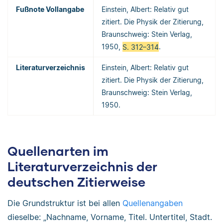
Fußnote Vollangabe
Einstein, Albert: Relativ gut
zitiert. Die Physik der Zitierung,
Braunschweig: Stein Verlag,
1950,
S. 312–314
.
Literaturverzeichnis
Einstein, Albert: Relativ gut
zitiert. Die Physik der Zitierung,
Braunschweig: Stein Verlag,
1950.
Quellenarten im
Literaturverzeichnis der
deutschen Zitierweise
Die Grundstruktur ist bei allen
Quellenangaben
dieselbe: „Nachname, Vorname, Titel. Untertitel, Stadt.