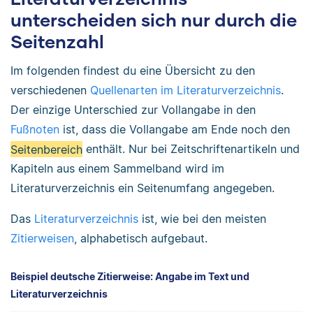
unterscheiden sich nur durch die
Seitenzahl
Im folgenden findest du eine Übersicht zu den
verschiedenen
Quellenarten im Literaturverzeichnis
.
Der einzige Unterschied zur Vollangabe in den
Fußnoten
ist, dass die Vollangabe am Ende noch den
Seitenbereich
enthält. Nur bei Zeitschriftenartikeln und
Kapiteln aus einem Sammelband wird im
Literaturverzeichnis ein Seitenumfang angegeben.
Das
Literaturverzeichnis
ist, wie bei den meisten
Zitierweisen
, alphabetisch aufgebaut.
Beispiel deutsche Zitierweise: Angabe im Text und
Literaturverzeichnis