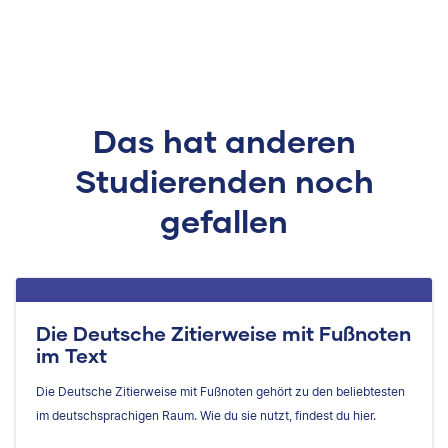
Das hat anderen
Studierenden noch
gefallen
Die Deutsche Zitierweise mit Fußnoten
im Text
Die Deutsche Zitierweise mit Fußnoten gehört zu den beliebtesten
im deutschsprachigen Raum. Wie du sie nutzt, findest du hier.