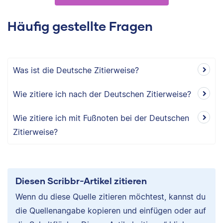
Häufig gestellte Fragen
Was ist die Deutsche Zitierweise?
Wie zitiere ich nach der Deutschen Zitierweise?
Wie zitiere ich mit Fußnoten bei der Deutschen
Zitierweise?
Diesen Scribbr-Artikel zitieren
Wenn du diese Quelle zitieren möchtest, kannst du
die Quellenangabe kopieren und einfügen oder auf