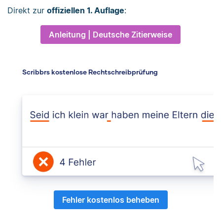
Direkt zur
offiziellen 1. Auflage
:
Anleitung | Deutsche Zitierweise
Scribbrs kostenlose Rechtschreibprüfung
Fehler kostenlos beheben