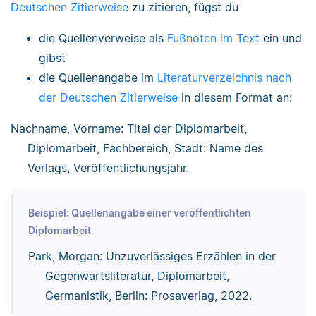
Deutschen Zitierweise
zu zitieren, fügst du
die Quellenverweise als
Fußnoten im Text
ein und
gibst
die Quellenangabe im
Literaturverzeichnis nach
der Deutschen Zitierweise
in diesem Format an:
Nachname, Vorname: Titel der Diplomarbeit,
Diplomarbeit, Fachbereich, Stadt: Name des
Verlags, Veröffentlichungsjahr.
Beispiel: Quellenangabe einer veröffentlichten
Diplomarbeit
Park, Morgan: Unzuverlässiges Erzählen in der
Gegenwartsliteratur, Diplomarbeit,
Germanistik, Berlin: Prosaverlag, 2022.