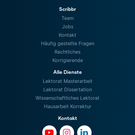
Scribbr
Team
Jobs
Kontakt
Häufig gestellte Fragen
Rechtliches
Korrigierende
Alle Dienste
Lektorat Masterarbeit
Lektorat Dissertation
Wissenschaftliches Lektorat
Hausarbeit Korrektur
Kontakt