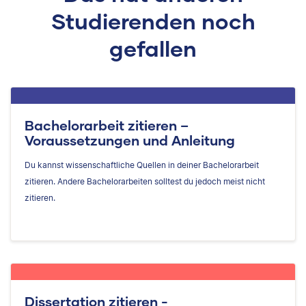
Studierenden noch
gefallen
Bachelorarbeit zitieren –
Voraussetzungen und Anleitung
Du kannst wissenschaftliche Quellen in deiner Bachelorarbeit
zitieren. Andere Bachelorarbeiten solltest du jedoch meist nicht
zitieren.
Dissertation zitieren -