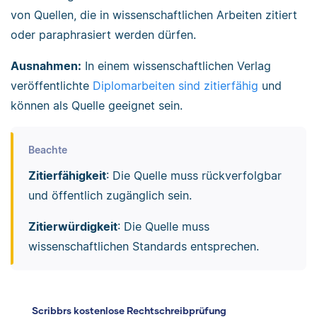
von Quellen, die in wissenschaftlichen Arbeiten zitiert
oder paraphrasiert werden dürfen.
Ausnahmen:
In einem wissenschaftlichen Verlag
veröffentlichte
Diplomarbeiten sind zitierfähig
und
können als Quelle geeignet sein.
Beachte
Zitierfähigkeit
: Die Quelle muss rückverfolgbar
und öffentlich zugänglich sein.
Zitierwürdigkeit
: Die Quelle muss
wissenschaftlichen Standards entsprechen.
Scribbrs kostenlose Rechtschreibprüfung