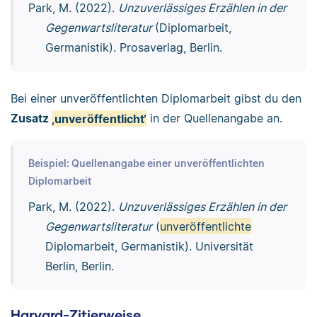
Park, M. (2022).
Unzuverlässiges Erzählen in der
Gegenwartsliteratur
(Diplomarbeit,
Germanistik). Prosaverlag, Berlin.
Bei einer unveröffentlichten Diplomarbeit gibst du den
Zusatz
‚unveröffentlicht‘
in der Quellenangabe an.
Beispiel: Quellenangabe einer unveröffentlichten
Diplomarbeit
Park, M. (2022).
Unzuverlässiges Erzählen in der
Gegenwartsliteratur
(
unveröffentlichte
Diplomarbeit, Germanistik). Universität
Berlin, Berlin.
Harvard-Zitierweise