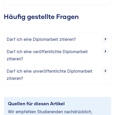
Häufig gestellte Fragen
Darf ich eine Diplomarbeit zitieren?
Darf ich eine veröffentlichte Diplomarbeit
zitieren?
Darf ich eine unveröffentlichte Diplomarbeit
zitieren?
Quellen für diesen Artikel
Wir empfehlen Studierenden nachdrücklich,