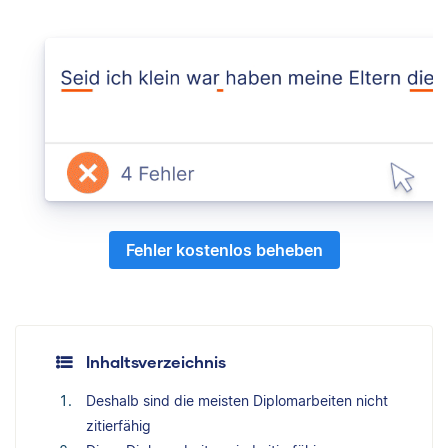
Fehler kostenlos beheben
Inhaltsverzeichnis
Deshalb sind die meisten Diplomarbeiten nicht
zitierfähig