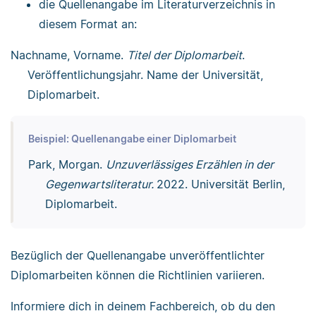
die Quellenangabe im Literaturverzeichnis in
diesem Format an:
Nachname, Vorname.
Titel der Diplomarbeit
.
Veröffentlichungsjahr. Name der Universität,
Diplomarbeit.
Beispiel: Quellenangabe einer Diplomarbeit
Park, Morgan.
Unzuverlässiges Erzählen in der
Gegenwartsliteratur.
2022. Universität Berlin,
Diplomarbeit.
Bezüglich der Quellenangabe unveröffentlichter
Diplomarbeiten können die Richtlinien variieren.
Informiere dich in deinem Fachbereich, ob du den