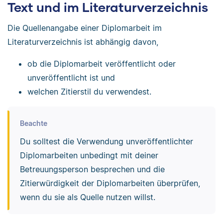
Text und im Literaturverzeichnis
Die Quellenangabe einer Diplomarbeit im
Literaturverzeichnis ist abhängig davon,
ob die Diplomarbeit veröffentlicht oder
unveröffentlicht ist und
welchen Zitierstil du verwendest.
Beachte
Du solltest die Verwendung unveröffentlichter
Diplomarbeiten unbedingt mit deiner
Betreuungsperson besprechen und die
Zitierwürdigkeit der Diplomarbeiten überprüfen,
wenn du sie als Quelle nutzen willst.