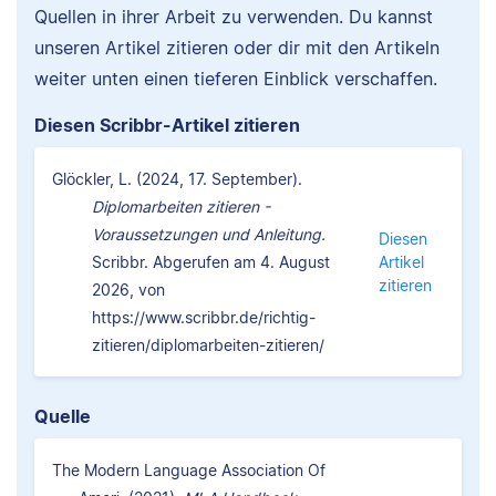
Quellen in ihrer Arbeit zu verwenden. Du kannst
unseren Artikel zitieren oder dir mit den Artikeln
weiter unten einen tieferen Einblick verschaffen.
Diesen Scribbr-Artikel zitieren
Glöckler, L. (2024, 17. September).
Diplomarbeiten zitieren -
Voraussetzungen und Anleitung.
Diesen
Scribbr. Abgerufen am 4. August
Artikel
zitieren
2026, von
https://www.scribbr.de/richtig-
zitieren/diplomarbeiten-zitieren/
Quelle
The Modern Language Association Of