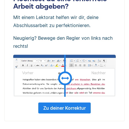
Arbeit abgeben?
Mit einem Lektorat helfen wir dir, deine
Abschlussarbeit zu perfektionieren.
Neugierig? Bewege den Regler von links nach
rechts!
Zu deiner Korrektur