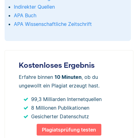
Indirekter Quellen
APA Buch
APA Wissenschaftliche Zeitschrift
Kostenloses Ergebnis
Erfahre binnen
10 Minuten
, ob du
ungewollt ein Plagiat erzeugt hast.
99,3 Milliarden Internetquellen
8 Millionen Publikationen
Gesicherter Datenschutz
Plagiatsprüfung testen