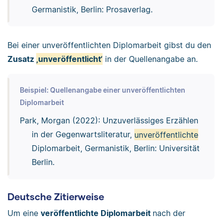
Germanistik, Berlin: Prosaverlag.
Bei einer unveröffentlichten Diplomarbeit gibst du den
Zusatz
‚unveröffentlicht‘
in der Quellenangabe an.
Beispiel: Quellenangabe einer unveröffentlichten
Diplomarbeit
Park, Morgan (2022): Unzuverlässiges Erzählen
in der Gegenwartsliteratur,
unveröffentlichte
Diplomarbeit, Germanistik, Berlin: Universität
Berlin.
Deutsche Zitierweise
Um eine
veröffentlichte Diplomarbeit
nach der