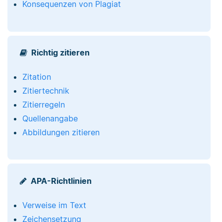
Konsequenzen von Plagiat
Richtig zitieren
Zitation
Zitiertechnik
Zitierregeln
Quellenangabe
Abbildungen zitieren
APA-Richtlinien
Verweise im Text
Zeichensetzung