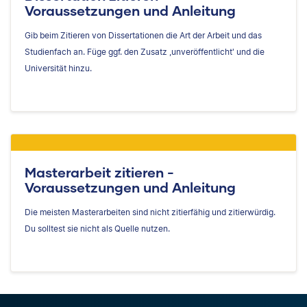
Voraussetzungen und Anleitung
Gib beim Zitieren von Dissertationen die Art der Arbeit und das
Studienfach an. Füge ggf. den Zusatz ,unveröffentlicht' und die
Universität hinzu.
Masterarbeit zitieren -
Voraussetzungen und Anleitung
Die meisten Masterarbeiten sind nicht zitierfähig und zitierwürdig.
Du solltest sie nicht als Quelle nutzen.