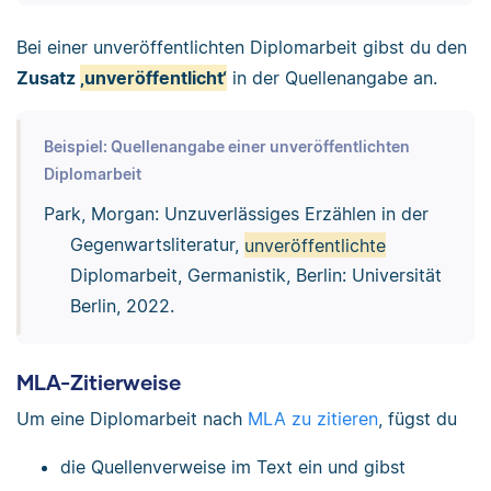
Bei einer unveröffentlichten Diplomarbeit gibst du den
Zusatz
‚unveröffentlicht‘
in der Quellenangabe an.
Beispiel: Quellenangabe einer unveröffentlichten
Diplomarbeit
Park, Morgan: Unzuverlässiges Erzählen in der
Gegenwartsliteratur,
unveröffentlichte
Diplomarbeit, Germanistik, Berlin: Universität
Berlin, 2022.
MLA-Zitierweise
Um eine Diplomarbeit nach
MLA zu zitieren
, fügst du
die Quellenverweise im Text ein und gibst