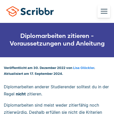
Diplomarbeiten zitieren -
Voraussetzungen und Anleitung
Veröffentlicht am 30. Dezember 2022 von
Lisa Glöckler
.
Aktualisiert am 17. September 2024.
Diplomarbeiten anderer Studierender solltest du in der
Regel
nicht
zitieren.
Diplomarbeiten sind meist weder zitierfähig noch
zitierwürdig. Deshalb erfüllen sie nicht die Kriterien