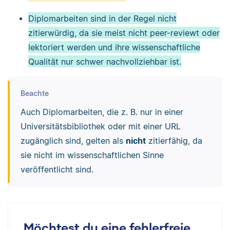
Diplomarbeiten sind in der Regel nicht
zitierwürdig, da sie meist nicht peer-reviewt oder
lektoriert werden und ihre wissenschaftliche
Qualität nur schwer nachvollziehbar ist.
Beachte
Auch Diplomarbeiten, die z. B. nur in einer
Universitätsbibliothek oder mit einer URL
zugänglich sind, gelten als
nicht
zitierfähig, da
sie nicht im wissenschaftlichen Sinne
veröffentlicht sind.
Möchtest du eine fehlerfreie