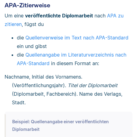
APA-Zitierweise
Um eine
veröffentlichte Diplomarbeit
nach
APA zu
zitieren
, fügst du
die
Quellenverweise im Text nach APA-Standard
ein und gibst
die
Quellenangabe im Literaturverzeichnis nach
APA-Standard
in diesem Format an:
Nachname, Initial des Vornamens.
(Veröffentlichungsjahr).
Titel der Diplomarbeit
(Diplomarbeit, Fachbereich). Name des Verlags,
Stadt.
Beispiel: Quellenangabe einer veröffentlichten
Diplomarbeit