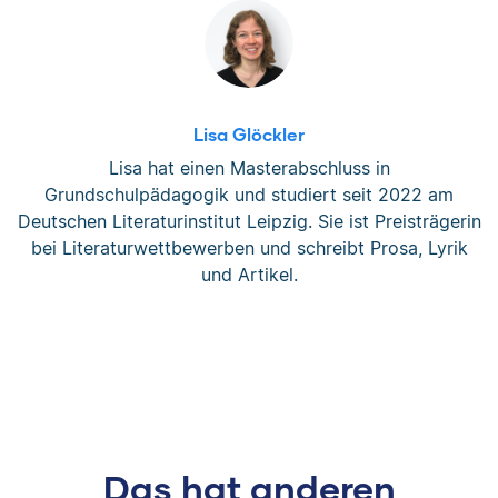
Lisa Glöckler
Lisa hat einen Masterabschluss in
Grundschulpädagogik und studiert seit 2022 am
Deutschen Literaturinstitut Leipzig. Sie ist Preisträgerin
bei Literaturwettbewerben und schreibt Prosa, Lyrik
und Artikel.
Das hat anderen