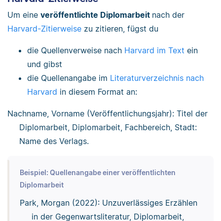
Um eine
veröffentlichte Diplomarbeit
nach der
Harvard-Zitierweise
zu zitieren, fügst du
die Quellenverweise nach
Harvard im Text
ein
und gibst
die Quellenangabe im
Literaturverzeichnis nach
Harvard
in diesem Format an:
Nachname, Vorname (Veröffentlichungsjahr): Titel der
Diplomarbeit, Diplomarbeit, Fachbereich, Stadt:
Name des Verlags.
Beispiel: Quellenangabe einer veröffentlichten
Diplomarbeit
Park, Morgan (2022): Unzuverlässiges Erzählen
in der Gegenwartsliteratur, Diplomarbeit,