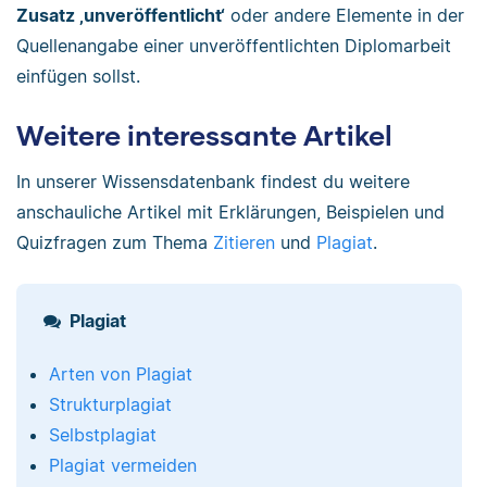
Zusatz ‚unveröffentlicht‘
oder andere Elemente in der
Quellenangabe einer unveröffentlichten Diplomarbeit
einfügen sollst.
Weitere interessante Artikel
In unserer Wissensdatenbank findest du weitere
anschauliche Artikel mit Erklärungen, Beispielen und
Quizfragen zum Thema
Zitieren
und
Plagiat
.
Plagiat
Arten von Plagiat
Strukturplagiat
Selbstplagiat
Plagiat vermeiden