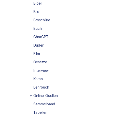
Bibel
Bild
Broschüre
Buch
ChatGPT
Duden
Film
Gesetze
Interview
Koran
Lehrbuch
Online-Quellen
Sammelband
Tabellen