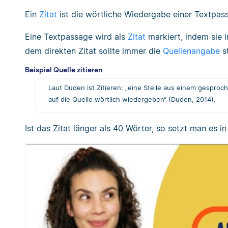
Ein
Zitat
ist die wörtliche Wiedergabe einer Textpas
Eine Textpassage wird als
Zitat
markiert, indem sie 
dem direkten Zitat sollte immer die
Quellenangabe
s
Beispiel Quelle zitieren
Laut Duden ist Zitieren: „eine Stelle aus einem gespro
auf die Quelle wörtlich wiedergeben“ (Duden, 2014).
Ist das Zitat länger als 40 Wörter, so setzt man es i