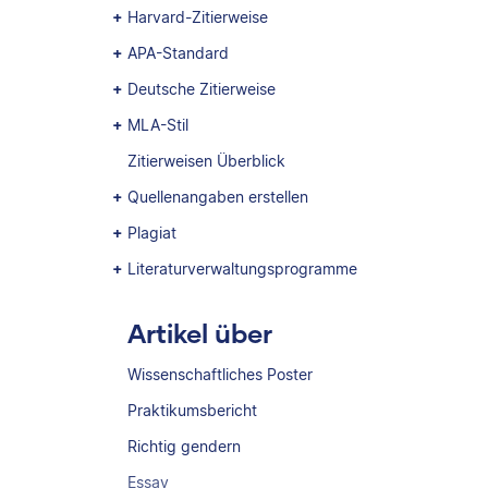
Harvard-Zitierweise
APA-Standard
Deutsche Zitierweise
MLA-Stil
Zitierweisen Überblick
Quellenangaben erstellen
Plagiat
Literaturverwaltungsprogramme
Artikel über
Wissenschaftliches Poster
Praktikumsbericht
Richtig gendern
Essay