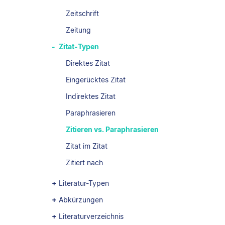
Zeitschrift
Zeitung
Zitat-Typen
Direktes Zitat
Eingerücktes Zitat
Indirektes Zitat
Paraphrasieren
Zitieren vs. Paraphrasieren
Zitat im Zitat
Zitiert nach
Literatur-Typen
Abkürzungen
Literaturverzeichnis