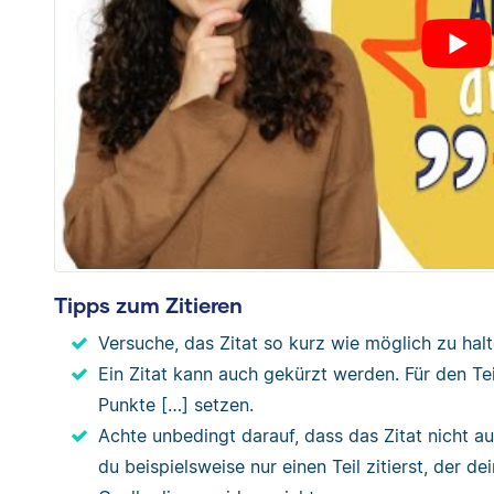
Tipps zum Zitieren
Versuche, das Zitat so kurz wie möglich zu halt
Ein Zitat kann auch gekürzt werden. Für den Teil
Punkte […] setzen.
Achte unbedingt darauf, dass das Zitat nicht
du beispielsweise nur einen Teil zitierst, der d