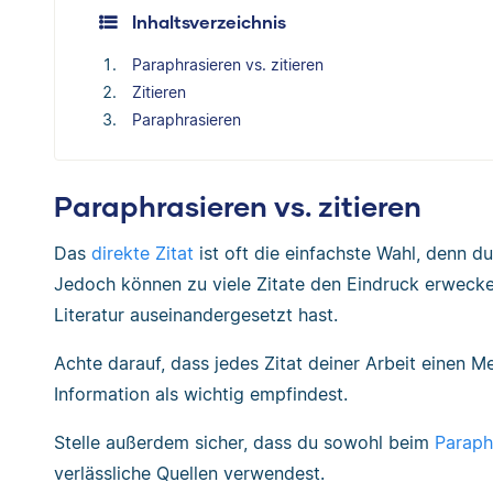
Inhaltsverzeichnis
Paraphrasieren vs. zitieren
Zitieren
Paraphrasieren
Paraphrasieren vs. zitieren
Das
direkte Zitat
ist oft die einfachste Wahl, denn d
Jedoch können zu viele Zitate den Eindruck erwecken,
Literatur auseinandergesetzt hast.
Achte darauf, dass jedes Zitat deiner Arbeit einen M
Information als wichtig empfindest.
Stelle außerdem sicher, dass du sowohl beim
Paraph
verlässliche Quellen verwendest.