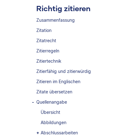
Richtig zitieren
Zusammenfassung
Zitation
Zitatrecht
Zitierregeln
Zitiertechnik
Zitierfähig und zitierwürdig
Zitieren im Englischen
Zitate übersetzen
Quellenangabe
Übersicht
Abbildungen
Abschlussarbeiten