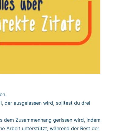
en.
, der ausgelassen wird, solltest du drei
 aus dem Zusammenhang gerissen wird, indem
eine Arbeit unterstützt, während der Rest der