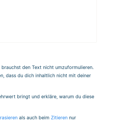
u brauchst den Text nicht umzuformulieren.
 dass du dich inhaltlich nicht mit deiner
ehrwert bringt und erkläre, warum du diese
rasieren
als auch beim
Zitieren
nur