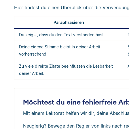
Hier findest du einen Überblick über die Verwendun
Paraphrasieren
Du zeigst, dass du den Text verstanden hast.
Deine eigene Stimme bleibt in deiner Arbeit
vorherrschend.
Zu viele direkte Zitate beeinflussen die Lesbarkeit
deiner Arbeit.
Möchtest du eine fehlerfreie A
Mit einem Lektorat helfen wir dir, deine Abschlus
Neugierig? Bewege den Regler von links nach re