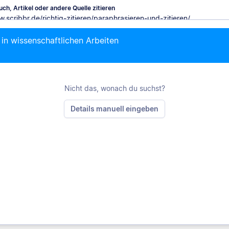
ch, Artikel oder andere Quelle zitieren
 in wissenschaftlichen Arbeiten
M
Nicht das, wonach du suchst?
Details manuell eingeben