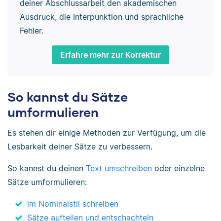
deiner Abschlussarbeit den akademischen
Ausdruck, die Interpunktion und sprachliche
Fehler.
Erfahre mehr zur Korrektur
So kannst du Sätze
umformulieren
Es stehen dir einige Methoden zur Verfügung, um die
Lesbarkeit deiner Sätze zu verbessern.
So kannst du deinen
Text umschreiben
oder einzelne
Sätze umformulieren:
im Nominalstil schreiben
Sätze aufteilen und entschachteln