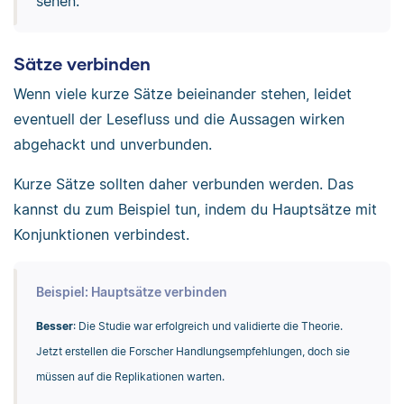
sehen.
Sätze verbinden
Wenn viele kurze Sätze beieinander stehen, leidet
eventuell der Lesefluss und die Aussagen wirken
abgehackt und unverbunden.
Kurze Sätze sollten daher verbunden werden. Das
kannst du zum Beispiel tun, indem du Hauptsätze mit
Konjunktionen verbindest.
Beispiel: Hauptsätze verbinden
Besser
: Die Studie war erfolgreich und validierte die Theorie.
Jetzt erstellen die Forscher Handlungsempfehlungen, doch sie
müssen auf die Replikationen warten.