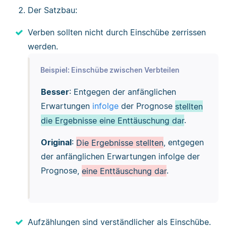
Der Satzbau:
Verben sollten nicht durch Einschübe zerrissen
werden.
Beispiel: Einschübe zwischen Verbteilen
Besser
: Entgegen der anfänglichen
Erwartungen
infolge
der Prognose
stellten
die Ergebnisse eine Enttäuschung dar
.
Original
:
Die Ergebnisse stellten
, entgegen
der anfänglichen Erwartungen infolge der
Prognose,
eine Enttäuschung dar
.
Aufzählungen sind verständlicher als Einschübe.