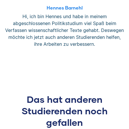
Hennes Barnehl
Hi, ich bin Hennes und habe in meinem
abgeschlossenen Politikstudium viel Spaß beim
Verfassen wissenschaftlicher Texte gehabt. Deswegen
möchte ich jetzt auch anderen Studierenden helfen,
ihre Arbeiten zu verbessern.
Das hat anderen
Studierenden noch
gefallen