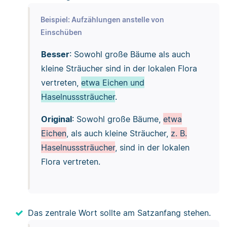
Beispiel: Aufzählungen anstelle von
Einschüben
Besser
: Sowohl große Bäume als auch
kleine Sträucher sind in der lokalen Flora
vertreten,
etwa Eichen und
Haselnusssträucher
.
Original
: Sowohl große Bäume,
etwa
Eichen
, als auch kleine Sträucher,
z. B.
Haselnusssträucher
, sind in der lokalen
Flora vertreten.
Das zentrale Wort sollte am Satzanfang stehen.