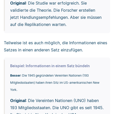
Original
: Die Studie war erfolgreich. Sie
validierte die Theorie. Die Forscher erstellen
jetzt Handlungsempfehlungen. Aber sie müssen
auf die Replikationen warten.
Teilweise ist es auch möglich, die Informationen eines
Satzes in einen anderen Satz einzufügen.
Beispiel: Informationen in einem Satz bündeln
Besser
: Die 1945 gegründeten Vereinten Nationen (193
Mitgliedsstaaten) haben ihren Sitz im US-amerikanischen New
York.
Original
: Die Vereinten Nationen (UNO) haben
193 Mitgliedsstaaten. Die UNO gibt es seit 1945.