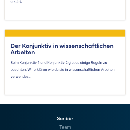
erklärt.
Der Konjunktiv in wissenschaftlichen
Arbeiten
Beim Konjunktiv 1 und Konjunktiv 2 gibt es einige Regeln zu
beachten. Wir erklären wie du sie in wissenschaftlichen Arbeiten
verwendest.
Scribbr
Team