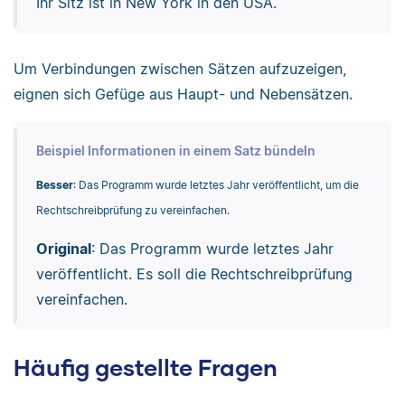
Ihr Sitz ist in New York in den USA.
Um Verbindungen zwischen Sätzen aufzuzeigen,
eignen sich Gefüge aus Haupt- und Nebensätzen.
Beispiel Informationen in einem Satz bündeln
Besser
: Das Programm wurde letztes Jahr veröffentlicht, um die
Rechtschreibprüfung zu vereinfachen.
Original
: Das Programm wurde letztes Jahr
veröffentlicht. Es soll die Rechtschreibprüfung
vereinfachen.
Häufig gestellte Fragen