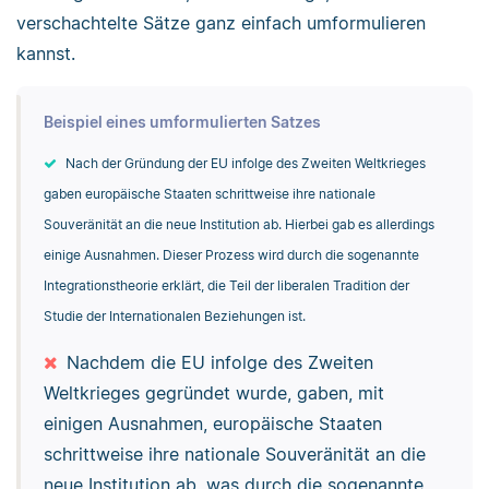
verschachtelte Sätze ganz einfach umformulieren
kannst.
Beispiel eines umformulierten Satzes
Nach der Gründung der EU infolge des Zweiten Weltkrieges
gaben europäische Staaten schrittweise ihre nationale
Souveränität an die neue Institution ab. Hierbei gab es allerdings
einige Ausnahmen. Dieser Prozess wird durch die sogenannte
Integrationstheorie erklärt, die Teil der liberalen Tradition der
Studie der Internationalen Beziehungen ist.
Nachdem die EU infolge des Zweiten
Weltkrieges gegründet wurde, gaben, mit
einigen Ausnahmen, europäische Staaten
schrittweise ihre nationale Souveränität an die
neue Institution ab, was durch die sogenannte