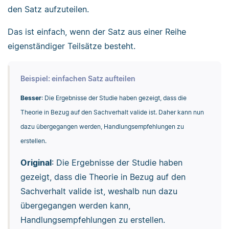
den Satz aufzuteilen.
Das ist einfach, wenn der Satz aus einer Reihe
eigenständiger Teilsätze besteht.
Beispiel: einfachen Satz aufteilen
Besser
: Die Ergebnisse der Studie haben gezeigt, dass die
Theorie in Bezug auf den Sachverhalt valide ist. Daher kann nun
dazu übergegangen werden, Handlungsempfehlungen zu
erstellen.
Original
: Die Ergebnisse der Studie haben
gezeigt, dass die Theorie in Bezug auf den
Sachverhalt valide ist, weshalb nun dazu
übergegangen werden kann,
Handlungsempfehlungen zu erstellen.