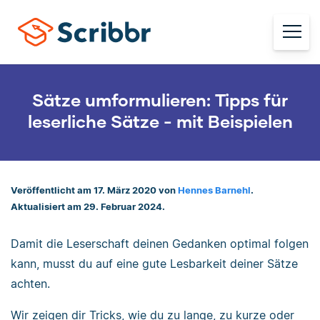
Sätze umformulieren: Tipps für
leserliche Sätze - mit Beispielen
Veröffentlicht am 17. März 2020 von
Hennes Barnehl
.
Aktualisiert am 29. Februar 2024.
Damit die Leserschaft deinen Gedanken optimal folgen
kann, musst du auf eine gute Lesbarkeit deiner Sätze
achten.
Wir zeigen dir Tricks, wie du zu lange, zu kurze oder