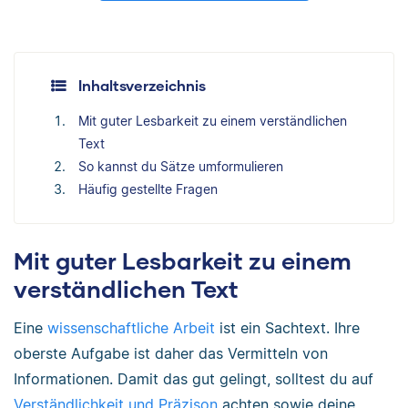
Inhaltsverzeichnis
Mit guter Lesbarkeit zu einem verständlichen
Text
So kannst du Sätze umformulieren
Häufig gestellte Fragen
Mit guter Lesbarkeit zu einem
verständlichen Text
Eine
wissenschaftliche Arbeit
ist ein Sachtext. Ihre
oberste Aufgabe ist daher das Vermitteln von
Informationen. Damit das gut gelingt, solltest du auf
Verständlichkeit und Präzison
achten sowie deine