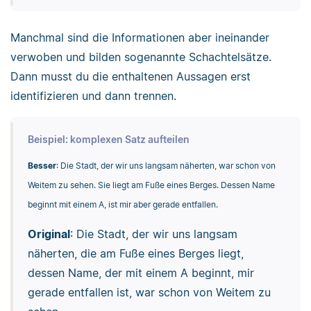
Manchmal sind die Informationen aber ineinander
verwoben und bilden sogenannte Schachtelsätze.
Dann musst du die enthaltenen Aussagen erst
identifizieren und dann trennen.
Beispiel: komplexen Satz aufteilen
Besser
: Die Stadt, der wir uns langsam näherten, war schon von
Weitem zu sehen. Sie liegt am Fuße eines Berges. Dessen Name
beginnt mit einem A, ist mir aber gerade entfallen.
Original
: Die Stadt, der wir uns langsam
näherten, die am Fuße eines Berges liegt,
dessen Name, der mit einem A beginnt, mir
gerade entfallen ist, war schon von Weitem zu