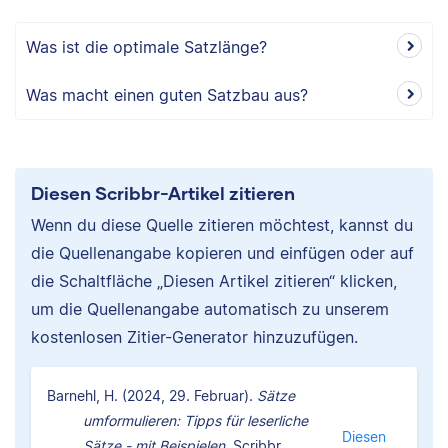
Was ist die optimale Satzlänge?
Was macht einen guten Satzbau aus?
Diesen Scribbr-Artikel zitieren
Wenn du diese Quelle zitieren möchtest, kannst du
die Quellenangabe kopieren und einfügen oder auf
die Schaltfläche „Diesen Artikel zitieren“ klicken,
um die Quellenangabe automatisch zu unserem
kostenlosen Zitier-Generator hinzuzufügen.
Barnehl, H. (2024, 29. Februar).
Sätze
umformulieren: Tipps für leserliche
Diesen
Sätze - mit Beispielen.
Scribbr.