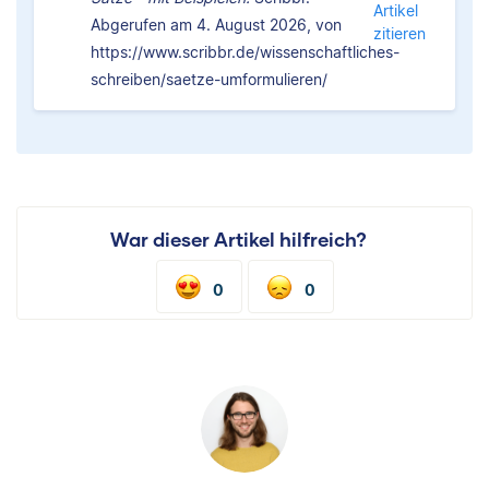
Artikel
Abgerufen am 4. August 2026, von
zitieren
https://www.scribbr.de/wissenschaftliches-
schreiben/saetze-umformulieren/
War dieser Artikel hilfreich?
0
0