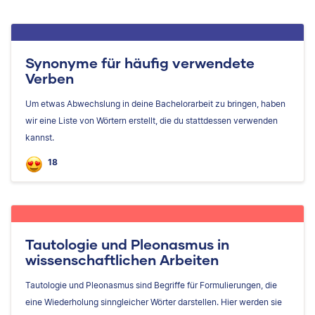
Synonyme für häufig verwendete
Verben
Um etwas Abwechslung in deine Bachelorarbeit zu bringen, haben
wir eine Liste von Wörtern erstellt, die du stattdessen verwenden
kannst.
18
Tautologie und Pleonasmus in
wissenschaftlichen Arbeiten
Tautologie und Pleonasmus sind Begriffe für Formulierungen, die
eine Wiederholung sinngleicher Wörter darstellen. Hier werden sie