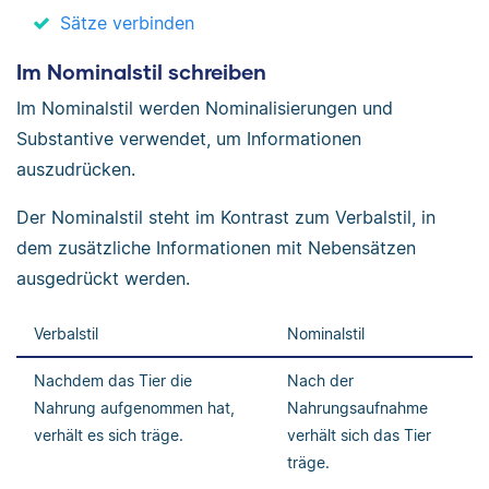
Sätze verbinden
Im Nominalstil schreiben
Im Nominalstil werden Nominalisierungen und
Substantive verwendet, um Informationen
auszudrücken.
Der Nominalstil steht im Kontrast zum Verbalstil, in
dem zusätzliche Informationen mit Nebensätzen
ausgedrückt werden.
Verbalstil
Nominalstil
Nachdem das Tier die
Nach der
Nahrung aufgenommen hat,
Nahrungsaufnahme
verhält es sich träge.
verhält sich das Tier
träge.