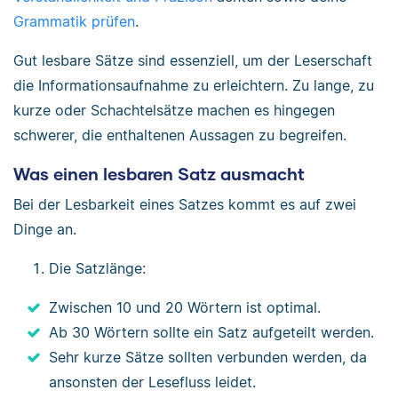
Grammatik prüfen
.
Gut lesbare Sätze sind essenziell, um der Leserschaft
die Informationsaufnahme zu erleichtern. Zu lange, zu
kurze oder Schachtelsätze machen es hingegen
schwerer, die enthaltenen Aussagen zu begreifen.
Was einen lesbaren Satz ausmacht
Bei der Lesbarkeit eines Satzes kommt es auf zwei
Dinge an.
Die Satzlänge:
Zwischen 10 und 20 Wörtern ist optimal.
Ab 30 Wörtern sollte ein Satz aufgeteilt werden.
Sehr kurze Sätze sollten verbunden werden, da
ansonsten der Lesefluss leidet.