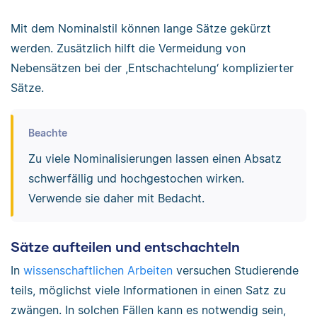
Mit dem Nominalstil können lange Sätze gekürzt
werden. Zusätzlich hilft die Vermeidung von
Nebensätzen bei der ,Entschachtelung‘ komplizierter
Sätze.
Beachte
Zu viele Nominalisierungen lassen einen Absatz
schwerfällig und hochgestochen wirken.
Verwende sie daher mit Bedacht.
Sätze aufteilen und entschachteln
In
wissenschaftlichen Arbeiten
versuchen Studierende
teils, möglichst viele Informationen in einen Satz zu
zwängen. In solchen Fällen kann es notwendig sein,