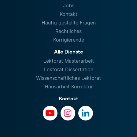
Jobs
Kontakt
Häufig gestellte Fragen
Rechtliches
Korrigierende
Alle Dienste
Lektorat Masterarbeit
Lektorat Dissertation
Wissenschaftliches Lektorat
Hausarbeit Korrektur
Kontakt