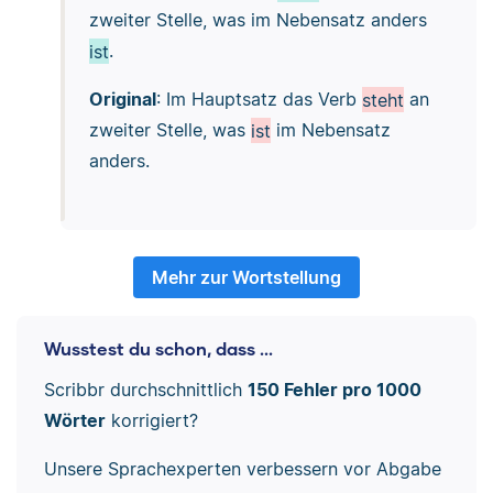
zweiter Stelle, was im Nebensatz anders
ist
.
Original
: Im Hauptsatz das Verb
steht
an
zweiter Stelle, was
ist
im Nebensatz
anders.
Mehr zur Wortstellung
Wusstest du schon, dass ...
Scribbr durchschnittlich
150 Fehler pro 1000
Wörter
korrigiert?
Unsere Sprachexperten verbessern vor Abgabe