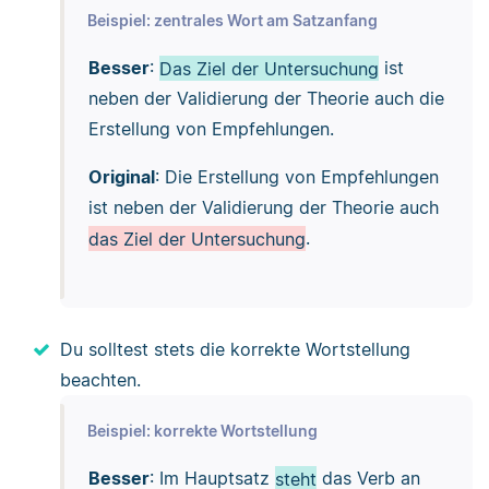
Beispiel: zentrales Wort am Satzanfang
Besser
:
Das Ziel der Untersuchung
ist
neben der Validierung der Theorie auch die
Erstellung von Empfehlungen.
Original
: Die Erstellung von Empfehlungen
ist neben der Validierung der Theorie auch
das Ziel der Untersuchung
.
Du solltest stets die korrekte Wortstellung
beachten.
Beispiel: korrekte Wortstellung
Besser
: Im Hauptsatz
steht
das Verb an