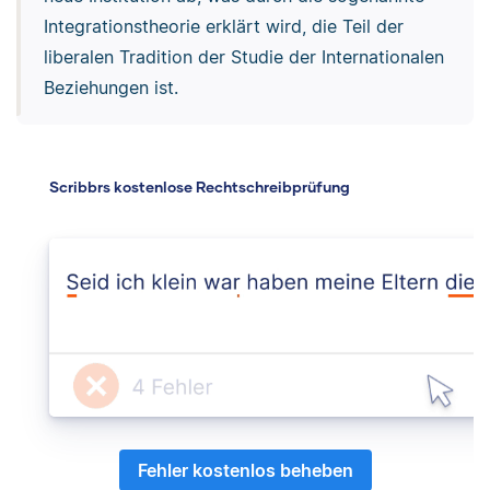
Integrationstheorie erklärt wird, die Teil der
liberalen Tradition der Studie der Internationalen
Beziehungen ist.
Scribbrs kostenlose Rechtschreibprüfung
Fehler kostenlos beheben