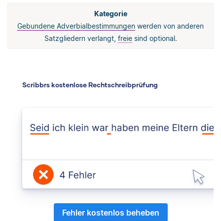
Gebundene Adverbialbestimmungen
werden von anderen
Satzgliedern verlangt,
freie
sind optional.
Scribbrs kostenlose Rechtschreibprüfung
Fehler kostenlos beheben