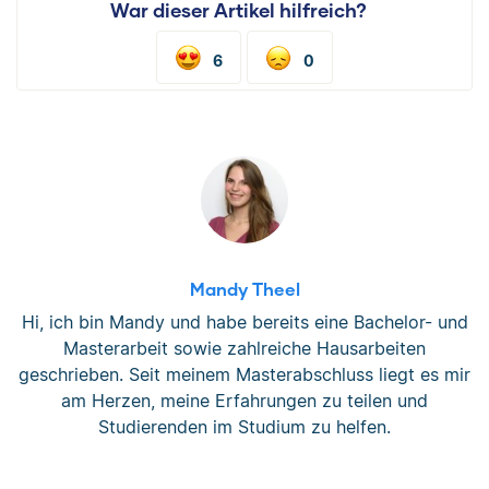
War dieser Artikel hilfreich?
6
0
Mandy Theel
Hi, ich bin Mandy und habe bereits eine Bachelor- und
Masterarbeit sowie zahlreiche Hausarbeiten
geschrieben. Seit meinem Masterabschluss liegt es mir
am Herzen, meine Erfahrungen zu teilen und
Studierenden im Studium zu helfen.