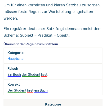
Um für einen korrekten und klaren Satzbau zu sorgen,
müssen feste Regeln zur Wortstellung eingehalten
werden.
Ein regulärer deutscher Satz folgt demnach meist dem
Schema:
Subjekt
–
Prädikat
–
Objekt
.
Übersicht der Regeln zum Satzbau
Hauptsatz
Ein Buch
der Student
liest
.
Der Student
liest
ein Buch
.