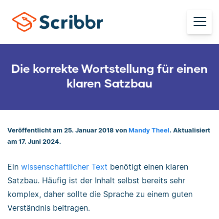
Die korrekte Wortstellung für einen
klaren Satzbau
Veröffentlicht am 25. Januar 2018 von
Mandy Theel
. Aktualisiert
am 17. Juni 2024.
Ein
wissenschaftlicher Text
benötigt einen klaren
Satzbau. Häufig ist der Inhalt selbst bereits sehr
komplex, daher sollte die Sprache zu einem guten
Verständnis beitragen.