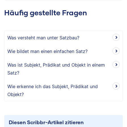
Häufig gestellte Fragen
Was versteht man unter Satzbau?
Wie bildet man einen einfachen Satz?
Was ist Subjekt, Prädikat und Objekt in einem
Satz?
Wie erkenne ich das Subjekt, Prädikat und
Objekt?
Diesen Scribbr-Artikel zitieren