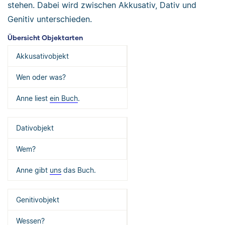
stehen. Dabei wird zwischen Akkusativ, Dativ und
Genitiv unterschieden.
Übersicht Objektarten
Akkusativobjekt
Wen oder was?
Anne liest
ein Buch
.
Dativobjekt
Wem?
Anne gibt
uns
das Buch.
Genitivobjekt
Wessen?