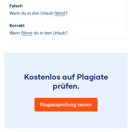
Wann du in den Urlaub
fährst
?
Wann
fährst
du in den Urlaub?
Kostenlos auf Plagiate
prüfen.
Plagiatsprüfung testen