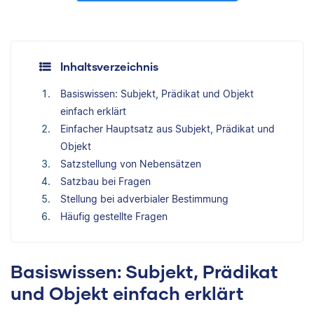
Inhaltsverzeichnis
Basiswissen: Subjekt, Prädikat und Objekt
einfach erklärt
Einfacher Hauptsatz aus Subjekt, Prädikat und
Objekt
Satzstellung von Nebensätzen
Satzbau bei Fragen
Stellung bei adverbialer Bestimmung
Häufig gestellte Fragen
Basiswissen: Subjekt, Prädikat
und Objekt einfach erklärt