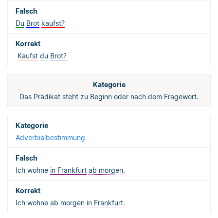
Du
Brot
kaufst?
Kaufst
du
Brot?
Das Prädikat steht zu Beginn oder nach dem Fragewort.
Adverbialbestimmung
Ich wohne
in Frankfurt
ab morgen
.
Ich wohne
ab morgen
in Frankfurt
.