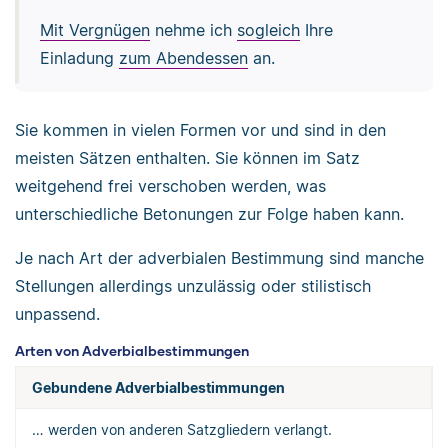
Mit Vergnügen
nehme ich
sogleich
Ihre
Einladung
zum Abendessen
an.
Sie kommen in vielen Formen vor und sind in den
meisten Sätzen enthalten. Sie können im Satz
weitgehend frei verschoben werden, was
unterschiedliche Betonungen zur Folge haben kann.
Je nach Art der adverbialen Bestimmung sind manche
Stellungen allerdings unzulässig oder stilistisch
unpassend.
Arten von Adverbialbestimmungen
Gebundene Adverbialbestimmungen
… werden von anderen Satzgliedern verlangt.