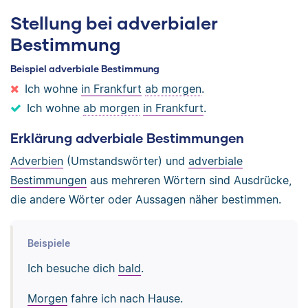
Stellung bei adverbialer
Bestimmung
Beispiel adverbiale Bestimmung
Ich wohne
in Frankfurt
ab morgen
.
Ich wohne
ab morgen
in Frankfurt
.
Erklärung adverbiale Bestimmungen
Adverbien
(Umstandswörter) und
adverbiale
Bestimmungen
aus mehreren Wörtern sind Ausdrücke,
die andere Wörter oder Aussagen näher bestimmen.
Beispiele
Ich besuche dich
bald
.
Morgen
fahre ich nach Hause.