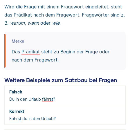
Wird die Frage mit einem Fragewort eingeleitet, steht
das
Prädikat
nach dem Fragewort. Fragewörter sind z.
B.
warum
,
wann
oder
wie
.
Merke
Das
Prädikat
steht zu Beginn der Frage oder
nach dem Fragewort.
Weitere Beispiele zum Satzbau bei Fragen
Du in den Urlaub
fährst
?
Fährst
du in den Urlaub?