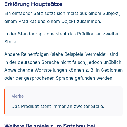
Erklärung Hauptsätze
Ein einfacher Satz setzt sich meist aus einem
Subjekt
,
einem
Prädikat
und einem
Objekt
zusammen.
In der Standardsprache steht das Prädikat an zweiter
Stelle.
Andere Reihenfolgen (siehe Beispiele ‚Vermeide‘) sind
in der deutschen Sprache nicht falsch, jedoch unüblich.
Abweichende Wortstellungen können z. B. in Gedichten
oder der gesprochenen Sprache gefunden werden.
Merke
Das
Prädikat
steht immer an zweiter Stelle.
Weitere Beispiele zum Satzbau bei