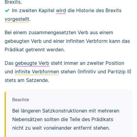
Brexits.
Im zweiten Kapitel
wird
die Historie des Brexits
vorgestellt
.
Bei einem zusammengesetzten Verb aus einem
gebeugten Verb und einer infiniten Verbform kann das
Prädikat getrennt werden.
Das
gebeugte Verb
steht immer an zweiter Position
und
infinite Verbformen
stehen (Infinitiv und Partizip II)
stets am Satzende.
Beachte
Bei längeren Satzkonstruktionen mit mehreren
Nebensätzen sollten die Teile des Prädikats
nicht zu weit voneinander entfernt stehen.