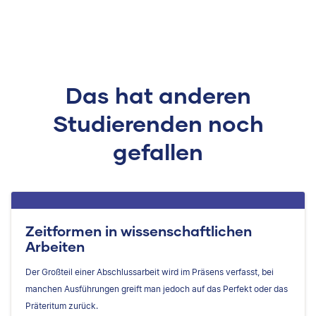
Das hat anderen
Studierenden noch
gefallen
Zeitformen in wissenschaftlichen
Arbeiten
Der Großteil einer Abschlussarbeit wird im Präsens verfasst, bei
manchen Ausführungen greift man jedoch auf das Perfekt oder das
Präteritum zurück.