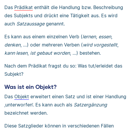
Das
Prädikat
enthält die Handlung bzw. Beschreibung
des Subjekts und drückt eine Tätigkeit aus. Es wird
auch
Satzaussage
genannt.
Es kann aus einem einzelnen Verb (
lernen
,
essen
,
denken
, …) oder mehreren Verben (
wird vorgestellt
,
kann lesen
,
ist gebaut worden
, …) bestehen.
Nach dem Prädikat fragst du so: Was tut/erleidet das
Subjekt?
Was ist ein Objekt?
Das
Objekt
erweitert einen Satz und ist einer Handlung
‚unterworfen‘. Es kann auch als
Satzergänzung
bezeichnet werden.
Diese Satzglieder können in verschiedenen Fällen