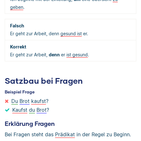
geben
.
Er geht zur Arbeit, denn
gesund ist
er.
Er geht zur Arbeit,
denn
er
ist gesund
.
Satzbau bei Fragen
Beispiel Frage
Du
Brot
kaufst
?
Kaufst
du
Brot
?
Erklärung Fragen
Bei Fragen steht das
Prädikat
in der Regel zu Beginn.