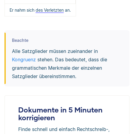
Er nahm sich
des Verletzten
an.
Beachte
Alle Satzglieder müssen zueinander in
Kongruenz
stehen. Das bedeutet, dass die
grammatischen Merkmale der einzelnen
Satzglieder übereinstimmen.
Dokumente in 5 Minuten
korrigieren
Finde schnell und einfach Rechtschreib-,