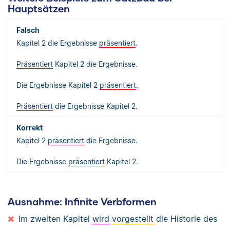
Hauptsätzen
Kapitel 2 die Ergebnisse
präsentiert
.
Präsentiert
Kapitel 2 die Ergebnisse.
Die Ergebnisse Kapitel 2
präsentiert
.
Präsentiert
die Ergebnisse Kapitel 2.
Kapitel 2
präsentiert
die Ergebnisse.
Die Ergebnisse
präsentiert
Kapitel 2.
Ausnahme: Infinite Verbformen
Im zweiten Kapitel
wird
vorgestellt
die Historie des