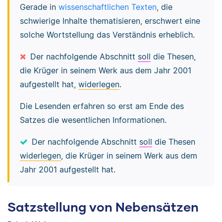
Gerade in
wissenschaftlichen Texten
, die
schwierige Inhalte thematisieren, erschwert eine
solche Wortstellung das Verständnis erheblich.
Der nachfolgende Abschnitt
soll
die Thesen,
die Krüger in seinem Werk aus dem Jahr 2001
aufgestellt hat,
widerlegen
.
Die Lesenden erfahren so erst am Ende des
Satzes die wesentlichen Informationen.
Der nachfolgende Abschnitt
soll
die Thesen
widerlegen
, die Krüger in seinem Werk aus dem
Jahr 2001 aufgestellt hat.
Satzstellung von Nebensätzen