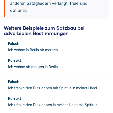
anderen Satzgliedern verlangt,
freie
sind
optional.
Weitere Beispiele zum Satzbau bei
adverbialen Bestimmungen
Ich wohne
in Berlin
ab morgen
.
Ich wohne
ab morgen
in Berlin
.
Ich tränke den Putzlappen
mit Spiritus
in meiner Hand
.
Ich tränke den Putzlappen
in meiner Hand
mit Spiritus
.