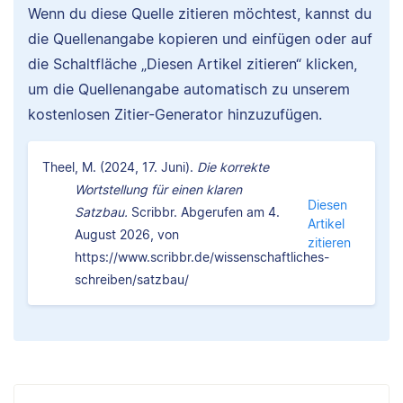
Wenn du diese Quelle zitieren möchtest, kannst du
die Quellenangabe kopieren und einfügen oder auf
die Schaltfläche „Diesen Artikel zitieren“ klicken,
um die Quellenangabe automatisch zu unserem
kostenlosen Zitier-Generator hinzuzufügen.
Theel, M. (2024, 17. Juni).
Die korrekte
Wortstellung für einen klaren
Diesen
Satzbau.
Scribbr. Abgerufen am 4.
Artikel
August 2026, von
zitieren
https://www.scribbr.de/wissenschaftliches-
schreiben/satzbau/