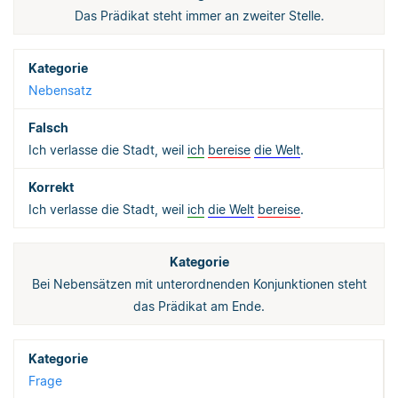
Das Prädikat steht immer an zweiter Stelle.
Nebensatz
Ich verlasse die Stadt, weil
ich
bereise
die Welt
.
Ich verlasse die Stadt, weil
ich
die Welt
bereise
.
Bei Nebensätzen mit unterordnenden Konjunktionen steht
das Prädikat am Ende.
Frage