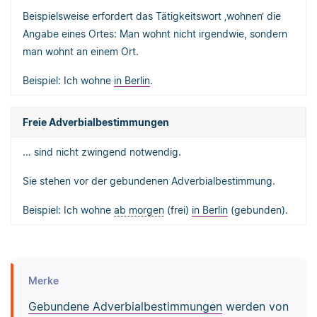
Beispielsweise erfordert das Tätigkeitswort ‚wohnen‘ die
Angabe eines Ortes: Man wohnt nicht irgendwie, sondern
man wohnt an einem Ort.
Beispiel: Ich wohne
in Berlin
.
Freie Adverbialbestimmungen
… sind nicht zwingend notwendig.
Sie stehen vor der gebundenen Adverbialbestimmung.
Beispiel: Ich wohne
ab morgen
(frei)
in Berlin
(gebunden).
Merke
Gebundene Adverbialbestimmungen
werden von