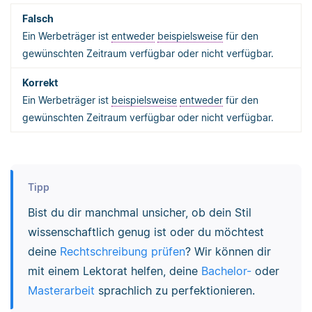
Ein Werbeträger ist
entweder
beispielsweise
für den
gewünschten Zeitraum verfügbar oder nicht verfügbar.
Ein Werbeträger ist
beispielsweise
entweder
für den
gewünschten Zeitraum verfügbar oder nicht verfügbar.
Tipp
Bist du dir manchmal unsicher, ob dein Stil
wissenschaftlich genug ist oder du möchtest
deine
Rechtschreibung prüfen
? Wir können dir
mit einem Lektorat helfen, deine
Bachelor-
oder
Masterarbeit
sprachlich zu perfektionieren.