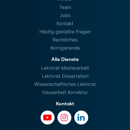
Team
Jobs
Kontakt
Häufig gestellte Fragen
Rechtliches
Korrigierende
Alle Dienste
Lektorat Masterarbeit
Lektorat Dissertation
Wissenschaftliches Lektorat
Hausarbeit Korrektur
Kontakt