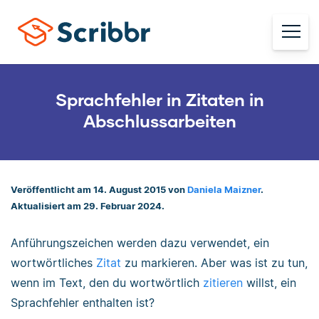
Sprachfehler in Zitaten in
Abschlussarbeiten
Veröffentlicht am 14. August 2015 von
Daniela Maizner
.
Aktualisiert am 29. Februar 2024.
Anführungszeichen werden dazu verwendet, ein
wortwörtliches
Zitat
zu markieren. Aber was ist zu tun,
wenn im Text, den du wortwörtlich
zitieren
willst, ein
Sprachfehler enthalten ist?