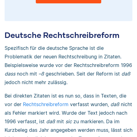
Deutsche Rechtschreibreform
Spezifisch für die deutsche Sprache ist die
Problematik der neuen Rechtschreibung in Zitaten.
Beispielsweise wurde vor der Rechtschreibreform 1996
dass
noch mit
–ß
geschrieben. Seit der Reform ist
daß
jedoch nicht mehr zulässig.
Bei direkten Zitaten ist es nun so, dass in Texten, die
vor der
Rechtschreibreform
verfasst wurden,
daß
nicht
als Fehler markiert wird. Wurde der Text jedoch nach
1996 verfasst, ist
daß
mit
sic
zu markieren. Da im
Kurzbeleg das Jahr angegeben werden muss, lässt sich