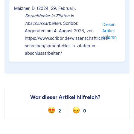
Maizner, D. (2024, 29. Februar).
Sprachfehler in Zitaten in
Abschlussarbeiten.
Scribbr.
Diesen
Abgerufen am 4. August 2026, von
Artikel
zitieren
https://www.scribbr.de/wissenschaftliches-
schreiben/sprachfehler-in-zitaten-in-
abschlussarbeiten/
War dieser Artikel hilfreich?
2
0