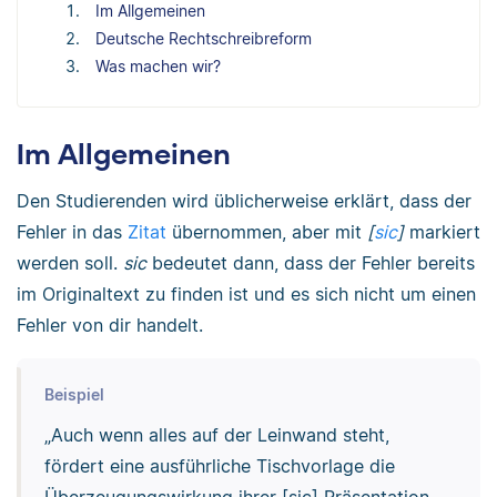
Im Allgemeinen
Deutsche Rechtschreibreform
Was machen wir?
Im Allgemeinen
Den Studierenden wird üblicherweise erklärt, dass der
Fehler in das
Zitat
übernommen, aber mit
[
sic
]
markiert
werden soll.
sic
bedeutet dann, dass der Fehler bereits
im Originaltext zu finden ist und es sich nicht um einen
Fehler von dir handelt.
Beispiel
„Auch wenn alles auf der Leinwand steht,
fördert eine ausführliche Tischvorlage die
Überzeugungswirkung ihrer [sic] Präsentation