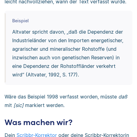
leicht nachvollziehen, wann der Text verfasst wurde.
Beispiel
Altvater spricht davon, „daß die Dependenz der
Industrieländer von den Importen energetischer,
agrarischer und mineralischer Rohstoffe (und
inzwischen auch von genetischen Reserven) in
eine Dependenz der Rohstoffländer verkehrt
wird“ (Altvater, 1992, S. 177).
Wäre das Beispiel 1998 verfasst worden, müsste
daß
mit
[sic]
markiert werden.
Was machen wir?
Dein
Scribbr-Korrektor
oder deine Scribbr-Korrektorin