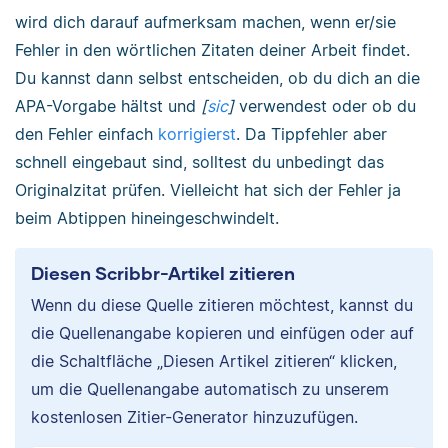
wird dich darauf aufmerksam machen, wenn er/sie
Fehler in den wörtlichen Zitaten deiner Arbeit findet.
Du kannst dann selbst entscheiden, ob du dich an die
APA-Vorgabe hältst und
[
sic
]
verwendest oder ob du
den Fehler einfach
korrigierst
. Da Tippfehler aber
schnell eingebaut sind, solltest du unbedingt das
Originalzitat prüfen. Vielleicht hat sich der Fehler ja
beim Abtippen hineingeschwindelt.
Diesen Scribbr-Artikel zitieren
Wenn du diese Quelle zitieren möchtest, kannst du
die Quellenangabe kopieren und einfügen oder auf
die Schaltfläche „Diesen Artikel zitieren“ klicken,
um die Quellenangabe automatisch zu unserem
kostenlosen Zitier-Generator hinzuzufügen.