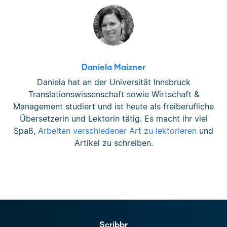
Daniela Maizner
Daniela hat an der Universität Innsbruck
Translationswissenschaft sowie Wirtschaft &
Management studiert und ist heute als freiberufliche
Übersetzerin und Lektorin tätig. Es macht ihr viel
Spaß,
Arbeiten verschiedener Art zu lektorieren
und
Artikel zu schreiben.
Scribbr