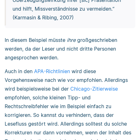
und hilft, Missverständnisse zu vermeiden.“
(Karmasin & Ribing, 2007)
In diesem Beispiel müsste
ihre
großgeschrieben
werden, da der Leser und nicht dritte Personen
angesprochen werden.
Auch in den
APA-Richtlinien
wird diese
Vorgehensweise nach wie vor empfohlen. Allerdings
wird beispielsweise bei der
Chicago-Zitierweise
empfohlen, solche kleinen Tipp- und
Rechtschreibfehler wie im Beispiel einfach zu
korrigieren. So kannst du verhindern, dass der
Lesefluss gestört wird. Allerdings solltest du solche
Korrekturen nur dann vornehmen, wenn der Inhalt des