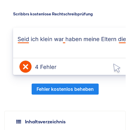
Scribbrs kostenlose Rechtschreibprüfung
Fehler kostenlos beheben
Inhaltsverzeichnis