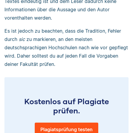
Textes eindeutig ist und dem Leser dadurch keine
Informationen über die Aussage und den Autor
vorenthalten werden.
Es ist jedoch zu beachten, dass die Tradition, Fehler
durch
sic
zu markieren, an den meisten
deutschsprachigen Hochschulen nach wie vor gepflegt
wird. Daher solltest du auf jeden Fall die Vorgaben
deiner Fakultät prüfen.
Kostenlos auf Plagiate
prüfen.
Plagiatsprüfung testen