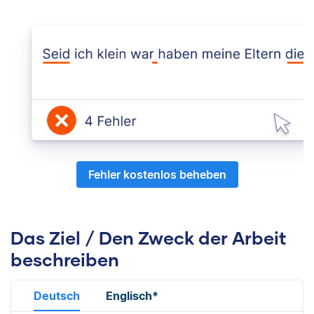
Fehler kostenlos beheben
Das Ziel / Den Zweck der Arbeit
beschreiben
Deutsch
Englisch*