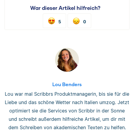
War dieser Artikel hilfreich?
5
0
Lou Benders
Lou war mal Scribbrs Produktmanagerin, bis sie für die
Liebe und das schöne Wetter nach Italien umzog. Jetzt
optimiert sie die Services von Scribbr in der Sonne
und schreibt außerdem hilfreiche Artikel, um dir mit
dem Schreiben von akademischen Texten zu helfen.