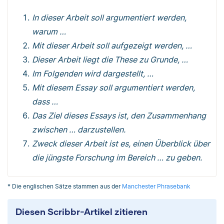
In dieser Arbeit soll argumentiert werden,
warum …
Mit dieser Arbeit soll aufgezeigt werden, …
Dieser Arbeit liegt die These zu Grunde, …
Im Folgenden wird dargestellt, …
Mit diesem Essay soll argumentiert werden,
dass …
Das Ziel dieses Essays ist, den Zusammenhang
zwischen … darzustellen.
Zweck dieser Arbeit ist es, einen Überblick über
die jüngste Forschung im Bereich … zu geben.
* Die englischen Sätze stammen aus der
Manchester Phrasebank
Diesen Scribbr-Artikel zitieren