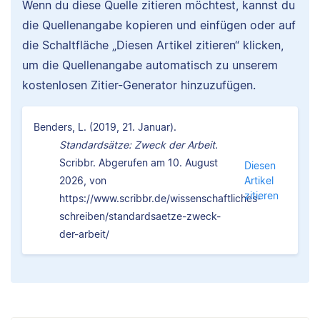
Wenn du diese Quelle zitieren möchtest, kannst du
die Quellenangabe kopieren und einfügen oder auf
die Schaltfläche „Diesen Artikel zitieren“ klicken,
um die Quellenangabe automatisch zu unserem
kostenlosen Zitier-Generator hinzuzufügen.
Benders, L. (2019, 21. Januar).
Standardsätze: Zweck der Arbeit.
Scribbr. Abgerufen am 10. August
Diesen
2026, von
Artikel
zitieren
https://www.scribbr.de/wissenschaftliches-
schreiben/standardsaetze-zweck-
der-arbeit/